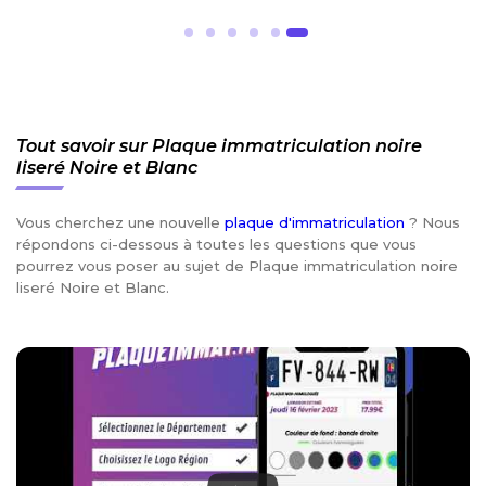
Tout savoir sur Plaque immatriculation noire
liseré Noire et Blanc
Vous cherchez une nouvelle
plaque d'immatriculation
? Nous
répondons ci-dessous à toutes les questions que vous
pourrez vous poser au sujet de Plaque immatriculation noire
liseré Noire et Blanc.