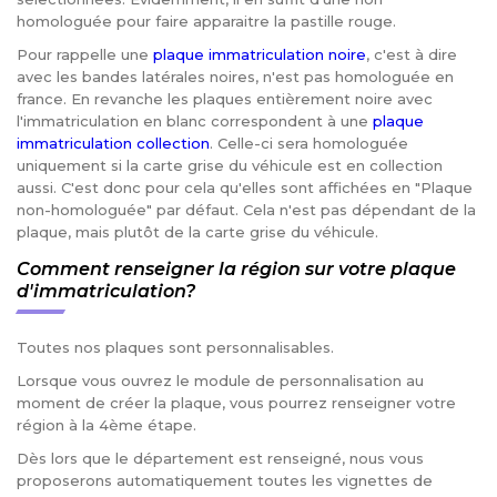
homologuée pour faire apparaitre la pastille rouge.
Pour rappelle une
plaque immatriculation noire
, c'est à dire
avec les bandes latérales noires, n'est pas homologuée en
france. En revanche les plaques entièrement noire avec
l'immatriculation en blanc correspondent à une
plaque
immatriculation collection
. Celle-ci sera homologuée
uniquement si la carte grise du véhicule est en collection
aussi. C'est donc pour cela qu'elles sont affichées en "Plaque
non-homologuée" par défaut. Cela n'est pas dépendant de la
plaque, mais plutôt de la carte grise du véhicule.
Comment renseigner la région sur votre plaque
d'immatriculation?
Toutes nos plaques sont personnalisables.
Lorsque vous ouvrez le module de personnalisation au
moment de créer la plaque, vous pourrez renseigner votre
région à la 4ème étape.
Dès lors que le département est renseigné, nous vous
proposerons automatiquement toutes les vignettes de