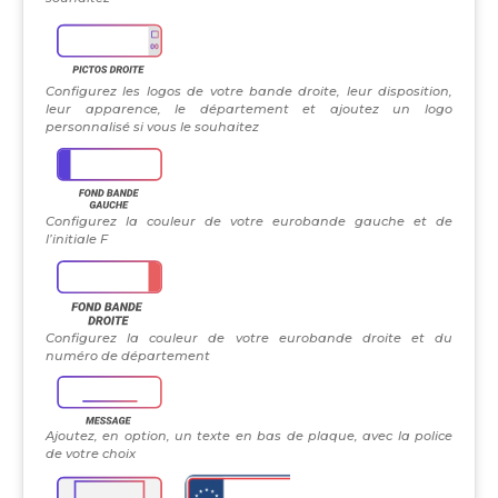
Configurez les logos de votre bande droite, leur disposition,
leur apparence, le département et ajoutez un logo
personnalisé si vous le souhaitez
Configurez la couleur de votre eurobande gauche et de
l’initiale F
Configurez la couleur de votre eurobande droite et du
numéro de département
Ajoutez, en option, un texte en bas de plaque, avec la police
de votre choix