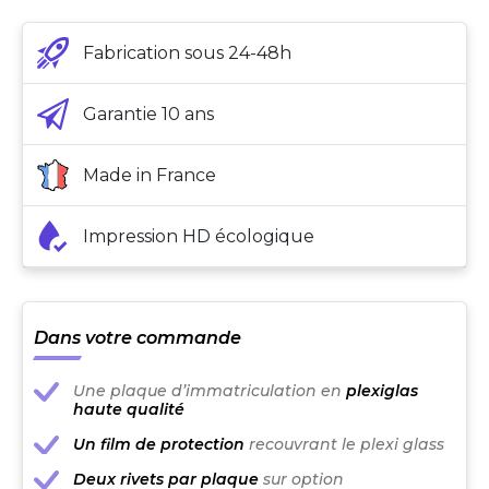
Fabrication sous 24-48h
Garantie 10 ans
Made in France
Impression HD écologique
Dans votre commande
Une plaque d’immatriculation en
plexiglas
haute qualité
Un film de protection
recouvrant le plexi glass
Deux rivets par plaque
sur option