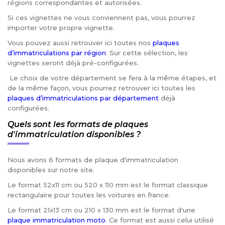
régions correspondantes et autorisées.
Si ces vignettes ne vous conviennent pas, vous pourrez
importer votre propre vignette.
Vous pouvez aussi retrouver ici toutes nos
plaques
d’immatriculations par région
. Sur cette sélection, les
vignettes seront déjà pré-configurées.
Le choix de votre département se fera à la même étapes, et
de la même façon, vous pourrez retrouver ici toutes les
plaques d’immatriculations par département
déjà
configurées.
Quels sont les formats de plaques
d'immatriculation disponibles ?
Nous avons 6 formats de plaque d'immatriculation
disponibles sur notre site.
Le format 52x11 cm ou 520 x 110 mm est le format classique
rectangulaire pour toutes les voitures en france.
Le format 21x13 cm ou 210 x 130 mm est le format d'une
plaque immatriculation moto
. Ce format est aussi celui utilisé