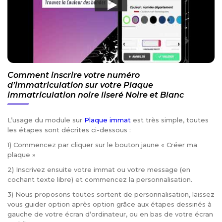
Comment inscrire votre numéro
d’immatriculation sur votre Plaque
immatriculation noire liseré Noire et Blanc
L’usage du module sur
Plaque immat
est très simple, toutes
les étapes sont décrites ci-dessous :
1) Commencez par cliquer sur le bouton jaune « Créer ma
plaque »
2) Inscrivez ensuite votre immat ou votre message (en
cochant texte libre) et commencez la personnalisation.
3) Nous proposons toutes sortent de personnalisation, laissez
vous guider option après option grâce aux étapes dessinés à
gauche de votre écran d’ordinateur, ou en bas de votre écran