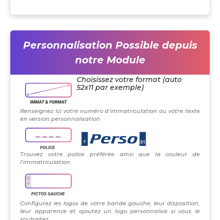
Personnalisation Possible depuis
notre Module
Choisissez votre format (auto
52x11 par exemple)
Renseignez ici votre numéro d’immatriculation ou votre texte
en version personnalisation
Trouvez votre police préférée ainsi que la couleur de
l’immatriculation
Configurez les logos de votre bande gauche, leur disposition,
leur apparence et ajoutez un logo personnalisé si vous le
souhaitez