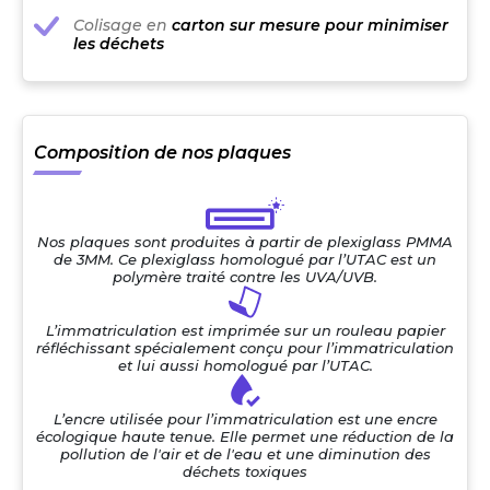
Colisage en
carton sur mesure pour minimiser
les déchets
Composition de nos plaques
Nos plaques sont produites à partir de plexiglass PMMA
de 3MM. Ce plexiglass homologué par l’UTAC est un
polymère traité contre les UVA/UVB.
L’immatriculation est imprimée sur un rouleau papier
réfléchissant spécialement conçu pour l’immatriculation
et lui aussi homologué par l’UTAC.
L’encre utilisée pour l’immatriculation est une encre
écologique haute tenue. Elle permet une réduction de la
pollution de l'air et de l'eau et une diminution des
déchets toxiques