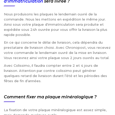
d’immatriculation
sera livrée ?
Nous produisons les plaques le lendemain ouvré de la
commande. Nous les mettons en expédition le même jour.
Ainsi sous votre plaque d'immatriculation sera produite et
expédiée sous 24h ouvrée pour vous offrir la livraison la plus
rapide possible.
En ce qui concerne le délai de livraison, cela dépendra du
prestataire de livraison choisi. Avec Chronopost, vous recevez
votre commande le lendemain ouvré de la mise en livraison.
Vous recevrez ainsi votre plaque sous 2 jours ouvrés au total.
Avec Colissimo, il faudra compter entre 2 et 4 jours de
livraison. Attention par contre colissimo peut générer
quelques retard de livraison durant l’été et les périodes des
fêtes de fin d’années.
Comment fixer ma plaque minéralogique ?
La fixation de votre plaque minéralogique est assez simple,