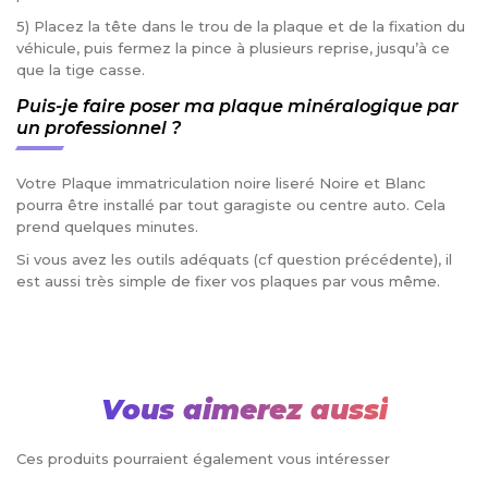
5) Placez la tête dans le trou de la plaque et de la fixation du
véhicule, puis fermez la pince à plusieurs reprise, jusqu’à ce
que la tige casse.
Puis-je faire poser ma plaque minéralogique par
un professionnel ?
Votre Plaque immatriculation noire liseré Noire et Blanc
pourra être installé par tout garagiste ou centre auto. Cela
prend quelques minutes.
Si vous avez les outils adéquats (cf question précédente), il
est aussi très simple de fixer vos plaques par vous même.
Vous aimerez aussi
Ces produits pourraient également vous intéresser