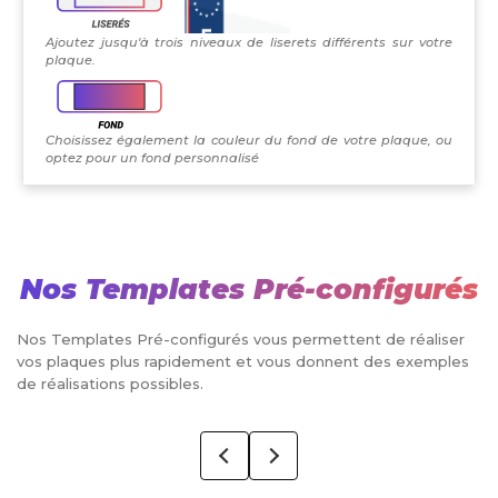
Ajoutez jusqu'à trois niveaux de liserets différents sur votre
plaque.
Choisissez également la couleur du fond de votre plaque, ou
optez pour un fond personnalisé
Nos Templates Pré-configurés
Nos Templates Pré-configurés vous permettent de réaliser
vos plaques plus rapidement et vous donnent des exemples
de réalisations possibles.