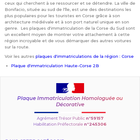
ceux qui cherchent à se ressourcer et se détendre. La ville de
Bonifacio, située au sud de l'île, est une des destinations les
plus populaires pour les touristes en Corse grâce à son
architecture médiévale et à son port naturel unique en son
genre. Les plaques d'immatriculation de la Corse du Sud sont
un excellent moyen de montrer votre attachement à cette
région incroyable et de vous démarquer des autres voitures
sur la route.
Voir les autres
plaques d'immatriculations de la région : Corse
Plaque d'immatriculation Haute-Corse 2B
Plaque Immatriculation Homologuée ou
Décorative
Agrément Trésor Public
n°59157
Habilitation Préfectorale
n°245306