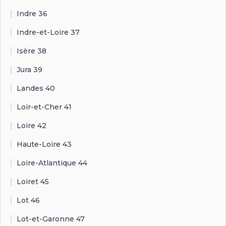
Indre 36
Indre-et-Loire 37
Isère 38
Jura 39
Landes 40
Loir-et-Cher 41
Loire 42
Haute-Loire 43
Loire-Atlantique 44
Loiret 45
Lot 46
Lot-et-Garonne 47