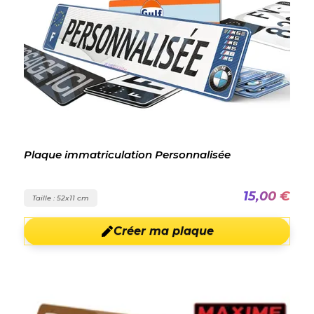
Plaque immatriculation Personnalisée
15,00 €
Taille : 52x11 cm
Créer ma plaque