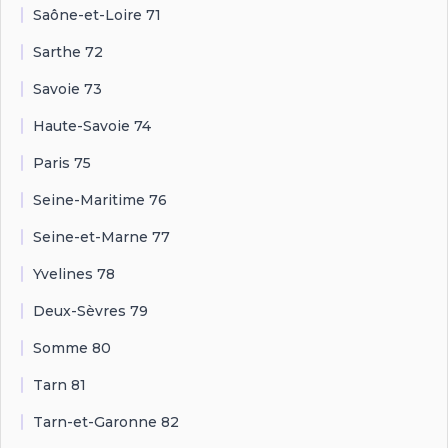
Saône-et-Loire 71
Sarthe 72
Savoie 73
Haute-Savoie 74
Paris 75
Seine-Maritime 76
Seine-et-Marne 77
Yvelines 78
Deux-Sèvres 79
Somme 80
Tarn 81
Tarn-et-Garonne 82