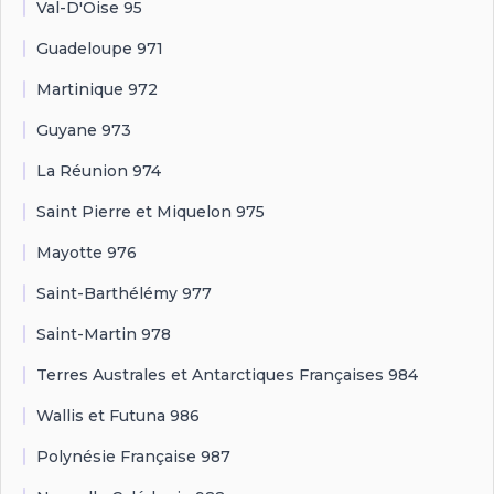
Val-D'Oise 95
Guadeloupe 971
Martinique 972
Guyane 973
La Réunion 974
Saint Pierre et Miquelon 975
Mayotte 976
Saint-Barthélémy 977
Saint-Martin 978
Terres Australes et Antarctiques Françaises 984
Wallis et Futuna 986
Polynésie Française 987