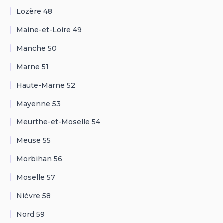
Lozère 48
Maine-et-Loire 49
Manche 50
Marne 51
Haute-Marne 52
Mayenne 53
Meurthe-et-Moselle 54
Meuse 55
Morbihan 56
Moselle 57
Nièvre 58
Nord 59