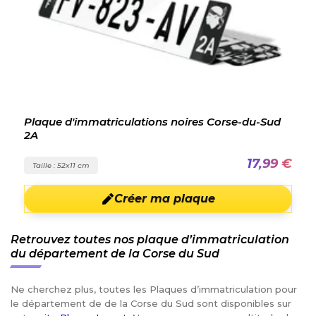
Plaque d'immatriculations noires Corse-du-Sud
2A
17,99 €
Taille : 52x11 cm
Créer ma plaque
Retrouvez toutes nos plaque d’immatriculation
du département de la Corse du Sud
Ne cherchez plus, toutes les Plaques d’immatriculation pour
le département de de la Corse du Sud sont disponibles sur