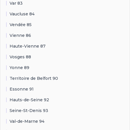
Var 83
Vaucluse 84
Vendée 85
Vienne 86
Haute-Vienne 87
Vosges 88
Yonne 89
Territoire de Belfort 90
Essonne 91
Hauts-de-Seine 92
Seine-St-Denis 93
Val-de-Marne 94