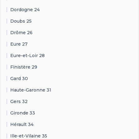
Dordogne 24
Doubs 25
Drôme 26
Eure 27
Eure-et-Loir 28
Finistère 29
Gard 30
Haute-Garonne 31
Gers 32
Gironde 33
Hérault 34
Ille-et-Vilaine 35