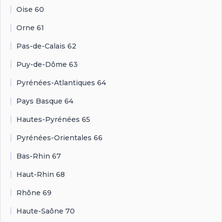
Oise 60
Orne 61
Pas-de-Calais 62
Puy-de-Dôme 63
Pyrénées-Atlantiques 64
Pays Basque 64
Hautes-Pyrénées 65
Pyrénées-Orientales 66
Bas-Rhin 67
Haut-Rhin 68
Rhône 69
Haute-Saône 70