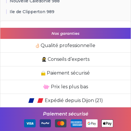
Nouvelle Calédonie 988
Ile de Clipperton 989
Nos garanties
Qualité professionnelle
Conseils d’experts
Paiement sécurisé
Prix les plus bas
Expédié depuis Dijon (21)
Paiement sécurisé