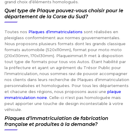
grand choix d’éléments homologués.
Quel type de Plaque pouvez-vous choisir pour le
département de la Corse du Sud?
Toutes nos
Plaques d’immatriculations
sont réalisées en
plexiglass conformément aux normes gouvernementales.
Nous proposons plusieurs formats dont les grands classique
formats automobile (520x110mm), format pour moto moto
(210x130mm, 170x130mm). Plaqueimmat.fr met à disposition
tout type de formats pour tous vos Autos. Étant habilité par
la préfecture et ayant un agrément du Trésor Public pour
l’immatriculation, nous sommes ravi de pouvoir accompagner
nos clients dans leurs recherche de Plaques d’immatriculation
personnalisées et homologuées. Pour tous les départements
et chacune des régions, nous proposons aussi une
plaque
immatriculation noire
. Celle-ci n'est pas homologuée mais
peut apporter une touche de design incontestable à votre
véhicule.
Plaques d’immatriculation de fabrication
française et produites à la demande?