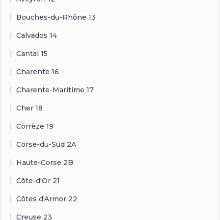
Bouches-du-Rhône 13
Calvados 14
Cantal 15
Charente 16
Charente-Maritime 17
Cher 18
Corrèze 19
Corse-du-Sud 2A
Haute-Corse 2B
Côte-d'Or 21
Côtes d'Armor 22
Creuse 23