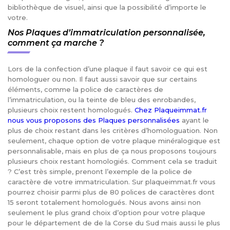
bibliothèque de visuel, ainsi que la possibilité d’importe le
votre.
Nos Plaques d’immatriculation personnalisée,
comment ça marche ?
Lors de la confection d’une plaque il faut savoir ce qui est
homologuer ou non. Il faut aussi savoir que sur certains
éléments, comme la police de caractères de
l’immatriculation, ou la teinte de bleu des enrobandes,
plusieurs choix restent homologués.
Chez Plaqueimmat.fr
nous vous proposons des Plaques personnalisées
ayant le
plus de choix restant dans les critères d’homologuation. Non
seulement, chaque option de votre plaque minéralogique est
personnalisable, mais en plus de ça nous proposons toujours
plusieurs choix restant homologiés. Comment cela se traduit
? C’est très simple, prenont l’exemple de la police de
caractère de votre immatriculation. Sur plaqueimmat.fr vous
pourrez choisir parmi plus de 80 polices de caractères dont
15 seront totalement homologués. Nous avons ainsi non
seulement le plus grand choix d’option pour votre plaque
pour le département de de la Corse du Sud mais aussi le plus