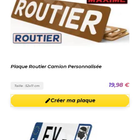
Plaque Routier Camion Personnalisée
19,98 €
Taille : 52x11 cm
Créer ma plaque