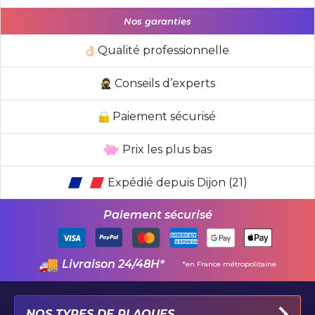
Nos garanties
Qualité professionnelle
Conseils d’experts
Paiement sécurisé
Prix les plus bas
Expédié depuis Dijon (21)
Paiement sécurisé
Livraison 24/48H*
*en France métropolitaine
NOS TYPES DE PLAQUES