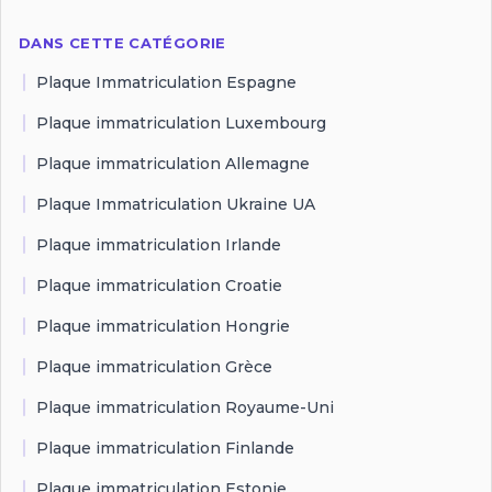
DANS CETTE CATÉGORIE
Plaque Immatriculation Espagne
Plaque immatriculation Luxembourg
Plaque immatriculation Allemagne
Plaque Immatriculation Ukraine UA
Plaque immatriculation Irlande
Plaque immatriculation Croatie
Plaque immatriculation Hongrie
Plaque immatriculation Grèce
Plaque immatriculation Royaume-Uni
Plaque immatriculation Finlande
Plaque immatriculation Estonie