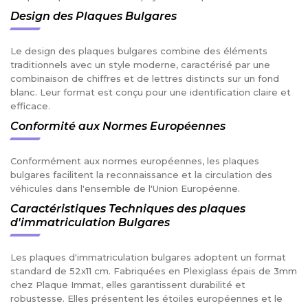
Design des Plaques Bulgares
Le design des plaques bulgares combine des éléments
traditionnels avec un style moderne, caractérisé par une
combinaison de chiffres et de lettres distincts sur un fond
blanc. Leur format est conçu pour une identification claire et
efficace.
Conformité aux Normes Européennes
Conformément aux normes européennes, les plaques
bulgares facilitent la reconnaissance et la circulation des
véhicules dans l'ensemble de l'Union Européenne.
Caractéristiques Techniques des plaques
d'immatriculation Bulgares
Les plaques d'immatriculation bulgares adoptent un format
standard de 52x11 cm. Fabriquées en Plexiglass épais de 3mm
chez Plaque Immat, elles garantissent durabilité et
robustesse. Elles présentent les étoiles européennes et le