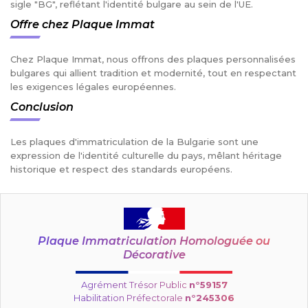
sigle "BG", reflétant l'identité bulgare au sein de l'UE.
Offre chez Plaque Immat
Chez Plaque Immat, nous offrons des plaques personnalisées
bulgares qui allient tradition et modernité, tout en respectant
les exigences légales européennes.
Conclusion
Les plaques d'immatriculation de la Bulgarie sont une
expression de l'identité culturelle du pays, mêlant héritage
historique et respect des standards européens.
Plaque Immatriculation Homologuée ou
Décorative
Agrément Trésor Public
n°59157
Habilitation Préfectorale
n°245306