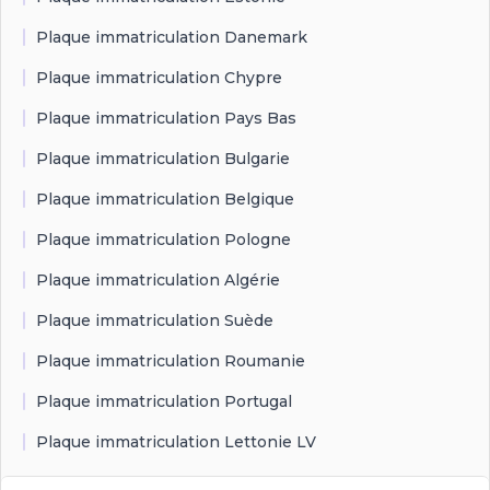
Plaque immatriculation Danemark
Plaque immatriculation Chypre
Plaque immatriculation Pays Bas
Plaque immatriculation Bulgarie
Plaque immatriculation Belgique
Plaque immatriculation Pologne
Plaque immatriculation Algérie
Plaque immatriculation Suède
Plaque immatriculation Roumanie
Plaque immatriculation Portugal
Plaque immatriculation Lettonie LV