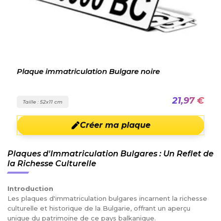
Plaque immatriculation Bulgare noire
21,97 €
Taille : 52x11 cm
Créer ma plaque
Plaques d'Immatriculation Bulgares : Un Reflet de
la Richesse Culturelle
Introduction
Les plaques d'immatriculation bulgares incarnent la richesse
culturelle et historique de la Bulgarie, offrant un aperçu
unique du patrimoine de ce pays balkanique.