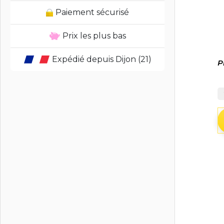
Paiement sécurisé
Prix les plus bas
Expédié depuis Dijon (21)
P