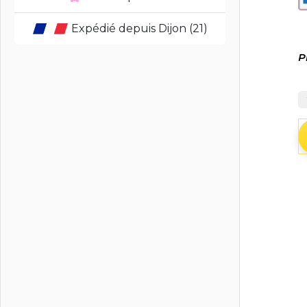
Expédié depuis Dijon (21)
P