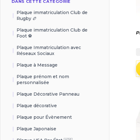
DANS CETTE CATÉGORIE
Plaque immatriculation Club de
Rugby 🏉
Plaque immatriculation Club de
P
Foot ⚽️
Plaque Immatriculation avec
Réseaux Sociaux
Plaque à Message
Plaque prénom et nom
personnalisée
Plaque Décorative Panneau
Plaque décorative
Plaque pour Évènement
Plaque Japonaise