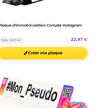
Plaque d'immatriculation Compte Instagram
22,97 €
Taille : 52x11 cm
Créer ma plaque