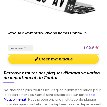
Plaque d'immatriculations noires Cantal 15
17,99 €
Taille : 52x11 cm
Créer ma plaque
Retrouvez toutes nos plaques d’immatriculation
du département du Cantal
Ne cherchez plus, toutes les Plaques d’immatriculation pour
le département du Cantal sont disponibles sur notre
site
Plaque Immat
. Nous proposons une multitude de plaques
minéralogiques parfaitement adaptées pour le département