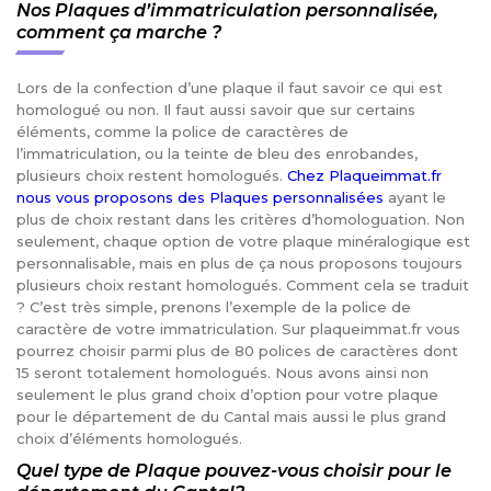
Nos Plaques d’immatriculation personnalisée,
comment ça marche ?
Lors de la confection d’une plaque il faut savoir ce qui est
homologué ou non. Il faut aussi savoir que sur certains
éléments, comme la police de caractères de
l’immatriculation, ou la teinte de bleu des enrobandes,
plusieurs choix restent homologués.
Chez Plaqueimmat.fr
nous vous proposons des Plaques personnalisées
ayant le
plus de choix restant dans les critères d’homologuation. Non
seulement, chaque option de votre plaque minéralogique est
personnalisable, mais en plus de ça nous proposons toujours
plusieurs choix restant homologués. Comment cela se traduit
? C’est très simple, prenons l’exemple de la police de
caractère de votre immatriculation. Sur plaqueimmat.fr vous
pourrez choisir parmi plus de 80 polices de caractères dont
15 seront totalement homologués. Nous avons ainsi non
seulement le plus grand choix d’option pour votre plaque
pour le département de du Cantal mais aussi le plus grand
choix d’éléments homologués.
Quel type de Plaque pouvez-vous choisir pour le