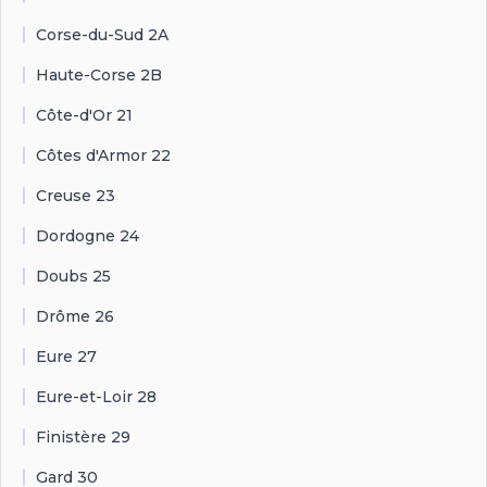
Corse-du-Sud 2A
Haute-Corse 2B
Côte-d'Or 21
Côtes d'Armor 22
Creuse 23
Dordogne 24
Doubs 25
Drôme 26
Eure 27
Eure-et-Loir 28
Finistère 29
Gard 30