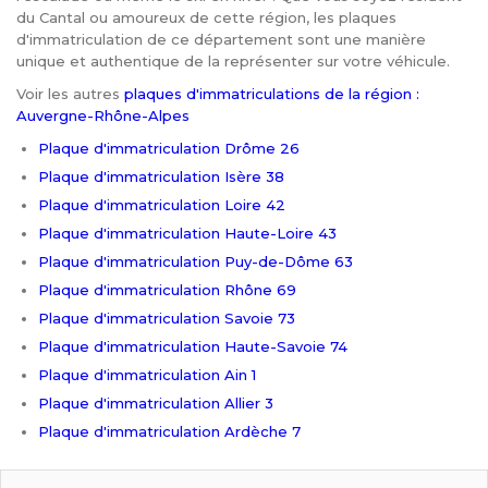
du Cantal ou amoureux de cette région, les plaques
d'immatriculation de ce département sont une manière
unique et authentique de la représenter sur votre véhicule.
Voir les autres
plaques d'immatriculations de la région :
Auvergne-Rhône-Alpes
Plaque d'immatriculation Drôme 26
Plaque d'immatriculation Isère 38
Plaque d'immatriculation Loire 42
Plaque d'immatriculation Haute-Loire 43
Plaque d'immatriculation Puy-de-Dôme 63
Plaque d'immatriculation Rhône 69
Plaque d'immatriculation Savoie 73
Plaque d'immatriculation Haute-Savoie 74
Plaque d'immatriculation Ain 1
Plaque d'immatriculation Allier 3
Plaque d'immatriculation Ardèche 7