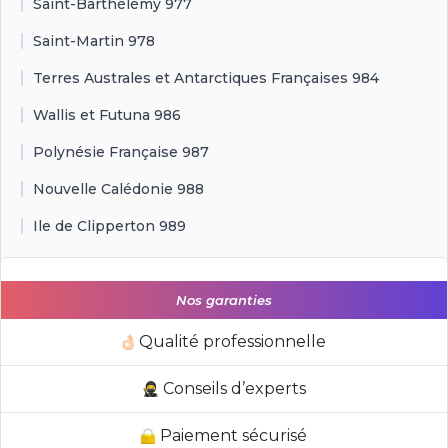
Saint-Barthélémy 977
Saint-Martin 978
Terres Australes et Antarctiques Françaises 984
Wallis et Futuna 986
Polynésie Française 987
Nouvelle Calédonie 988
Ile de Clipperton 989
Nos garanties
Qualité professionnelle
Conseils d’experts
Paiement sécurisé