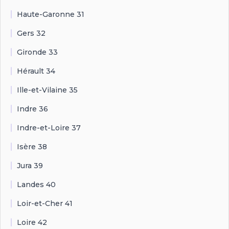
Haute-Garonne 31
Gers 32
Gironde 33
Hérault 34
Ille-et-Vilaine 35
Indre 36
Indre-et-Loire 37
Isère 38
Jura 39
Landes 40
Loir-et-Cher 41
Loire 42