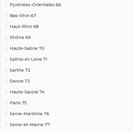
Pyrénées-Orientales 66
Bas-Rhin 67
Haut-Rhin 68
Rhône 69
Haute-Saône 70
Saône-et-Loire 71
Sarthe 72
Savoie 73
Haute-Savoie 74
Paris 75
Seine-Maritime 76
Seine-et-Marne 77