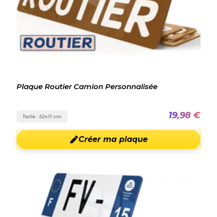
Plaque Routier Camion Personnalisée
19,98 €
Taille : 52x11 cm
Créer ma plaque