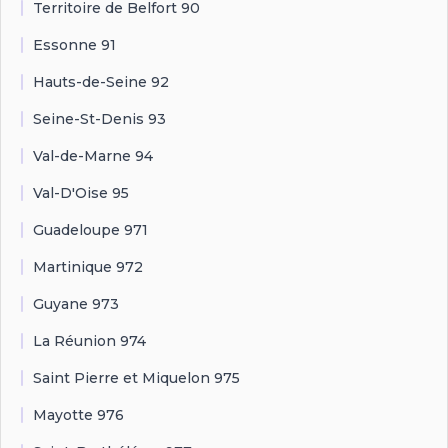
Territoire de Belfort 90
Essonne 91
Hauts-de-Seine 92
Seine-St-Denis 93
Val-de-Marne 94
Val-D'Oise 95
Guadeloupe 971
Martinique 972
Guyane 973
La Réunion 974
Saint Pierre et Miquelon 975
Mayotte 976