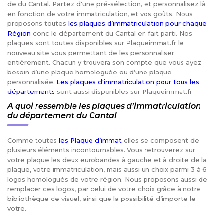
de du Cantal. Partez d'une pré-sélection, et personnalisez là
en fonction de votre immatriculation, et vos goûts. Nous
proposons toutes
les plaques d’immatriculation pour chaque
Région
donc le département du Cantal en fait parti. Nos
plaques sont toutes disponibles sur Plaqueimmat.fr le
nouveau site vous permettant de les personnaliser
entièrement. Chacun y trouvera son compte que vous ayez
besoin d’une plaque homologuée ou d’une plaque
personnalisée.
Les plaques d'immatriculation pour tous les
départements
sont aussi disponibles sur Plaqueimmat.fr
A quoi ressemble les plaques d’immatriculation
du département du Cantal
Comme toutes
les Plaque d’immat
elles se composent de
plusieurs éléments incontournables. Vous retrouverez sur
votre plaque les deux eurobandes à gauche et à droite de la
plaque, votre immatriculation, mais aussi un choix parmi 3 à 6
logos homologués de votre région. Nous proposons aussi de
remplacer ces logos, par celui de votre choix grâce à notre
bibliothèque de visuel, ainsi que la possibilité d’importe le
votre.