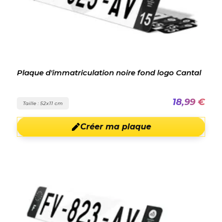
Plaque d'immatriculation noire fond logo Cantal
18,99 €
Taille : 52x11 cm
Créer ma plaque