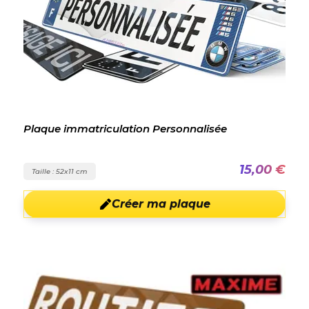
Plaque immatriculation Personnalisée
15,00 €
Taille : 52x11 cm
Créer ma plaque