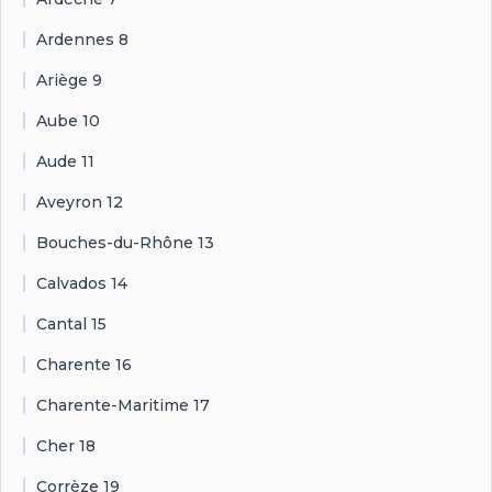
Ardennes 8
Ariège 9
Aube 10
Aude 11
Aveyron 12
Bouches-du-Rhône 13
Calvados 14
Cantal 15
Charente 16
Charente-Maritime 17
Cher 18
Corrèze 19