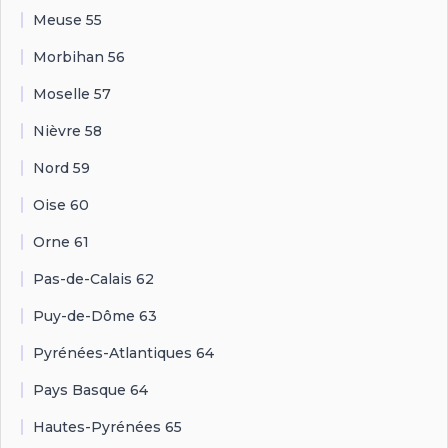
Meuse 55
Morbihan 56
Moselle 57
Nièvre 58
Nord 59
Oise 60
Orne 61
Pas-de-Calais 62
Puy-de-Dôme 63
Pyrénées-Atlantiques 64
Pays Basque 64
Hautes-Pyrénées 65