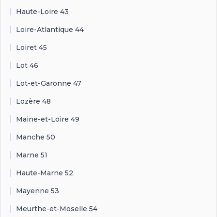
Haute-Loire 43
Loire-Atlantique 44
Loiret 45
Lot 46
Lot-et-Garonne 47
Lozère 48
Maine-et-Loire 49
Manche 50
Marne 51
Haute-Marne 52
Mayenne 53
Meurthe-et-Moselle 54