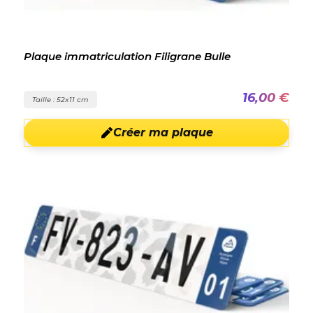
Plaque immatriculation Filigrane Bulle
16,00 €
Taille : 52x11 cm
Créer ma plaque