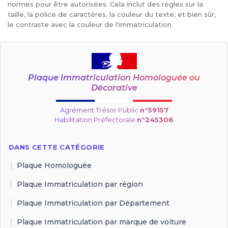
normes pour être autorisées. Cela inclut des règles sur la
taille, la police de caractères, la couleur du texte, et bien sûr,
le contraste avec la couleur de l'immatriculation.
Plaque Immatriculation Homologuée ou
Décorative
Agrément Trésor Public
n°59157
Habilitation Préfectorale
n°245306
DANS CETTE CATÉGORIE
Plaque Homologuée
Plaque Immatriculation par région
Plaque Immatriculation par Département
Plaque Immatriculation par marque de voiture