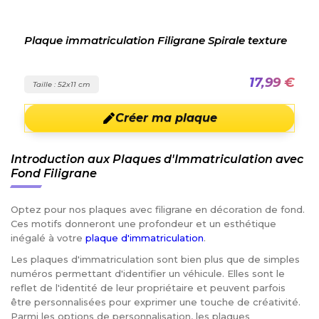
Plaque immatriculation Filigrane Spirale texture
17,99 €
Taille : 52x11 cm
Créer ma plaque
Introduction aux Plaques d'Immatriculation avec
Fond Filigrane
Optez pour nos plaques avec filigrane en décoration de fond.
Ces motifs donneront une profondeur et un esthétique
inégalé à votre
plaque d'immatriculation
.
Les plaques d'immatriculation sont bien plus que de simples
numéros permettant d'identifier un véhicule. Elles sont le
reflet de l'identité de leur propriétaire et peuvent parfois
être personnalisées pour exprimer une touche de créativité.
Parmi les options de personnalisation, les plaques