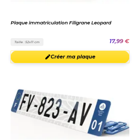
Plaque immatriculation Filigrane Leopard
17,99 €
Taille : 52x11 cm
Créer ma plaque