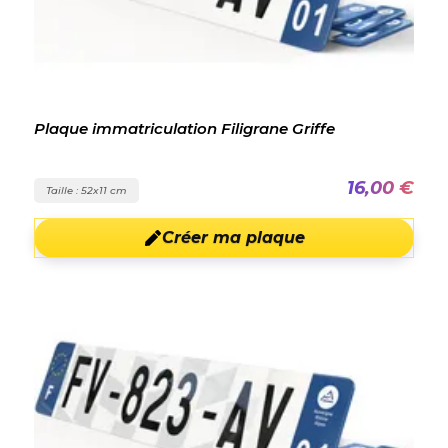
Plaque immatriculation Filigrane Griffe
16,00 €
Taille : 52x11 cm
Créer ma plaque