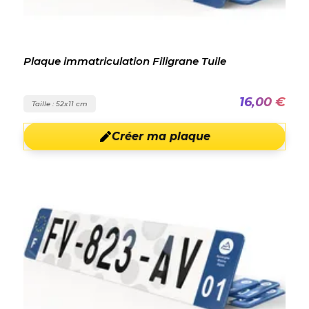
Plaque immatriculation Filigrane Tuile
16,00 €
Taille : 52x11 cm
Créer ma plaque