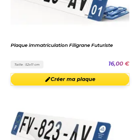
Plaque immatriculation Filigrane Futuriste
16,00 €
Taille : 52x11 cm
Créer ma plaque