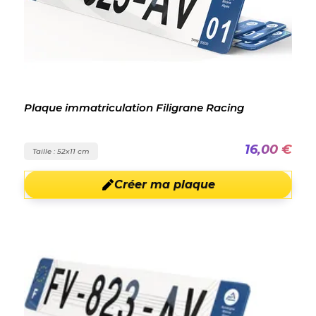
Plaque immatriculation Filigrane Racing
16,00 €
Taille : 52x11 cm
Créer ma plaque