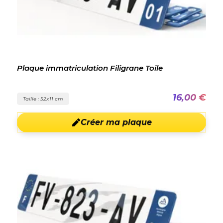
Plaque immatriculation Filigrane Toile
16,00 €
Taille : 52x11 cm
Créer ma plaque