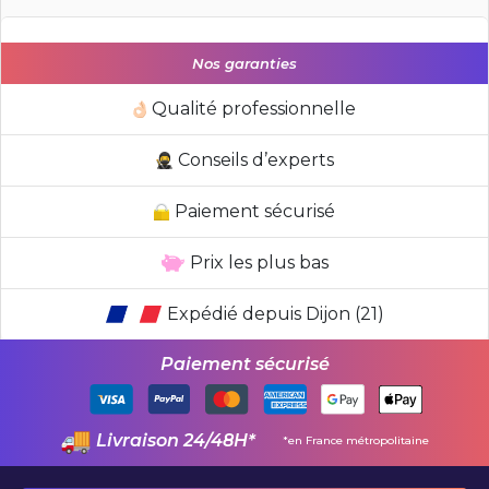
Nos garanties
Qualité professionnelle
Conseils d’experts
Paiement sécurisé
Prix les plus bas
Expédié depuis Dijon (21)
Paiement sécurisé
Livraison 24/48H*
*en France métropolitaine