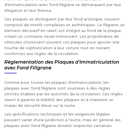
d'immatriculation avec fond filigrane se démarquent par leur
élégance et leur finesse.
Ces plaques se distinguent par leur fond artistique, souvent
composé de motifs complexes et esthétiques. Le filigrane, un
élément décoratif en relief, est intégré au fond de la plaque,
créant un contraste visuel intéressant. Les propriétaires de
véhicules choisissent souvent ces plaques pour ajouter une
touche de sophistication à leur voiture tout en restant
conformes aux règles de la circulation.
Règlementation des Plaques d'Immatriculation
avec Fond Filigrane
Comme pour toutes les plaques d'immatriculation, les
plaques avec fond filigrane sont soumises à des règles
strictes établies par les autorités de la circulation. Ces règles
visent à garantir la lisibilité des plaques et à maintenir un
niveau de sécurité élevé sur la route.
Les spécifications techniques et les exigences légales
peuvent varier d'une juridiction à l'autre, mais en général, les
plaques avec fond filigrane doivent respecter certaines