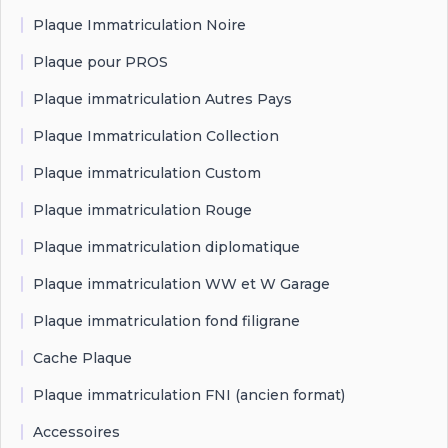
Plaque Immatriculation Noire
Plaque pour PROS
Plaque immatriculation Autres Pays
Plaque Immatriculation Collection
Plaque immatriculation Custom
Plaque immatriculation Rouge
Plaque immatriculation diplomatique
Plaque immatriculation WW et W Garage
Plaque immatriculation fond filigrane
Cache Plaque
Plaque immatriculation FNI (ancien format)
Accessoires