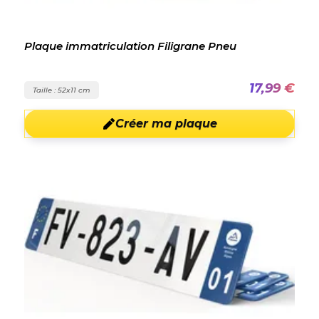
Plaque immatriculation Filigrane Pneu
17,99 €
Taille : 52x11 cm
Créer ma plaque