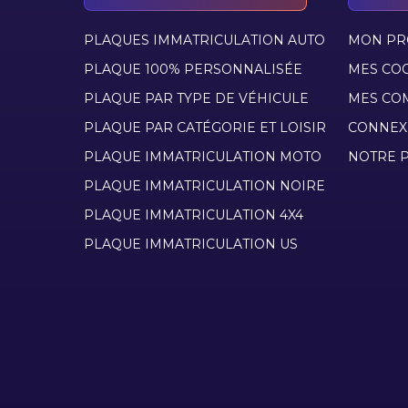
PLAQUES IMMATRICULATION AUTO
MON PR
PLAQUE 100% PERSONNALISÉE
MES CO
PLAQUE PAR TYPE DE VÉHICULE
MES CO
PLAQUE PAR CATÉGORIE ET LOISIR
CONNEX
PLAQUE IMMATRICULATION MOTO
NOTRE P
PLAQUE IMMATRICULATION NOIRE
PLAQUE IMMATRICULATION 4X4
PLAQUE IMMATRICULATION US