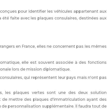
 conçues pour identifier les véhicules appartenant aux
été faite avec les plaques consulaires, destinées aux
trangers en France, elles ne concernent pas les mêmes
matique, elle est souvent associée à des fonctions
onale lors de mission diplomatique.
consulaires, qui représentent leur pays mais n'ont pas
s, les plaques vertes sont une des deux solution
nt de mettre des plaques d'immatriculation ayant des
 de personnalisation supplémentaire. Il faudra tout de