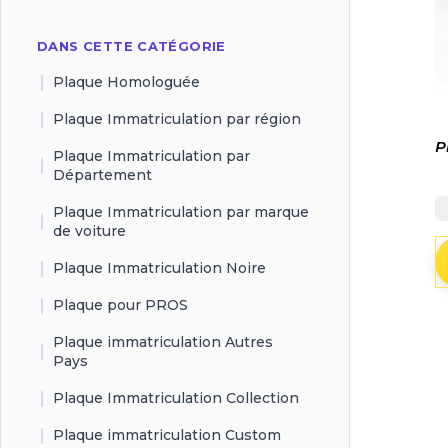
DANS CETTE CATÉGORIE
Plaque Homologuée
Plaque Immatriculation par région
P
Plaque Immatriculation par
Département
Plaque Immatriculation par marque
de voiture
Plaque Immatriculation Noire
Plaque pour PROS
Plaque immatriculation Autres
Pays
Plaque Immatriculation Collection
Plaque immatriculation Custom