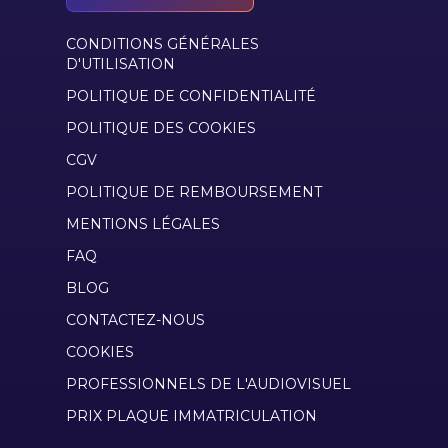
CONDITIONS GÉNÉRALES
D'UTILISATION
POLITIQUE DE CONFIDENTIALITÉ
POLITIQUE DES COOKIES
CGV
POLITIQUE DE REMBOURSEMENT
MENTIONS LÉGALES
FAQ
BLOG
CONTACTEZ-NOUS
COOKIES
PROFESSIONNELS DE L'AUDIOVISUEL
PRIX PLAQUE IMMATRICULATION