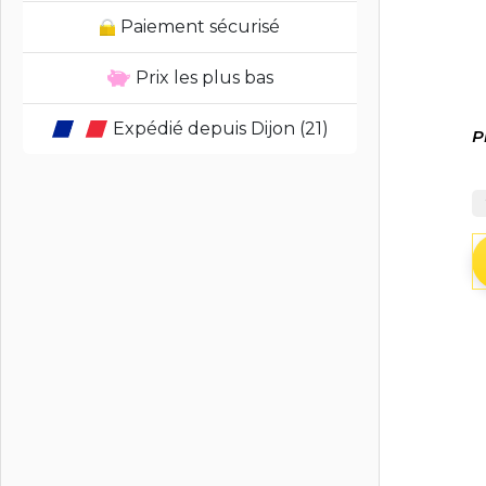
Paiement sécurisé
Prix les plus bas
Expédié depuis Dijon (21)
P