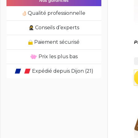
Nos garanties
Qualité professionnelle
Conseils d’experts
P
Paiement sécurisé
Prix les plus bas
Expédié depuis Dijon (21)