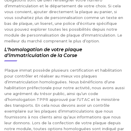
d’immatriculation et le département de votre choix. Si cela
vous convient, ajouter directement la plaque au panier, si
vous souhaitez plus de personnalisation comme un texte en
bas de plaque, un liseret, une police d’écriture spécifique
vous pouvez explorer toutes les possibilités depuis notre
module de personnalisation de plaque d’immatriculation. Le
meilleur du marché comprenant le plus d’option.
L’homologation de votre plaque
d’immatriculation de la Corse
Plaque immat possède plusieurs certification et habilitation
pour contrôler et réaliser au mieux vos plaques
d’immatriculation homologuées. Nous bénéficions d’une
habilitation préfectorale pour notre activité, nous avons aussi
une agrément du trésor public, ainsi qu’un code
d’homologation TPPR approuvé par l’UTAC et le ministère
des transports. En cela nous devons avoir un contrôle
exemplaire sur les plaques d’immatriculations que nous
fournissons à nos clients ainsi qu’aux informations que nous
leur donnons. Lors de la confection de votre plaque depuis
notre module, toutes options homologuées sont indiqué par