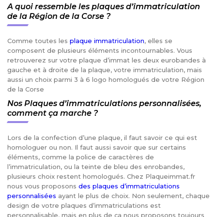
A quoi ressemble les plaques d’immatriculation
de la Région de la Corse ?
Comme toutes les
plaque immatriculation
, elles se
composent de plusieurs éléments incontournables. Vous
retrouverez sur votre plaque d’immat les deux eurobandes à
gauche et à droite de la plaque, votre immatriculation, mais
aussi un choix parmi 3 à 6 logo homologués de votre Région
de la Corse
Nos Plaques d’immatriculations personnalisées,
comment ça marche ?
Lors de la confection d’une plaque, il faut savoir ce qui est
homologuer ou non. Il faut aussi savoir que sur certains
éléments, comme la police de caractères de
l’immatriculation, ou la teinte de bleu des enrobandes,
plusieurs choix restent homologués. Chez Plaqueimmat.fr
nous vous proposons
des plaques d’immatriculations
personnalisées
ayant le plus de choix. Non seulement, chaque
design de votre plaques d’immatriculations est
personnalisable, mais en plus de ça nous proposons toujours