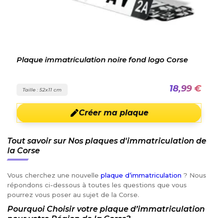
Plaque immatriculation noire fond logo Corse
18,99 €
Taille : 52x11 cm
Créer ma plaque
Tout savoir sur Nos plaques d'immatriculation de
la Corse
Vous cherchez une nouvelle
plaque d’immatriculation
? Nous
répondons ci-dessous à toutes les questions que vous
pourrez vous poser au sujet de la Corse.
Pourquoi Choisir votre plaque d’immatriculation