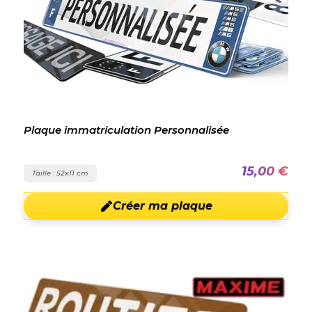
Plaque immatriculation Personnalisée
15,00 €
Taille : 52x11 cm
Créer ma plaque