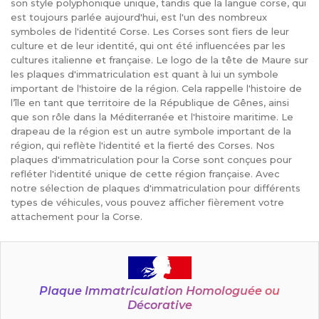
son style polyphonique unique, tandis que la langue corse, qui
est toujours parlée aujourd'hui, est l'un des nombreux
symboles de l'identité Corse. Les Corses sont fiers de leur
culture et de leur identité, qui ont été influencées par les
cultures italienne et française. Le logo de la tête de Maure sur
les plaques d'immatriculation est quant à lui un symbole
important de l'histoire de la région. Cela rappelle l'histoire de
l’île en tant que territoire de la République de Gênes, ainsi
que son rôle dans la Méditerranée et l'histoire maritime. Le
drapeau de la région est un autre symbole important de la
région, qui reflète l'identité et la fierté des Corses. Nos
plaques d'immatriculation pour la Corse sont conçues pour
refléter l'identité unique de cette région française. Avec
notre sélection de plaques d'immatriculation pour différents
types de véhicules, vous pouvez afficher fièrement votre
attachement pour la Corse.
Plaque Immatriculation Homologuée ou
Décorative