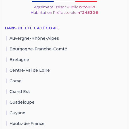
Agrément Trésor Public
n°59157
Habilitation Préfectorale
n°245306
DANS CETTE CATÉGORIE
Auvergne-Rhône-Alpes
Bourgogne-Franche-Comté
Bretagne
Centre-Val de Loire
Corse
Grand Est
Guadeloupe
Guyane
Hauts-de-France