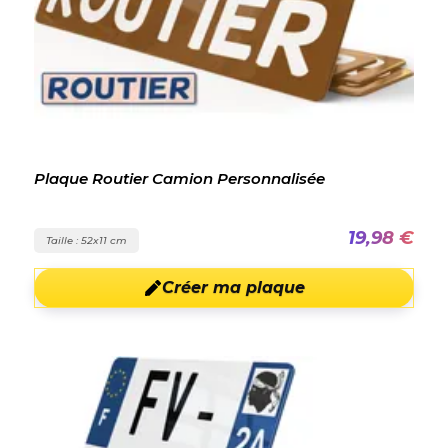
Plaque Routier Camion Personnalisée
19,98 €
Taille : 52x11 cm
Créer ma plaque