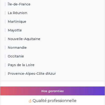
Île-de-France
La Réunion
Martinique
Mayotte
Nouvelle-Aquitaine
Normandie
Occitanie
Pays de la Loire
Provence-Alpes-Côte d'Azur
Nos garanties
Qualité professionnelle