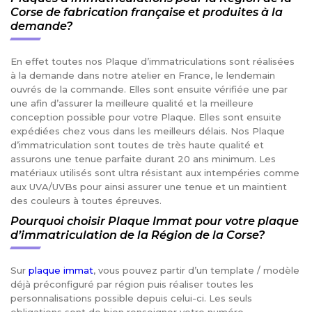
Corse de fabrication française et produites à la
demande?
En effet toutes nos Plaque d’immatriculations sont réalisées
à la demande dans notre atelier en France, le lendemain
ouvrés de la commande. Elles sont ensuite vérifiée une par
une afin d’assurer la meilleure qualité et la meilleure
conception possible pour votre Plaque. Elles sont ensuite
expédiées chez vous dans les meilleurs délais. Nos Plaque
d’immatriculation sont toutes de très haute qualité et
assurons une tenue parfaite durant 20 ans minimum. Les
matériaux utilisés sont ultra résistant aux intempéries comme
aux UVA/UVBs pour ainsi assurer une tenue et un maintient
des couleurs à toutes épreuves.
Pourquoi choisir Plaque Immat pour votre plaque
d’immatriculation de la Région de la Corse?
Sur
plaque immat
, vous pouvez partir d’un template / modèle
déjà préconfiguré par région puis réaliser toutes les
personnalisations possible depuis celui-ci. Les seuls
obligations sont de bien renseigner votre numéro