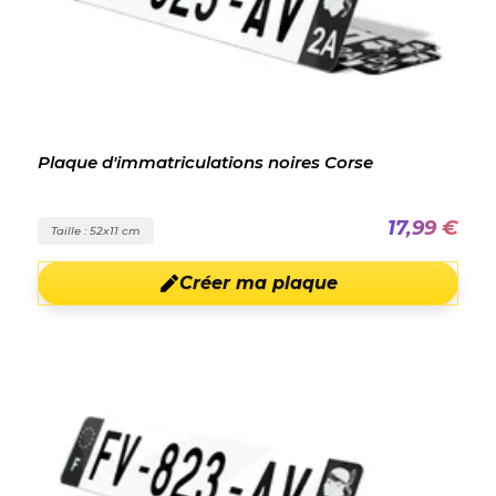
Plaque d'immatriculations noires Corse
17,99 €
Taille : 52x11 cm
Créer ma plaque