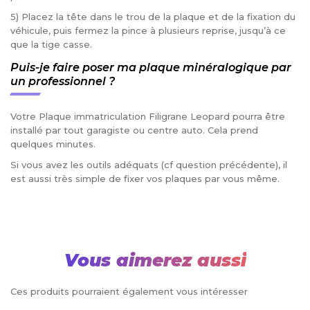
5) Placez la tête dans le trou de la plaque et de la fixation du
véhicule, puis fermez la pince à plusieurs reprise, jusqu’à ce
que la tige casse.
Puis-je faire poser ma plaque minéralogique par
un professionnel ?
Votre Plaque immatriculation Filigrane Leopard pourra être
installé par tout garagiste ou centre auto. Cela prend
quelques minutes.
Si vous avez les outils adéquats (cf question précédente), il
est aussi très simple de fixer vos plaques par vous même.
Vous aimerez aussi
Ces produits pourraient également vous intéresser