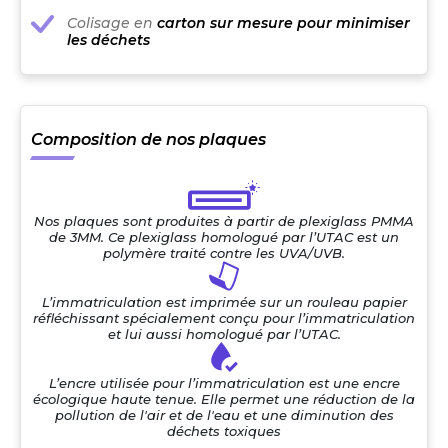
Colisage en
carton sur mesure pour minimiser
les déchets
Composition de nos plaques
Nos plaques sont produites à partir de plexiglass PMMA
de 3MM. Ce plexiglass homologué par l’UTAC est un
polymère traité contre les UVA/UVB.
L’immatriculation est imprimée sur un rouleau papier
réfléchissant spécialement conçu pour l’immatriculation
et lui aussi homologué par l’UTAC.
L’encre utilisée pour l’immatriculation est une encre
écologique haute tenue. Elle permet une réduction de la
pollution de l'air et de l'eau et une diminution des
déchets toxiques