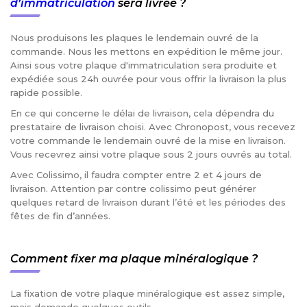
d’immatriculation
sera livrée ?
Nous produisons les plaques le lendemain ouvré de la
commande. Nous les mettons en expédition le même jour.
Ainsi sous votre plaque d'immatriculation sera produite et
expédiée sous 24h ouvrée pour vous offrir la livraison la plus
rapide possible.
En ce qui concerne le délai de livraison, cela dépendra du
prestataire de livraison choisi. Avec Chronopost, vous recevez
votre commande le lendemain ouvré de la mise en livraison.
Vous recevrez ainsi votre plaque sous 2 jours ouvrés au total.
Avec Colissimo, il faudra compter entre 2 et 4 jours de
livraison. Attention par contre colissimo peut générer
quelques retard de livraison durant l’été et les périodes des
fêtes de fin d’années.
Comment fixer ma plaque minéralogique ?
La fixation de votre plaque minéralogique est assez simple,