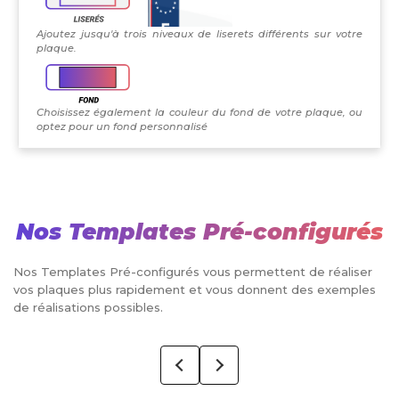
Ajoutez jusqu'à trois niveaux de liserets différents sur votre
plaque.
Choisissez également la couleur du fond de votre plaque, ou
optez pour un fond personnalisé
Nos Templates Pré-configurés
Nos Templates Pré-configurés vous permettent de réaliser
vos plaques plus rapidement et vous donnent des exemples
de réalisations possibles.