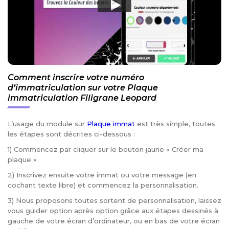
Comment inscrire votre numéro
d’immatriculation sur votre Plaque
immatriculation Filigrane Leopard
L’usage du module sur
Plaque immat
est très simple, toutes
les étapes sont décrites ci-dessous :
1) Commencez par cliquer sur le bouton jaune « Créer ma
plaque »
2) Inscrivez ensuite votre immat ou votre message (en
cochant texte libre) et commencez la personnalisation.
3) Nous proposons toutes sortent de personnalisation, laissez
vous guider option après option grâce aux étapes dessinés à
gauche de votre écran d’ordinateur, ou en bas de votre écran