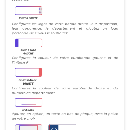
Configurez les logos de votre bande droite, leur disposition,
leur apparence, le département et ajoutez un logo
personnalisé si vous le souhaitez
Configurez la couleur de votre eurobande gauche et de
l’initiale F
Configurez la couleur de votre eurobande droite et du
numéro de département
Ajoutez, en option, un texte en bas de plaque, avec la police
de votre choix