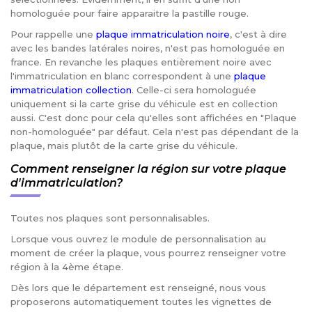
homologuée pour faire apparaitre la pastille rouge.
Pour rappelle une
plaque immatriculation noire
, c'est à dire
avec les bandes latérales noires, n'est pas homologuée en
france. En revanche les plaques entièrement noire avec
l'immatriculation en blanc correspondent à une
plaque
immatriculation collection
. Celle-ci sera homologuée
uniquement si la carte grise du véhicule est en collection
aussi. C'est donc pour cela qu'elles sont affichées en "Plaque
non-homologuée" par défaut. Cela n'est pas dépendant de la
plaque, mais plutôt de la carte grise du véhicule.
Comment renseigner la région sur votre plaque
d'immatriculation?
Toutes nos plaques sont personnalisables.
Lorsque vous ouvrez le module de personnalisation au
moment de créer la plaque, vous pourrez renseigner votre
région à la 4ème étape.
Dès lors que le département est renseigné, nous vous
proposerons automatiquement toutes les vignettes de