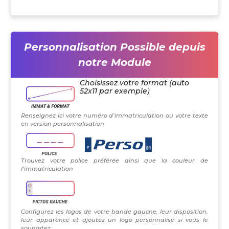
Personnalisation Possible depuis
notre Module
Choisissez votre format (auto
52x11 par exemple)
Renseignez ici votre numéro d’immatriculation ou votre texte
en version personnalisation
Trouvez votre police préférée ainsi que la couleur de
l’immatriculation
Configurez les logos de votre bande gauche, leur disposition,
leur apparence et ajoutez un logo personnalisé si vous le
souhaitez