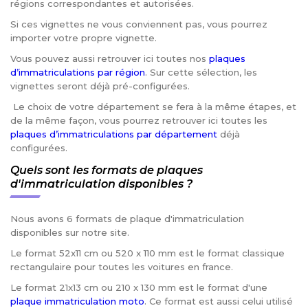
régions correspondantes et autorisées.
Si ces vignettes ne vous conviennent pas, vous pourrez
importer votre propre vignette.
Vous pouvez aussi retrouver ici toutes nos
plaques
d’immatriculations par région
. Sur cette sélection, les
vignettes seront déjà pré-configurées.
Le choix de votre département se fera à la même étapes, et
de la même façon, vous pourrez retrouver ici toutes les
plaques d’immatriculations par département
déjà
configurées.
Quels sont les formats de plaques
d'immatriculation disponibles ?
Nous avons 6 formats de plaque d'immatriculation
disponibles sur notre site.
Le format 52x11 cm ou 520 x 110 mm est le format classique
rectangulaire pour toutes les voitures en france.
Le format 21x13 cm ou 210 x 130 mm est le format d'une
plaque immatriculation moto
. Ce format est aussi celui utilisé