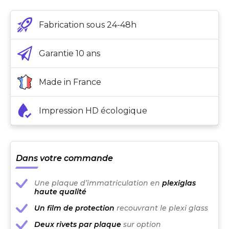
Fabrication sous 24-48h
Garantie 10 ans
Made in France
Impression HD écologique
Dans votre commande
Une plaque d’immatriculation en
plexiglas
haute qualité
Un film de protection
recouvrant le plexi glass
Deux rivets par plaque
sur option