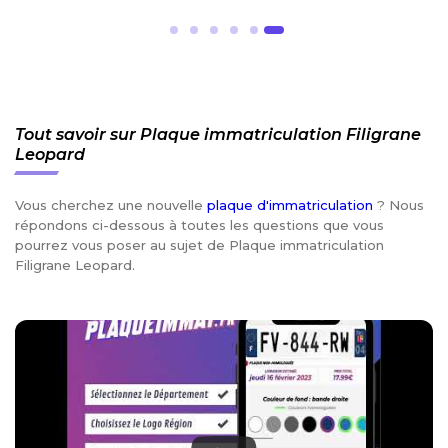
Tout savoir sur Plaque immatriculation Filigrane
Leopard
Vous cherchez une nouvelle
plaque d'immatriculation
? Nous
répondons ci-dessous à toutes les questions que vous
pourrez vous poser au sujet de Plaque immatriculation
Filigrane Leopard.