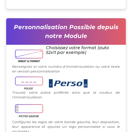
Personnalisation Possible depuis
notre Module
Choisissez votre format (auto
52x11 par exemple)
Renseignez ici votre numéro d’immatriculation ou votre texte
en version personnalisation
Trouvez votre police préférée ainsi que la couleur de
l’immatriculation
Configurez les logos de votre bande gauche, leur disposition,
leur apparence et ajoutez un logo personnalisé si vous le
souhaitez