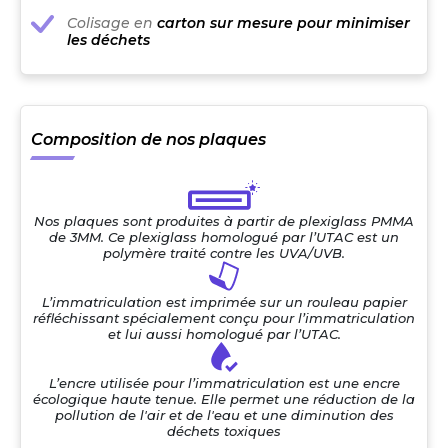
Colisage en
carton sur mesure pour minimiser
les déchets
Composition de nos plaques
Nos plaques sont produites à partir de plexiglass PMMA
de 3MM. Ce plexiglass homologué par l’UTAC est un
polymère traité contre les UVA/UVB.
L’immatriculation est imprimée sur un rouleau papier
réfléchissant spécialement conçu pour l’immatriculation
et lui aussi homologué par l’UTAC.
L’encre utilisée pour l’immatriculation est une encre
écologique haute tenue. Elle permet une réduction de la
pollution de l'air et de l'eau et une diminution des
déchets toxiques