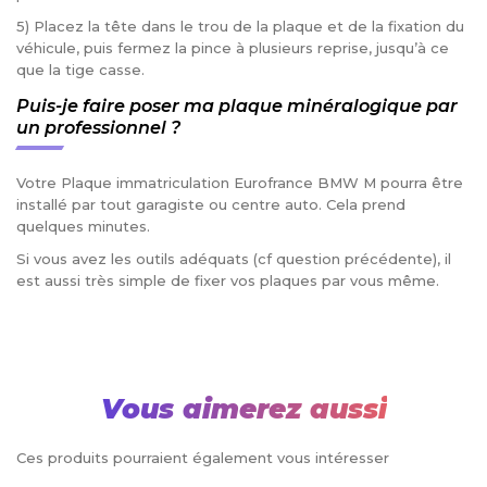
5) Placez la tête dans le trou de la plaque et de la fixation du
véhicule, puis fermez la pince à plusieurs reprise, jusqu’à ce
que la tige casse.
Puis-je faire poser ma plaque minéralogique par
un professionnel ?
Votre Plaque immatriculation Eurofrance BMW M pourra être
installé par tout garagiste ou centre auto. Cela prend
quelques minutes.
Si vous avez les outils adéquats (cf question précédente), il
est aussi très simple de fixer vos plaques par vous même.
Vous aimerez aussi
Ces produits pourraient également vous intéresser