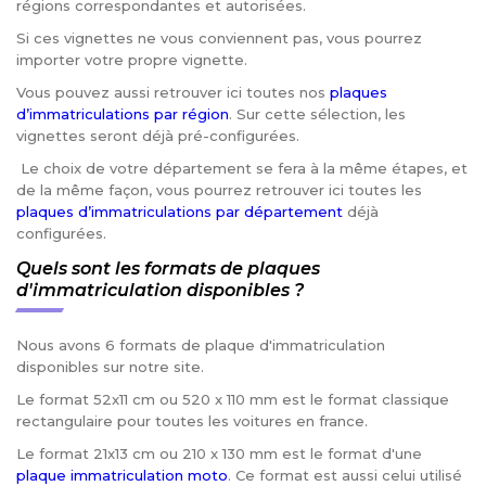
régions correspondantes et autorisées.
Si ces vignettes ne vous conviennent pas, vous pourrez
importer votre propre vignette.
Vous pouvez aussi retrouver ici toutes nos
plaques
d’immatriculations par région
. Sur cette sélection, les
vignettes seront déjà pré-configurées.
Le choix de votre département se fera à la même étapes, et
de la même façon, vous pourrez retrouver ici toutes les
plaques d’immatriculations par département
déjà
configurées.
Quels sont les formats de plaques
d'immatriculation disponibles ?
Nous avons 6 formats de plaque d'immatriculation
disponibles sur notre site.
Le format 52x11 cm ou 520 x 110 mm est le format classique
rectangulaire pour toutes les voitures en france.
Le format 21x13 cm ou 210 x 130 mm est le format d'une
plaque immatriculation moto
. Ce format est aussi celui utilisé