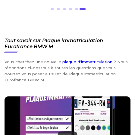
Tout savoir sur Plaque immatriculation
Eurofrance BMW M
Vous cherchez une nouvelle
plaque d'immatriculation
? Nous
répondons ci-dessous à toutes les questions que vous
pourrez vous poser au sujet de Plaque immatriculation
Eurofrance BMW M.