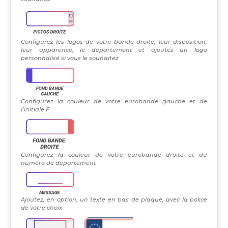
Configurez les logos de votre bande droite, leur disposition,
leur apparence, le département et ajoutez un logo
personnalisé si vous le souhaitez
Configurez la couleur de votre eurobande gauche et de
l’initiale F
Configurez la couleur de votre eurobande droite et du
numéro de département
Ajoutez, en option, un texte en bas de plaque, avec la police
de votre choix