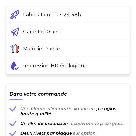
Fabrication sous 24-48h
Garantie 10 ans
Made in France
Impression HD écologique
Dans votre commande
Une plaque d’immatriculation en
plexiglas
haute qualité
Un film de protection
recouvrant le plexi glass
Deux rivets par plaque
sur option