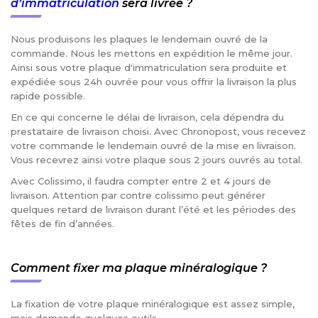
d’immatriculation
sera livrée ?
Nous produisons les plaques le lendemain ouvré de la
commande. Nous les mettons en expédition le même jour.
Ainsi sous votre plaque d'immatriculation sera produite et
expédiée sous 24h ouvrée pour vous offrir la livraison la plus
rapide possible.
En ce qui concerne le délai de livraison, cela dépendra du
prestataire de livraison choisi. Avec Chronopost, vous recevez
votre commande le lendemain ouvré de la mise en livraison.
Vous recevrez ainsi votre plaque sous 2 jours ouvrés au total.
Avec Colissimo, il faudra compter entre 2 et 4 jours de
livraison. Attention par contre colissimo peut générer
quelques retard de livraison durant l’été et les périodes des
fêtes de fin d’années.
Comment fixer ma plaque minéralogique ?
La fixation de votre plaque minéralogique est assez simple,