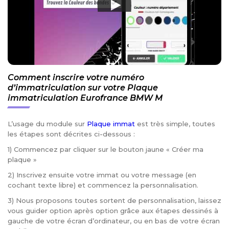
Comment inscrire votre numéro
d’immatriculation sur votre Plaque
immatriculation Eurofrance BMW M
L’usage du module sur
Plaque immat
est très simple, toutes
les étapes sont décrites ci-dessous :
1) Commencez par cliquer sur le bouton jaune « Créer ma
plaque »
2) Inscrivez ensuite votre immat ou votre message (en
cochant texte libre) et commencez la personnalisation.
3) Nous proposons toutes sortent de personnalisation, laissez
vous guider option après option grâce aux étapes dessinés à
gauche de votre écran d’ordinateur, ou en bas de votre écran