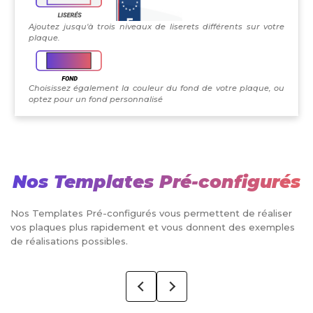
Ajoutez jusqu'à trois niveaux de liserets différents sur votre
plaque.
Choisissez également la couleur du fond de votre plaque, ou
optez pour un fond personnalisé
Nos Templates Pré-configurés
Nos Templates Pré-configurés vous permettent de réaliser
vos plaques plus rapidement et vous donnent des exemples
de réalisations possibles.