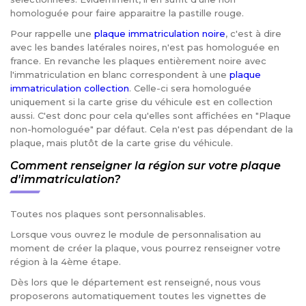
homologuée pour faire apparaitre la pastille rouge.
Pour rappelle une
plaque immatriculation noire
, c'est à dire
avec les bandes latérales noires, n'est pas homologuée en
france. En revanche les plaques entièrement noire avec
l'immatriculation en blanc correspondent à une
plaque
immatriculation collection
. Celle-ci sera homologuée
uniquement si la carte grise du véhicule est en collection
aussi. C'est donc pour cela qu'elles sont affichées en "Plaque
non-homologuée" par défaut. Cela n'est pas dépendant de la
plaque, mais plutôt de la carte grise du véhicule.
Comment renseigner la région sur votre plaque
d'immatriculation?
Toutes nos plaques sont personnalisables.
Lorsque vous ouvrez le module de personnalisation au
moment de créer la plaque, vous pourrez renseigner votre
région à la 4ème étape.
Dès lors que le département est renseigné, nous vous
proposerons automatiquement toutes les vignettes de