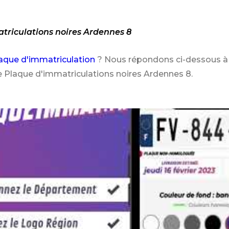
atriculations noires Ardennes 8
aque d'immatriculation
? Nous répondons ci-dessous à 
e Plaque d'immatriculations noires Ardennes 8.