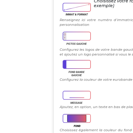
Choisissez votre f
exemple)
Renseignez ici votre numéro d’immatric
personnalisation
Configurez les logos de votre bande gauch
et ajoutez un logo personnalisé si vous le
Configurez la couleur de votre eurobande g
Ajoutez, en option, un texte en bas de plaq
Choisissez également la couleur du fond