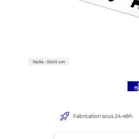
Taille : 52x11 cm
Fabrication sous 24-48h