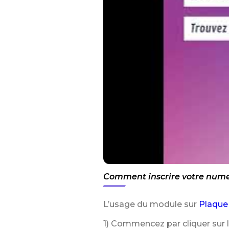
Comment inscrire votre numér
L’usage du module sur
Plaque
1) Commencez par cliquer sur 