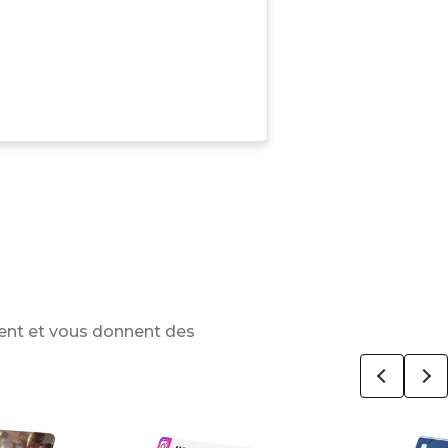
ent et vous donnent des