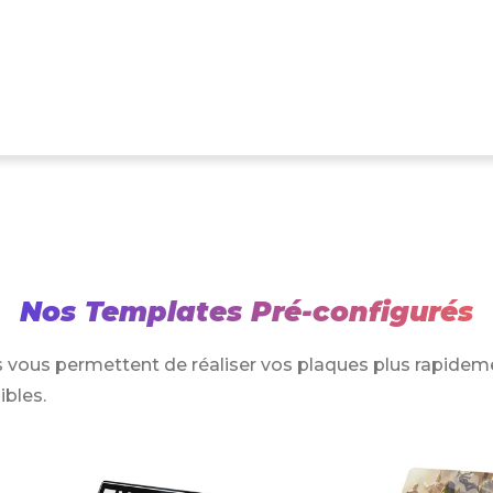
Nos Templates Pré-configurés
 vous permettent de réaliser vos plaques plus rapidem
ibles.