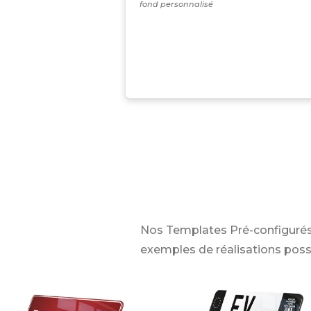
fond personnalisé
Nos Templates Pré-configurés
exemples de réalisations poss