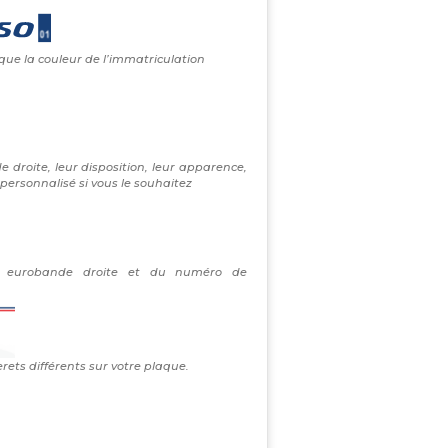
 que la couleur de l’immatriculation
e droite, leur disposition, leur apparence,
personnalisé si vous le souhaitez
re eurobande droite et du numéro de
erets différents sur votre plaque.