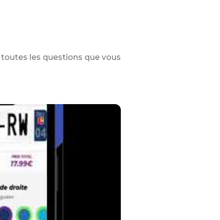
toutes les questions que vous