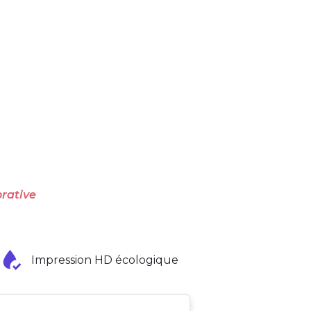
rative
Impression HD écologique