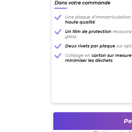
Dans votre commande
Une plaque d’immatriculation
haute qualité
Un film de protection
recouvran
glass
Deux rivets par plaque
sur opt
Colisage en
carton sur mesure
minimiser les déchets
Pe