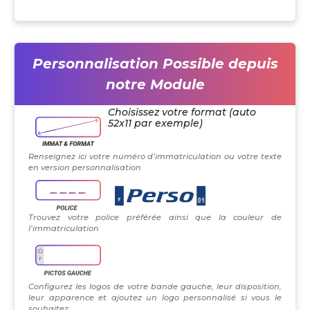
Personnalisation Possible depuis
notre Module
Choisissez votre format (auto
52x11 par exemple)
Renseignez ici votre numéro d’immatriculation ou votre texte
en version personnalisation
Trouvez votre police préférée ainsi que la couleur de
l’immatriculation
Configurez les logos de votre bande gauche, leur disposition,
leur apparence et ajoutez un logo personnalisé si vous le
souhaitez