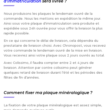
d’immatriculation
sera livrée ?
Nous produisons les plaques le lendemain ouvré de la
commande. Nous les mettons en expédition le même jour.
Ainsi sous votre plaque d'immatriculation sera produite et
expédiée sous 24h ouvrée pour vous offrir la livraison la plus
rapide possible.
En ce qui concerne le délai de livraison, cela dépendra du
prestataire de livraison choisi. Avec Chronopost, vous recevez
votre commande le lendemain ouvré de la mise en livraison.
Vous recevrez ainsi votre plaque sous 2 jours ouvrés au total.
Avec Colissimo, il faudra compter entre 2 et 4 jours de
livraison. Attention par contre colissimo peut générer
quelques retard de livraison durant l’été et les périodes des
fêtes de fin d’années.
Comment fixer ma plaque minéralogique ?
La fixation de votre plaque minéralogique est assez simple,