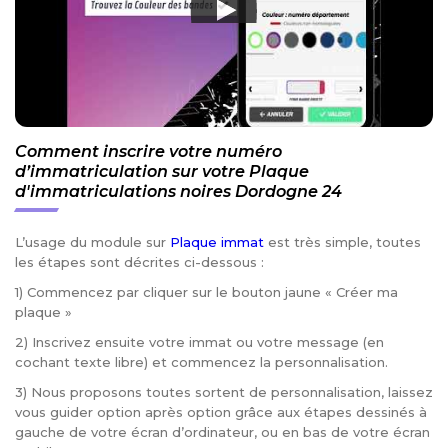
Comment inscrire votre numéro
d’immatriculation sur votre Plaque
d'immatriculations noires Dordogne 24
L’usage du module sur
Plaque immat
est très simple, toutes
les étapes sont décrites ci-dessous :
1) Commencez par cliquer sur le bouton jaune « Créer ma
plaque »
2) Inscrivez ensuite votre immat ou votre message (en
cochant texte libre) et commencez la personnalisation.
3) Nous proposons toutes sortent de personnalisation, laissez
vous guider option après option grâce aux étapes dessinés à
gauche de votre écran d’ordinateur, ou en bas de votre écran