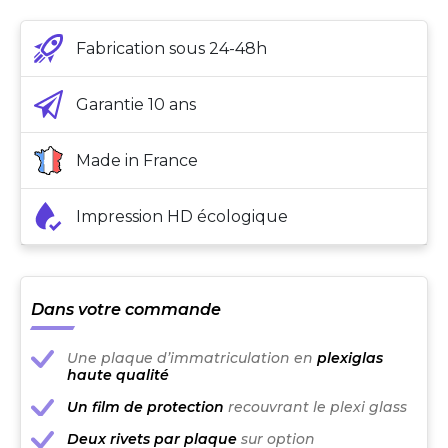
Fabrication sous 24-48h
Garantie 10 ans
Made in France
Impression HD écologique
Dans votre commande
Une plaque d’immatriculation en
plexiglas
haute qualité
Un film de protection
recouvrant le plexi glass
Deux rivets par plaque
sur option