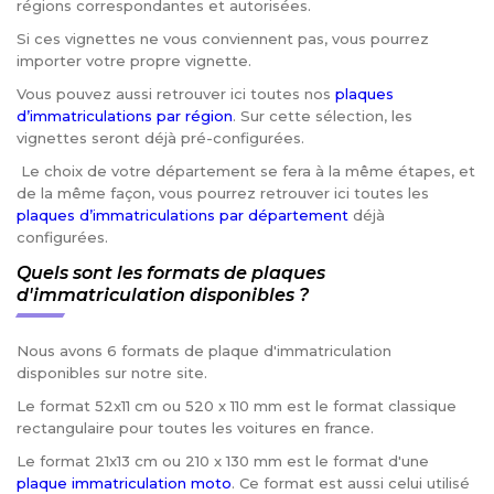
régions correspondantes et autorisées.
Si ces vignettes ne vous conviennent pas, vous pourrez
importer votre propre vignette.
Vous pouvez aussi retrouver ici toutes nos
plaques
d’immatriculations par région
. Sur cette sélection, les
vignettes seront déjà pré-configurées.
Le choix de votre département se fera à la même étapes, et
de la même façon, vous pourrez retrouver ici toutes les
plaques d’immatriculations par département
déjà
configurées.
Quels sont les formats de plaques
d'immatriculation disponibles ?
Nous avons 6 formats de plaque d'immatriculation
disponibles sur notre site.
Le format 52x11 cm ou 520 x 110 mm est le format classique
rectangulaire pour toutes les voitures en france.
Le format 21x13 cm ou 210 x 130 mm est le format d'une
plaque immatriculation moto
. Ce format est aussi celui utilisé