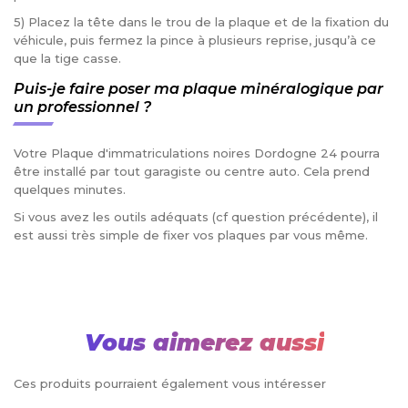
5) Placez la tête dans le trou de la plaque et de la fixation du
véhicule, puis fermez la pince à plusieurs reprise, jusqu’à ce
que la tige casse.
Puis-je faire poser ma plaque minéralogique par
un professionnel ?
Votre Plaque d'immatriculations noires Dordogne 24 pourra
être installé par tout garagiste ou centre auto. Cela prend
quelques minutes.
Si vous avez les outils adéquats (cf question précédente), il
est aussi très simple de fixer vos plaques par vous même.
Vous aimerez aussi
Ces produits pourraient également vous intéresser