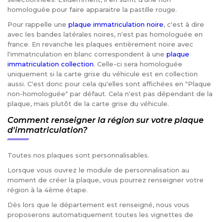
homologuée pour faire apparaitre la pastille rouge.
Pour rappelle une
plaque immatriculation noire
, c'est à dire
avec les bandes latérales noires, n'est pas homologuée en
france. En revanche les plaques entièrement noire avec
l'immatriculation en blanc correspondent à une
plaque
immatriculation collection
. Celle-ci sera homologuée
uniquement si la carte grise du véhicule est en collection
aussi. C'est donc pour cela qu'elles sont affichées en "Plaque
non-homologuée" par défaut. Cela n'est pas dépendant de la
plaque, mais plutôt de la carte grise du véhicule.
Comment renseigner la région sur votre plaque
d'immatriculation?
Toutes nos plaques sont personnalisables.
Lorsque vous ouvrez le module de personnalisation au
moment de créer la plaque, vous pourrez renseigner votre
région à la 4ème étape.
Dès lors que le département est renseigné, nous vous
proposerons automatiquement toutes les vignettes de