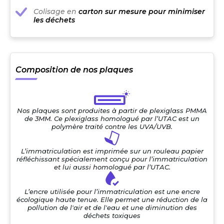
Colisage en
carton sur mesure pour minimiser
les déchets
Composition de nos plaques
Nos plaques sont produites à partir de plexiglass PMMA
de 3MM. Ce plexiglass homologué par l’UTAC est un
polymère traité contre les UVA/UVB.
L’immatriculation est imprimée sur un rouleau papier
réfléchissant spécialement conçu pour l’immatriculation
et lui aussi homologué par l’UTAC.
L’encre utilisée pour l’immatriculation est une encre
écologique haute tenue. Elle permet une réduction de la
pollution de l'air et de l'eau et une diminution des
déchets toxiques