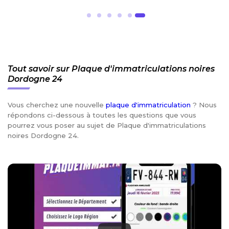
Tout savoir sur Plaque d'immatriculations noires
Dordogne 24
Vous cherchez une nouvelle
plaque d'immatriculation
? Nous
répondons ci-dessous à toutes les questions que vous
pourrez vous poser au sujet de Plaque d'immatriculations
noires Dordogne 24.