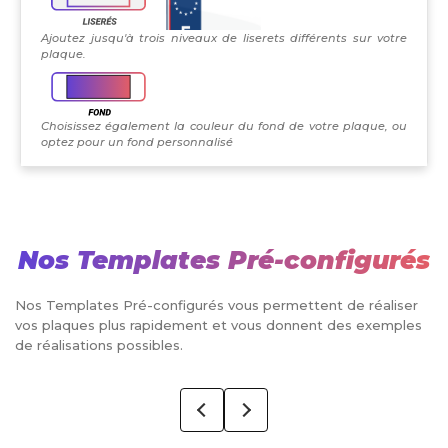
Ajoutez jusqu'à trois niveaux de liserets différents sur votre
plaque.
Choisissez également la couleur du fond de votre plaque, ou
optez pour un fond personnalisé
Nos Templates Pré-configurés
Nos Templates Pré-configurés vous permettent de réaliser
vos plaques plus rapidement et vous donnent des exemples
de réalisations possibles.