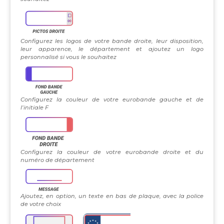
Configurez les logos de votre bande droite, leur disposition,
leur apparence, le département et ajoutez un logo
personnalisé si vous le souhaitez
Configurez la couleur de votre eurobande gauche et de
l’initiale F
Configurez la couleur de votre eurobande droite et du
numéro de département
Ajoutez, en option, un texte en bas de plaque, avec la police
de votre choix