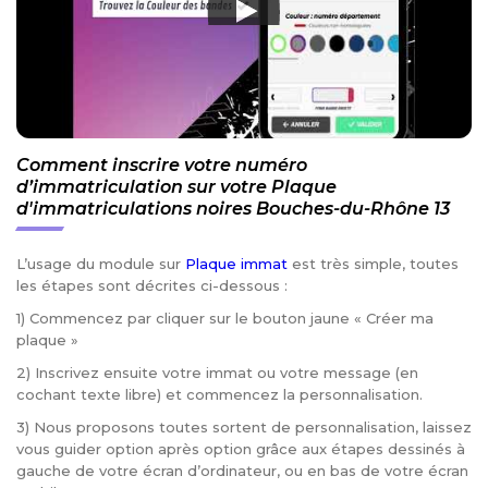
Comment inscrire votre numéro
d’immatriculation sur votre Plaque
d'immatriculations noires Bouches-du-Rhône 13
L’usage du module sur
Plaque immat
est très simple, toutes
les étapes sont décrites ci-dessous :
1) Commencez par cliquer sur le bouton jaune « Créer ma
plaque »
2) Inscrivez ensuite votre immat ou votre message (en
cochant texte libre) et commencez la personnalisation.
3) Nous proposons toutes sortent de personnalisation, laissez
vous guider option après option grâce aux étapes dessinés à
gauche de votre écran d’ordinateur, ou en bas de votre écran