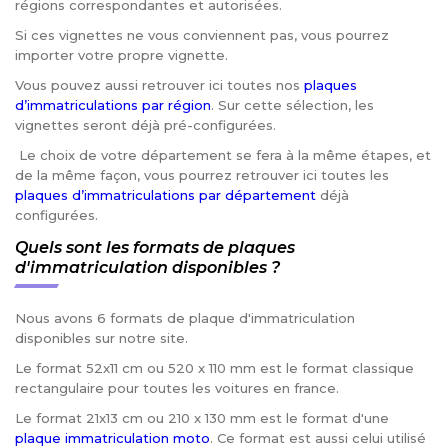
régions correspondantes et autorisées.
Si ces vignettes ne vous conviennent pas, vous pourrez
importer votre propre vignette.
Vous pouvez aussi retrouver ici toutes nos
plaques
d’immatriculations par région
. Sur cette sélection, les
vignettes seront déjà pré-configurées.
Le choix de votre département se fera à la même étapes, et
de la même façon, vous pourrez retrouver ici toutes les
plaques d’immatriculations par département
déjà
configurées.
Quels sont les formats de plaques
d'immatriculation disponibles ?
Nous avons 6 formats de plaque d'immatriculation
disponibles sur notre site.
Le format 52x11 cm ou 520 x 110 mm est le format classique
rectangulaire pour toutes les voitures en france.
Le format 21x13 cm ou 210 x 130 mm est le format d'une
plaque immatriculation moto
. Ce format est aussi celui utilisé