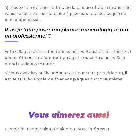
5) Placez la tête dans le trou de la plaque et de la fixation du
véhicule, puis fermez la pince à plusieurs reprise, jusqu’à ce
que la tige casse.
Puis-je faire poser ma plaque minéralogique par
un professionnel ?
Votre Plaque d'immatriculations noires Bouches-du-Rhône 13
pourra être installé par tout garagiste ou centre auto. Cela
prend quelques minutes.
Si vous avez les outils adéquats (cf question précédente), il
est aussi très simple de fixer vos plaques par vous même.
Vous aimerez aussi
Ces produits pourraient également vous intéresser