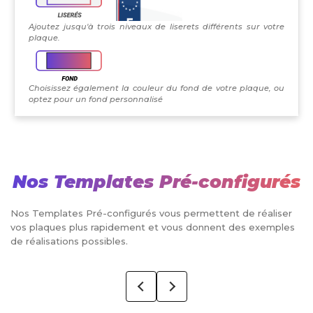
Ajoutez jusqu'à trois niveaux de liserets différents sur votre
plaque.
Choisissez également la couleur du fond de votre plaque, ou
optez pour un fond personnalisé
Nos Templates Pré-configurés
Nos Templates Pré-configurés vous permettent de réaliser
vos plaques plus rapidement et vous donnent des exemples
de réalisations possibles.