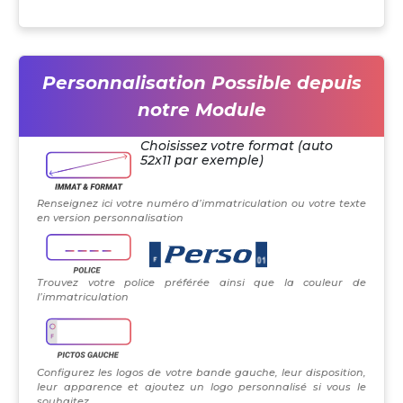
Personnalisation Possible depuis
notre Module
Choisissez votre format (auto
52x11 par exemple)
Renseignez ici votre numéro d’immatriculation ou votre texte
en version personnalisation
Trouvez votre police préférée ainsi que la couleur de
l’immatriculation
Configurez les logos de votre bande gauche, leur disposition,
leur apparence et ajoutez un logo personnalisé si vous le
souhaitez