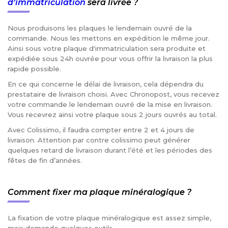
d’immatriculation
sera livrée ?
Nous produisons les plaques le lendemain ouvré de la
commande. Nous les mettons en expédition le même jour.
Ainsi sous votre plaque d'immatriculation sera produite et
expédiée sous 24h ouvrée pour vous offrir la livraison la plus
rapide possible.
En ce qui concerne le délai de livraison, cela dépendra du
prestataire de livraison choisi. Avec Chronopost, vous recevez
votre commande le lendemain ouvré de la mise en livraison.
Vous recevrez ainsi votre plaque sous 2 jours ouvrés au total.
Avec Colissimo, il faudra compter entre 2 et 4 jours de
livraison. Attention par contre colissimo peut générer
quelques retard de livraison durant l’été et les périodes des
fêtes de fin d’années.
Comment fixer ma plaque minéralogique ?
La fixation de votre plaque minéralogique est assez simple,