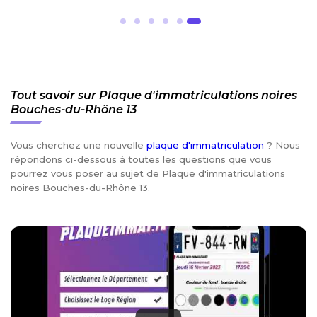
Tout savoir sur Plaque d'immatriculations noires
Bouches-du-Rhône 13
Vous cherchez une nouvelle
plaque d'immatriculation
? Nous
répondons ci-dessous à toutes les questions que vous
pourrez vous poser au sujet de Plaque d'immatriculations
noires Bouches-du-Rhône 13.