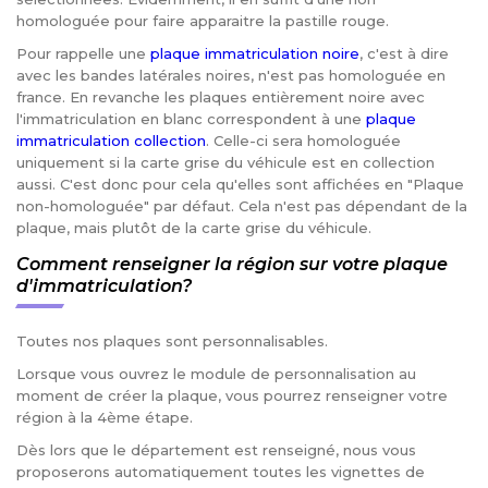
homologuée pour faire apparaitre la pastille rouge.
Pour rappelle une
plaque immatriculation noire
, c'est à dire
avec les bandes latérales noires, n'est pas homologuée en
france. En revanche les plaques entièrement noire avec
l'immatriculation en blanc correspondent à une
plaque
immatriculation collection
. Celle-ci sera homologuée
uniquement si la carte grise du véhicule est en collection
aussi. C'est donc pour cela qu'elles sont affichées en "Plaque
non-homologuée" par défaut. Cela n'est pas dépendant de la
plaque, mais plutôt de la carte grise du véhicule.
Comment renseigner la région sur votre plaque
d'immatriculation?
Toutes nos plaques sont personnalisables.
Lorsque vous ouvrez le module de personnalisation au
moment de créer la plaque, vous pourrez renseigner votre
région à la 4ème étape.
Dès lors que le département est renseigné, nous vous
proposerons automatiquement toutes les vignettes de