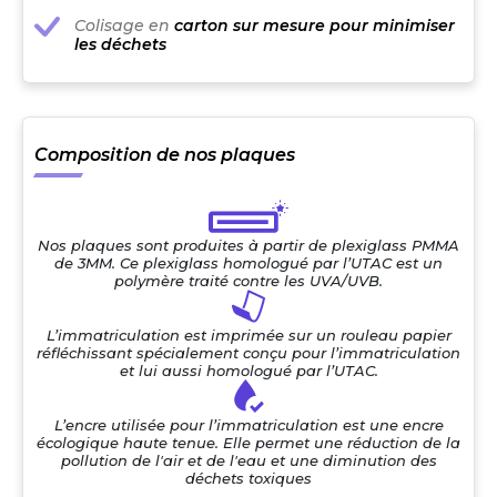
Colisage en
carton sur mesure pour minimiser
les déchets
Composition de nos plaques
Nos plaques sont produites à partir de plexiglass PMMA
de 3MM. Ce plexiglass homologué par l’UTAC est un
polymère traité contre les UVA/UVB.
L’immatriculation est imprimée sur un rouleau papier
réfléchissant spécialement conçu pour l’immatriculation
et lui aussi homologué par l’UTAC.
L’encre utilisée pour l’immatriculation est une encre
écologique haute tenue. Elle permet une réduction de la
pollution de l'air et de l'eau et une diminution des
déchets toxiques