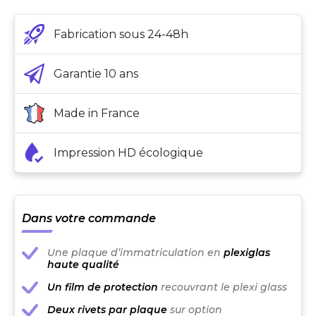
Fabrication sous 24-48h
Garantie 10 ans
Made in France
Impression HD écologique
Dans votre commande
Une plaque d’immatriculation en
plexiglas
haute qualité
Un film de protection
recouvrant le plexi glass
Deux rivets par plaque
sur option