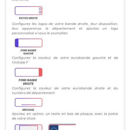
Configurez les logos de votre bande droite, leur disposition,
leur apparence, le département et ajoutez un logo
personnalisé si vous le souhaitez
Configurez la couleur de votre eurobande gauche et de
l’initiale F
Configurez la couleur de votre eurobande droite et du
numéro de département
Ajoutez, en option, un texte en bas de plaque, avec la police
de votre choix