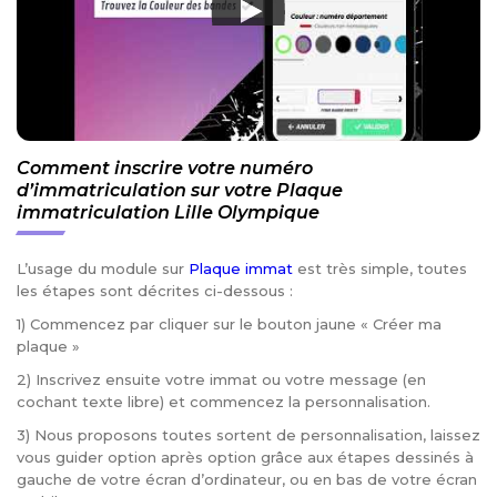
Comment inscrire votre numéro
d’immatriculation sur votre Plaque
immatriculation Lille Olympique
L’usage du module sur
Plaque immat
est très simple, toutes
les étapes sont décrites ci-dessous :
1) Commencez par cliquer sur le bouton jaune « Créer ma
plaque »
2) Inscrivez ensuite votre immat ou votre message (en
cochant texte libre) et commencez la personnalisation.
3) Nous proposons toutes sortent de personnalisation, laissez
vous guider option après option grâce aux étapes dessinés à
gauche de votre écran d’ordinateur, ou en bas de votre écran