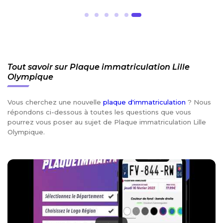
Tout savoir sur Plaque immatriculation Lille
Olympique
Vous cherchez une nouvelle
plaque d'immatriculation
? Nous
répondons ci-dessous à toutes les questions que vous
pourrez vous poser au sujet de Plaque immatriculation Lille
Olympique.