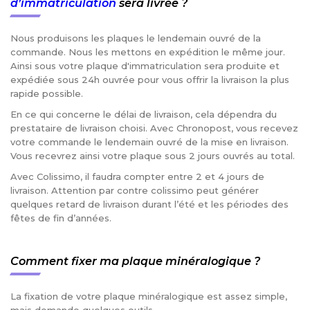
d’immatriculation
sera livrée ?
Nous produisons les plaques le lendemain ouvré de la
commande. Nous les mettons en expédition le même jour.
Ainsi sous votre plaque d'immatriculation sera produite et
expédiée sous 24h ouvrée pour vous offrir la livraison la plus
rapide possible.
En ce qui concerne le délai de livraison, cela dépendra du
prestataire de livraison choisi. Avec Chronopost, vous recevez
votre commande le lendemain ouvré de la mise en livraison.
Vous recevrez ainsi votre plaque sous 2 jours ouvrés au total.
Avec Colissimo, il faudra compter entre 2 et 4 jours de
livraison. Attention par contre colissimo peut générer
quelques retard de livraison durant l’été et les périodes des
fêtes de fin d’années.
Comment fixer ma plaque minéralogique ?
La fixation de votre plaque minéralogique est assez simple,