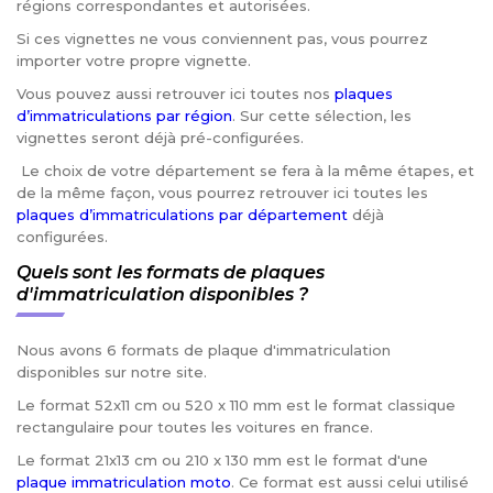
régions correspondantes et autorisées.
Si ces vignettes ne vous conviennent pas, vous pourrez
importer votre propre vignette.
Vous pouvez aussi retrouver ici toutes nos
plaques
d’immatriculations par région
. Sur cette sélection, les
vignettes seront déjà pré-configurées.
Le choix de votre département se fera à la même étapes, et
de la même façon, vous pourrez retrouver ici toutes les
plaques d’immatriculations par département
déjà
configurées.
Quels sont les formats de plaques
d'immatriculation disponibles ?
Nous avons 6 formats de plaque d'immatriculation
disponibles sur notre site.
Le format 52x11 cm ou 520 x 110 mm est le format classique
rectangulaire pour toutes les voitures en france.
Le format 21x13 cm ou 210 x 130 mm est le format d'une
plaque immatriculation moto
. Ce format est aussi celui utilisé