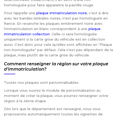
homologuée pour faire apparaitre la pastille rouge.
Pour rappelle une
plaque immatriculation noire
, c'est à dire
avec les bandes latérales noires, n'est pas homologuée en
france. En revanche les plaques entièrement noire avec
l'immatriculation en blanc correspondent à une
plaque
immatriculation collection
. Celle-ci sera homologuée
uniquement si la carte grise du véhicule est en collection
aussi. C'est donc pour cela qu'elles sont affichées en "Plaque
non-homologuée" par défaut. Cela n'est pas dépendant de la
plaque, mais plutôt de la carte grise du véhicule.
Comment renseigner la région sur votre plaque
d'immatriculation?
Toutes nos plaques sont personnalisables.
Lorsque vous ouvrez le module de personnalisation au
moment de créer la plaque, vous pourrez renseigner votre
région à la 4ème étape.
Dès lors que le département est renseigné, nous vous
proposerons automatiquement toutes les vignettes de