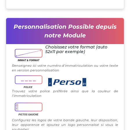
Personnalisation Possible depuis
notre Module
Choisissez votre format (auto
52x11 par exemple)
Renseignez ici votre numéro d’immatriculation ou votre texte
en version personnalisation
Trouvez votre police préférée ainsi que la couleur de
l’immatriculation
Configurez les logos de votre bande gauche, leur disposition,
leur apparence et ajoutez un logo personnalisé si vous le
souhaitez