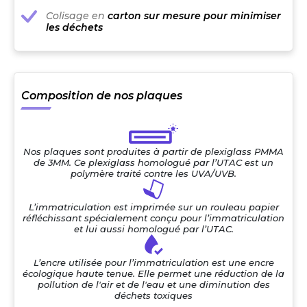
Colisage en
carton sur mesure pour minimiser
les déchets
Composition de nos plaques
Nos plaques sont produites à partir de plexiglass PMMA
de 3MM. Ce plexiglass homologué par l’UTAC est un
polymère traité contre les UVA/UVB.
L’immatriculation est imprimée sur un rouleau papier
réfléchissant spécialement conçu pour l’immatriculation
et lui aussi homologué par l’UTAC.
L’encre utilisée pour l’immatriculation est une encre
écologique haute tenue. Elle permet une réduction de la
pollution de l'air et de l'eau et une diminution des
déchets toxiques