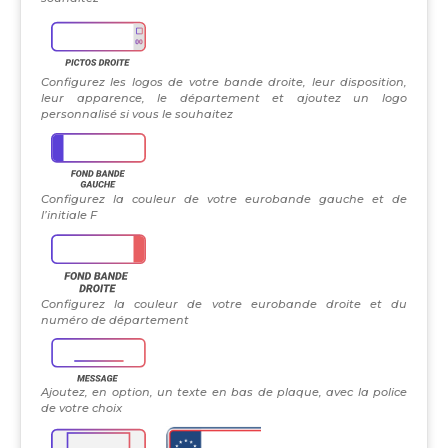
Configurez les logos de votre bande droite, leur disposition,
leur apparence, le département et ajoutez un logo
personnalisé si vous le souhaitez
Configurez la couleur de votre eurobande gauche et de
l’initiale F
Configurez la couleur de votre eurobande droite et du
numéro de département
Ajoutez, en option, un texte en bas de plaque, avec la police
de votre choix