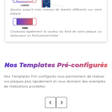
Ajoutez jusqu'à trois niveaux de liserets différents sur votre
plaque.
Choisissez également la couleur du fond de votre plaque, ou
optez pour un fond personnalisé
Nos Templates Pré-configurés
Nos Templates Pré-configurés vous permettent de réaliser
vos plaques plus rapidement et vous donnent des exemples
de réalisations possibles.