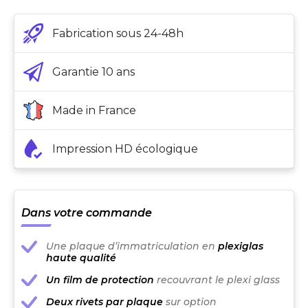
Fabrication sous 24-48h
Garantie 10 ans
Made in France
Impression HD écologique
Dans votre commande
Une plaque d’immatriculation en
plexiglas
haute qualité
Un film de protection
recouvrant le plexi glass
Deux rivets par plaque
sur option