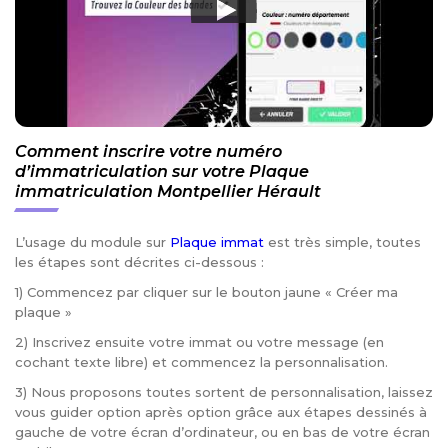
Comment inscrire votre numéro
d’immatriculation sur votre Plaque
immatriculation Montpellier Hérault
L’usage du module sur
Plaque immat
est très simple, toutes
les étapes sont décrites ci-dessous :
1) Commencez par cliquer sur le bouton jaune « Créer ma
plaque »
2) Inscrivez ensuite votre immat ou votre message (en
cochant texte libre) et commencez la personnalisation.
3) Nous proposons toutes sortent de personnalisation, laissez
vous guider option après option grâce aux étapes dessinés à
gauche de votre écran d’ordinateur, ou en bas de votre écran