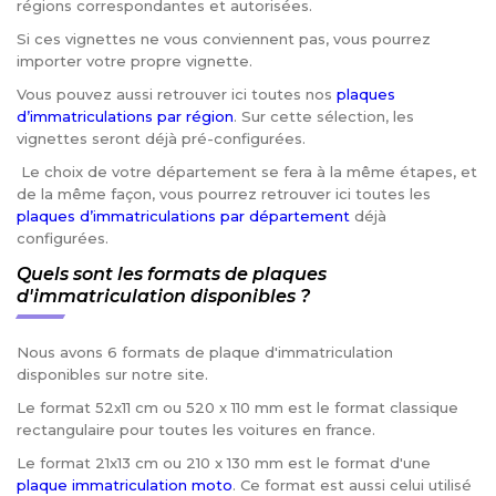
régions correspondantes et autorisées.
Si ces vignettes ne vous conviennent pas, vous pourrez
importer votre propre vignette.
Vous pouvez aussi retrouver ici toutes nos
plaques
d’immatriculations par région
. Sur cette sélection, les
vignettes seront déjà pré-configurées.
Le choix de votre département se fera à la même étapes, et
de la même façon, vous pourrez retrouver ici toutes les
plaques d’immatriculations par département
déjà
configurées.
Quels sont les formats de plaques
d'immatriculation disponibles ?
Nous avons 6 formats de plaque d'immatriculation
disponibles sur notre site.
Le format 52x11 cm ou 520 x 110 mm est le format classique
rectangulaire pour toutes les voitures en france.
Le format 21x13 cm ou 210 x 130 mm est le format d'une
plaque immatriculation moto
. Ce format est aussi celui utilisé