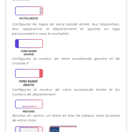
Configurez les logos de votre bande droite, leur disposition,
leur apparence, le département et ajoutez un logo
personnalisé si vous le souhaitez
Configurez la couleur de votre eurobande gauche et de
l’initiale F
Configurez la couleur de votre eurobande droite et du
numéro de département
Ajoutez, en option, un texte en bas de plaque, avec la police
de votre choix