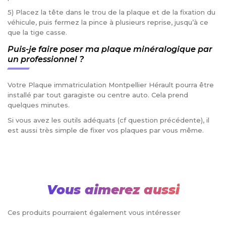
5) Placez la tête dans le trou de la plaque et de la fixation du
véhicule, puis fermez la pince à plusieurs reprise, jusqu’à ce
que la tige casse.
Puis-je faire poser ma plaque minéralogique par
un professionnel ?
Votre Plaque immatriculation Montpellier Hérault pourra être
installé par tout garagiste ou centre auto. Cela prend
quelques minutes.
Si vous avez les outils adéquats (cf question précédente), il
est aussi très simple de fixer vos plaques par vous même.
Vous aimerez aussi
Ces produits pourraient également vous intéresser