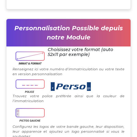
Personnalisation Possible depuis
notre Module
Choisissez votre format (auto
52x11 par exemple)
Renseignez ici votre numéro d’immatriculation ou votre texte
en version personnalisation
Trouvez votre police préférée ainsi que la couleur de
l’immatriculation
Configurez les logos de votre bande gauche, leur disposition,
leur apparence et ajoutez un logo personnalisé si vous le
souhaitez