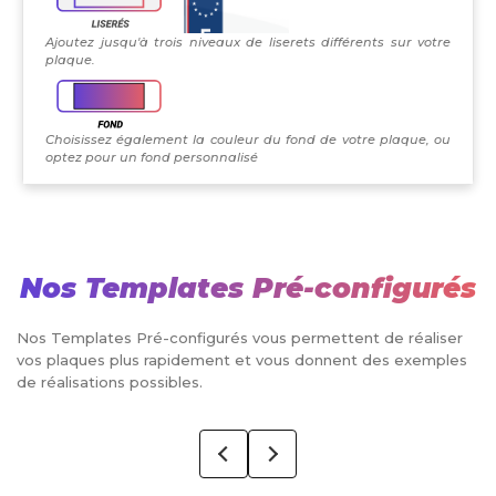
Ajoutez jusqu'à trois niveaux de liserets différents sur votre
plaque.
Choisissez également la couleur du fond de votre plaque, ou
optez pour un fond personnalisé
Nos Templates Pré-configurés
Nos Templates Pré-configurés vous permettent de réaliser
vos plaques plus rapidement et vous donnent des exemples
de réalisations possibles.