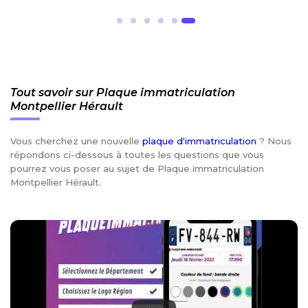
Tout savoir sur Plaque immatriculation
Montpellier Hérault
Vous cherchez une nouvelle
plaque d'immatriculation
? Nous
répondons ci-dessous à toutes les questions que vous
pourrez vous poser au sujet de Plaque immatriculation
Montpellier Hérault.