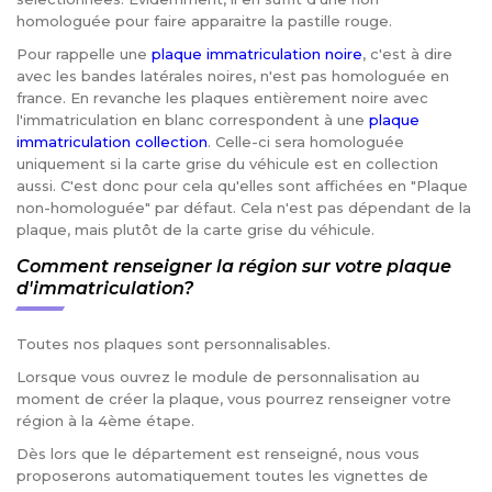
homologuée pour faire apparaitre la pastille rouge.
Pour rappelle une
plaque immatriculation noire
, c'est à dire
avec les bandes latérales noires, n'est pas homologuée en
france. En revanche les plaques entièrement noire avec
l'immatriculation en blanc correspondent à une
plaque
immatriculation collection
. Celle-ci sera homologuée
uniquement si la carte grise du véhicule est en collection
aussi. C'est donc pour cela qu'elles sont affichées en "Plaque
non-homologuée" par défaut. Cela n'est pas dépendant de la
plaque, mais plutôt de la carte grise du véhicule.
Comment renseigner la région sur votre plaque
d'immatriculation?
Toutes nos plaques sont personnalisables.
Lorsque vous ouvrez le module de personnalisation au
moment de créer la plaque, vous pourrez renseigner votre
région à la 4ème étape.
Dès lors que le département est renseigné, nous vous
proposerons automatiquement toutes les vignettes de