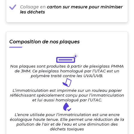
Colisage en
carton sur mesure pour minimiser
les déchets
Composition de nos plaques
Nos plaques sont produites à partir de plexiglass PMMA
de 3MM. Ce plexiglass homologué par l’UTAC est un
polymère traité contre les UVA/UVB.
L’immatriculation est imprimée sur un rouleau papier
réfléchissant spécialement conçu pour l’immatriculation
et lui aussi homologué par l’UTAC.
L’encre utilisée pour l’immatriculation est une encre
écologique haute tenue. Elle permet une réduction de la
pollution de l'air et de l'eau et une diminution des
déchets toxiques