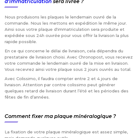
d’immatriculation
sera livrée ?
Nous produisons les plaques le lendemain ouvré de la
commande. Nous les mettons en expédition le même jour.
Ainsi sous votre plaque d'immatriculation sera produite et
expédiée sous 24h ouvrée pour vous offrir la livraison la plus
rapide possible.
En ce qui concerne le délai de livraison, cela dépendra du
prestataire de livraison choisi. Avec Chronopost, vous recevez
votre commande le lendemain ouvré de la mise en livraison.
Vous recevrez ainsi votre plaque sous 2 jours ouvrés au total.
Avec Colissimo, il faudra compter entre 2 et 4 jours de
livraison. Attention par contre colissimo peut générer
quelques retard de livraison durant l’été et les périodes des
fêtes de fin d’années.
Comment fixer ma plaque minéralogique ?
La fixation de votre plaque minéralogique est assez simple,