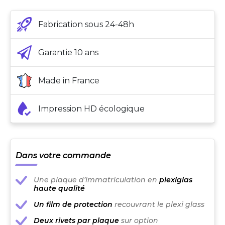
Fabrication sous 24-48h
Garantie 10 ans
Made in France
Impression HD écologique
Dans votre commande
Une plaque d’immatriculation en
plexiglas
haute qualité
Un film de protection
recouvrant le plexi glass
Deux rivets par plaque
sur option