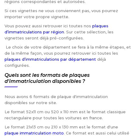
régions correspondantes et autorisées.
Si ces vignettes ne vous conviennent pas, vous pourrez
importer votre propre vignette.
Vous pouvez aussi retrouver ici toutes nos
plaques
d’immatriculations par région
. Sur cette sélection, les
vignettes seront déjà pré-configurées.
Le choix de votre département se fera à la même étapes, et
de la même façon, vous pourrez retrouver ici toutes les
plaques d’immatriculations par département
déjà
configurées.
Quels sont les formats de plaques
d'immatriculation disponibles ?
Nous avons 6 formats de plaque d'immatriculation
disponibles sur notre site.
Le format 52x11 cm ou 520 x 110 mm est le format classique
rectangulaire pour toutes les voitures en france.
Le format 21x13 cm ou 210 x 130 mm est le format d'une
plaque immatriculation moto
. Ce format est aussi celui utilisé