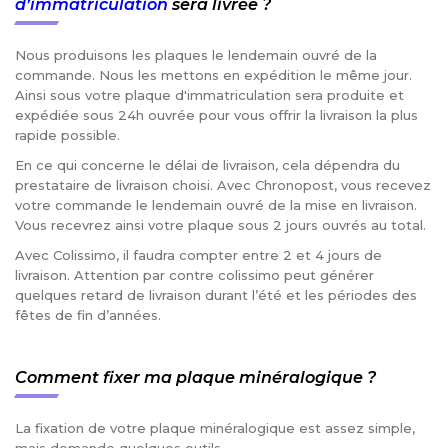
d’immatriculation
sera livrée ?
Nous produisons les plaques le lendemain ouvré de la
commande. Nous les mettons en expédition le même jour.
Ainsi sous votre plaque d'immatriculation sera produite et
expédiée sous 24h ouvrée pour vous offrir la livraison la plus
rapide possible.
En ce qui concerne le délai de livraison, cela dépendra du
prestataire de livraison choisi. Avec Chronopost, vous recevez
votre commande le lendemain ouvré de la mise en livraison.
Vous recevrez ainsi votre plaque sous 2 jours ouvrés au total.
Avec Colissimo, il faudra compter entre 2 et 4 jours de
livraison. Attention par contre colissimo peut générer
quelques retard de livraison durant l’été et les périodes des
fêtes de fin d’années.
Comment fixer ma plaque minéralogique ?
La fixation de votre plaque minéralogique est assez simple,