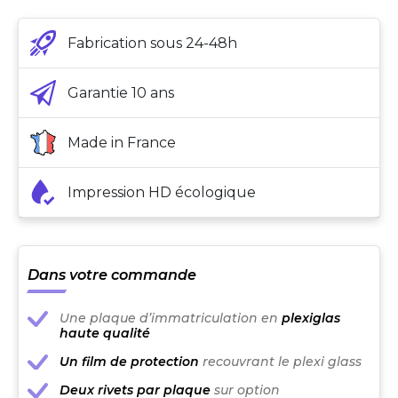
Fabrication sous 24-48h
Garantie 10 ans
Made in France
Impression HD écologique
Dans votre commande
Une plaque d’immatriculation en
plexiglas
haute qualité
Un film de protection
recouvrant le plexi glass
Deux rivets par plaque
sur option