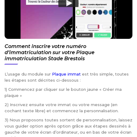
Comment inscrire votre numéro
d’immatriculation sur votre Plaque
immatriculation Stade Brestois
L’usage du module sur
Plaque immat
est très simple, toutes
les étapes sont décrites ci-dessous :
1) Commencez par cliquer sur le bouton jaune « Créer ma
plaque »
2) Inscrivez ensuite votre immat ou votre message (en
cochant texte libre) et commencez la personnalisation.
3) Nous proposons toutes sortent de personnalisation, laissez
vous guider option après option grâce aux étapes dessinés à
gauche de votre écran d’ordinateur, ou en bas de votre écran