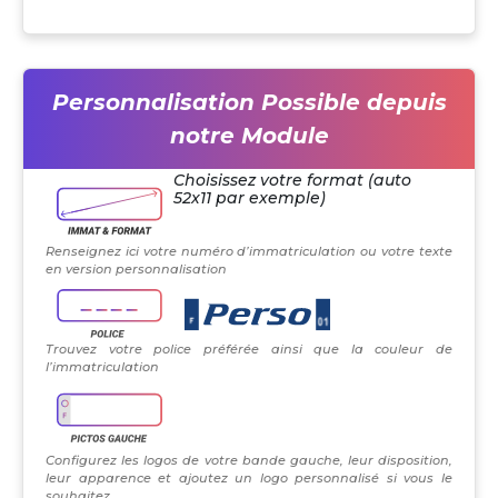
Personnalisation Possible depuis
notre Module
Choisissez votre format (auto
52x11 par exemple)
Renseignez ici votre numéro d’immatriculation ou votre texte
en version personnalisation
Trouvez votre police préférée ainsi que la couleur de
l’immatriculation
Configurez les logos de votre bande gauche, leur disposition,
leur apparence et ajoutez un logo personnalisé si vous le
souhaitez