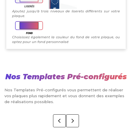
Ajoutez jusqu'à trois niveaux de liserets différents sur votre
plaque.
Choisissez également la couleur du fond de votre plaque, ou
optez pour un fond personnalisé
Nos Templates Pré-configurés
Nos Templates Pré-configurés vous permettent de réaliser
vos plaques plus rapidement et vous donnent des exemples
de réalisations possibles.