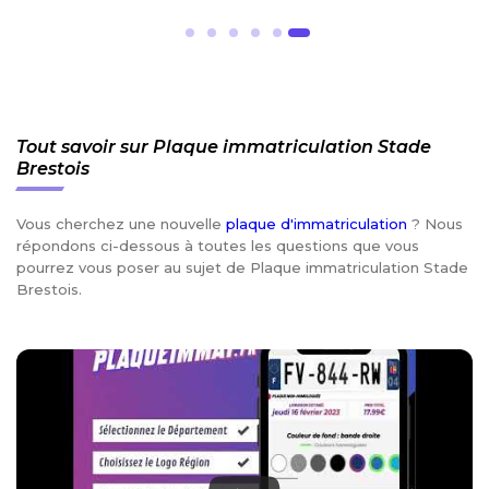
Tout savoir sur Plaque immatriculation Stade
Brestois
Vous cherchez une nouvelle
plaque d'immatriculation
? Nous
répondons ci-dessous à toutes les questions que vous
pourrez vous poser au sujet de Plaque immatriculation Stade
Brestois.