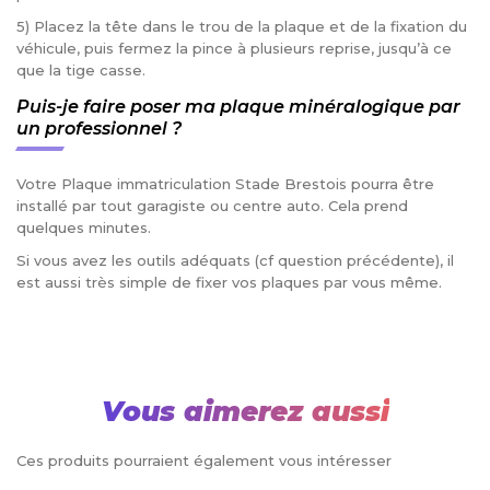
5) Placez la tête dans le trou de la plaque et de la fixation du
véhicule, puis fermez la pince à plusieurs reprise, jusqu’à ce
que la tige casse.
Puis-je faire poser ma plaque minéralogique par
un professionnel ?
Votre Plaque immatriculation Stade Brestois pourra être
installé par tout garagiste ou centre auto. Cela prend
quelques minutes.
Si vous avez les outils adéquats (cf question précédente), il
est aussi très simple de fixer vos plaques par vous même.
Vous aimerez aussi
Ces produits pourraient également vous intéresser