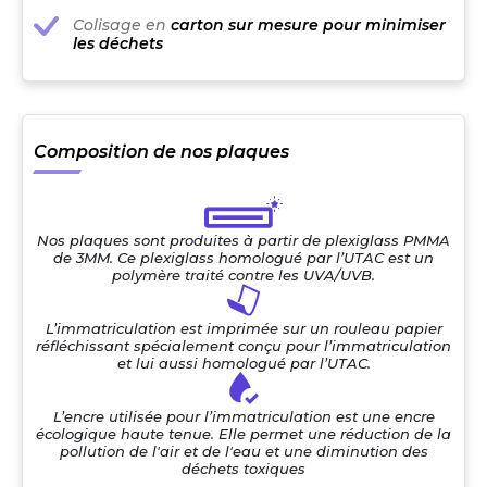
Colisage en
carton sur mesure pour minimiser
les déchets
Composition de nos plaques
Nos plaques sont produites à partir de plexiglass PMMA
de 3MM. Ce plexiglass homologué par l’UTAC est un
polymère traité contre les UVA/UVB.
L’immatriculation est imprimée sur un rouleau papier
réfléchissant spécialement conçu pour l’immatriculation
et lui aussi homologué par l’UTAC.
L’encre utilisée pour l’immatriculation est une encre
écologique haute tenue. Elle permet une réduction de la
pollution de l'air et de l'eau et une diminution des
déchets toxiques