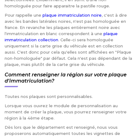
homologuée pour faire apparaitre la pastille rouge.
Pour rappelle une
plaque immatriculation noire
, c'est à dire
avec les bandes latérales noires, n'est pas homologuée en
france. En revanche les plaques entièrement noire avec
l'immatriculation en blanc correspondent à une
plaque
immatriculation collection
. Celle-ci sera homologuée
uniquement si la carte grise du véhicule est en collection
aussi. C'est donc pour cela qu'elles sont affichées en "Plaque
non-homologuée" par défaut. Cela n'est pas dépendant de la
plaque, mais plutôt de la carte grise du véhicule.
Comment renseigner la région sur votre plaque
d'immatriculation?
Toutes nos plaques sont personnalisables.
Lorsque vous ouvrez le module de personnalisation au
moment de créer la plaque, vous pourrez renseigner votre
région à la 4ème étape.
Dès lors que le département est renseigné, nous vous
proposerons automatiquement toutes les vignettes de