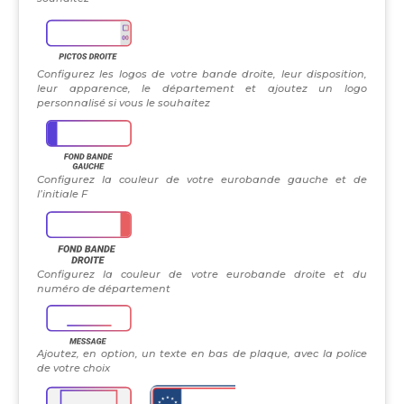
Configurez les logos de votre bande droite, leur disposition,
leur apparence, le département et ajoutez un logo
personnalisé si vous le souhaitez
Configurez la couleur de votre eurobande gauche et de
l’initiale F
Configurez la couleur de votre eurobande droite et du
numéro de département
Ajoutez, en option, un texte en bas de plaque, avec la police
de votre choix