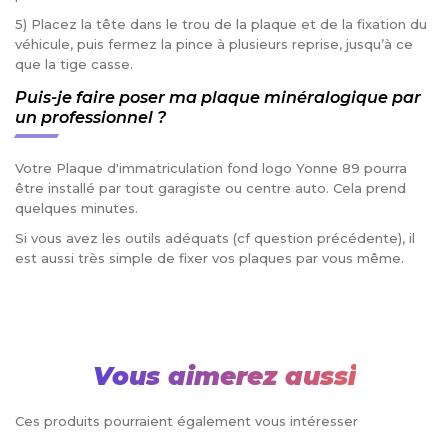
5) Placez la tête dans le trou de la plaque et de la fixation du
véhicule, puis fermez la pince à plusieurs reprise, jusqu’à ce
que la tige casse.
Puis-je faire poser ma plaque minéralogique par
un professionnel ?
Votre Plaque d'immatriculation fond logo Yonne 89 pourra
être installé par tout garagiste ou centre auto. Cela prend
quelques minutes.
Si vous avez les outils adéquats (cf question précédente), il
est aussi très simple de fixer vos plaques par vous même.
Vous aimerez aussi
Ces produits pourraient également vous intéresser