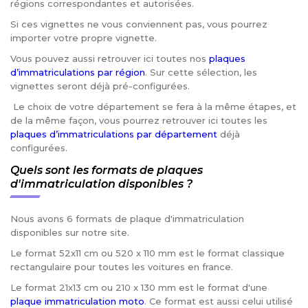
régions correspondantes et autorisées.
Si ces vignettes ne vous conviennent pas, vous pourrez
importer votre propre vignette.
Vous pouvez aussi retrouver ici toutes nos
plaques
d’immatriculations par région
. Sur cette sélection, les
vignettes seront déjà pré-configurées.
Le choix de votre département se fera à la même étapes, et
de la même façon, vous pourrez retrouver ici toutes les
plaques d’immatriculations par département
déjà
configurées.
Quels sont les formats de plaques
d'immatriculation disponibles ?
Nous avons 6 formats de plaque d'immatriculation
disponibles sur notre site.
Le format 52x11 cm ou 520 x 110 mm est le format classique
rectangulaire pour toutes les voitures en france.
Le format 21x13 cm ou 210 x 130 mm est le format d'une
plaque immatriculation moto
. Ce format est aussi celui utilisé