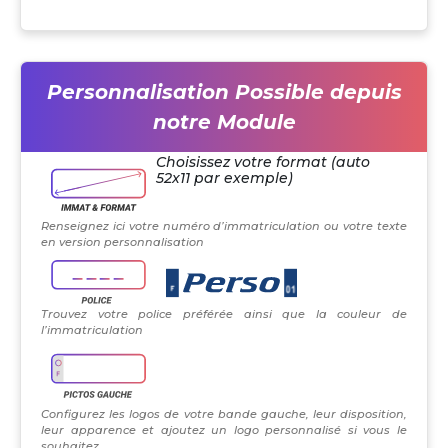
Personnalisation Possible depuis
notre Module
Choisissez votre format (auto
52x11 par exemple)
Renseignez ici votre numéro d’immatriculation ou votre texte
en version personnalisation
Trouvez votre police préférée ainsi que la couleur de
l’immatriculation
Configurez les logos de votre bande gauche, leur disposition,
leur apparence et ajoutez un logo personnalisé si vous le
souhaitez