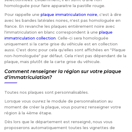
homologuée pour faire apparaitre la pastille rouge.
Pour rappelle une
plaque immatriculation noire
, c'est à dire
avec les bandes latérales noires, n'est pas homologuée en
france. En revanche les plaques entièrement noire avec
l'immatriculation en blanc correspondent à une
plaque
immatriculation collection
. Celle-ci sera homologuée
uniquement si la carte grise du véhicule est en collection
aussi. C'est donc pour cela qu'elles sont affichées en "Plaque
non-homologuée" par défaut. Cela n'est pas dépendant de la
plaque, mais plutôt de la carte grise du véhicule.
Comment renseigner la région sur votre plaque
d'immatriculation?
Toutes nos plaques sont personnalisables.
Lorsque vous ouvrez le module de personnalisation au
moment de créer la plaque, vous pourrez renseigner votre
région à la 4ème étape.
Dès lors que le département est renseigné, nous vous
proposerons automatiquement toutes les vignettes de