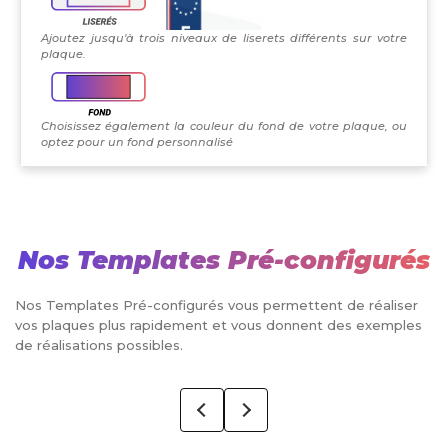
Ajoutez jusqu'à trois niveaux de liserets différents sur votre
plaque.
Choisissez également la couleur du fond de votre plaque, ou
optez pour un fond personnalisé
Nos Templates Pré-configurés
Nos Templates Pré-configurés vous permettent de réaliser
vos plaques plus rapidement et vous donnent des exemples
de réalisations possibles.