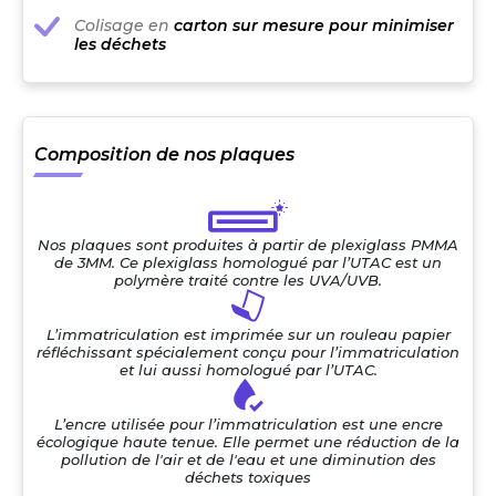
Colisage en
carton sur mesure pour minimiser
les déchets
Composition de nos plaques
Nos plaques sont produites à partir de plexiglass PMMA
de 3MM. Ce plexiglass homologué par l’UTAC est un
polymère traité contre les UVA/UVB.
L’immatriculation est imprimée sur un rouleau papier
réfléchissant spécialement conçu pour l’immatriculation
et lui aussi homologué par l’UTAC.
L’encre utilisée pour l’immatriculation est une encre
écologique haute tenue. Elle permet une réduction de la
pollution de l'air et de l'eau et une diminution des
déchets toxiques