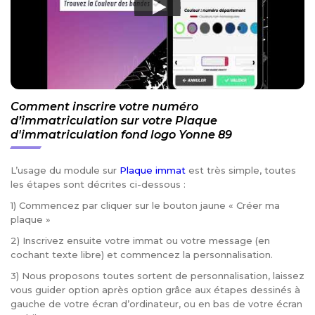
Comment inscrire votre numéro
d’immatriculation sur votre Plaque
d'immatriculation fond logo Yonne 89
L’usage du module sur
Plaque immat
est très simple, toutes
les étapes sont décrites ci-dessous :
1) Commencez par cliquer sur le bouton jaune « Créer ma
plaque »
2) Inscrivez ensuite votre immat ou votre message (en
cochant texte libre) et commencez la personnalisation.
3) Nous proposons toutes sortent de personnalisation, laissez
vous guider option après option grâce aux étapes dessinés à
gauche de votre écran d’ordinateur, ou en bas de votre écran