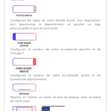
Configurez les logos de votre bande droite, leur disposition,
leur apparence, le département et ajoutez un logo
personnalisé si vous le souhaitez
Configurez la couleur de votre eurobande gauche et de
l’initiale F
Configurez la couleur de votre eurobande droite et du
numéro de département
Ajoutez, en option, un texte en bas de plaque, avec la police
de votre choix