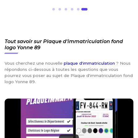
Tout savoir sur Plaque d'immatriculation fond
logo Yonne 89
Vous cherchez une nouvelle
plaque d'immatriculation
? Nous
répondons ci-dessous à toutes les questions que vous
pourrez vous poser au sujet de Plaque d'immatriculation fond
logo Yonne 89.