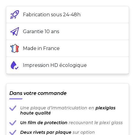
Fabrication sous 24-48h
Garantie 10 ans
Made in France
Impression HD écologique
Dans votre commande
Une plaque d’immatriculation en
plexiglas
haute qualité
Un film de protection
recouvrant le plexi glass
Deux rivets par plaque
sur option