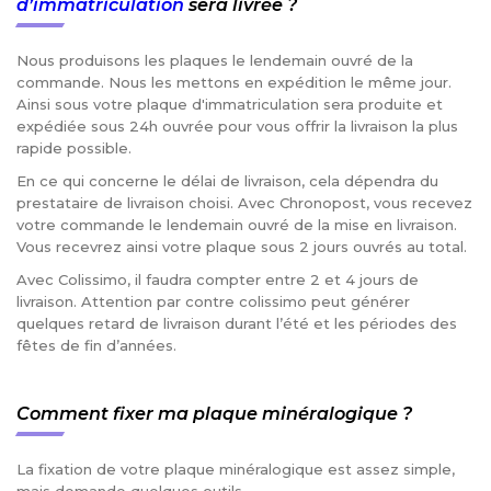
d’immatriculation
sera livrée ?
Nous produisons les plaques le lendemain ouvré de la
commande. Nous les mettons en expédition le même jour.
Ainsi sous votre plaque d'immatriculation sera produite et
expédiée sous 24h ouvrée pour vous offrir la livraison la plus
rapide possible.
En ce qui concerne le délai de livraison, cela dépendra du
prestataire de livraison choisi. Avec Chronopost, vous recevez
votre commande le lendemain ouvré de la mise en livraison.
Vous recevrez ainsi votre plaque sous 2 jours ouvrés au total.
Avec Colissimo, il faudra compter entre 2 et 4 jours de
livraison. Attention par contre colissimo peut générer
quelques retard de livraison durant l’été et les périodes des
fêtes de fin d’années.
Comment fixer ma plaque minéralogique ?
La fixation de votre plaque minéralogique est assez simple,