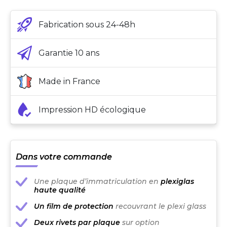
Fabrication sous 24-48h
Garantie 10 ans
Made in France
Impression HD écologique
Dans votre commande
Une plaque d’immatriculation en
plexiglas
haute qualité
Un film de protection
recouvrant le plexi glass
Deux rivets par plaque
sur option