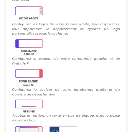
Configurez les logos de votre bande droite, leur disposition,
leur apparence, le département et ajoutez un logo
personnalisé si vous le souhaitez
Configurez la couleur de votre eurobande gauche et de
l’initiale F
Configurez la couleur de votre eurobande droite et du
numéro de département
Ajoutez, en option, un texte en bas de plaque, avec la police
de votre choix