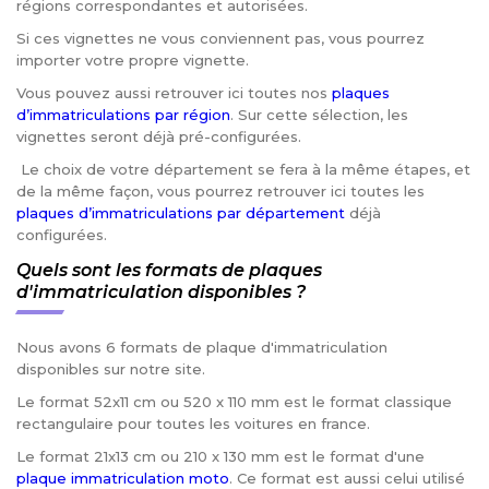
régions correspondantes et autorisées.
Si ces vignettes ne vous conviennent pas, vous pourrez
importer votre propre vignette.
Vous pouvez aussi retrouver ici toutes nos
plaques
d’immatriculations par région
. Sur cette sélection, les
vignettes seront déjà pré-configurées.
Le choix de votre département se fera à la même étapes, et
de la même façon, vous pourrez retrouver ici toutes les
plaques d’immatriculations par département
déjà
configurées.
Quels sont les formats de plaques
d'immatriculation disponibles ?
Nous avons 6 formats de plaque d'immatriculation
disponibles sur notre site.
Le format 52x11 cm ou 520 x 110 mm est le format classique
rectangulaire pour toutes les voitures en france.
Le format 21x13 cm ou 210 x 130 mm est le format d'une
plaque immatriculation moto
. Ce format est aussi celui utilisé