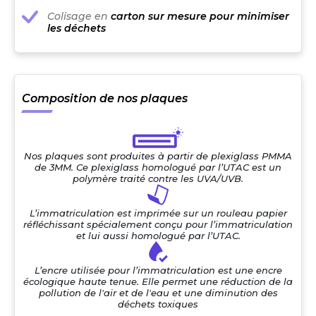
Colisage en
carton sur mesure pour minimiser
les déchets
Composition de nos plaques
Nos plaques sont produites à partir de plexiglass PMMA
de 3MM. Ce plexiglass homologué par l’UTAC est un
polymère traité contre les UVA/UVB.
L’immatriculation est imprimée sur un rouleau papier
réfléchissant spécialement conçu pour l’immatriculation
et lui aussi homologué par l’UTAC.
L’encre utilisée pour l’immatriculation est une encre
écologique haute tenue. Elle permet une réduction de la
pollution de l'air et de l'eau et une diminution des
déchets toxiques