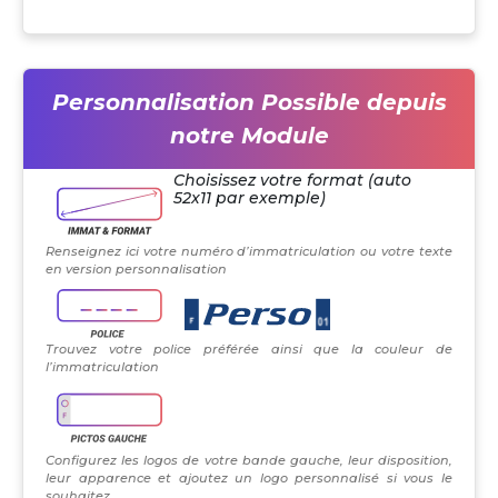
Personnalisation Possible depuis
notre Module
Choisissez votre format (auto
52x11 par exemple)
Renseignez ici votre numéro d’immatriculation ou votre texte
en version personnalisation
Trouvez votre police préférée ainsi que la couleur de
l’immatriculation
Configurez les logos de votre bande gauche, leur disposition,
leur apparence et ajoutez un logo personnalisé si vous le
souhaitez