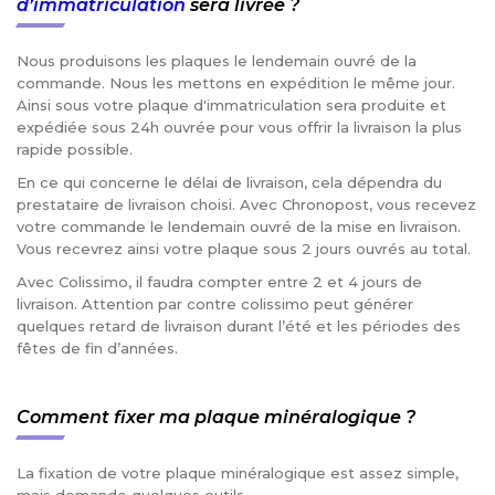
d’immatriculation
sera livrée ?
Nous produisons les plaques le lendemain ouvré de la
commande. Nous les mettons en expédition le même jour.
Ainsi sous votre plaque d'immatriculation sera produite et
expédiée sous 24h ouvrée pour vous offrir la livraison la plus
rapide possible.
En ce qui concerne le délai de livraison, cela dépendra du
prestataire de livraison choisi. Avec Chronopost, vous recevez
votre commande le lendemain ouvré de la mise en livraison.
Vous recevrez ainsi votre plaque sous 2 jours ouvrés au total.
Avec Colissimo, il faudra compter entre 2 et 4 jours de
livraison. Attention par contre colissimo peut générer
quelques retard de livraison durant l’été et les périodes des
fêtes de fin d’années.
Comment fixer ma plaque minéralogique ?
La fixation de votre plaque minéralogique est assez simple,