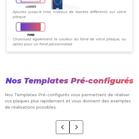
Ajoutez jusqu'à trois niveaux de liserets différents sur votre
plaque.
Choisissez également la couleur du fond de votre plaque, ou
optez pour un fond personnalisé
Nos Templates Pré-configurés
Nos Templates Pré-configurés vous permettent de réaliser
vos plaques plus rapidement et vous donnent des exemples
de réalisations possibles.