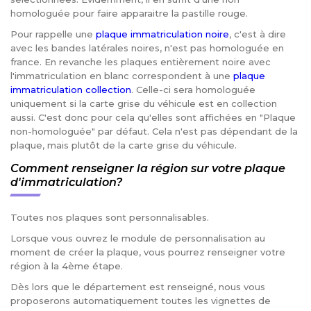
homologuée pour faire apparaitre la pastille rouge.
Pour rappelle une
plaque immatriculation noire
, c'est à dire
avec les bandes latérales noires, n'est pas homologuée en
france. En revanche les plaques entièrement noire avec
l'immatriculation en blanc correspondent à une
plaque
immatriculation collection
. Celle-ci sera homologuée
uniquement si la carte grise du véhicule est en collection
aussi. C'est donc pour cela qu'elles sont affichées en "Plaque
non-homologuée" par défaut. Cela n'est pas dépendant de la
plaque, mais plutôt de la carte grise du véhicule.
Comment renseigner la région sur votre plaque
d'immatriculation?
Toutes nos plaques sont personnalisables.
Lorsque vous ouvrez le module de personnalisation au
moment de créer la plaque, vous pourrez renseigner votre
région à la 4ème étape.
Dès lors que le département est renseigné, nous vous
proposerons automatiquement toutes les vignettes de