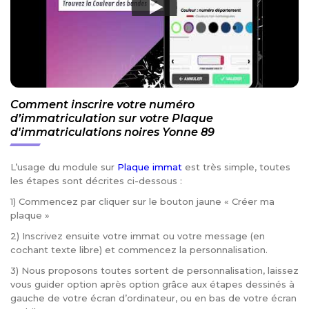
Comment inscrire votre numéro
d’immatriculation sur votre Plaque
d'immatriculations noires Yonne 89
L’usage du module sur
Plaque immat
est très simple, toutes
les étapes sont décrites ci-dessous :
1) Commencez par cliquer sur le bouton jaune « Créer ma
plaque »
2) Inscrivez ensuite votre immat ou votre message (en
cochant texte libre) et commencez la personnalisation.
3) Nous proposons toutes sortent de personnalisation, laissez
vous guider option après option grâce aux étapes dessinés à
gauche de votre écran d’ordinateur, ou en bas de votre écran