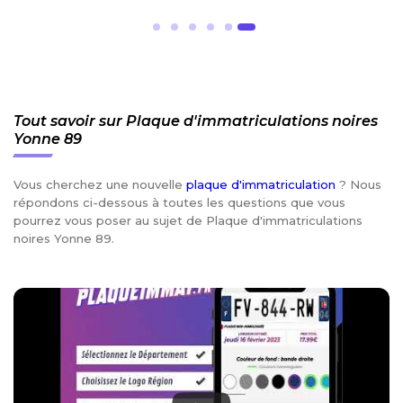
Tout savoir sur Plaque d'immatriculations noires
Yonne 89
Vous cherchez une nouvelle
plaque d'immatriculation
? Nous
répondons ci-dessous à toutes les questions que vous
pourrez vous poser au sujet de Plaque d'immatriculations
noires Yonne 89.