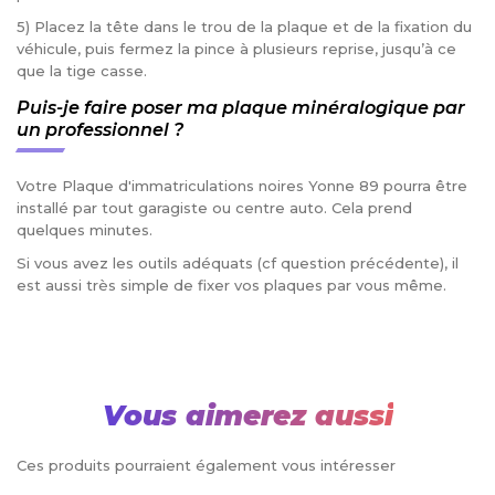
5) Placez la tête dans le trou de la plaque et de la fixation du
véhicule, puis fermez la pince à plusieurs reprise, jusqu’à ce
que la tige casse.
Puis-je faire poser ma plaque minéralogique par
un professionnel ?
Votre Plaque d'immatriculations noires Yonne 89 pourra être
installé par tout garagiste ou centre auto. Cela prend
quelques minutes.
Si vous avez les outils adéquats (cf question précédente), il
est aussi très simple de fixer vos plaques par vous même.
Vous aimerez aussi
Ces produits pourraient également vous intéresser