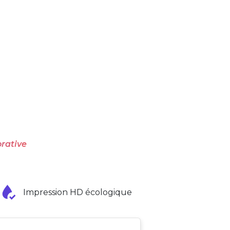
rative
Impression HD écologique