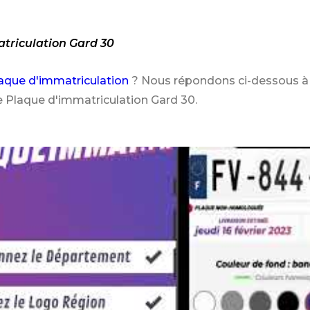
atriculation Gard 30
aque d'immatriculation
? Nous répondons ci-dessous à 
e Plaque d'immatriculation Gard 30.