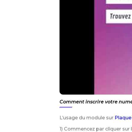
Comment inscrire votre numér
L’usage du module sur
Plaque
1) Commencez par cliquer sur 