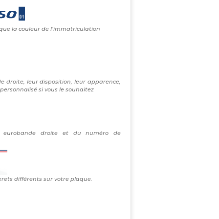
 que la couleur de l’immatriculation
e droite, leur disposition, leur apparence,
personnalisé si vous le souhaitez
re eurobande droite et du numéro de
erets différents sur votre plaque.