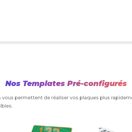
Nos Templates Pré-configurés
 vous permettent de réaliser vos plaques plus rapidem
ibles.