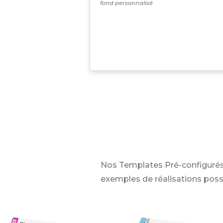
fond personnalisé
Nos Templates Pré-configurés
exemples de réalisations poss