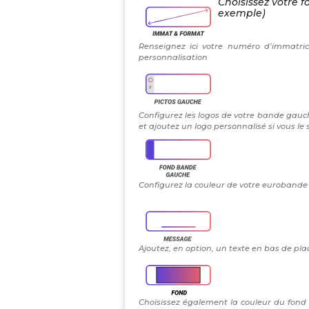
Choisissez votre f
exemple)
Renseignez ici votre numéro d’immatric
personnalisation
Configurez les logos de votre bande gauch
et ajoutez un logo personnalisé si vous le
Configurez la couleur de votre eurobande g
Ajoutez, en option, un texte en bas de plaq
Choisissez également la couleur du fond