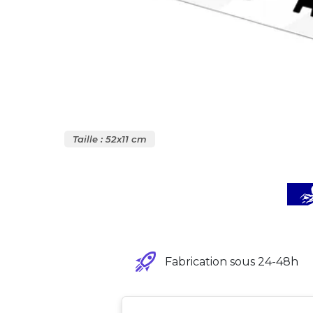
Taille : 52x11 cm
Fabrication sous 24-48h