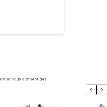
ent et vous donnent des