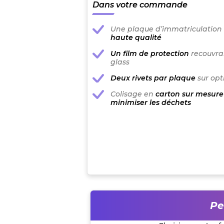
Dans votre commande
Une plaque d’immatriculation
haute qualité
Un film de protection
recouvran
glass
Deux rivets par plaque
sur opt
Colisage en
carton sur mesure
minimiser les déchets
Pe