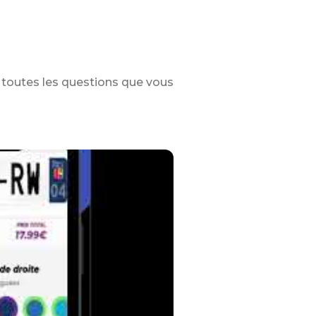
toutes les questions que vous