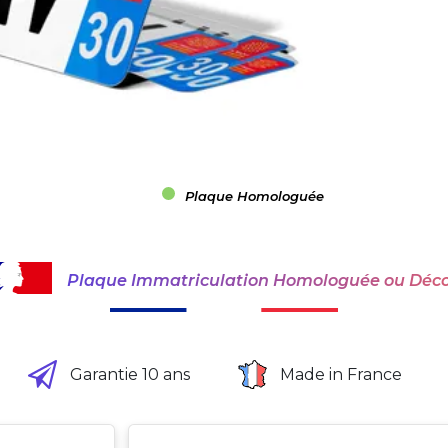
Plaque Homologuée
Plaque Immatriculation Homologuée ou Déco
Garantie 10 ans
Made in France