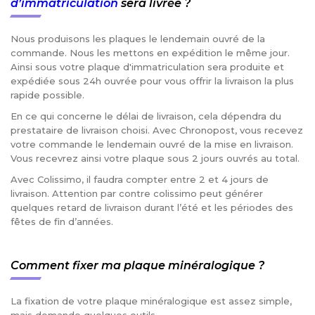
d’immatriculation
sera livrée ?
Nous produisons les plaques le lendemain ouvré de la
commande. Nous les mettons en expédition le même jour.
Ainsi sous votre plaque d'immatriculation sera produite et
expédiée sous 24h ouvrée pour vous offrir la livraison la plus
rapide possible.
En ce qui concerne le délai de livraison, cela dépendra du
prestataire de livraison choisi. Avec Chronopost, vous recevez
votre commande le lendemain ouvré de la mise en livraison.
Vous recevrez ainsi votre plaque sous 2 jours ouvrés au total.
Avec Colissimo, il faudra compter entre 2 et 4 jours de
livraison. Attention par contre colissimo peut générer
quelques retard de livraison durant l’été et les périodes des
fêtes de fin d’années.
Comment fixer ma plaque minéralogique ?
La fixation de votre plaque minéralogique est assez simple,