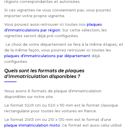
régions correspondantes et autorisées.
Si ces vignettes ne vous conviennent pas, vous pourrez
importer votre propre vignette.
Vous pouvez aussi retrouver ici toutes nos
plaques
d’immatriculations par région
. Sur cette sélection, les
vignettes seront déjà pré-configurées.
Le choix de votre département se fera à la même étapes, et
de la même façon, vous pourrez retrouver ici toutes les
plaques d’immatriculations par département
déjà
configurées.
Quels sont les formats de plaques
d'immatriculation disponibles ?
Nous avons 6 formats de plaque d'immatriculation
disponibles sur notre site.
Le format 52x11 cm ou 520 x 110 mm est le format classique
rectangulaire pour toutes les voitures en france.
Le format 21x13 cm ou 210 x 130 mm est le format d'une
plaque immatriculation moto
. Ce format est aussi celui utilisé