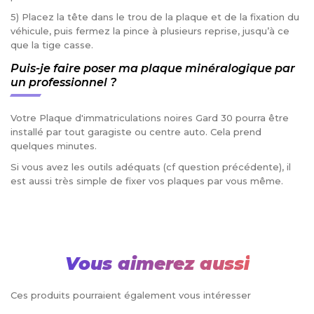
5) Placez la tête dans le trou de la plaque et de la fixation du
véhicule, puis fermez la pince à plusieurs reprise, jusqu’à ce
que la tige casse.
Puis-je faire poser ma plaque minéralogique par
un professionnel ?
Votre Plaque d'immatriculations noires Gard 30 pourra être
installé par tout garagiste ou centre auto. Cela prend
quelques minutes.
Si vous avez les outils adéquats (cf question précédente), il
est aussi très simple de fixer vos plaques par vous même.
Vous aimerez aussi
Ces produits pourraient également vous intéresser