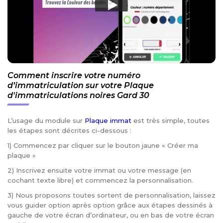
Comment inscrire votre numéro
d’immatriculation sur votre Plaque
d'immatriculations noires Gard 30
L’usage du module sur
Plaque immat
est très simple, toutes
les étapes sont décrites ci-dessous :
1) Commencez par cliquer sur le bouton jaune « Créer ma
plaque »
2) Inscrivez ensuite votre immat ou votre message (en
cochant texte libre) et commencez la personnalisation.
3) Nous proposons toutes sortent de personnalisation, laissez
vous guider option après option grâce aux étapes dessinés à
gauche de votre écran d’ordinateur, ou en bas de votre écran