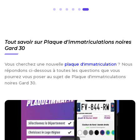
Tout savoir sur Plaque d'immatriculations noires
Gard 30
Vous cherchez une nouvelle
plaque d'immatriculation
? Nous
répondons ci-dessous à toutes les questions que vous
pourrez vous poser au sujet de Plaque d'immatriculations
noires Gard 30.