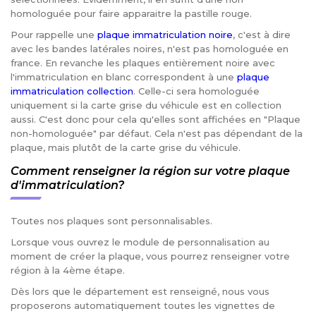
homologuée pour faire apparaitre la pastille rouge.
Pour rappelle une
plaque immatriculation noire
, c'est à dire
avec les bandes latérales noires, n'est pas homologuée en
france. En revanche les plaques entièrement noire avec
l'immatriculation en blanc correspondent à une
plaque
immatriculation collection
. Celle-ci sera homologuée
uniquement si la carte grise du véhicule est en collection
aussi. C'est donc pour cela qu'elles sont affichées en "Plaque
non-homologuée" par défaut. Cela n'est pas dépendant de la
plaque, mais plutôt de la carte grise du véhicule.
Comment renseigner la région sur votre plaque
d'immatriculation?
Toutes nos plaques sont personnalisables.
Lorsque vous ouvrez le module de personnalisation au
moment de créer la plaque, vous pourrez renseigner votre
région à la 4ème étape.
Dès lors que le département est renseigné, nous vous
proposerons automatiquement toutes les vignettes de