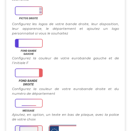
Configurez les logos de votre bande droite, leur disposition,
leur apparence, le département et ajoutez un logo
personnalisé si vous le souhaitez
Configurez la couleur de votre eurobande gauche et de
l’initiale F
Configurez la couleur de votre eurobande droite et du
numéro de département
Ajoutez, en option, un texte en bas de plaque, avec la police
de votre choix