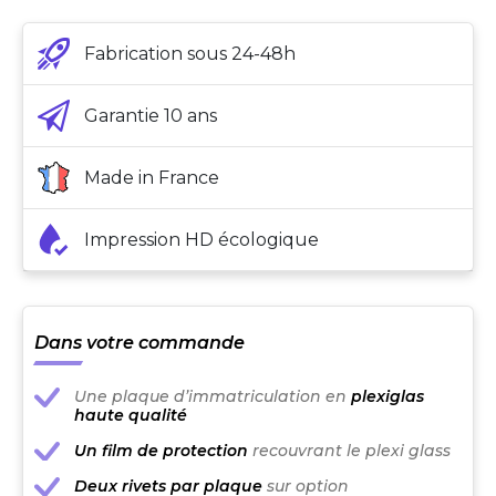
Fabrication sous 24-48h
Garantie 10 ans
Made in France
Impression HD écologique
Dans votre commande
Une plaque d’immatriculation en
plexiglas
haute qualité
Un film de protection
recouvrant le plexi glass
Deux rivets par plaque
sur option