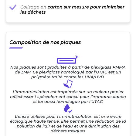
Colisage en
carton sur mesure pour minimiser
les déchets
Composition de nos plaques
Nos plaques sont produites à partir de plexiglass PMMA
de 3MM. Ce plexiglass homologué par l’UTAC est un
polymère traité contre les UVA/UVB.
L’immatriculation est imprimée sur un rouleau papier
réfléchissant spécialement conçu pour l’immatriculation
et lui aussi homologué par l’UTAC.
L’encre utilisée pour l’immatriculation est une encre
écologique haute tenue. Elle permet une réduction de la
pollution de l'air et de l'eau et une diminution des
déchets toxiques