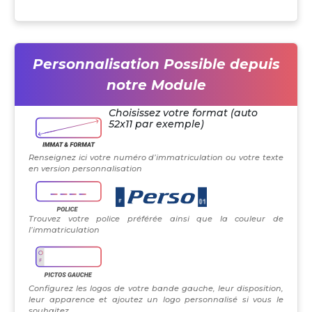
Personnalisation Possible depuis
notre Module
Choisissez votre format (auto
52x11 par exemple)
Renseignez ici votre numéro d’immatriculation ou votre texte
en version personnalisation
Trouvez votre police préférée ainsi que la couleur de
l’immatriculation
Configurez les logos de votre bande gauche, leur disposition,
leur apparence et ajoutez un logo personnalisé si vous le
souhaitez