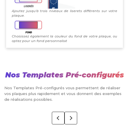
Ajoutez jusqu'à trois niveaux de liserets différents sur votre
plaque.
Choisissez également la couleur du fond de votre plaque, ou
optez pour un fond personnalisé
Nos Templates Pré-configurés
Nos Templates Pré-configurés vous permettent de réaliser
vos plaques plus rapidement et vous donnent des exemples
de réalisations possibles.