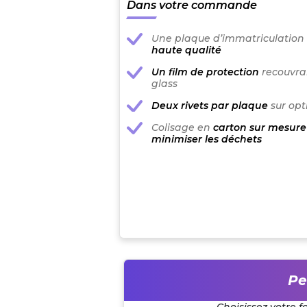
Dans votre commande
Une plaque d’immatriculation
haute qualité
Un film de protection
recouvran
glass
Deux rivets par plaque
sur opt
Colisage en
carton sur mesure
minimiser les déchets
Pe