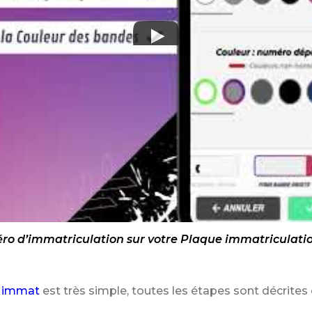
o d’immatriculation sur votre Plaque immatriculation
 immat
est très simple, toutes les étapes sont décrites 