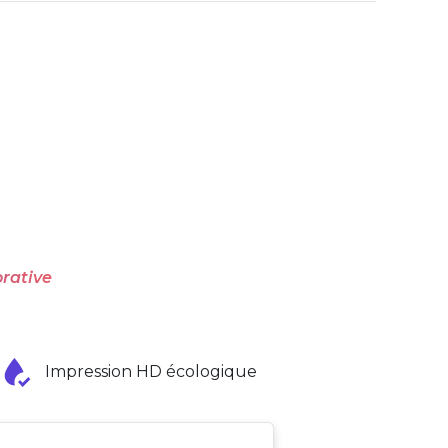
rative
Impression HD écologique