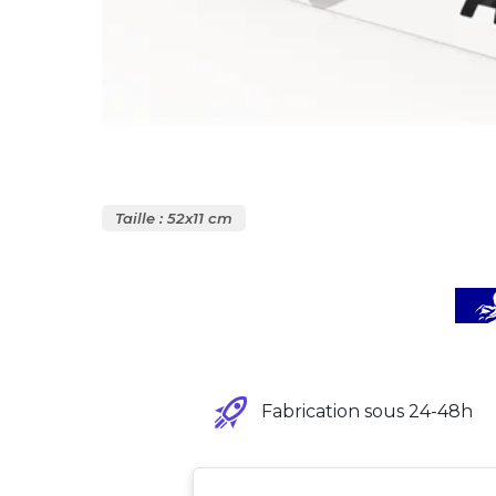
Taille : 52x11 cm
Fabrication sous 24-48h