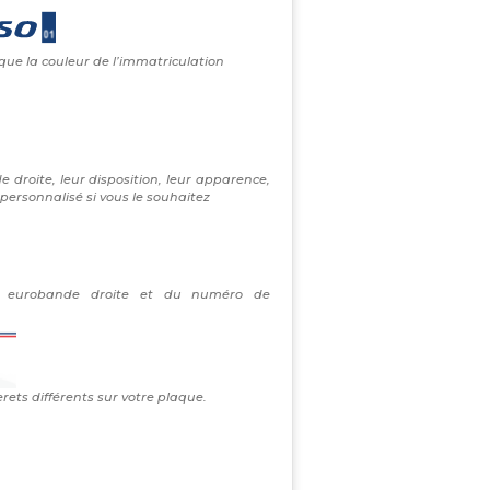
 que la couleur de l’immatriculation
e droite, leur disposition, leur apparence,
personnalisé si vous le souhaitez
re eurobande droite et du numéro de
erets différents sur votre plaque.