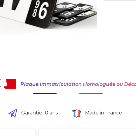
Plaque Immatriculation Homologuée ou Déco
Garantie 10 ans
Made in France