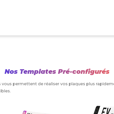
Nos Templates Pré-configurés
 vous permettent de réaliser vos plaques plus rapidem
ibles.