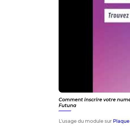
Comment inscrire votre numér
Futuna
L’usage du module sur
Plaque