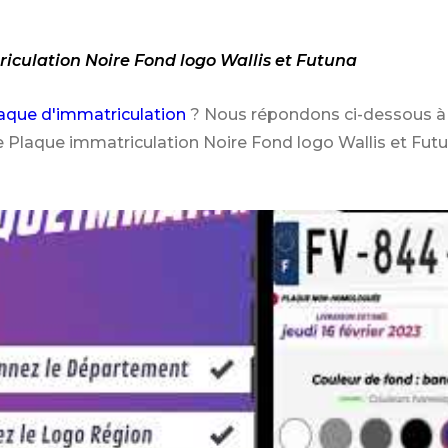
iculation Noire Fond logo Wallis et Futuna
aque d'immatriculation
? Nous répondons ci-dessous à 
e Plaque immatriculation Noire Fond logo Wallis et Futu