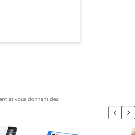
ent et vous donnent des