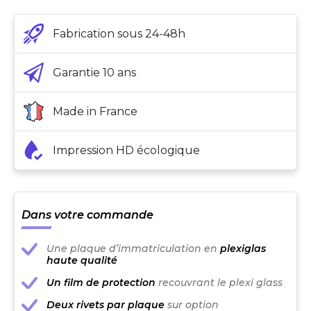
Fabrication sous 24-48h
Garantie 10 ans
Made in France
Impression HD écologique
Dans votre commande
Une plaque d’immatriculation en
plexiglas
haute qualité
Un film de protection
recouvrant le plexi glass
Deux rivets par plaque
sur option