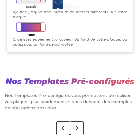
Ajoutez jusqu'à trois niveaux de liserets différents sur votre
plaque.
Choisissez également la couleur du fond de votre plaque, ou
optez pour un fond personnalisé
Nos Templates Pré-configurés
Nos Templates Pré-configurés vous permettent de réaliser
vos plaques plus rapidement et vous donnent des exemples
de réalisations possibles.