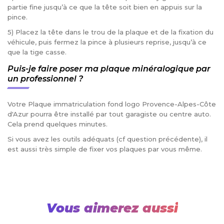
partie fine jusqu’à ce que la tête soit bien en appuis sur la
pince.
5) Placez la tête dans le trou de la plaque et de la fixation du
véhicule, puis fermez la pince à plusieurs reprise, jusqu’à ce
que la tige casse.
Puis-je faire poser ma plaque minéralogique par
un professionnel ?
Votre Plaque immatriculation fond logo Provence-Alpes-Côte
d'Azur pourra être installé par tout garagiste ou centre auto.
Cela prend quelques minutes.
Si vous avez les outils adéquats (cf question précédente), il
est aussi très simple de fixer vos plaques par vous même.
Vous aimerez aussi