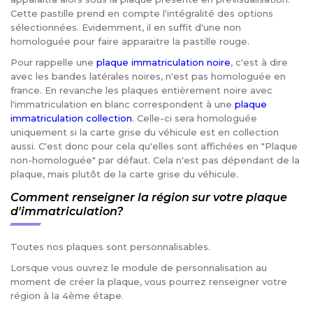
Cette pastille prend en compte l'intégralité des options
sélectionnées. Evidemment, il en suffit d'une non
homologuée pour faire apparaitre la pastille rouge.
Pour rappelle une
plaque immatriculation noire
, c'est à dire
avec les bandes latérales noires, n'est pas homologuée en
france. En revanche les plaques entièrement noire avec
l'immatriculation en blanc correspondent à une
plaque
immatriculation collection
. Celle-ci sera homologuée
uniquement si la carte grise du véhicule est en collection
aussi. C'est donc pour cela qu'elles sont affichées en "Plaque
non-homologuée" par défaut. Cela n'est pas dépendant de la
plaque, mais plutôt de la carte grise du véhicule.
Comment renseigner la région sur votre plaque
d'immatriculation?
Toutes nos plaques sont personnalisables.
Lorsque vous ouvrez le module de personnalisation au
moment de créer la plaque, vous pourrez renseigner votre
région à la 4ème étape.