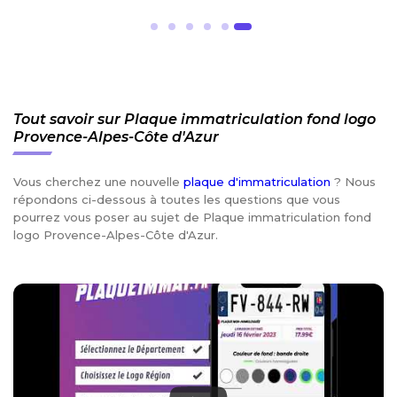
Tout savoir sur Plaque immatriculation fond logo
Provence-Alpes-Côte d'Azur
Vous cherchez une nouvelle
plaque d'immatriculation
? Nous
répondons ci-dessous à toutes les questions que vous
pourrez vous poser au sujet de Plaque immatriculation fond
logo Provence-Alpes-Côte d'Azur.