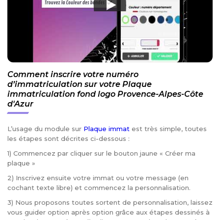
Comment inscrire votre numéro
d’immatriculation sur votre Plaque
immatriculation fond logo Provence-Alpes-Côte
d'Azur
L’usage du module sur
Plaque immat
est très simple, toutes
les étapes sont décrites ci-dessous :
1) Commencez par cliquer sur le bouton jaune « Créer ma
plaque »
2) Inscrivez ensuite votre immat ou votre message (en
cochant texte libre) et commencez la personnalisation.
3) Nous proposons toutes sortent de personnalisation, laissez
vous guider option après option grâce aux étapes dessinés à