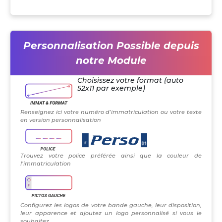
Personnalisation Possible depuis
notre Module
Choisissez votre format (auto
52x11 par exemple)
Renseignez ici votre numéro d’immatriculation ou votre texte
en version personnalisation
Trouvez votre police préférée ainsi que la couleur de
l’immatriculation
Configurez les logos de votre bande gauche, leur disposition,
leur apparence et ajoutez un logo personnalisé si vous le
souhaitez