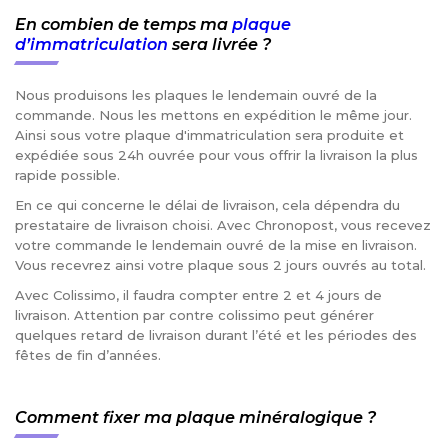
En combien de temps ma
plaque
d’immatriculation
sera livrée ?
Nous produisons les plaques le lendemain ouvré de la
commande. Nous les mettons en expédition le même jour.
Ainsi sous votre plaque d'immatriculation sera produite et
expédiée sous 24h ouvrée pour vous offrir la livraison la plus
rapide possible.
En ce qui concerne le délai de livraison, cela dépendra du
prestataire de livraison choisi. Avec Chronopost, vous recevez
votre commande le lendemain ouvré de la mise en livraison.
Vous recevrez ainsi votre plaque sous 2 jours ouvrés au total.
Avec Colissimo, il faudra compter entre 2 et 4 jours de
livraison. Attention par contre colissimo peut générer
quelques retard de livraison durant l’été et les périodes des
fêtes de fin d’années.
Comment fixer ma plaque minéralogique ?