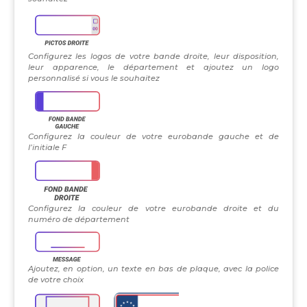
Configurez les logos de votre bande droite, leur disposition,
leur apparence, le département et ajoutez un logo
personnalisé si vous le souhaitez
Configurez la couleur de votre eurobande gauche et de
l’initiale F
Configurez la couleur de votre eurobande droite et du
numéro de département
Ajoutez, en option, un texte en bas de plaque, avec la police
de votre choix