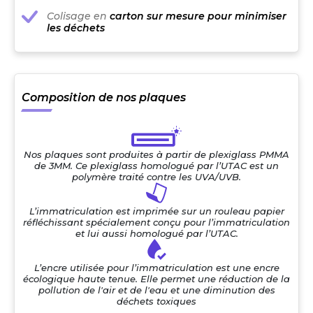
Colisage en
carton sur mesure pour minimiser
les déchets
Composition de nos plaques
Nos plaques sont produites à partir de plexiglass PMMA
de 3MM. Ce plexiglass homologué par l’UTAC est un
polymère traité contre les UVA/UVB.
L’immatriculation est imprimée sur un rouleau papier
réfléchissant spécialement conçu pour l’immatriculation
et lui aussi homologué par l’UTAC.
L’encre utilisée pour l’immatriculation est une encre
écologique haute tenue. Elle permet une réduction de la
pollution de l'air et de l'eau et une diminution des
déchets toxiques