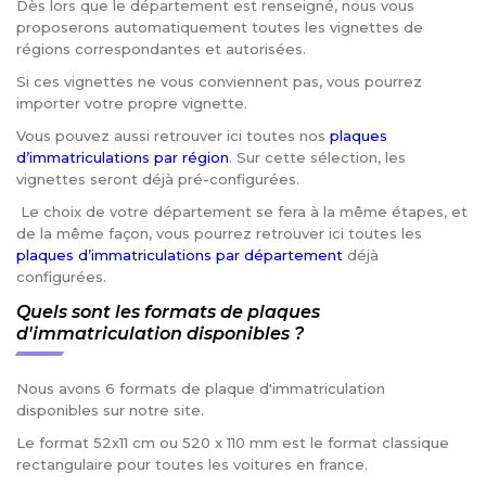
Dès lors que le département est renseigné, nous vous
proposerons automatiquement toutes les vignettes de
régions correspondantes et autorisées.
Si ces vignettes ne vous conviennent pas, vous pourrez
importer votre propre vignette.
Vous pouvez aussi retrouver ici toutes nos
plaques
d’immatriculations par région
. Sur cette sélection, les
vignettes seront déjà pré-configurées.
Le choix de votre département se fera à la même étapes, et
de la même façon, vous pourrez retrouver ici toutes les
plaques d’immatriculations par département
déjà
configurées.
Quels sont les formats de plaques
d'immatriculation disponibles ?
Nous avons 6 formats de plaque d'immatriculation
disponibles sur notre site.
Le format 52x11 cm ou 520 x 110 mm est le format classique
rectangulaire pour toutes les voitures en france.