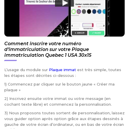
Comment inscrire votre numéro
d’immatriculation sur votre Plaque
immatriculation Quebec 1 USA 30x15
L’usage du module sur
Plaque immat
est très simple, toutes
les étapes sont décrites ci-dessous :
1) Commencez par cliquer sur le bouton jaune « Créer ma
plaque »
2) Inscrivez ensuite votre immat ou votre message (en
cochant texte libre) et commencez la personnalisation.
3) Nous proposons toutes sortent de personnalisation, laissez
vous guider option après option grâce aux étapes dessinés à
gauche de votre écran d’ordinateur, ou en bas de votre écran