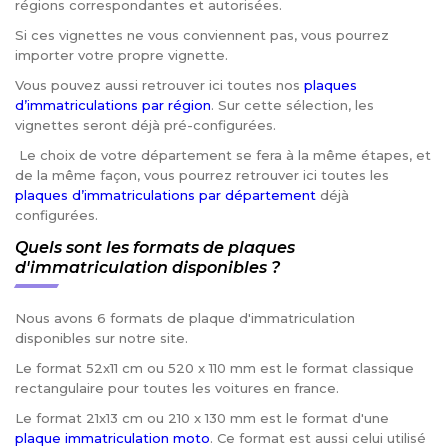
régions correspondantes et autorisées.
Si ces vignettes ne vous conviennent pas, vous pourrez
importer votre propre vignette.
Vous pouvez aussi retrouver ici toutes nos
plaques
d’immatriculations par région
. Sur cette sélection, les
vignettes seront déjà pré-configurées.
Le choix de votre département se fera à la même étapes, et
de la même façon, vous pourrez retrouver ici toutes les
plaques d’immatriculations par département
déjà
configurées.
Quels sont les formats de plaques
d'immatriculation disponibles ?
Nous avons 6 formats de plaque d'immatriculation
disponibles sur notre site.
Le format 52x11 cm ou 520 x 110 mm est le format classique
rectangulaire pour toutes les voitures en france.
Le format 21x13 cm ou 210 x 130 mm est le format d'une
plaque immatriculation moto
. Ce format est aussi celui utilisé