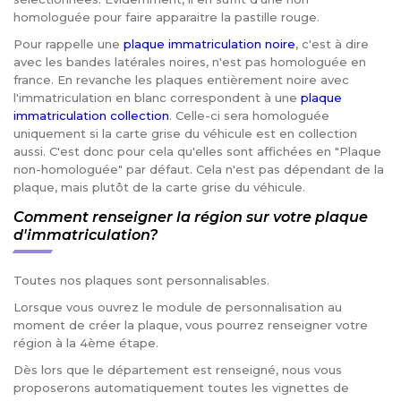
homologuée pour faire apparaitre la pastille rouge.
Pour rappelle une
plaque immatriculation noire
, c'est à dire
avec les bandes latérales noires, n'est pas homologuée en
france. En revanche les plaques entièrement noire avec
l'immatriculation en blanc correspondent à une
plaque
immatriculation collection
. Celle-ci sera homologuée
uniquement si la carte grise du véhicule est en collection
aussi. C'est donc pour cela qu'elles sont affichées en "Plaque
non-homologuée" par défaut. Cela n'est pas dépendant de la
plaque, mais plutôt de la carte grise du véhicule.
Comment renseigner la région sur votre plaque
d'immatriculation?
Toutes nos plaques sont personnalisables.
Lorsque vous ouvrez le module de personnalisation au
moment de créer la plaque, vous pourrez renseigner votre
région à la 4ème étape.
Dès lors que le département est renseigné, nous vous
proposerons automatiquement toutes les vignettes de