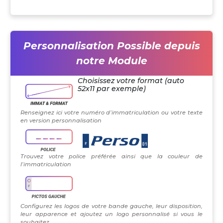
Personnalisation Possible depuis
notre Module
Choisissez votre format (auto
52x11 par exemple)
Renseignez ici votre numéro d’immatriculation ou votre texte
en version personnalisation
Trouvez votre police préférée ainsi que la couleur de
l’immatriculation
Configurez les logos de votre bande gauche, leur disposition,
leur apparence et ajoutez un logo personnalisé si vous le
souhaitez