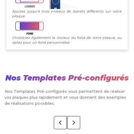
Ajoutez jusqu'à trois niveaux de liserets différents sur votre
plaque.
Choisissez également la couleur du fond de votre plaque, ou
optez pour un fond personnalisé
Nos Templates Pré-configurés
Nos Templates Pré-configurés vous permettent de réaliser
vos plaques plus rapidement et vous donnent des exemples
de réalisations possibles.