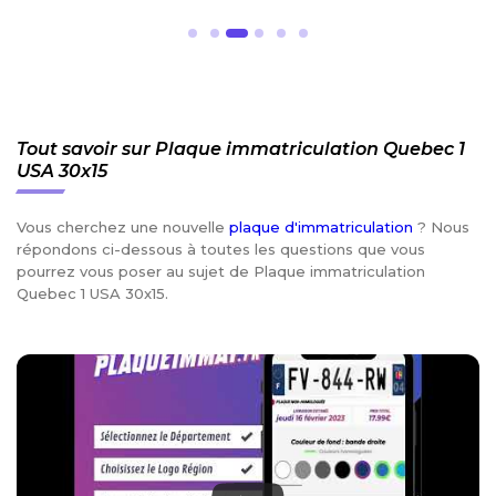
Tout savoir sur Plaque immatriculation Quebec 1
USA 30x15
Vous cherchez une nouvelle
plaque d'immatriculation
? Nous
répondons ci-dessous à toutes les questions que vous
pourrez vous poser au sujet de Plaque immatriculation
Quebec 1 USA 30x15.