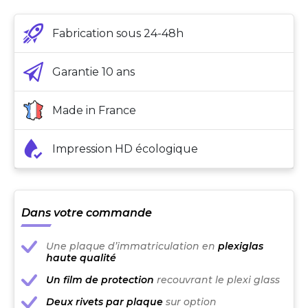
Fabrication sous 24-48h
Garantie 10 ans
Made in France
Impression HD écologique
Dans votre commande
Une plaque d’immatriculation en
plexiglas
haute qualité
Un film de protection
recouvrant le plexi glass
Deux rivets par plaque
sur option