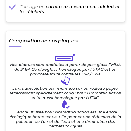
Colisage en
carton sur mesure pour minimiser
les déchets
Composition de nos plaques
Nos plaques sont produites à partir de plexiglass PMMA
de 3MM. Ce plexiglass homologué par l’UTAC est un
polymère traité contre les UVA/UVB.
L’immatriculation est imprimée sur un rouleau papier
réfléchissant spécialement conçu pour l’immatriculation
et lui aussi homologué par l’UTAC.
L’encre utilisée pour l’immatriculation est une encre
écologique haute tenue. Elle permet une réduction de la
pollution de l'air et de l'eau et une diminution des
déchets toxiques