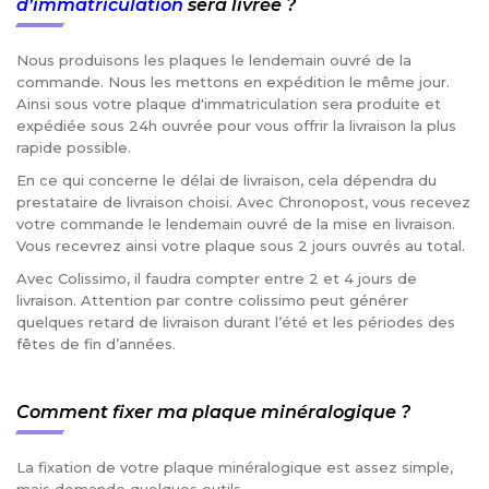
d’immatriculation
sera livrée ?
Nous produisons les plaques le lendemain ouvré de la
commande. Nous les mettons en expédition le même jour.
Ainsi sous votre plaque d'immatriculation sera produite et
expédiée sous 24h ouvrée pour vous offrir la livraison la plus
rapide possible.
En ce qui concerne le délai de livraison, cela dépendra du
prestataire de livraison choisi. Avec Chronopost, vous recevez
votre commande le lendemain ouvré de la mise en livraison.
Vous recevrez ainsi votre plaque sous 2 jours ouvrés au total.
Avec Colissimo, il faudra compter entre 2 et 4 jours de
livraison. Attention par contre colissimo peut générer
quelques retard de livraison durant l’été et les périodes des
fêtes de fin d’années.
Comment fixer ma plaque minéralogique ?
La fixation de votre plaque minéralogique est assez simple,