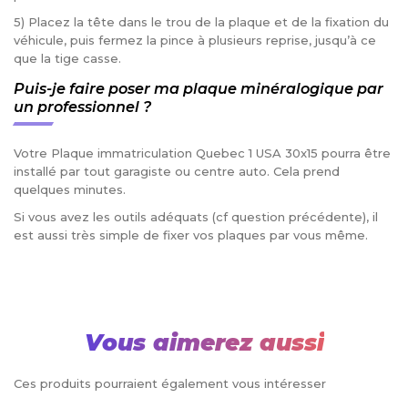
5) Placez la tête dans le trou de la plaque et de la fixation du
véhicule, puis fermez la pince à plusieurs reprise, jusqu’à ce
que la tige casse.
Puis-je faire poser ma plaque minéralogique par
un professionnel ?
Votre Plaque immatriculation Quebec 1 USA 30x15 pourra être
installé par tout garagiste ou centre auto. Cela prend
quelques minutes.
Si vous avez les outils adéquats (cf question précédente), il
est aussi très simple de fixer vos plaques par vous même.
Vous aimerez aussi
Ces produits pourraient également vous intéresser