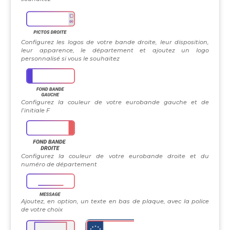
Configurez les logos de votre bande droite, leur disposition,
leur apparence, le département et ajoutez un logo
personnalisé si vous le souhaitez
Configurez la couleur de votre eurobande gauche et de
l’initiale F
Configurez la couleur de votre eurobande droite et du
numéro de département
Ajoutez, en option, un texte en bas de plaque, avec la police
de votre choix