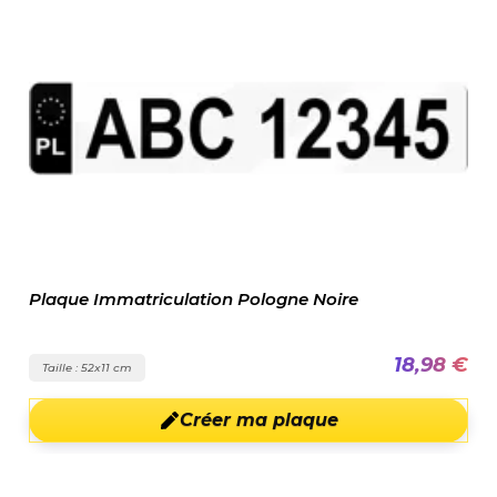
Plaque Immatriculation Pologne Noire
18,98 €
Taille : 52x11 cm
Créer ma plaque