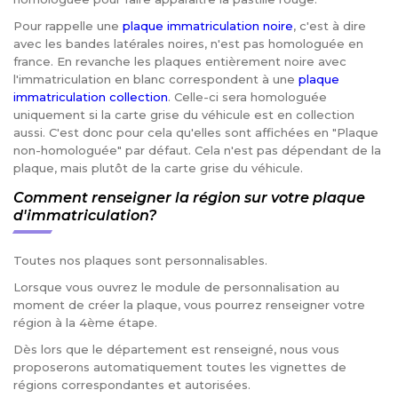
Pour rappelle une
plaque immatriculation noire
, c'est à dire
avec les bandes latérales noires, n'est pas homologuée en
france. En revanche les plaques entièrement noire avec
l'immatriculation en blanc correspondent à une
plaque
immatriculation collection
. Celle-ci sera homologuée
uniquement si la carte grise du véhicule est en collection
aussi. C'est donc pour cela qu'elles sont affichées en "Plaque
non-homologuée" par défaut. Cela n'est pas dépendant de la
plaque, mais plutôt de la carte grise du véhicule.
Comment renseigner la région sur votre plaque
d'immatriculation?
Toutes nos plaques sont personnalisables.
Lorsque vous ouvrez le module de personnalisation au
moment de créer la plaque, vous pourrez renseigner votre
région à la 4ème étape.
Dès lors que le département est renseigné, nous vous
proposerons automatiquement toutes les vignettes de
régions correspondantes et autorisées.