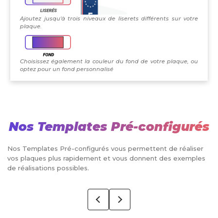
Ajoutez jusqu'à trois niveaux de liserets différents sur votre
plaque.
Choisissez également la couleur du fond de votre plaque, ou
optez pour un fond personnalisé
Nos Templates Pré-configurés
Nos Templates Pré-configurés vous permettent de réaliser
vos plaques plus rapidement et vous donnent des exemples
de réalisations possibles.