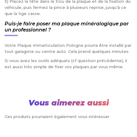
5) Placez la tête dans le trou de la plaque et de la fixation du
véhicule, puis fermez la pince à plusieurs reprise, jusqu’à ce
que la tige casse.
Puis-je faire poser ma plaque minéralogique par
un professionnel ?
Votre Plaque Immatriculation Pologne pourra être installé par
tout garagiste ou centre auto. Cela prend quelques minutes.
Si vous avez les outils adéquats (cf question précédente), il
est aussi très simple de fixer vos plaques par vous même.
Vous aimerez aussi
Ces produits pourraient également vous intéresser