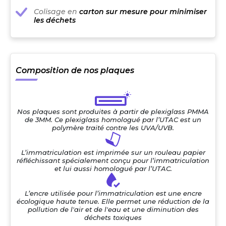
Colisage en
carton sur mesure pour minimiser
les déchets
Composition de nos plaques
Nos plaques sont produites à partir de plexiglass PMMA
de 3MM. Ce plexiglass homologué par l’UTAC est un
polymère traité contre les UVA/UVB.
L’immatriculation est imprimée sur un rouleau papier
réfléchissant spécialement conçu pour l’immatriculation
et lui aussi homologué par l’UTAC.
L’encre utilisée pour l’immatriculation est une encre
écologique haute tenue. Elle permet une réduction de la
pollution de l'air et de l'eau et une diminution des
déchets toxiques