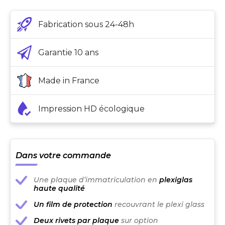
Fabrication sous 24-48h
Garantie 10 ans
Made in France
Impression HD écologique
Dans votre commande
Une plaque d’immatriculation en
plexiglas
haute qualité
Un film de protection
recouvrant le plexi glass
Deux rivets par plaque
sur option