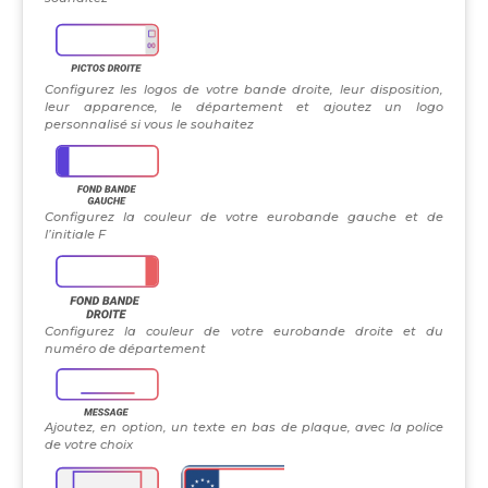
Configurez les logos de votre bande droite, leur disposition,
leur apparence, le département et ajoutez un logo
personnalisé si vous le souhaitez
Configurez la couleur de votre eurobande gauche et de
l’initiale F
Configurez la couleur de votre eurobande droite et du
numéro de département
Ajoutez, en option, un texte en bas de plaque, avec la police
de votre choix