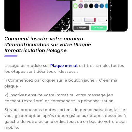
Comment inscrire votre numéro
d’immatriculation sur votre Plaque
Immatriculation Pologne
L’usage du module sur
Plaque immat
est très simple, toutes
les étapes sont décrites ci-dessous :
1) Commencez par cliquer sur le bouton jaune « Créer ma
plaque »
2) Inscrivez ensuite votre immat ou votre message (en
cochant texte libre) et commencez la personnalisation.
3) Nous proposons toutes sortent de personnalisation, laissez
vous guider option après option grâce aux étapes dessinés à
gauche de votre écran d’ordinateur, ou en bas de votre écran
mobile.