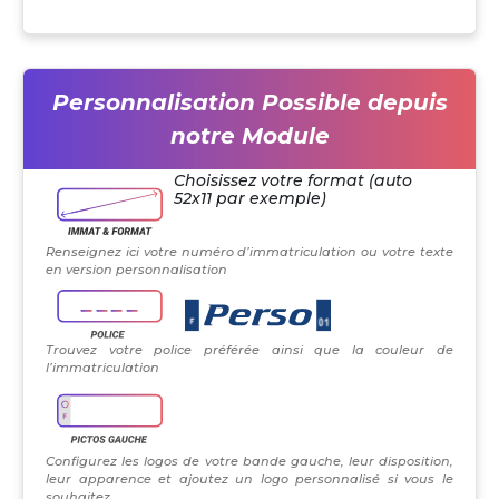
Personnalisation Possible depuis
notre Module
Choisissez votre format (auto
52x11 par exemple)
Renseignez ici votre numéro d’immatriculation ou votre texte
en version personnalisation
Trouvez votre police préférée ainsi que la couleur de
l’immatriculation
Configurez les logos de votre bande gauche, leur disposition,
leur apparence et ajoutez un logo personnalisé si vous le
souhaitez