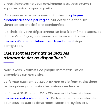
Si ces vignettes ne vous conviennent pas, vous pourrez
importer votre propre vignette.
Vous pouvez aussi retrouver ici toutes nos
plaques
d’immatriculations par région
. Sur cette sélection, les
vignettes seront déjà pré-configurées.
Le choix de votre département se fera à la même étapes, et
de la même façon, vous pourrez retrouver ici toutes les
plaques d’immatriculations par département
déjà
configurées.
Quels sont les formats de plaques
d'immatriculation disponibles ?
Nous avons 6 formats de plaque d'immatriculation
disponibles sur notre site.
Le format 52x11 cm ou 520 x 110 mm est le format classique
rectangulaire pour toutes les voitures en france.
Le format 21x13 cm ou 210 x 130 mm est le format d'une
plaque immatriculation moto
. Ce format est aussi celui utilisé
pour tous les autres deux roues; scooters, cyclos etc.