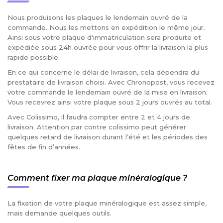
Nous produisons les plaques le lendemain ouvré de la
commande. Nous les mettons en expédition le même jour.
Ainsi sous votre plaque d'immatriculation sera produite et
expédiée sous 24h ouvrée pour vous offrir la livraison la plus
rapide possible.
En ce qui concerne le délai de livraison, cela dépendra du
prestataire de livraison choisi. Avec Chronopost, vous recevez
votre commande le lendemain ouvré de la mise en livraison.
Vous recevrez ainsi votre plaque sous 2 jours ouvrés au total.
Avec Colissimo, il faudra compter entre 2 et 4 jours de
livraison. Attention par contre colissimo peut générer
quelques retard de livraison durant l’été et les périodes des
fêtes de fin d’années.
Comment fixer ma plaque minéralogique ?
La fixation de votre plaque minéralogique est assez simple,
mais demande quelques outils.