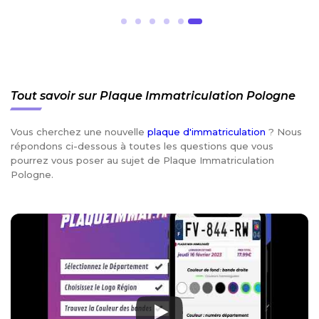
Tout savoir sur Plaque Immatriculation Pologne
Vous cherchez une nouvelle
plaque d'immatriculation
? Nous
répondons ci-dessous à toutes les questions que vous
pourrez vous poser au sujet de Plaque Immatriculation
Pologne.