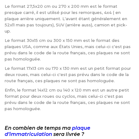
Le format 27,5x20 cm ou 270 x 200 mm est le format
presque carré, il est utilisé pour les remorques, 4x4 ( en
plaque arrière uniquement. L'avant étant généralement en
52x11 mais pas toujours), SUV (arrière auss), camion et pick-
up.
Le format 30x15 cm ou 300 x 150 mm est le format des
plaques USA, comme aux États Unies, mais celui-ci c'est pas
prévu dans le code de la route français, ces plaques ne sont
pas homologuée.
Le format 17x13 cm ou 170 x 130 mm est un petit format pour
deux roues, mais celui-ci c'est pas prévu dans le code de la
route français, ces plaques ne sont pas homologuée.
Enfin, le format 14x12 cm ou 140 x 120 mm est un autre petit
format pour deux roues ou cyclos, mais celui-ci c'est pas
prévu dans le code de la route français, ces plaques ne sont
pas homologuée.
En combien de temps ma
plaque
d’immatriculation
sera livrée ?