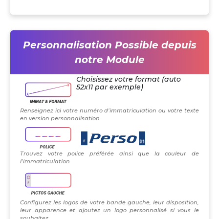
Personnalisation Possible depuis
notre Module
Choisissez votre format (auto
52x11 par exemple)
Renseignez ici votre numéro d’immatriculation ou votre texte
en version personnalisation
Trouvez votre police préférée ainsi que la couleur de
l’immatriculation
Configurez les logos de votre bande gauche, leur disposition,
leur apparence et ajoutez un logo personnalisé si vous le
souhaitez