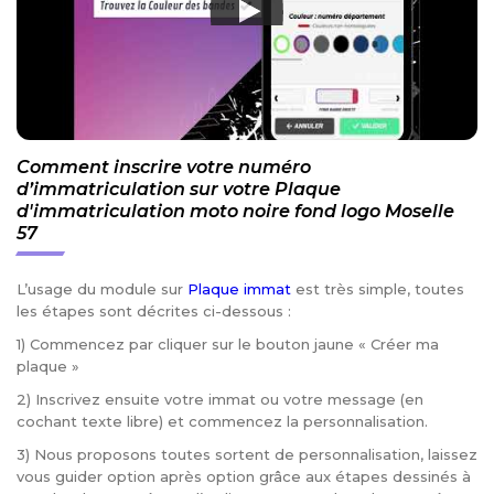
Comment inscrire votre numéro
d’immatriculation sur votre Plaque
d'immatriculation moto noire fond logo Moselle
57
L’usage du module sur
Plaque immat
est très simple, toutes
les étapes sont décrites ci-dessous :
1) Commencez par cliquer sur le bouton jaune « Créer ma
plaque »
2) Inscrivez ensuite votre immat ou votre message (en
cochant texte libre) et commencez la personnalisation.
3) Nous proposons toutes sortent de personnalisation, laissez
vous guider option après option grâce aux étapes dessinés à