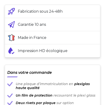
Fabrication sous 24-48h
Garantie 10 ans
Made in France
Impression HD écologique
Dans votre commande
Une plaque d’immatriculation en
plexiglas
haute qualité
Un film de protection
recouvrant le plexi glass
Deux rivets par plaque
sur option