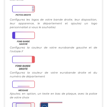
Configurez les logos de votre bande droite, leur disposition,
leur apparence, le département et ajoutez un logo
personnalisé si vous le souhaitez
Configurez la couleur de votre eurobande gauche et de
l’initiale F
Configurez la couleur de votre eurobande droite et du
numéro de département
Ajoutez, en option, un texte en bas de plaque, avec la police
de votre choix