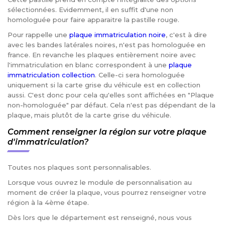
sélectionnées. Evidemment, il en suffit d'une non
homologuée pour faire apparaitre la pastille rouge.
Pour rappelle une
plaque immatriculation noire
, c'est à dire
avec les bandes latérales noires, n'est pas homologuée en
france. En revanche les plaques entièrement noire avec
l'immatriculation en blanc correspondent à une
plaque
immatriculation collection
. Celle-ci sera homologuée
uniquement si la carte grise du véhicule est en collection
aussi. C'est donc pour cela qu'elles sont affichées en "Plaque
non-homologuée" par défaut. Cela n'est pas dépendant de la
plaque, mais plutôt de la carte grise du véhicule.
Comment renseigner la région sur votre plaque
d'immatriculation?
Toutes nos plaques sont personnalisables.
Lorsque vous ouvrez le module de personnalisation au
moment de créer la plaque, vous pourrez renseigner votre
région à la 4ème étape.
Dès lors que le département est renseigné, nous vous