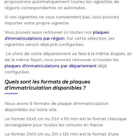
proposerons automatiquement toutes les vignettes de
régions correspondantes et autorisées.
Si ces vignettes ne vous conviennent pas, vous pourrez
importer votre propre vignette.
Vous pouvez aussi retrouver ici toutes nos
plaques
d’immatriculations par région
. Sur cette sélection, les
vignettes seront déjà pré-configurées.
Le choix de votre département se fera à la même étapes, et
de la même façon, vous pourrez retrouver ici toutes les
plaques d’immatriculations par département
déjà
configurées.
Quels sont les formats de plaques
d'immatriculation disponibles ?
Nous avons 6 formats de plaque d'immatriculation
disponibles sur notre site.
Le format 52x11 cm ou 520 x 110 mm est le format classique
rectangulaire pour toutes les voitures en france.
Le format 21x13 cm ou 210 x 130 mm est le format d'une