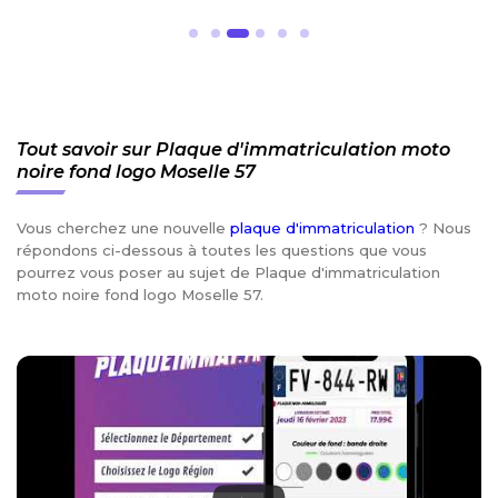
Tout savoir sur Plaque d'immatriculation moto
noire fond logo Moselle 57
Vous cherchez une nouvelle
plaque d'immatriculation
? Nous
répondons ci-dessous à toutes les questions que vous
pourrez vous poser au sujet de Plaque d'immatriculation
moto noire fond logo Moselle 57.