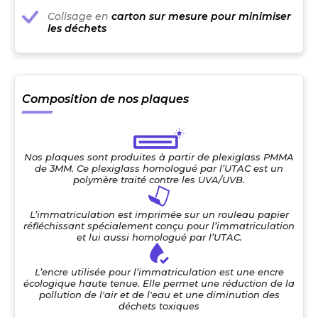
Colisage en
carton sur mesure pour minimiser
les déchets
Composition de nos plaques
Nos plaques sont produites à partir de plexiglass PMMA
de 3MM. Ce plexiglass homologué par l’UTAC est un
polymère traité contre les UVA/UVB.
L’immatriculation est imprimée sur un rouleau papier
réfléchissant spécialement conçu pour l’immatriculation
et lui aussi homologué par l’UTAC.
L’encre utilisée pour l’immatriculation est une encre
écologique haute tenue. Elle permet une réduction de la
pollution de l'air et de l'eau et une diminution des
déchets toxiques