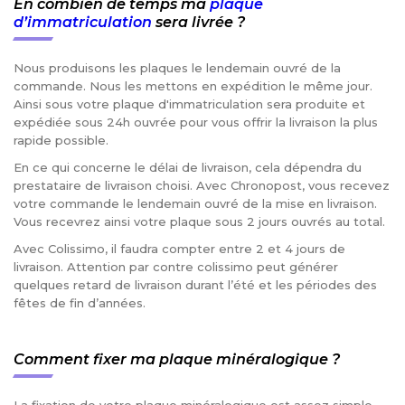
En combien de temps ma
plaque
d’immatriculation
sera livrée ?
Nous produisons les plaques le lendemain ouvré de la
commande. Nous les mettons en expédition le même jour.
Ainsi sous votre plaque d'immatriculation sera produite et
expédiée sous 24h ouvrée pour vous offrir la livraison la plus
rapide possible.
En ce qui concerne le délai de livraison, cela dépendra du
prestataire de livraison choisi. Avec Chronopost, vous recevez
votre commande le lendemain ouvré de la mise en livraison.
Vous recevrez ainsi votre plaque sous 2 jours ouvrés au total.
Avec Colissimo, il faudra compter entre 2 et 4 jours de
livraison. Attention par contre colissimo peut générer
quelques retard de livraison durant l’été et les périodes des
fêtes de fin d’années.
Comment fixer ma plaque minéralogique ?