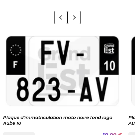
Plaque d'immatriculation moto noire fond logo
Pl
Aube 10
Au