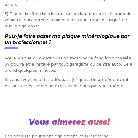
pince.
5) Placez la tête dans le trou de la plaque et de la fixation du
véhicule, puis fermez la pince à plusieurs reprise, jusqu’à ce
que la tige casse.
Puis-je faire poser ma plaque minéralogique par
un professionnel ?
Votre Plaque d'immatriculation moto noire fond logo Moselle
57 pourra être installé par tout garagiste ou centre auto. Cela
prend quelques minutes.
Si vous avez les outils adéquats (cf question précédente), il
est aussi très simple de fixer vos plaques par vous même.
Vous aimerez aussi
Ces produits pourraient également vous intéresser