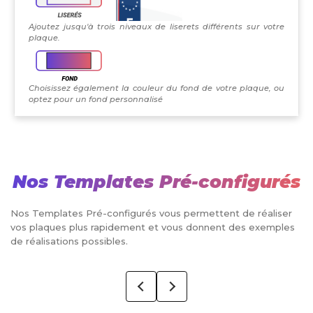
Ajoutez jusqu'à trois niveaux de liserets différents sur votre
plaque.
Choisissez également la couleur du fond de votre plaque, ou
optez pour un fond personnalisé
Nos Templates Pré-configurés
Nos Templates Pré-configurés vous permettent de réaliser
vos plaques plus rapidement et vous donnent des exemples
de réalisations possibles.