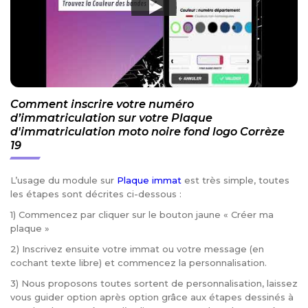
Comment inscrire votre numéro
d’immatriculation sur votre Plaque
d'immatriculation moto noire fond logo Corrèze
19
L’usage du module sur
Plaque immat
est très simple, toutes
les étapes sont décrites ci-dessous :
1) Commencez par cliquer sur le bouton jaune « Créer ma
plaque »
2) Inscrivez ensuite votre immat ou votre message (en
cochant texte libre) et commencez la personnalisation.
3) Nous proposons toutes sortent de personnalisation, laissez
vous guider option après option grâce aux étapes dessinés à