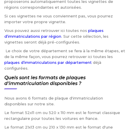
proposerons automatiquement toutes les vignettes de
régions correspondantes et autorisées.
Si ces vignettes ne vous conviennent pas, vous pourrez
importer votre propre vignette.
Vous pouvez aussi retrouver ici toutes nos
plaques
d’immatriculations par région
. Sur cette sélection, les
vignettes seront déjà pré-configurées.
Le choix de votre département se fera à la même étapes, et
de la même façon, vous pourrez retrouver ici toutes les
plaques d’immatriculations par département
déjà
configurées.
Quels sont les formats de plaques
d'immatriculation disponibles ?
Nous avons 6 formats de plaque d'immatriculation
disponibles sur notre site.
Le format 52x11 cm ou 520 x 110 mm est le format classique
rectangulaire pour toutes les voitures en france.
Le format 21x13 cm ou 210 x 130 mm est le format d'une