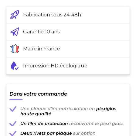
Fabrication sous 24-48h
Garantie 10 ans
Made in France
Impression HD écologique
Dans votre commande
Une plaque d’immatriculation en
plexiglas
haute qualité
Un film de protection
recouvrant le plexi glass
Deux rivets par plaque
sur option