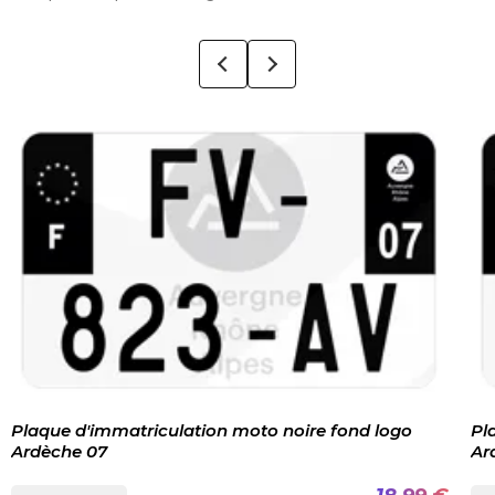
Plaque d'immatriculation moto noire fond logo
Pl
Ardèche 07
Ar