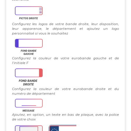
Configurez les logos de votre bande droite, leur disposition,
leur apparence, le département et ajoutez un logo
personnalisé si vous le souhaitez
Configurez la couleur de votre eurobande gauche et de
l’initiale F
Configurez la couleur de votre eurobande droite et du
numéro de département
Ajoutez, en option, un texte en bas de plaque, avec la police
de votre choix