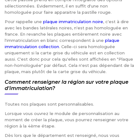
sélectionnées. Evidemment, il en suffit d'une non
homologuée pour faire apparaitre la pastille rouge.
Pour rappelle une
plaque immatriculation noire
, c'est à dire
avec les bandes latérales noires, n'est pas homologuée en
france. En revanche les plaques entièrement noire avec
l'immatriculation en blanc correspondent à une
plaque
immatriculation collection
. Celle-ci sera homologuée
uniquement si la carte grise du véhicule est en collection
aussi. C'est donc pour cela qu'elles sont affichées en "Plaque
non-homologuée" par défaut. Cela n'est pas dépendant de la
plaque, mais plutôt de la carte grise du véhicule.
Comment renseigner la région sur votre plaque
d'immatriculation?
Toutes nos plaques sont personnalisables.
Lorsque vous ouvrez le module de personnalisation au
moment de créer la plaque, vous pourrez renseigner votre
région à la 4ème étape.
Dès lors que le département est renseigné, nous vous