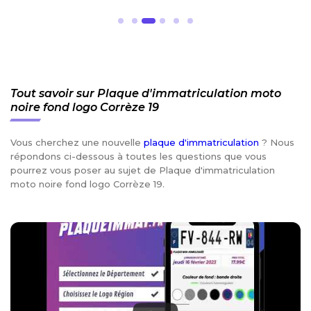
Tout savoir sur Plaque d'immatriculation moto
noire fond logo Corrèze 19
Vous cherchez une nouvelle
plaque d'immatriculation
? Nous
répondons ci-dessous à toutes les questions que vous
pourrez vous poser au sujet de Plaque d'immatriculation
moto noire fond logo Corrèze 19.