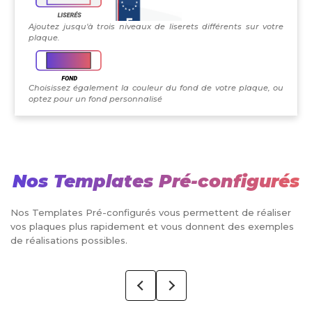
Ajoutez jusqu'à trois niveaux de liserets différents sur votre
plaque.
Choisissez également la couleur du fond de votre plaque, ou
optez pour un fond personnalisé
Nos Templates Pré-configurés
Nos Templates Pré-configurés vous permettent de réaliser
vos plaques plus rapidement et vous donnent des exemples
de réalisations possibles.