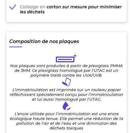
Colisage en
carton sur mesure pour minimiser
les déchets
Composition de nos plaques
Nos plaques sont produites à partir de plexiglass PMMA
de 3MM. Ce plexiglass homologué par l’UTAC est un
polymère traité contre les UVA/UVB.
L’immatriculation est imprimée sur un rouleau papier
réfléchissant spécialement conçu pour l’immatriculation
et lui aussi homologué par l’UTAC.
L’encre utilisée pour l’immatriculation est une encre
écologique haute tenue. Elle permet une réduction de la
pollution de l'air et de l'eau et une diminution des
déchets toxiques