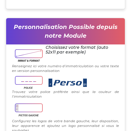
Personnalisation Possible depuis
notre Module
Choisissez votre format (auto
52x11 par exemple)
Renseignez ici votre numéro d’immatriculation ou votre texte
en version personnalisation
Trouvez votre police préférée ainsi que la couleur de
l’immatriculation
Configurez les logos de votre bande gauche, leur disposition,
leur apparence et ajoutez un logo personnalisé si vous le
souhaitez