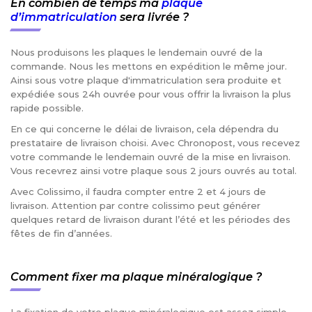
En combien de temps ma
plaque
d’immatriculation
sera livrée ?
Nous produisons les plaques le lendemain ouvré de la
commande. Nous les mettons en expédition le même jour.
Ainsi sous votre plaque d'immatriculation sera produite et
expédiée sous 24h ouvrée pour vous offrir la livraison la plus
rapide possible.
En ce qui concerne le délai de livraison, cela dépendra du
prestataire de livraison choisi. Avec Chronopost, vous recevez
votre commande le lendemain ouvré de la mise en livraison.
Vous recevrez ainsi votre plaque sous 2 jours ouvrés au total.
Avec Colissimo, il faudra compter entre 2 et 4 jours de
livraison. Attention par contre colissimo peut générer
quelques retard de livraison durant l’été et les périodes des
fêtes de fin d’années.
Comment fixer ma plaque minéralogique ?