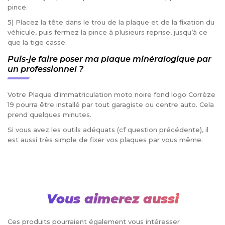
pince.
5) Placez la tête dans le trou de la plaque et de la fixation du
véhicule, puis fermez la pince à plusieurs reprise, jusqu’à ce
que la tige casse.
Puis-je faire poser ma plaque minéralogique par
un professionnel ?
Votre Plaque d'immatriculation moto noire fond logo Corrèze
19 pourra être installé par tout garagiste ou centre auto. Cela
prend quelques minutes.
Si vous avez les outils adéquats (cf question précédente), il
est aussi très simple de fixer vos plaques par vous même.
Vous aimerez aussi
Ces produits pourraient également vous intéresser