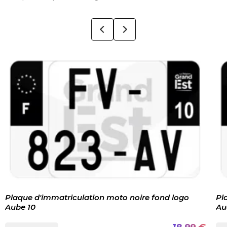
Plaque d'immatriculation moto noire fond logo
Pl
Aube 10
Au