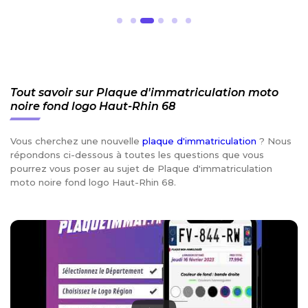
Tout savoir sur Plaque d'immatriculation moto
noire fond logo Haut-Rhin 68
Vous cherchez une nouvelle
plaque d'immatriculation
? Nous
répondons ci-dessous à toutes les questions que vous
pourrez vous poser au sujet de Plaque d'immatriculation
moto noire fond logo Haut-Rhin 68.