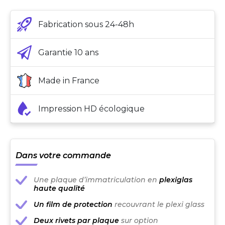
Fabrication sous 24-48h
Garantie 10 ans
Made in France
Impression HD écologique
Dans votre commande
Une plaque d’immatriculation en
plexiglas
haute qualité
Un film de protection
recouvrant le plexi glass
Deux rivets par plaque
sur option