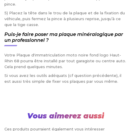
pince.
5) Placez la tête dans le trou de la plaque et de la fixation du
véhicule, puis fermez la pince à plusieurs reprise, jusqu’à ce
que la tige casse.
Puis-je faire poser ma plaque minéralogique par
un professionnel ?
Votre Plaque d'immatriculation moto noire fond logo Haut-
Rhin 68 pourra être installé par tout garagiste ou centre auto.
Cela prend quelques minutes.
Si vous avez les outils adéquats (cf question précédente), il
est aussi très simple de fixer vos plaques par vous même.
Vous aimerez aussi
Ces produits pourraient également vous intéresser