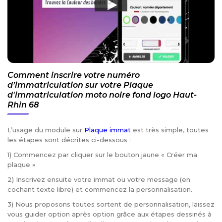
Comment inscrire votre numéro
d’immatriculation sur votre Plaque
d'immatriculation moto noire fond logo Haut-
Rhin 68
L’usage du module sur
Plaque immat
est très simple, toutes
les étapes sont décrites ci-dessous :
1) Commencez par cliquer sur le bouton jaune « Créer ma
plaque »
2) Inscrivez ensuite votre immat ou votre message (en
cochant texte libre) et commencez la personnalisation.
3) Nous proposons toutes sortent de personnalisation, laissez
vous guider option après option grâce aux étapes dessinés à