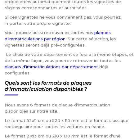
proposerons automatiquement toutes les vignettes de
régions correspondantes et autorisées.
Si ces vignettes ne vous conviennent pas, vous pourrez
importer votre propre vignette.
Vous pouvez aussi retrouver ici toutes nos
plaques
d’immatriculations par région
. Sur cette sélection, les
vignettes seront déjà pré-configurées.
Le choix de votre département se fera à la même étapes, et
de la même façon, vous pourrez retrouver ici toutes les
plaques d’immatriculations par département
déjà
configurées.
Quels sont les formats de plaques
d'immatriculation disponibles ?
Nous avons 6 formats de plaque d'immatriculation
disponibles sur notre site.
Le format 52x11 cm ou 520 x 110 mm est le format classique
rectangulaire pour toutes les voitures en france.
Le format 21x13 cm ou 210 x 130 mm est le format d'une