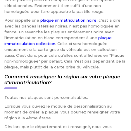
sélectionnées. Evidemment, il en suffit d'une non
homologuée pour faire apparaitre la pastille rouge.
Pour rappelle une
plaque immatriculation noire
, c'est à dire
avec les bandes latérales noires, n'est pas homologuée en
france. En revanche les plaques entièrement noire avec
l'immatriculation en blanc correspondent à une
plaque
immatriculation collection
. Celle-ci sera homologuée
uniquement si la carte grise du véhicule est en collection
aussi. C'est donc pour cela qu'elles sont affichées en "Plaque
non-homologuée" par défaut. Cela n'est pas dépendant de la
plaque, mais plutôt de la carte grise du véhicule.
Comment renseigner la région sur votre plaque
d'immatriculation?
Toutes nos plaques sont personnalisables.
Lorsque vous ouvrez le module de personnalisation au
moment de créer la plaque, vous pourrez renseigner votre
région à la 4ème étape.
Dès lors que le département est renseigné, nous vous