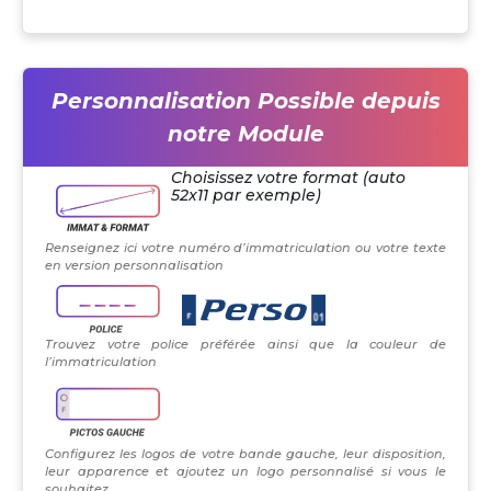
Personnalisation Possible depuis
notre Module
Choisissez votre format (auto
52x11 par exemple)
Renseignez ici votre numéro d’immatriculation ou votre texte
en version personnalisation
Trouvez votre police préférée ainsi que la couleur de
l’immatriculation
Configurez les logos de votre bande gauche, leur disposition,
leur apparence et ajoutez un logo personnalisé si vous le
souhaitez