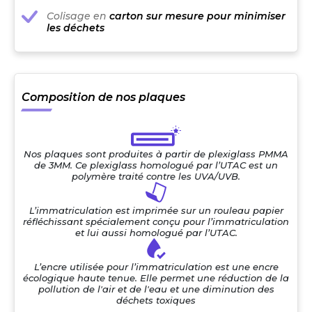
Colisage en
carton sur mesure pour minimiser
les déchets
Composition de nos plaques
Nos plaques sont produites à partir de plexiglass PMMA
de 3MM. Ce plexiglass homologué par l’UTAC est un
polymère traité contre les UVA/UVB.
L’immatriculation est imprimée sur un rouleau papier
réfléchissant spécialement conçu pour l’immatriculation
et lui aussi homologué par l’UTAC.
L’encre utilisée pour l’immatriculation est une encre
écologique haute tenue. Elle permet une réduction de la
pollution de l'air et de l'eau et une diminution des
déchets toxiques