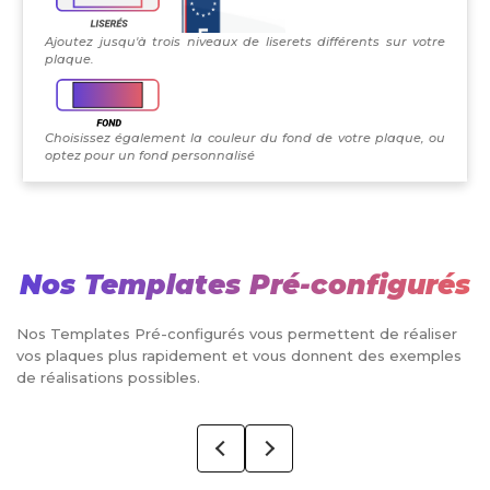
Ajoutez jusqu'à trois niveaux de liserets différents sur votre
plaque.
Choisissez également la couleur du fond de votre plaque, ou
optez pour un fond personnalisé
Nos Templates Pré-configurés
Nos Templates Pré-configurés vous permettent de réaliser
vos plaques plus rapidement et vous donnent des exemples
de réalisations possibles.