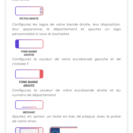
Configurez les logos de votre bande droite, leur disposition,
leur apparence, le département et ajoutez un logo
personnalisé si vous le souhaitez
Configurez la couleur de votre eurobande gauche et de
l’initiale F
Configurez la couleur de votre eurobande droite et du
numéro de département
Ajoutez, en option, un texte en bas de plaque, avec la police
de votre choix