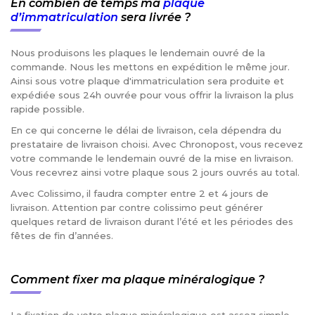
En combien de temps ma
plaque
d’immatriculation
sera livrée ?
Nous produisons les plaques le lendemain ouvré de la
commande. Nous les mettons en expédition le même jour.
Ainsi sous votre plaque d'immatriculation sera produite et
expédiée sous 24h ouvrée pour vous offrir la livraison la plus
rapide possible.
En ce qui concerne le délai de livraison, cela dépendra du
prestataire de livraison choisi. Avec Chronopost, vous recevez
votre commande le lendemain ouvré de la mise en livraison.
Vous recevrez ainsi votre plaque sous 2 jours ouvrés au total.
Avec Colissimo, il faudra compter entre 2 et 4 jours de
livraison. Attention par contre colissimo peut générer
quelques retard de livraison durant l’été et les périodes des
fêtes de fin d’années.
Comment fixer ma plaque minéralogique ?