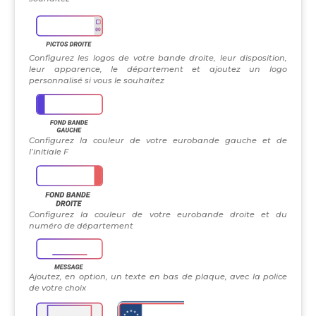
Configurez les logos de votre bande droite, leur disposition,
leur apparence, le département et ajoutez un logo
personnalisé si vous le souhaitez
Configurez la couleur de votre eurobande gauche et de
l’initiale F
Configurez la couleur de votre eurobande droite et du
numéro de département
Ajoutez, en option, un texte en bas de plaque, avec la police
de votre choix