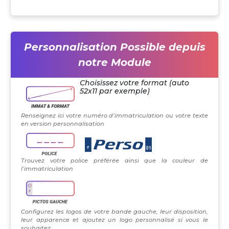
Personnalisation Possible depuis
notre Module
Choisissez votre format (auto
52x11 par exemple)
Renseignez ici votre numéro d’immatriculation ou votre texte
en version personnalisation
Trouvez votre police préférée ainsi que la couleur de
l’immatriculation
Configurez les logos de votre bande gauche, leur disposition,
leur apparence et ajoutez un logo personnalisé si vous le
souhaitez