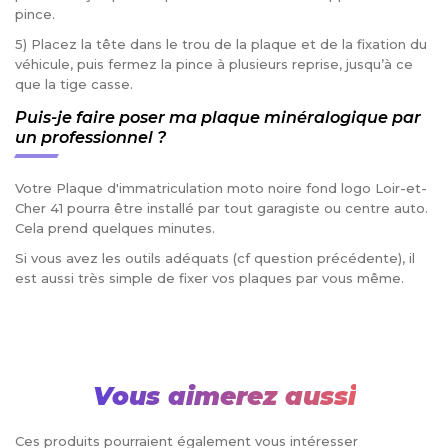
pince.
5) Placez la tête dans le trou de la plaque et de la fixation du
véhicule, puis fermez la pince à plusieurs reprise, jusqu’à ce
que la tige casse.
Puis-je faire poser ma plaque minéralogique par
un professionnel ?
Votre Plaque d'immatriculation moto noire fond logo Loir-et-
Cher 41 pourra être installé par tout garagiste ou centre auto.
Cela prend quelques minutes.
Si vous avez les outils adéquats (cf question précédente), il
est aussi très simple de fixer vos plaques par vous même.
Vous aimerez aussi
Ces produits pourraient également vous intéresser