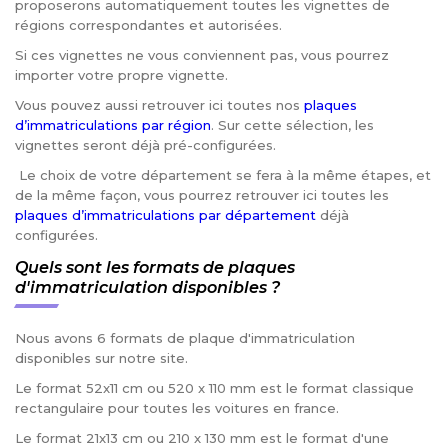
proposerons automatiquement toutes les vignettes de
régions correspondantes et autorisées.
Si ces vignettes ne vous conviennent pas, vous pourrez
importer votre propre vignette.
Vous pouvez aussi retrouver ici toutes nos
plaques
d’immatriculations par région
. Sur cette sélection, les
vignettes seront déjà pré-configurées.
Le choix de votre département se fera à la même étapes, et
de la même façon, vous pourrez retrouver ici toutes les
plaques d’immatriculations par département
déjà
configurées.
Quels sont les formats de plaques
d'immatriculation disponibles ?
Nous avons 6 formats de plaque d'immatriculation
disponibles sur notre site.
Le format 52x11 cm ou 520 x 110 mm est le format classique
rectangulaire pour toutes les voitures en france.
Le format 21x13 cm ou 210 x 130 mm est le format d'une