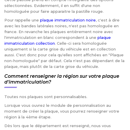
sélectionnées. Evidemment, il en suffit d'une non
homologuée pour faire apparaitre la pastille rouge.
Pour rappelle une
plaque immatriculation noire
, c'est à dire
avec les bandes latérales noires, n'est pas homologuée en
france. En revanche les plaques entièrement noire avec
l'immatriculation en blanc correspondent à une
plaque
immatriculation collection
. Celle-ci sera homologuée
uniquement si la carte grise du véhicule est en collection
aussi. C'est donc pour cela qu'elles sont affichées en "Plaque
non-homologuée" par défaut. Cela n'est pas dépendant de la
plaque, mais plutôt de la carte grise du véhicule.
Comment renseigner la région sur votre plaque
d'immatriculation?
Toutes nos plaques sont personnalisables.
Lorsque vous ouvrez le module de personnalisation au
moment de créer la plaque, vous pourrez renseigner votre
région à la 4ème étape.
Dès lors que le département est renseigné, nous vous