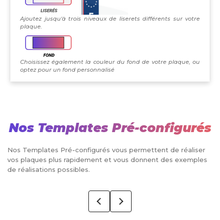
Ajoutez jusqu'à trois niveaux de liserets différents sur votre
plaque.
Choisissez également la couleur du fond de votre plaque, ou
optez pour un fond personnalisé
Nos Templates Pré-configurés
Nos Templates Pré-configurés vous permettent de réaliser
vos plaques plus rapidement et vous donnent des exemples
de réalisations possibles.