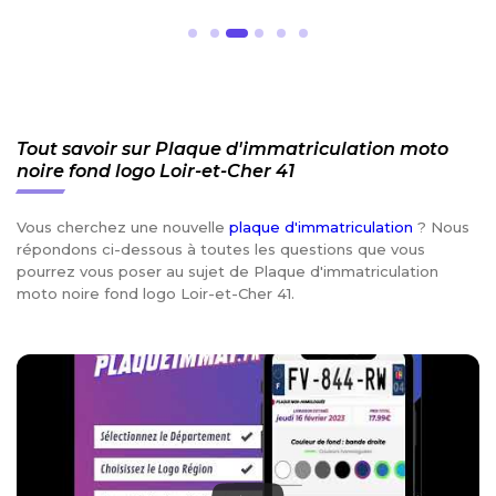
Tout savoir sur Plaque d'immatriculation moto
noire fond logo Loir-et-Cher 41
Vous cherchez une nouvelle
plaque d'immatriculation
? Nous
répondons ci-dessous à toutes les questions que vous
pourrez vous poser au sujet de Plaque d'immatriculation
moto noire fond logo Loir-et-Cher 41.