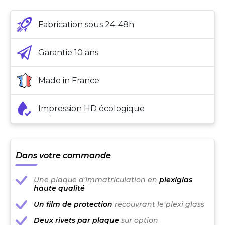
Fabrication sous 24-48h
Garantie 10 ans
Made in France
Impression HD écologique
Dans votre commande
Une plaque d’immatriculation en
plexiglas
haute qualité
Un film de protection
recouvrant le plexi glass
Deux rivets par plaque
sur option