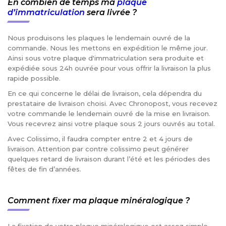
En combien de temps ma
plaque
d’immatriculation
sera livrée ?
Nous produisons les plaques le lendemain ouvré de la
commande. Nous les mettons en expédition le même jour.
Ainsi sous votre plaque d'immatriculation sera produite et
expédiée sous 24h ouvrée pour vous offrir la livraison la plus
rapide possible.
En ce qui concerne le délai de livraison, cela dépendra du
prestataire de livraison choisi. Avec Chronopost, vous recevez
votre commande le lendemain ouvré de la mise en livraison.
Vous recevrez ainsi votre plaque sous 2 jours ouvrés au total.
Avec Colissimo, il faudra compter entre 2 et 4 jours de
livraison. Attention par contre colissimo peut générer
quelques retard de livraison durant l’été et les périodes des
fêtes de fin d’années.
Comment fixer ma plaque minéralogique ?