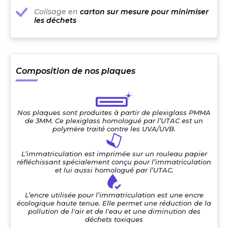
Colisage en
carton sur mesure pour minimiser
les déchets
Composition de nos plaques
Nos plaques sont produites à partir de plexiglass PMMA
de 3MM. Ce plexiglass homologué par l’UTAC est un
polymère traité contre les UVA/UVB.
L’immatriculation est imprimée sur un rouleau papier
réfléchissant spécialement conçu pour l’immatriculation
et lui aussi homologué par l’UTAC.
L’encre utilisée pour l’immatriculation est une encre
écologique haute tenue. Elle permet une réduction de la
pollution de l'air et de l'eau et une diminution des
déchets toxiques