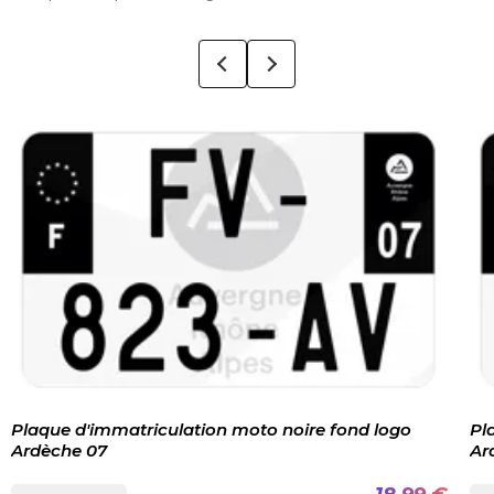
Plaque d'immatriculation moto noire fond logo
Pl
Ardèche 07
Ar