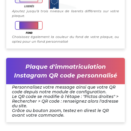
Ajoutez jusqu'à trois niveaux de liserets différents sur votre
plaque.
Choisissez également la couleur du fond de votre plaque, ou
optez pour un fond personnalisé
Plaque d'immatriculation
Instagram QR code personnalisé
Personnalisez votre message ainsi que votre QR
code depuis notre module de configuration.
Le QR code se modifie à l'étape : "Pictos droites" >
Rechercher > QR code : renseignez alors l'adresse
du site.
Grâce au bouton zoom, testez en direst le QR
avant votre commande.