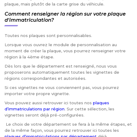
plaque, mais plutôt de la carte grise du véhicule.
Comment renseigner la région sur votre plaque
d'immatriculation?
Toutes nos plaques sont personnalisables.
Lorsque vous ouvrez le module de personnalisation au
moment de créer la plaque, vous pourrez renseigner votre
région à la 4ème étape.
Dès lors que le département est renseigné, nous vous
proposerons automatiquement toutes les vignettes de
régions correspondantes et autorisées.
Si ces vignettes ne vous conviennent pas, vous pourrez
importer votre propre vignette.
Vous pouvez aussi retrouver ici toutes nos
plaques
d’immatriculations par région
. Sur cette sélection, les
vignettes seront déjà pré-configurées.
Le choix de votre département se fera à la même étapes, et
de la même façon, vous pourrez retrouver ici toutes les
plaques d’immatriculations par département
déjà