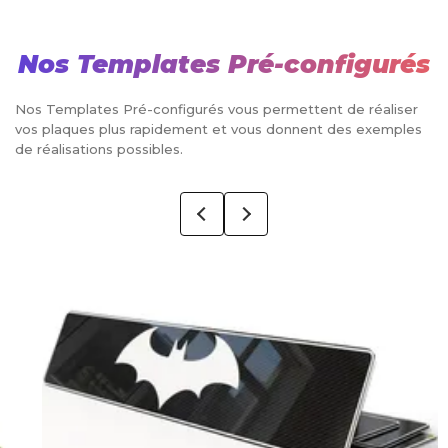
Nos Templates Pré-configurés
Nos Templates Pré-configurés vous permettent de réaliser
vos plaques plus rapidement et vous donnent des exemples
de réalisations possibles.