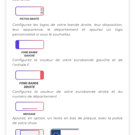
Configurez les logos de votre bande droite, leur disposition,
leur apparence, le département et ajoutez un logo
personnalisé si vous le souhaitez
Configurez la couleur de votre eurobande gauche et de
l’initiale F
Configurez la couleur de votre eurobande droite et du
numéro de département
Ajoutez, en option, un texte en bas de plaque, avec la police
de votre choix