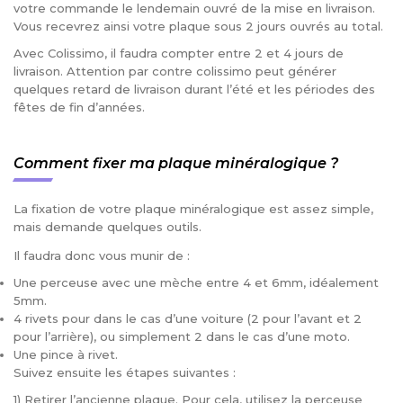
votre commande le lendemain ouvré de la mise en livraison.
Vous recevrez ainsi votre plaque sous 2 jours ouvrés au total.
Avec Colissimo, il faudra compter entre 2 et 4 jours de
livraison. Attention par contre colissimo peut générer
quelques retard de livraison durant l’été et les périodes des
fêtes de fin d’années.
Comment fixer ma plaque minéralogique ?
La fixation de votre plaque minéralogique est assez simple,
mais demande quelques outils.
Il faudra donc vous munir de :
Une perceuse avec une mèche entre 4 et 6mm, idéalement
5mm.
4 rivets pour dans le cas d’une voiture (2 pour l’avant et 2
pour l’arrière), ou simplement 2 dans le cas d’une moto.
Une pince à rivet.
Suivez ensuite les étapes suivantes :
1) Retirer l’ancienne plaque. Pour cela, utilisez la perceuse