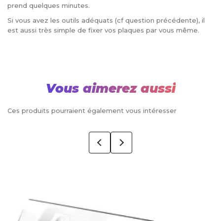
prend quelques minutes.
Si vous avez les outils adéquats (cf question précédente), il
est aussi très simple de fixer vos plaques par vous même.
Vous aimerez aussi
Ces produits pourraient également vous intéresser