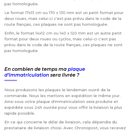
pas homologuée.
Le format 17x13 cm ou 170 x 130 mm est un petit format pour
deux roues, mais celui-ci c'est pas prévu dans le code de la
route français, ces plaques ne sont pas homologuée.
Enfin, le format 14x12 cm ou 140 x 120 mm est un autre petit
format pour deux roues ou cyclos, mais celui-ci c'est pas
prévu dans le code de la route français, ces plaques ne sont
pas homologuée.
En combien de temps ma
plaque
d’immatriculation
sera livrée ?
Nous produisons les plaques le lendemain ouvré de la
commande. Nous les mettons en expédition le même jour.
Ainsi sous votre plaque d'immatriculation sera produite et
expédiée sous 24h ouvrée pour vous offrir la livraison la plus
rapide possible.
En ce qui concerne le délai de livraison, cela dépendra du
prestataire de livraison choisi. Avec Chronopost, vous recevez