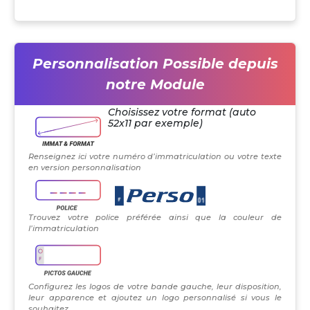
Personnalisation Possible depuis
notre Module
Choisissez votre format (auto
52x11 par exemple)
Renseignez ici votre numéro d’immatriculation ou votre texte
en version personnalisation
Trouvez votre police préférée ainsi que la couleur de
l’immatriculation
Configurez les logos de votre bande gauche, leur disposition,
leur apparence et ajoutez un logo personnalisé si vous le
souhaitez