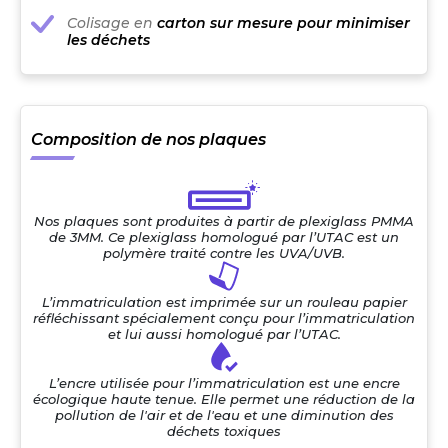
Colisage en
carton sur mesure pour minimiser
les déchets
Composition de nos plaques
Nos plaques sont produites à partir de plexiglass PMMA
de 3MM. Ce plexiglass homologué par l’UTAC est un
polymère traité contre les UVA/UVB.
L’immatriculation est imprimée sur un rouleau papier
réfléchissant spécialement conçu pour l’immatriculation
et lui aussi homologué par l’UTAC.
L’encre utilisée pour l’immatriculation est une encre
écologique haute tenue. Elle permet une réduction de la
pollution de l'air et de l'eau et une diminution des
déchets toxiques