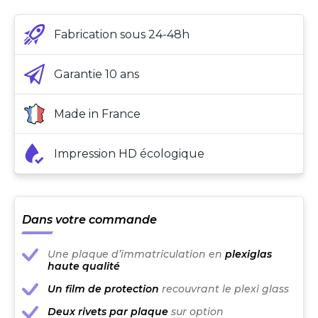
Fabrication sous 24-48h
Garantie 10 ans
Made in France
Impression HD écologique
Dans votre commande
Une plaque d’immatriculation en
plexiglas
haute qualité
Un film de protection
recouvrant le plexi glass
Deux rivets par plaque
sur option