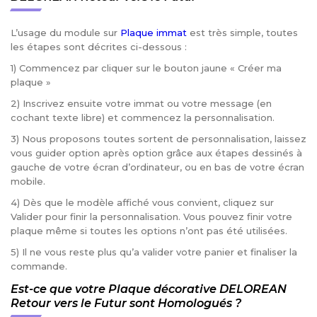
L’usage du module sur
Plaque immat
est très simple, toutes
les étapes sont décrites ci-dessous :
1) Commencez par cliquer sur le bouton jaune « Créer ma
plaque »
2) Inscrivez ensuite votre immat ou votre message (en
cochant texte libre) et commencez la personnalisation.
3) Nous proposons toutes sortent de personnalisation, laissez
vous guider option après option grâce aux étapes dessinés à
gauche de votre écran d’ordinateur, ou en bas de votre écran
mobile.
4) Dès que le modèle affiché vous convient, cliquez sur
Valider pour finir la personnalisation. Vous pouvez finir votre
plaque même si toutes les options n’ont pas été utilisées.
5) Il ne vous reste plus qu’a valider votre panier et finaliser la
commande.
Est-ce que votre Plaque décorative DELOREAN
Retour vers le Futur sont Homologués ?