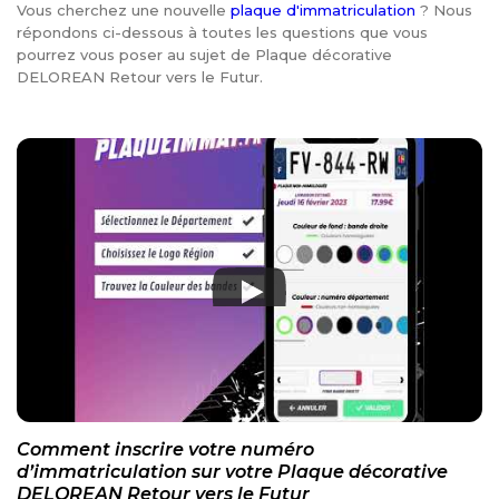
Vous cherchez une nouvelle
plaque d'immatriculation
? Nous
répondons ci-dessous à toutes les questions que vous
pourrez vous poser au sujet de Plaque décorative
DELOREAN Retour vers le Futur.
Comment inscrire votre numéro
d’immatriculation sur votre Plaque décorative
DELOREAN Retour vers le Futur