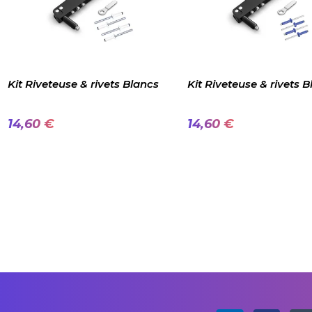
Kit Riveteuse & rivets Blancs
Kit Riveteuse & rivets B
14,60 €
14,60 €