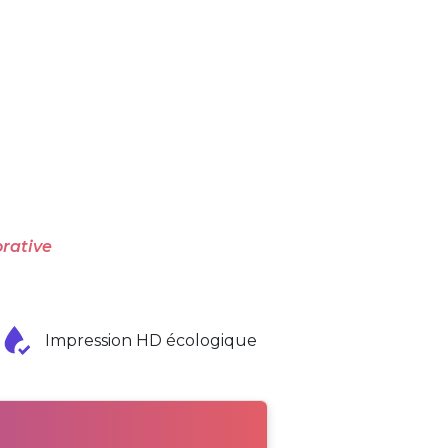
rative
Impression HD écologique