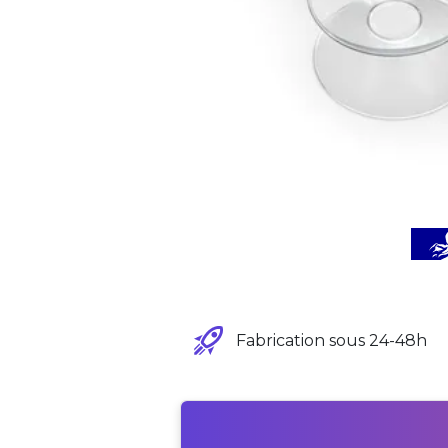
Fabrication sous 24-48h