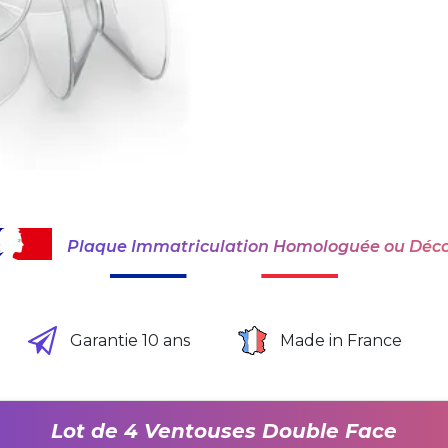
Plaque Immatriculation Homologuée ou Déco
Garantie 10 ans
Made in France
Lot de 4 Ventouses Double Face