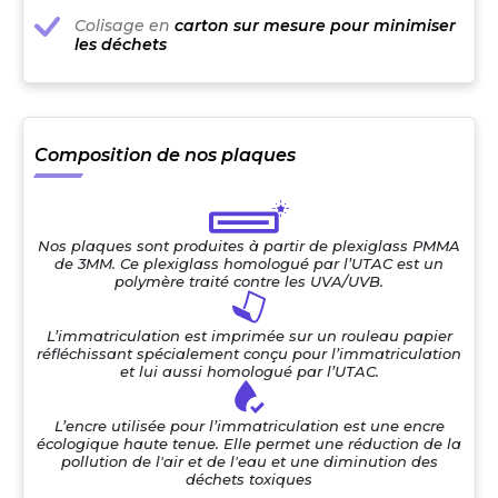
Colisage en
carton sur mesure pour minimiser
les déchets
Composition de nos plaques
Nos plaques sont produites à partir de plexiglass PMMA
de 3MM. Ce plexiglass homologué par l’UTAC est un
polymère traité contre les UVA/UVB.
L’immatriculation est imprimée sur un rouleau papier
réfléchissant spécialement conçu pour l’immatriculation
et lui aussi homologué par l’UTAC.
L’encre utilisée pour l’immatriculation est une encre
écologique haute tenue. Elle permet une réduction de la
pollution de l'air et de l'eau et une diminution des
déchets toxiques