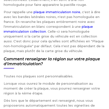
homologuée pour faire apparaitre la pastille rouge.
Pour rappelle une
plaque immatriculation noire
, c'est à dire
avec les bandes latérales noires, n'est pas homologuée en
france. En revanche les plaques entièrement noire avec
l'immatriculation en blanc correspondent à une
plaque
immatriculation collection
. Celle-ci sera homologuée
uniquement si la carte grise du véhicule est en collection
aussi. C'est donc pour cela qu'elles sont affichées en "Plaque
non-homologuée" par défaut. Cela n'est pas dépendant de la
plaque, mais plutôt de la carte grise du véhicule.
Comment renseigner la région sur votre plaque
d'immatriculation?
Toutes nos plaques sont personnalisables.
Lorsque vous ouvrez le module de personnalisation au
moment de créer la plaque, vous pourrez renseigner votre
région à la 4ème étape.
Dès lors que le département est renseigné, nous vous
proposerons automatiquement toutes les vignettes de