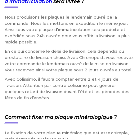
d’immatriculation
sera livrée ?
Nous produisons les plaques le lendemain ouvré de la
commande. Nous les mettons en expédition le même jour.
Ainsi sous votre plaque d'immatriculation sera produite et
expédiée sous 24h ouvrée pour vous offrir la livraison la plus
rapide possible.
En ce qui concerne le délai de livraison, cela dépendra du
prestataire de livraison choisi. Avec Chronopost, vous recevez
votre commande le lendemain ouvré de la mise en livraison.
Vous recevrez ainsi votre plaque sous 2 jours ouvrés au total.
Avec Colissimo, il faudra compter entre 2 et 4 jours de
livraison. Attention par contre colissimo peut générer
quelques retard de livraison durant l’été et les périodes des
fêtes de fin d’années.
Comment fixer ma plaque minéralogique ?
La fixation de votre plaque minéralogique est assez simple,