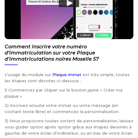
Comment inscrire votre numéro
d’immatriculation sur votre Plaque
d'immatriculations noires Moselle 57
L’usage du module sur
Plaque immat
est très simple, toutes
les étapes sont décrites ci-dessous :
1) Commencez par cliquer sur le bouton jaune « Créer ma
plaque »
2) Inscrivez ensuite votre immat ou votre message (en
cochant texte libre) et commencez la personnalisation.
3) Nous proposons toutes sortent de personnalisation, laissez
vous guider option après option grâce aux étapes dessinés à
gauche de votre écran d’ordinateur, ou en bas de votre écran