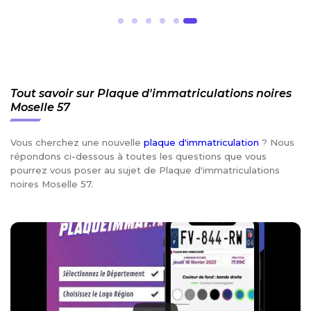
Tout savoir sur Plaque d'immatriculations noires
Moselle 57
Vous cherchez une nouvelle
plaque d'immatriculation
? Nous
répondons ci-dessous à toutes les questions que vous
pourrez vous poser au sujet de Plaque d'immatriculations
noires Moselle 57.