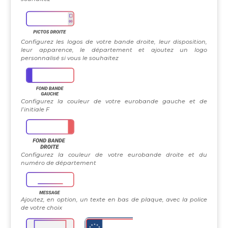
Configurez les logos de votre bande droite, leur disposition,
leur apparence, le département et ajoutez un logo
personnalisé si vous le souhaitez
Configurez la couleur de votre eurobande gauche et de
l’initiale F
Configurez la couleur de votre eurobande droite et du
numéro de département
Ajoutez, en option, un texte en bas de plaque, avec la police
de votre choix