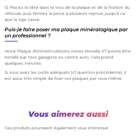
5) Placez la tête dans le trou de la plaque et de la fixation du
véhicule, puis fermez la pince à plusieurs reprise, jusqu’à ce
que la tige casse.
Puis-je faire poser ma plaque minéralogique par
un professionnel ?
Votre Plaque d'immatriculations noires Moselle 57 pourra être
installé par tout garagiste ou centre auto. Cela prend
quelques minutes.
Si vous avez les outils adéquats (cf question précédente), il
est aussi très simple de fixer vos plaques par vous même.
Vous aimerez aussi
Ces produits pourraient également vous intéresser