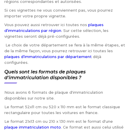
régions correspondantes et autorisées.
Si ces vignettes ne vous conviennent pas, vous pourrez
importer votre propre vignette.
Vous pouvez aussi retrouver ici toutes nos
plaques
d’immatriculations par région
. Sur cette sélection, les
vignettes seront déjà pré-configurées.
Le choix de votre département se fera à la même étapes, et
de la même façon, vous pourrez retrouver ici toutes les
plaques d’immatriculations par département
déjà
configurées.
Quels sont les formats de plaques
d'immatriculation disponibles ?
Nous avons 6 formats de plaque d'immatriculation
disponibles sur notre site.
Le format 52x11 cm ou 520 x 110 mm est le format classique
rectangulaire pour toutes les voitures en france.
Le format 21x13 cm ou 210 x 130 mm est le format d'une
plaque immatriculation moto
. Ce format est aussi celui utilisé