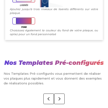
Ajoutez jusqu'à trois niveaux de liserets différents sur votre
plaque.
Choisissez également la couleur du fond de votre plaque, ou
optez pour un fond personnalisé
Nos Templates Pré-configurés
Nos Templates Pré-configurés vous permettent de réaliser
vos plaques plus rapidement et vous donnent des exemples
de réalisations possibles.