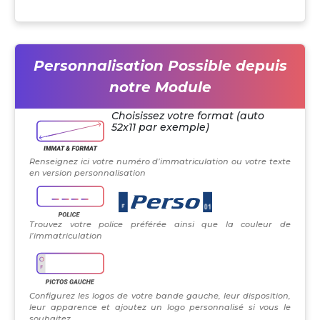
Personnalisation Possible depuis
notre Module
Choisissez votre format (auto
52x11 par exemple)
Renseignez ici votre numéro d’immatriculation ou votre texte
en version personnalisation
Trouvez votre police préférée ainsi que la couleur de
l’immatriculation
Configurez les logos de votre bande gauche, leur disposition,
leur apparence et ajoutez un logo personnalisé si vous le
souhaitez