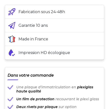
Fabrication sous 24-48h
Garantie 10 ans
Made in France
Impression HD écologique
Dans votre commande
Une plaque d’immatriculation en
plexiglas
haute qualité
Un film de protection
recouvrant le plexi glass
Deux rivets par plaque
sur option