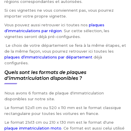
régions correspondantes et autorisées.
Si ces vignettes ne vous conviennent pas, vous pourrez
importer votre propre vignette.
Vous pouvez aussi retrouver ici toutes nos
plaques
d’immatriculations par région
. Sur cette sélection, les
vignettes seront déjà pré-configurées.
Le choix de votre département se fera à la même étapes, et
de la même façon, vous pourrez retrouver ici toutes les
plaques d’immatriculations par département
déjà
configurées.
Quels sont les formats de plaques
d'immatriculation disponibles ?
Nous avons 6 formats de plaque d'immatriculation
disponibles sur notre site.
Le format 52x11 cm ou 520 x 110 mm est le format classique
rectangulaire pour toutes les voitures en france.
Le format 21x13 cm ou 210 x 130 mm est le format d'une
plaque immatriculation moto
. Ce format est aussi celui utilisé