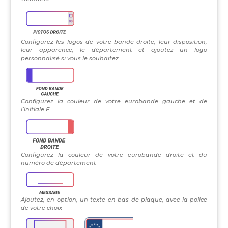
Configurez les logos de votre bande droite, leur disposition,
leur apparence, le département et ajoutez un logo
personnalisé si vous le souhaitez
Configurez la couleur de votre eurobande gauche et de
l’initiale F
Configurez la couleur de votre eurobande droite et du
numéro de département
Ajoutez, en option, un texte en bas de plaque, avec la police
de votre choix