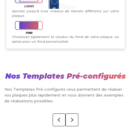
Ajoutez jusqu'à trois niveaux de liserets différents sur votre
plaque.
Choisissez également la couleur du fond de votre plaque, ou
optez pour un fond personnalisé
Nos Templates Pré-configurés
Nos Templates Pré-configurés vous permettent de réaliser
vos plaques plus rapidement et vous donnent des exemples
de réalisations possibles.