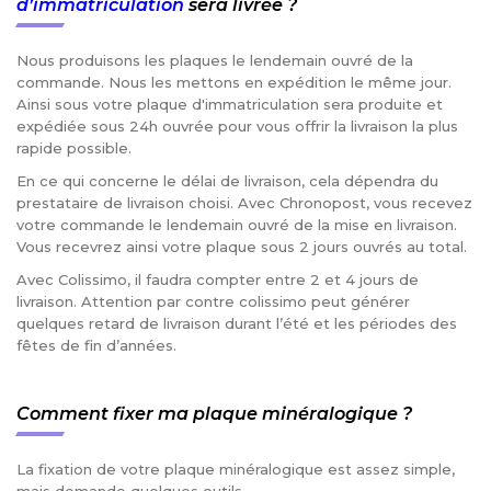
d’immatriculation
sera livrée ?
Nous produisons les plaques le lendemain ouvré de la
commande. Nous les mettons en expédition le même jour.
Ainsi sous votre plaque d'immatriculation sera produite et
expédiée sous 24h ouvrée pour vous offrir la livraison la plus
rapide possible.
En ce qui concerne le délai de livraison, cela dépendra du
prestataire de livraison choisi. Avec Chronopost, vous recevez
votre commande le lendemain ouvré de la mise en livraison.
Vous recevrez ainsi votre plaque sous 2 jours ouvrés au total.
Avec Colissimo, il faudra compter entre 2 et 4 jours de
livraison. Attention par contre colissimo peut générer
quelques retard de livraison durant l’été et les périodes des
fêtes de fin d’années.
Comment fixer ma plaque minéralogique ?
La fixation de votre plaque minéralogique est assez simple,