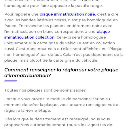
homologuée pour faire apparaitre la pastille rouge.
Pour rappelle une
plaque immatriculation noire
, c'est à dire
avec les bandes latérales noires, n'est pas homologuée en
france. En revanche les plaques entièrement noire avec
l'immatriculation en blanc correspondent à une
plaque
immatriculation collection
. Celle-ci sera homologuée
uniquement si la carte grise du véhicule est en collection
aussi. C'est donc pour cela qu'elles sont affichées en "Plaque
non-homologuée" par défaut. Cela n'est pas dépendant de la
plaque, mais plutôt de la carte grise du véhicule.
Comment renseigner la région sur votre plaque
d'immatriculation?
Toutes nos plaques sont personnalisables.
Lorsque vous ouvrez le module de personnalisation au
moment de créer la plaque, vous pourrez renseigner votre
région à la 4ème étape.
Dès lors que le département est renseigné, nous vous
proposerons automatiquement toutes les vignettes de