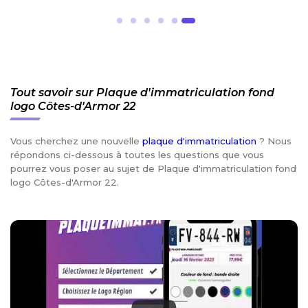
Tout savoir sur Plaque d'immatriculation fond
logo Côtes-d'Armor 22
Vous cherchez une nouvelle
plaque d'immatriculation
? Nous
répondons ci-dessous à toutes les questions que vous
pourrez vous poser au sujet de Plaque d'immatriculation fond
logo Côtes-d'Armor 22.