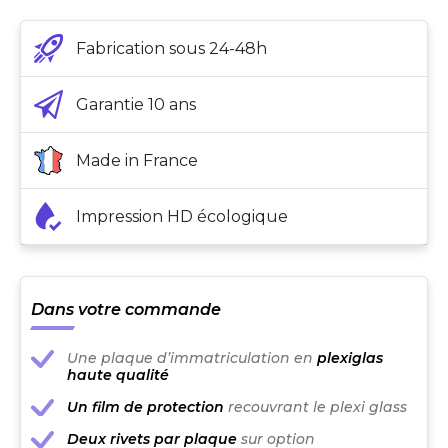
Fabrication sous 24-48h
Garantie 10 ans
Made in France
Impression HD écologique
Dans votre commande
Une plaque d’immatriculation en
plexiglas
haute qualité
Un film de protection
recouvrant le plexi glass
Deux rivets par plaque
sur option