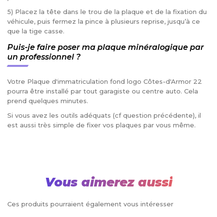
5) Placez la tête dans le trou de la plaque et de la fixation du
véhicule, puis fermez la pince à plusieurs reprise, jusqu’à ce
que la tige casse.
Puis-je faire poser ma plaque minéralogique par
un professionnel ?
Votre Plaque d'immatriculation fond logo Côtes-d'Armor 22
pourra être installé par tout garagiste ou centre auto. Cela
prend quelques minutes.
Si vous avez les outils adéquats (cf question précédente), il
est aussi très simple de fixer vos plaques par vous même.
Vous aimerez aussi
Ces produits pourraient également vous intéresser