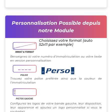
Personnalisation Possible depuis
notre Module
Choisissez votre format (auto
52x11 par exemple)
Renseignez ici votre numéro d’immatriculation ou votre texte
en version personnalisation
Trouvez votre police préférée ainsi que la couleur de
l’immatriculation
Configurez les logos de votre bande gauche, leur disposition,
leur apparence et ajoutez un logo personnalisé si vous le
souhaitez