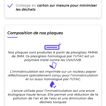
Colisage en
carton sur mesure pour minimiser
les déchets
Composition de nos plaques
Nos plaques sont produites à partir de plexiglass PMMA
de 3MM. Ce plexiglass homologué par l’UTAC est un
polymère traité contre les UVA/UVB.
L’immatriculation est imprimée sur un rouleau papier
réfléchissant spécialement conçu pour l’immatriculation
et lui aussi homologué par l’UTAC.
L’encre utilisée pour l’immatriculation est une encre
écologique haute tenue. Elle permet une réduction de la
pollution de l'air et de l'eau et une diminution des
déchets toxiques