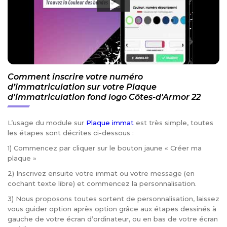
Comment inscrire votre numéro
d’immatriculation sur votre Plaque
d'immatriculation fond logo Côtes-d'Armor 22
L’usage du module sur
Plaque immat
est très simple, toutes
les étapes sont décrites ci-dessous :
1) Commencez par cliquer sur le bouton jaune « Créer ma
plaque »
2) Inscrivez ensuite votre immat ou votre message (en
cochant texte libre) et commencez la personnalisation.
3) Nous proposons toutes sortent de personnalisation, laissez
vous guider option après option grâce aux étapes dessinés à
gauche de votre écran d’ordinateur, ou en bas de votre écran