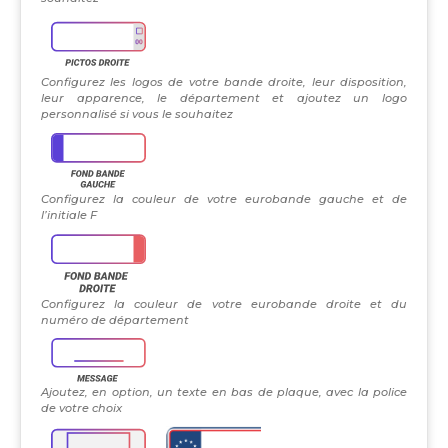
Configurez les logos de votre bande droite, leur disposition,
leur apparence, le département et ajoutez un logo
personnalisé si vous le souhaitez
Configurez la couleur de votre eurobande gauche et de
l’initiale F
Configurez la couleur de votre eurobande droite et du
numéro de département
Ajoutez, en option, un texte en bas de plaque, avec la police
de votre choix