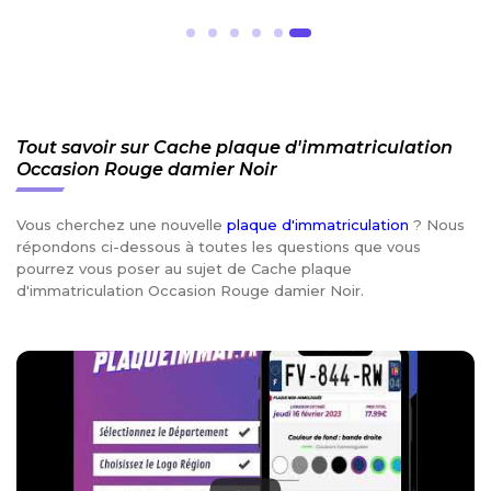
Tout savoir sur Cache plaque d'immatriculation
Occasion Rouge damier Noir
Vous cherchez une nouvelle
plaque d'immatriculation
? Nous
répondons ci-dessous à toutes les questions que vous
pourrez vous poser au sujet de Cache plaque
d'immatriculation Occasion Rouge damier Noir.