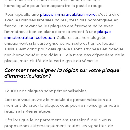
homologuée pour faire apparaitre la pastille rouge.
Pour rappelle une
plaque immatriculation noire
, c'est à dire
avec les bandes latérales noires, n'est pas homologuée en
france. En revanche les plaques entièrement noire avec
l'immatriculation en blanc correspondent à une
plaque
immatriculation collection
. Celle-ci sera homologuée
uniquement si la carte grise du véhicule est en collection
aussi. C'est donc pour cela qu'elles sont affichées en "Plaque
non-homologuée" par défaut. Cela n'est pas dépendant de la
plaque, mais plutôt de la carte grise du véhicule.
Comment renseigner la région sur votre plaque
d'immatriculation?
Toutes nos plaques sont personnalisables.
Lorsque vous ouvrez le module de personnalisation au
moment de créer la plaque, vous pourrez renseigner votre
région à la 4ème étape.
Dès lors que le département est renseigné, nous vous
proposerons automatiquement toutes les vignettes de