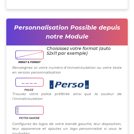
Personnalisation Possible depuis
notre Module
Choisissez votre format (auto
52x11 par exemple)
Renseignez ici votre numéro d’immatriculation ou votre texte
en version personnalisation
Trouvez votre police préférée ainsi que la couleur de
l’immatriculation
Configurez les logos de votre bande gauche, leur disposition,
leur apparence et ajoutez un logo personnalisé si vous le
souhaitez