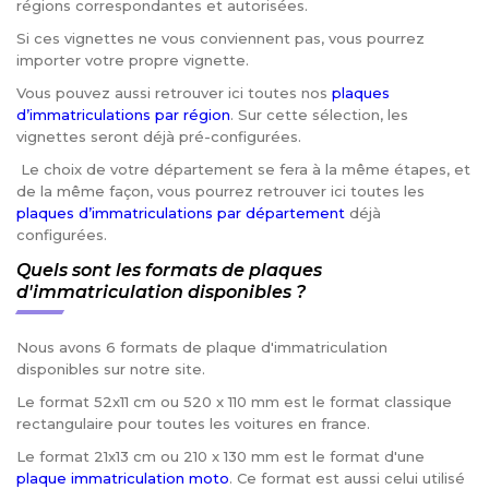
régions correspondantes et autorisées.
Si ces vignettes ne vous conviennent pas, vous pourrez
importer votre propre vignette.
Vous pouvez aussi retrouver ici toutes nos
plaques
d’immatriculations par région
. Sur cette sélection, les
vignettes seront déjà pré-configurées.
Le choix de votre département se fera à la même étapes, et
de la même façon, vous pourrez retrouver ici toutes les
plaques d’immatriculations par département
déjà
configurées.
Quels sont les formats de plaques
d'immatriculation disponibles ?
Nous avons 6 formats de plaque d'immatriculation
disponibles sur notre site.
Le format 52x11 cm ou 520 x 110 mm est le format classique
rectangulaire pour toutes les voitures en france.
Le format 21x13 cm ou 210 x 130 mm est le format d'une
plaque immatriculation moto
. Ce format est aussi celui utilisé