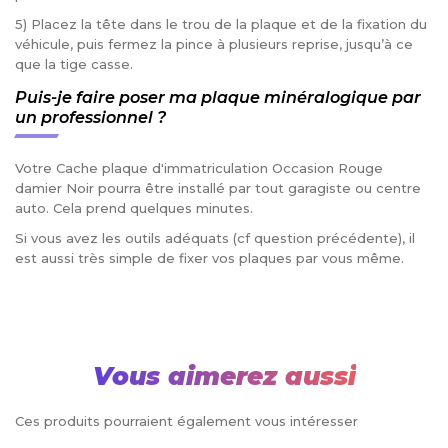
5) Placez la tête dans le trou de la plaque et de la fixation du
véhicule, puis fermez la pince à plusieurs reprise, jusqu’à ce
que la tige casse.
Puis-je faire poser ma plaque minéralogique par
un professionnel ?
Votre Cache plaque d'immatriculation Occasion Rouge
damier Noir pourra être installé par tout garagiste ou centre
auto. Cela prend quelques minutes.
Si vous avez les outils adéquats (cf question précédente), il
est aussi très simple de fixer vos plaques par vous même.
Vous aimerez aussi
Ces produits pourraient également vous intéresser