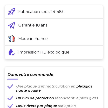
Fabrication sous 24-48h
Garantie 10 ans
Made in France
Impression HD écologique
Dans votre commande
Une plaque d’immatriculation en
plexiglas
haute qualité
Un film de protection
recouvrant le plexi glass
Deux rivets par plaque
sur option