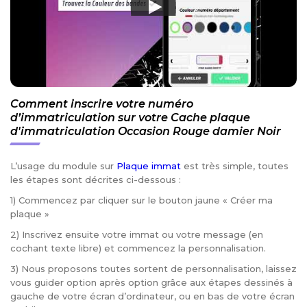
Comment inscrire votre numéro
d’immatriculation sur votre Cache plaque
d'immatriculation Occasion Rouge damier Noir
L’usage du module sur
Plaque immat
est très simple, toutes
les étapes sont décrites ci-dessous :
1) Commencez par cliquer sur le bouton jaune « Créer ma
plaque »
2) Inscrivez ensuite votre immat ou votre message (en
cochant texte libre) et commencez la personnalisation.
3) Nous proposons toutes sortent de personnalisation, laissez
vous guider option après option grâce aux étapes dessinés à
gauche de votre écran d’ordinateur, ou en bas de votre écran