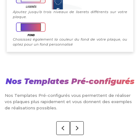
Ajoutez jusqu'à trois niveaux de liserets différents sur votre
plaque.
Choisissez également la couleur du fond de votre plaque, ou
optez pour un fond personnalisé
Nos Templates Pré-configurés
Nos Templates Pré-configurés vous permettent de réaliser
vos plaques plus rapidement et vous donnent des exemples
de réalisations possibles.