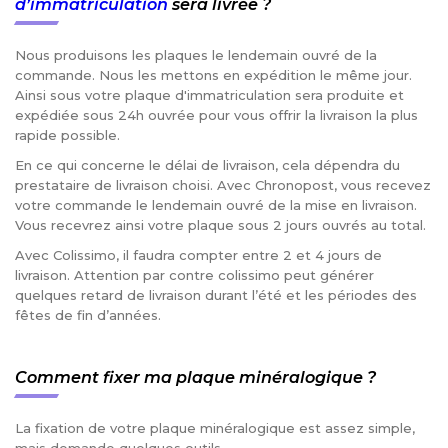
d’immatriculation
sera livrée ?
Nous produisons les plaques le lendemain ouvré de la
commande. Nous les mettons en expédition le même jour.
Ainsi sous votre plaque d'immatriculation sera produite et
expédiée sous 24h ouvrée pour vous offrir la livraison la plus
rapide possible.
En ce qui concerne le délai de livraison, cela dépendra du
prestataire de livraison choisi. Avec Chronopost, vous recevez
votre commande le lendemain ouvré de la mise en livraison.
Vous recevrez ainsi votre plaque sous 2 jours ouvrés au total.
Avec Colissimo, il faudra compter entre 2 et 4 jours de
livraison. Attention par contre colissimo peut générer
quelques retard de livraison durant l’été et les périodes des
fêtes de fin d’années.
Comment fixer ma plaque minéralogique ?
La fixation de votre plaque minéralogique est assez simple,