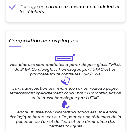
Colisage en
carton sur mesure pour minimiser
les déchets
Composition de nos plaques
Nos plaques sont produites à partir de plexiglass PMMA
de 3MM. Ce plexiglass homologué par l’UTAC est un
polymère traité contre les UVA/UVB.
L’immatriculation est imprimée sur un rouleau papier
réfléchissant spécialement conçu pour l’immatriculation
et lui aussi homologué par l’UTAC.
L’encre utilisée pour l’immatriculation est une encre
écologique haute tenue. Elle permet une réduction de la
pollution de l'air et de l'eau et une diminution des
déchets toxiques