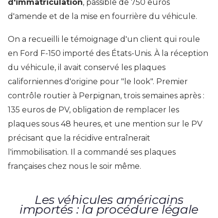
d'immatriculation
, passible de 750 euros
d'amende et de la mise en fourrière du véhicule.
On a recueilli le témoignage d'un client qui roule
en Ford F-150 importé des États-Unis. À la réception
du véhicule, il avait conservé les plaques
californiennes d'origine pour "le look". Premier
contrôle routier à Perpignan, trois semaines après :
135 euros de PV, obligation de remplacer les
plaques sous 48 heures, et une mention sur le PV
précisant que la récidive entraînerait
l'immobilisation. Il a commandé ses plaques
françaises chez nous le soir même.
Les véhicules américains
importés : la procédure légale