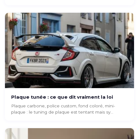
Plaque tunée : ce que dit vraiment la loi
Plaque carbone, police custom, fond coloré, mini-
plaque : le tuning de plaque est tentant mais sy...