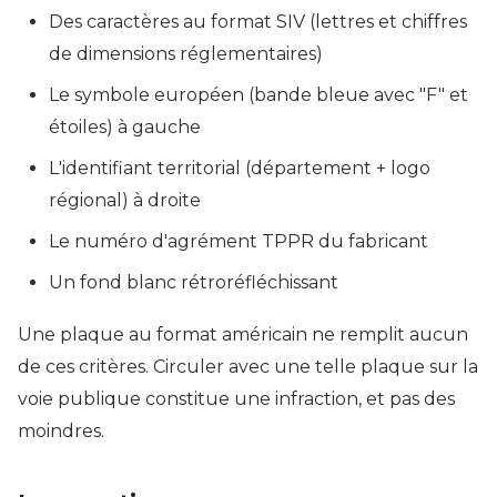
Des caractères au format SIV (lettres et chiffres
de dimensions réglementaires)
Le symbole européen (bande bleue avec "F" et
étoiles) à gauche
L'identifiant territorial (département + logo
régional) à droite
Le numéro d'agrément TPPR du fabricant
Un fond blanc rétroréfléchissant
Une plaque au format américain ne remplit aucun
de ces critères. Circuler avec une telle plaque sur la
voie publique constitue une infraction, et pas des
moindres.