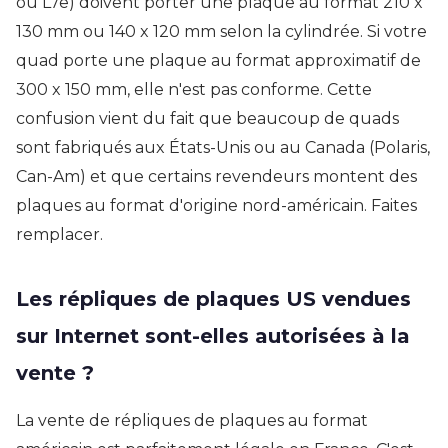
ou L7e) doivent porter une plaque au format 210 x
130 mm ou 140 x 120 mm selon la cylindrée. Si votre
quad porte une plaque au format approximatif de
300 x 150 mm, elle n'est pas conforme. Cette
confusion vient du fait que beaucoup de quads
sont fabriqués aux États-Unis ou au Canada (Polaris,
Can-Am) et que certains revendeurs montent des
plaques au format d'origine nord-américain. Faites
remplacer.
Les répliques de plaques US vendues
sur Internet sont-elles autorisées à la
vente ?
La vente de répliques de plaques au format