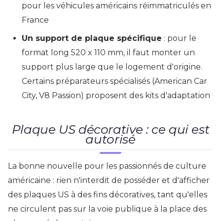
pour les véhicules américains réimmatriculés en
France
Un support de plaque spécifique
: pour le
format long 520 x 110 mm, il faut monter un
support plus large que le logement d'origine.
Certains préparateurs spécialisés (American Car
City, V8 Passion) proposent des kits d'adaptation
Plaque US décorative : ce qui est
autorisé
La bonne nouvelle pour les passionnés de culture
américaine : rien n'interdit de posséder et d'afficher
des plaques US à des fins décoratives, tant qu'elles
ne circulent pas sur la voie publique à la place des