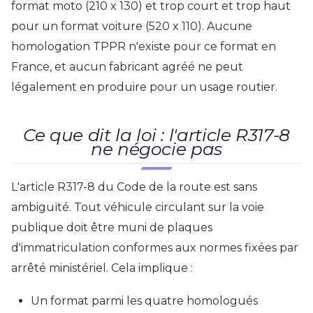
format moto (210 x 130) et trop court et trop haut
pour un format voiture (520 x 110). Aucune
homologation TPPR n'existe pour ce format en
France, et aucun fabricant agréé ne peut
légalement en produire pour un usage routier.
Ce que dit la loi : l'article R317-8
ne négocie pas
L'article R317-8 du Code de la route est sans
ambiguïté. Tout véhicule circulant sur la voie
publique doit être muni de plaques
d'immatriculation conformes aux normes fixées par
arrêté ministériel. Cela implique :
Un format parmi les quatre homologués