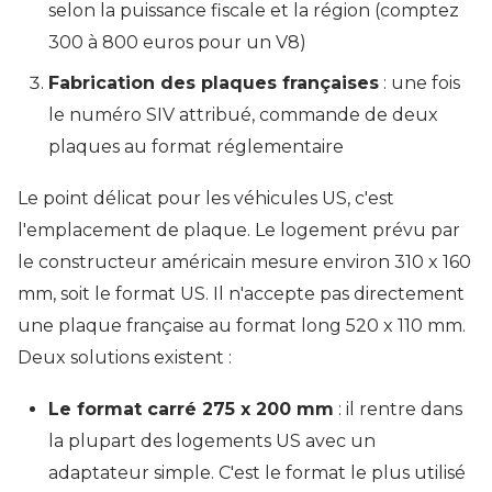
selon la puissance fiscale et la région (comptez
300 à 800 euros pour un V8)
Fabrication des plaques françaises
: une fois
le numéro SIV attribué, commande de deux
plaques au format réglementaire
Le point délicat pour les véhicules US, c'est
l'emplacement de plaque. Le logement prévu par
le constructeur américain mesure environ 310 x 160
mm, soit le format US. Il n'accepte pas directement
une plaque française au format long 520 x 110 mm.
Deux solutions existent :
Le format carré 275 x 200 mm
: il rentre dans
la plupart des logements US avec un
adaptateur simple. C'est le format le plus utilisé