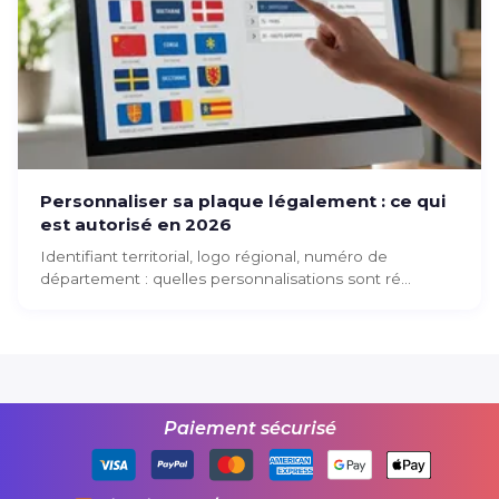
Personnaliser sa plaque légalement : ce qui
est autorisé en 2026
Identifiant territorial, logo régional, numéro de
département : quelles personnalisations sont ré...
Paiement sécurisé