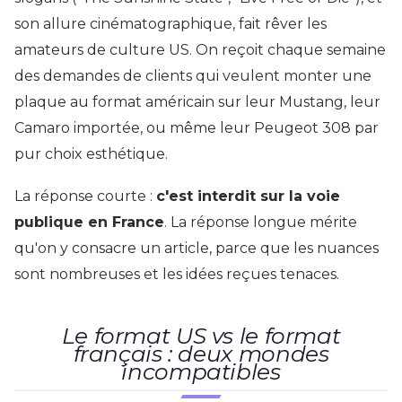
son allure cinématographique, fait rêver les
amateurs de culture US. On reçoit chaque semaine
des demandes de clients qui veulent monter une
plaque au format américain sur leur Mustang, leur
Camaro importée, ou même leur Peugeot 308 par
pur choix esthétique.
La réponse courte :
c'est interdit sur la voie
publique en France
. La réponse longue mérite
qu'on y consacre un article, parce que les nuances
sont nombreuses et les idées reçues tenaces.
Le format US vs le format
français : deux mondes
incompatibles