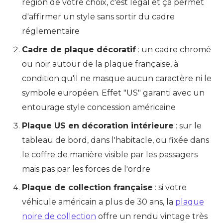
région de votre choix, c'est légal et ça permet
d'affirmer un style sans sortir du cadre
réglementaire
Cadre de plaque décoratif
: un cadre chromé
ou noir autour de la plaque française, à
condition qu'il ne masque aucun caractère ni le
symbole européen. Effet "US" garanti avec un
entourage style concession américaine
Plaque US en décoration intérieure
: sur le
tableau de bord, dans l'habitacle, ou fixée dans
le coffre de manière visible par les passagers
mais pas par les forces de l'ordre
Plaque de collection française
: si votre
véhicule américain a plus de 30 ans, la
plaque
noire de collection
offre un rendu vintage très