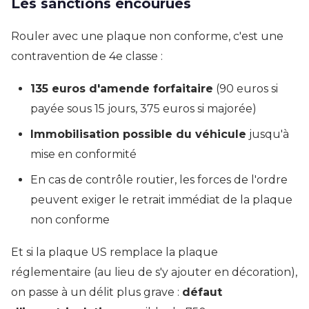
Les sanctions encourues
Rouler avec une plaque non conforme, c'est une
contravention de 4e classe :
135 euros d'amende forfaitaire
(90 euros si
payée sous 15 jours, 375 euros si majorée)
Immobilisation possible du véhicule
jusqu'à
mise en conformité
En cas de contrôle routier, les forces de l'ordre
peuvent exiger le retrait immédiat de la plaque
non conforme
Et si la plaque US remplace la plaque
réglementaire (au lieu de s'y ajouter en décoration),
on passe à un délit plus grave :
défaut