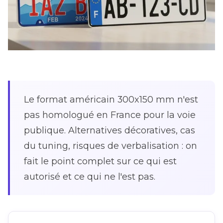
Le format américain 300x150 mm n'est
pas homologué en France pour la voie
publique. Alternatives décoratives, cas
du tuning, risques de verbalisation : on
fait le point complet sur ce qui est
autorisé et ce qui ne l'est pas.