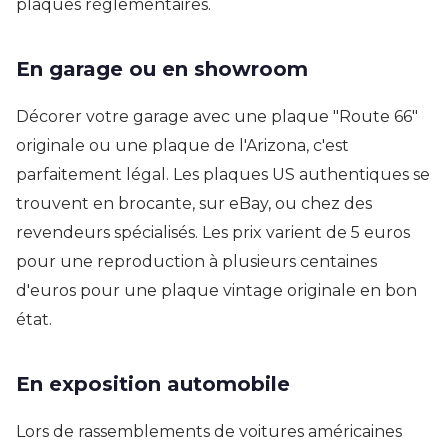
plaques réglementaires.
En garage ou en showroom
Décorer votre garage avec une plaque "Route 66"
originale ou une plaque de l'Arizona, c'est
parfaitement légal. Les plaques US authentiques se
trouvent en brocante, sur eBay, ou chez des
revendeurs spécialisés. Les prix varient de 5 euros
pour une reproduction à plusieurs centaines
d'euros pour une plaque vintage originale en bon
état.
En exposition automobile
Lors de rassemblements de voitures américaines