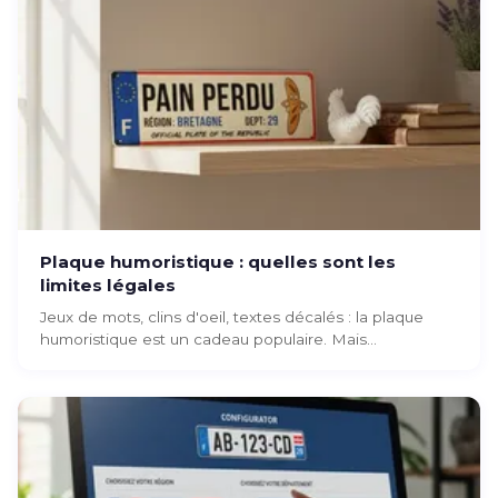
Plaque humoristique : quelles sont les
limites légales
Jeux de mots, clins d'oeil, textes décalés : la plaque
humoristique est un cadeau populaire. Mais...