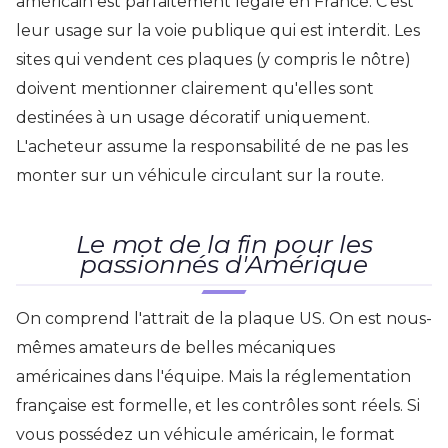
américain est parfaitement légale en France. C'est
leur usage sur la voie publique qui est interdit. Les
sites qui vendent ces plaques (y compris le nôtre)
doivent mentionner clairement qu'elles sont
destinées à un usage décoratif uniquement.
L'acheteur assume la responsabilité de ne pas les
monter sur un véhicule circulant sur la route.
Le mot de la fin pour les
passionnés d'Amérique
On comprend l'attrait de la plaque US. On est nous-
mêmes amateurs de belles mécaniques
américaines dans l'équipe. Mais la réglementation
française est formelle, et les contrôles sont réels. Si
vous possédez un véhicule américain, le format