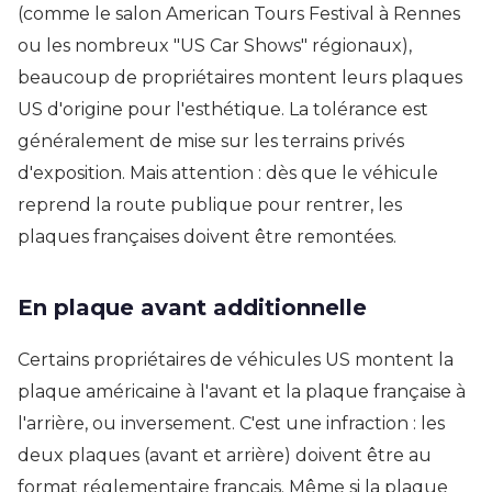
(comme le salon American Tours Festival à Rennes
ou les nombreux "US Car Shows" régionaux),
beaucoup de propriétaires montent leurs plaques
US d'origine pour l'esthétique. La tolérance est
généralement de mise sur les terrains privés
d'exposition. Mais attention : dès que le véhicule
reprend la route publique pour rentrer, les
plaques françaises doivent être remontées.
En plaque avant additionnelle
Certains propriétaires de véhicules US montent la
plaque américaine à l'avant et la plaque française à
l'arrière, ou inversement. C'est une infraction : les
deux plaques (avant et arrière) doivent être au
format réglementaire français. Même si la plaque