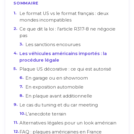
SOMMAIRE
Le format US vs le format français : deux
mondes incompatibles
Ce que dit la loi : l'article R317-8 ne négocie
pas
Les sanctions encourues
Les véhicules américains importés : la
procédure légale
Plaque US décorative : ce qui est autorisé
En garage ou en showroom
En exposition automobile
En plaque avant additionnelle
Le cas du tuning et du car meeting
L'anecdote terrain
Alternatives légales pour un look américain
FAQ : plaques américaines en France