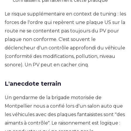
connaissent parfaitement cette pratique
Le risque supplémentaire en context de tuning : les
forces de l'ordre qui repèrent une plaque US sur la
route ne se contentent pas toujours du PV pour
plaque non conforme. C'est souvent le
déclencheur d'un contrôle approfondi du véhicule
(conformité des modifications, pollution, niveau
sonore). Un PV peut en cacher cinq.
L'anecdote terrain
Un gendarme de la brigade motorisée de
Montpellier nous a confié lors d'un salon auto que
les véhicules avec des plaques fantaisistes sont "des
aimants à contrôle". Le raisonnement est logique :