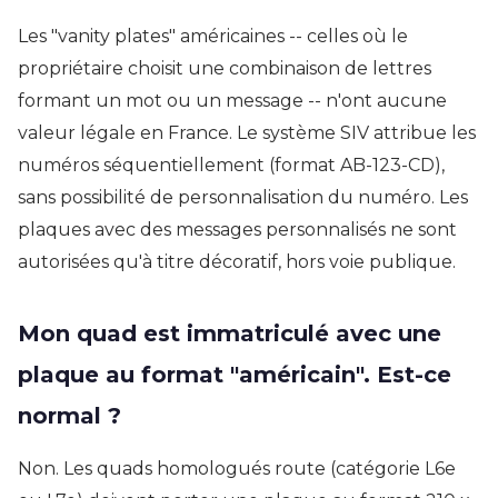
Les "vanity plates" américaines -- celles où le
propriétaire choisit une combinaison de lettres
formant un mot ou un message -- n'ont aucune
valeur légale en France. Le système SIV attribue les
numéros séquentiellement (format AB-123-CD),
sans possibilité de personnalisation du numéro. Les
plaques avec des messages personnalisés ne sont
autorisées qu'à titre décoratif, hors voie publique.
Mon quad est immatriculé avec une
plaque au format "américain". Est-ce
normal ?
Non. Les quads homologués route (catégorie L6e