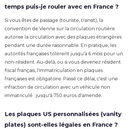
temps puis-je rouler avec en France ?
Si vous êtes de passage (touriste, transit), la
convention de Vienne sur la circulation routière
autorise la circulation avec des plaques étrangères
pendant une durée raisonnable. En pratique, les
autorités françaises tolèrent jusqu'à 6 mois pour un
non-résident. Au-delà, ou si vous devenez résident
fiscal français, l'immatriculation en plaques
françaises est obligatoire. Passé ce délai, c'est une
infraction de circulation avec un véhicule non
immatriculé : jusqu'à 750 euros d'amende.
Les plaques US personnalisées (vanity
plates) sont-elles légales en France ?