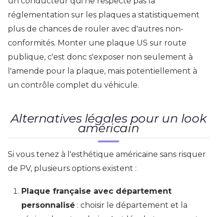
un conducteur qui ne respecte pas la
réglementation sur les plaques a statistiquement
plus de chances de rouler avec d'autres non-
conformités. Monter une plaque US sur route
publique, c'est donc s'exposer non seulement à
l'amende pour la plaque, mais potentiellement à
un contrôle complet du véhicule.
Alternatives légales pour un look
américain
Si vous tenez à l'esthétique américaine sans risquer
de PV, plusieurs options existent :
Plaque française avec département
personnalisé
: choisir le département et la