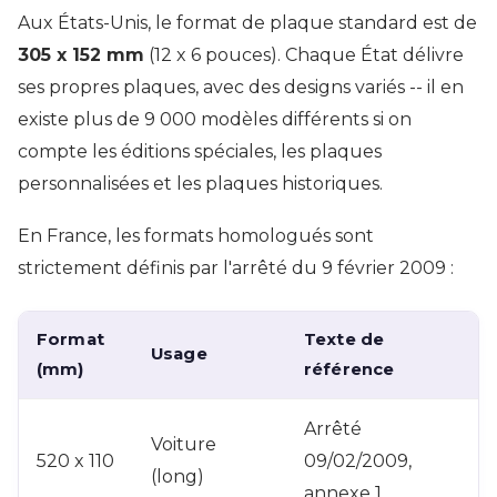
Aux États-Unis, le format de plaque standard est de
305 x 152 mm
(12 x 6 pouces). Chaque État délivre
ses propres plaques, avec des designs variés -- il en
existe plus de 9 000 modèles différents si on
compte les éditions spéciales, les plaques
personnalisées et les plaques historiques.
En France, les formats homologués sont
strictement définis par l'arrêté du 9 février 2009 :
Format
Texte de
Usage
(mm)
référence
Arrêté
Voiture
520 x 110
09/02/2009,
(long)
annexe 1