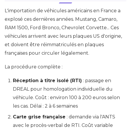
L'importation de véhicules américains en France a
explosé ces dernières années. Mustang, Camaro,
RAM 1500, Ford Bronco, Chevrolet Corvette... Ces
véhicules arrivent avec leurs plaques US d'origine,
et doivent être réimmatriculés en plaques
françaises pour circuler légalement.
La procédure complète :
Réception à titre isolé (RTI)
: passage en
DREAL pour homologation individuelle du
véhicule. Coût : environ 100 à 200 euros selon
les cas. Délai : 2 à 6 semaines
Carte grise française
: demande via l'ANTS
avec le procès-verbal de RTI. Coût variable