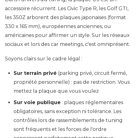
accessoire récurrent. Les Civic Type R, les Golf GTI,
les 350Z arborent des plaques japonaises (format
330 x 165 mm), européennes anciennes, ou
américaines pour affirmer un style. Sur les réseaux
sociaux et lors des car meetings, c'est omniprésent.
Soyons clairs sur le cadre légal :
Sur terrain privé
(parking privé, circuit fermé,
propriété personnelle) : pas de restriction. Vous
mettez la plaque que vous voulez
Sur voie publique
: plaques réglementaires
obligatoires, sans exception ni tolérance. Les
contrôles lors de rassemblements de tuning
sont fréquents et les forces de l'ordre