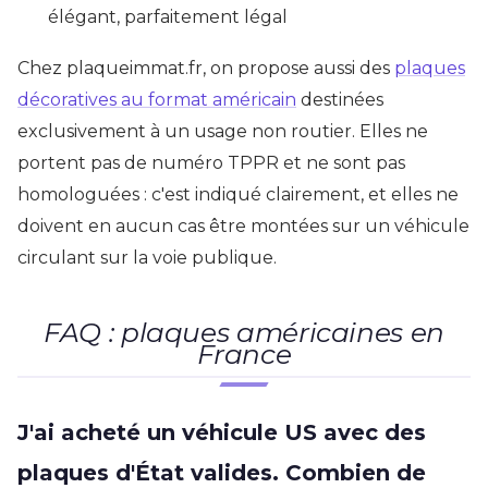
élégant, parfaitement légal
Chez plaqueimmat.fr, on propose aussi des
plaques
décoratives au format américain
destinées
exclusivement à un usage non routier. Elles ne
portent pas de numéro TPPR et ne sont pas
homologuées : c'est indiqué clairement, et elles ne
doivent en aucun cas être montées sur un véhicule
circulant sur la voie publique.
FAQ : plaques américaines en
France
J'ai acheté un véhicule US avec des
plaques d'État valides. Combien de