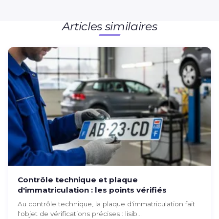
Articles similaires
Contrôle technique et plaque
d'immatriculation : les points vérifiés
Au contrôle technique, la plaque d'immatriculation fait
l'objet de vérifications précises : lisib...