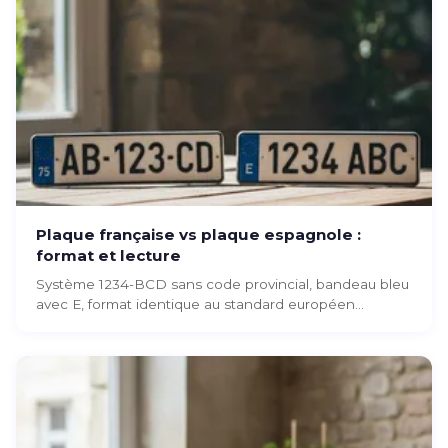
Plaque française vs plaque espagnole :
format et lecture
Système 1234-BCD sans code provincial, bandeau bleu
avec E, format identique au standard européen...