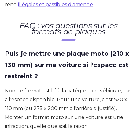
rend
illégales et passibles d'amende
.
FAQ : vos questions sur les
formats de plaques
Puis-je mettre une plaque moto (210 x
130 mm) sur ma voiture si l'espace est
restreint ?
Non. Le format est lié à la catégorie du véhicule, pas
à l'espace disponible. Pour une voiture, c'est 520 x
110 mm (ou 275 x 200 mm à l'arrière si justifié).
Monter un format moto sur une voiture est une
infraction, quelle que soit la raison.