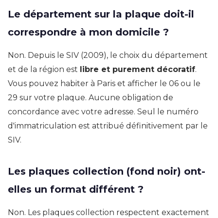
Le département sur la plaque doit-il
correspondre à mon domicile ?
Non. Depuis le SIV (2009), le choix du département
et de la région est
libre et purement décoratif
.
Vous pouvez habiter à Paris et afficher le 06 ou le
29 sur votre plaque. Aucune obligation de
concordance avec votre adresse. Seul le numéro
d'immatriculation est attribué définitivement par le
SIV.
Les plaques collection (fond noir) ont-
elles un format différent ?
Non. Les plaques collection respectent exactement