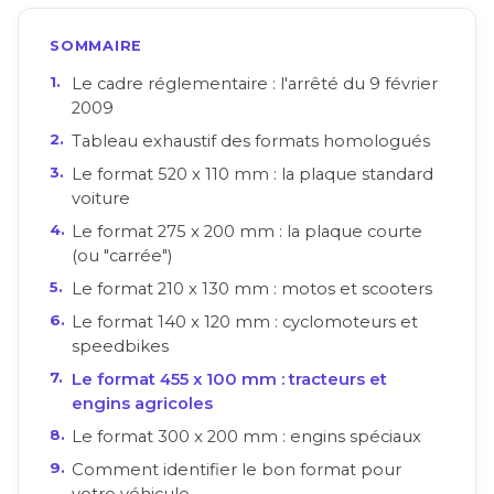
SOMMAIRE
Le cadre réglementaire : l'arrêté du 9 février
2009
Tableau exhaustif des formats homologués
Le format 520 x 110 mm : la plaque standard
voiture
Le format 275 x 200 mm : la plaque courte
(ou "carrée")
Le format 210 x 130 mm : motos et scooters
Le format 140 x 120 mm : cyclomoteurs et
speedbikes
Le format 455 x 100 mm : tracteurs et
engins agricoles
Le format 300 x 200 mm : engins spéciaux
Comment identifier le bon format pour
votre véhicule