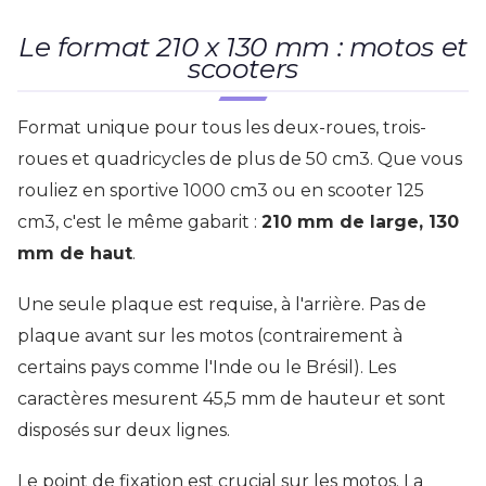
Le format 210 x 130 mm : motos et
scooters
Format unique pour tous les deux-roues, trois-
roues et quadricycles de plus de 50 cm3. Que vous
rouliez en sportive 1000 cm3 ou en scooter 125
cm3, c'est le même gabarit :
210 mm de large, 130
mm de haut
.
Une seule plaque est requise, à l'arrière. Pas de
plaque avant sur les motos (contrairement à
certains pays comme l'Inde ou le Brésil). Les
caractères mesurent 45,5 mm de hauteur et sont
disposés sur deux lignes.
Le point de fixation est crucial sur les motos. La