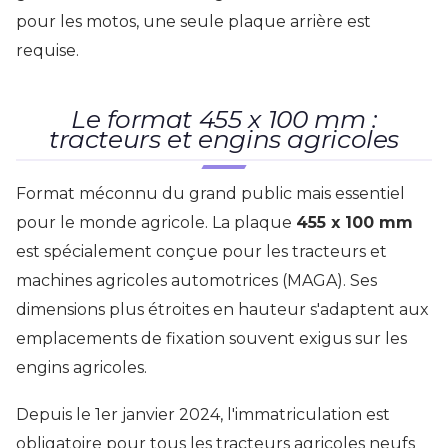
pour les motos, une seule plaque arrière est
requise.
Le format 455 x 100 mm :
tracteurs et engins agricoles
Format méconnu du grand public mais essentiel
pour le monde agricole. La plaque
455 x 100 mm
est spécialement conçue pour les tracteurs et
machines agricoles automotrices (MAGA). Ses
dimensions plus étroites en hauteur s'adaptent aux
emplacements de fixation souvent exigus sur les
engins agricoles.
Depuis le 1er janvier 2024, l'immatriculation est
obligatoire pour tous les tracteurs agricoles neufs