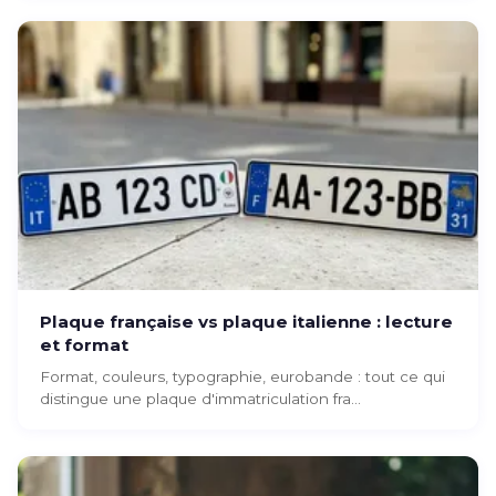
Plaque française vs plaque italienne : lecture
et format
Format, couleurs, typographie, eurobande : tout ce qui
distingue une plaque d'immatriculation fra...