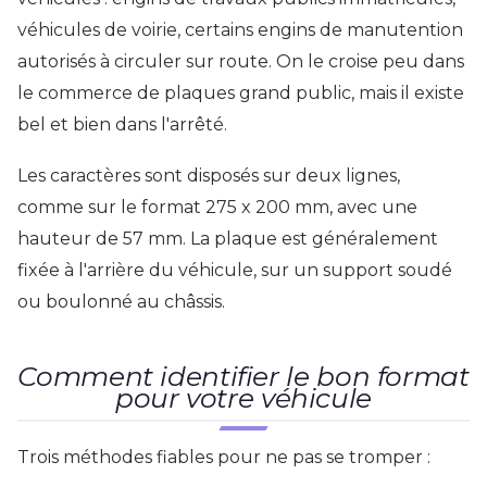
véhicules de voirie, certains engins de manutention
autorisés à circuler sur route. On le croise peu dans
le commerce de plaques grand public, mais il existe
bel et bien dans l'arrêté.
Les caractères sont disposés sur deux lignes,
comme sur le format 275 x 200 mm, avec une
hauteur de 57 mm. La plaque est généralement
fixée à l'arrière du véhicule, sur un support soudé
ou boulonné au châssis.
Comment identifier le bon format
pour votre véhicule
Trois méthodes fiables pour ne pas se tromper :