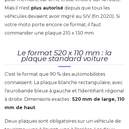
Mais il n'est
plus autorisé
depuis que tous les
véhicules devaient avoir migré au SIV (fin 2020). Si
votre moto porte encore ce format, il faut
commander une plaque 210 x 130 mm.
Le format 520 x 110 mm : la
plaque standard voiture
C'est le format que 90 % des automobilistes
connaissent. La plaque blanche rectangulaire, avec
l'eurobande bleue à gauche et l'identifiant régional
à droite. Dimensions exactes :
520 mm de large, 110
mm de haut
.
Deux plaques sont obligatoires sur un véhicule de