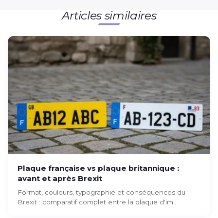
Articles similaires
Plaque française vs plaque britannique :
avant et après Brexit
Format, couleurs, typographie et conséquences du
Brexit : comparatif complet entre la plaque d'im...