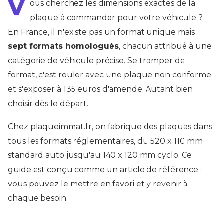
V
ous cherchez les dimensions exactes de la
plaque à commander pour votre véhicule ?
En France, il n'existe pas un format unique mais
sept formats homologués
, chacun attribué à une
catégorie de véhicule précise. Se tromper de
format, c'est rouler avec une plaque non conforme
et s'exposer à 135 euros d'amende. Autant bien
choisir dès le départ.
Chez plaqueimmat.fr, on fabrique des plaques dans
tous les formats réglementaires, du 520 x 110 mm
standard auto jusqu'au 140 x 120 mm cyclo. Ce
guide est conçu comme un article de référence :
vous pouvez le mettre en favori et y revenir à
chaque besoin.