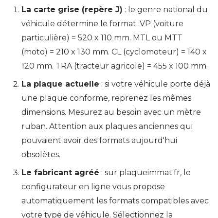
La carte grise (repère J)
: le genre national du
véhicule détermine le format. VP (voiture
particulière) = 520 x 110 mm. MTL ou MTT
(moto) = 210 x 130 mm. CL (cyclomoteur) = 140 x
120 mm. TRA (tracteur agricole) = 455 x 100 mm.
La plaque actuelle
: si votre véhicule porte déjà
une plaque conforme, reprenez les mêmes
dimensions. Mesurez au besoin avec un mètre
ruban. Attention aux plaques anciennes qui
pouvaient avoir des formats aujourd'hui
obsolètes.
Le fabricant agréé
: sur plaqueimmat.fr, le
configurateur en ligne vous propose
automatiquement les formats compatibles avec
votre type de véhicule. Sélectionnez la