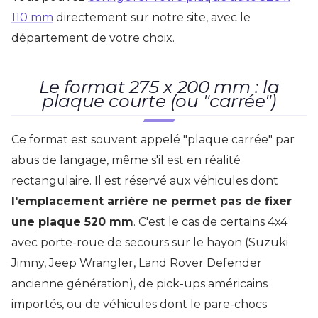
110 mm
directement sur notre site, avec le
département de votre choix.
Le format 275 x 200 mm : la
plaque courte (ou "carrée")
Ce format est souvent appelé "plaque carrée" par
abus de langage, même s'il est en réalité
rectangulaire. Il est réservé aux véhicules dont
l'emplacement arrière ne permet pas de fixer
une plaque 520 mm
. C'est le cas de certains 4x4
avec porte-roue de secours sur le hayon (Suzuki
Jimny, Jeep Wrangler, Land Rover Defender
ancienne génération), de pick-ups américains
importés, ou de véhicules dont le pare-chocs