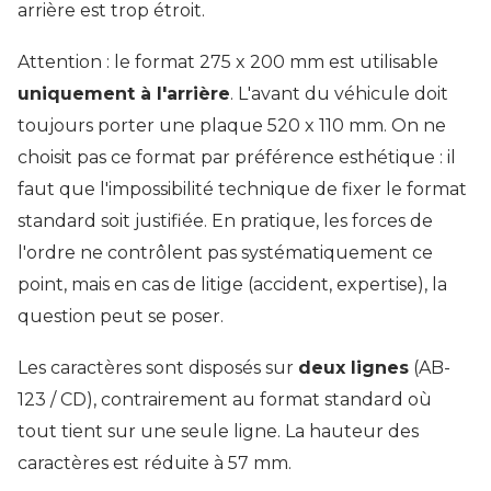
arrière est trop étroit.
Attention : le format 275 x 200 mm est utilisable
uniquement à l'arrière
. L'avant du véhicule doit
toujours porter une plaque 520 x 110 mm. On ne
choisit pas ce format par préférence esthétique : il
faut que l'impossibilité technique de fixer le format
standard soit justifiée. En pratique, les forces de
l'ordre ne contrôlent pas systématiquement ce
point, mais en cas de litige (accident, expertise), la
question peut se poser.
Les caractères sont disposés sur
deux lignes
(AB-
123 / CD), contrairement au format standard où
tout tient sur une seule ligne. La hauteur des
caractères est réduite à 57 mm.