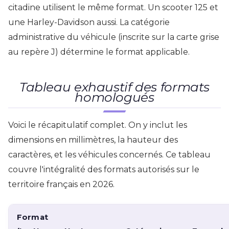
citadine utilisent le même format. Un scooter 125 et
une Harley-Davidson aussi. La catégorie
administrative du véhicule (inscrite sur la carte grise
au repère J) détermine le format applicable.
Tableau exhaustif des formats
homologués
Voici le récapitulatif complet. On y inclut les
dimensions en millimètres, la hauteur des
caractères, et les véhicules concernés. Ce tableau
couvre l'intégralité des formats autorisés sur le
territoire français en 2026.
Format