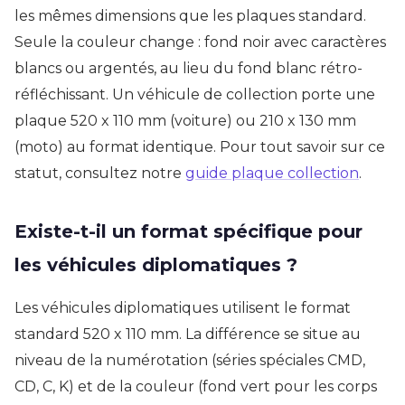
les mêmes dimensions que les plaques standard.
Seule la couleur change : fond noir avec caractères
blancs ou argentés, au lieu du fond blanc rétro-
réfléchissant. Un véhicule de collection porte une
plaque 520 x 110 mm (voiture) ou 210 x 130 mm
(moto) au format identique. Pour tout savoir sur ce
statut, consultez notre
guide plaque collection
.
Existe-t-il un format spécifique pour
les véhicules diplomatiques ?
Les véhicules diplomatiques utilisent le format
standard 520 x 110 mm. La différence se situe au
niveau de la numérotation (séries spéciales CMD,
CD, C, K) et de la couleur (fond vert pour les corps