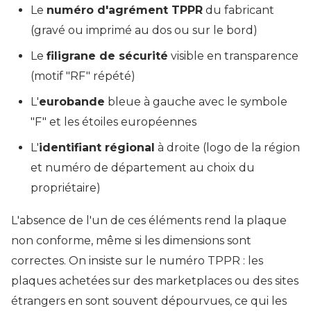
Le
numéro d'agrément TPPR
du fabricant
(gravé ou imprimé au dos ou sur le bord)
Le
filigrane de sécurité
visible en transparence
(motif "RF" répété)
L'
eurobande
bleue à gauche avec le symbole
"F" et les étoiles européennes
L'
identifiant régional
à droite (logo de la région
et numéro de département au choix du
propriétaire)
L'absence de l'un de ces éléments rend la plaque
non conforme, même si les dimensions sont
correctes. On insiste sur le numéro TPPR : les
plaques achetées sur des marketplaces ou des sites
étrangers en sont souvent dépourvues, ce qui les