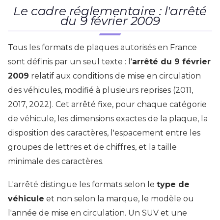
Le cadre réglementaire : l'arrêté
du 9 février 2009
Tous les formats de plaques autorisés en France
sont définis par un seul texte : l'
arrêté du 9 février
2009
relatif aux conditions de mise en circulation
des véhicules, modifié à plusieurs reprises (2011,
2017, 2022). Cet arrêté fixe, pour chaque catégorie
de véhicule, les dimensions exactes de la plaque, la
disposition des caractères, l'espacement entre les
groupes de lettres et de chiffres, et la taille
minimale des caractères.
L'arrêté distingue les formats selon le
type de
véhicule
et non selon la marque, le modèle ou
l'année de mise en circulation. Un SUV et une