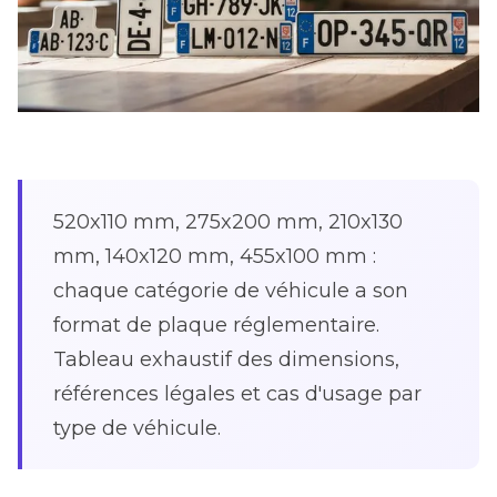
520x110 mm, 275x200 mm, 210x130
mm, 140x120 mm, 455x100 mm :
chaque catégorie de véhicule a son
format de plaque réglementaire.
Tableau exhaustif des dimensions,
références légales et cas d'usage par
type de véhicule.