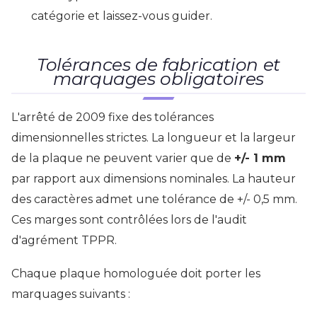
catégorie et laissez-vous guider.
Tolérances de fabrication et
marquages obligatoires
L'arrêté de 2009 fixe des tolérances
dimensionnelles strictes. La longueur et la largeur
de la plaque ne peuvent varier que de
+/- 1 mm
par rapport aux dimensions nominales. La hauteur
des caractères admet une tolérance de +/- 0,5 mm.
Ces marges sont contrôlées lors de l'audit
d'agrément TPPR.
Chaque plaque homologuée doit porter les
marquages suivants :