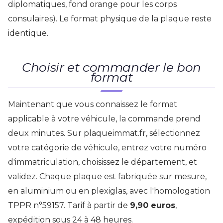
diplomatiques, fond orange pour les corps
consulaires). Le format physique de la plaque reste
identique.
Choisir et commander le bon
format
Maintenant que vous connaissez le format
applicable à votre véhicule, la commande prend
deux minutes. Sur plaqueimmat.fr, sélectionnez
votre catégorie de véhicule, entrez votre numéro
d'immatriculation, choisissez le département, et
validez. Chaque plaque est fabriquée sur mesure,
en aluminium ou en plexiglas, avec l'homologation
TPPR n°59157. Tarif à partir de
9,90 euros
,
expédition sous 24 à 48 heures.