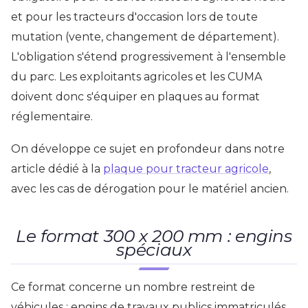
et pour les tracteurs d'occasion lors de toute
mutation (vente, changement de département).
L'obligation s'étend progressivement à l'ensemble
du parc. Les exploitants agricoles et les CUMA
doivent donc s'équiper en plaques au format
réglementaire.
On développe ce sujet en profondeur dans notre
article dédié à la
plaque pour tracteur agricole
,
avec les cas de dérogation pour le matériel ancien.
Le format 300 x 200 mm : engins
spéciaux
Ce format concerne un nombre restreint de
véhicules : engins de travaux publics immatriculés,