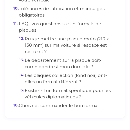
Tolérances de fabrication et marquages
obligatoires
FAQ : vos questions sur les formats de
plaques
Puis-je mettre une plaque moto (210 x
130 mm) sur ma voiture si l'espace est
restreint ?
Le département sur la plaque doit-il
correspondre à mon domicile ?
Les plaques collection (fond noir) ont-
elles un format différent ?
Existe-t-il un format spécifique pour les
véhicules diplomatiques ?
Choisir et commander le bon format