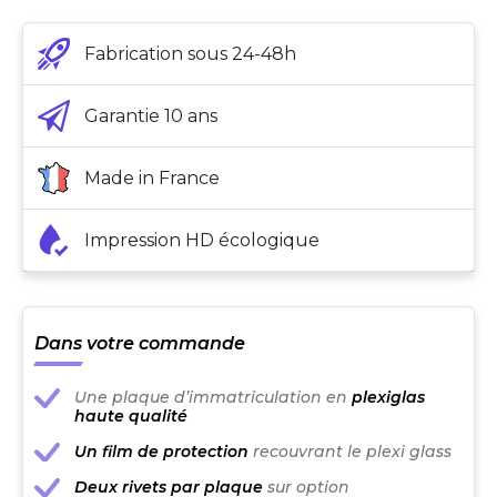
Fabrication sous 24-48h
Garantie 10 ans
Made in France
Impression HD écologique
Dans votre commande
Une plaque d’immatriculation en
plexiglas
haute qualité
Un film de protection
recouvrant le plexi glass
Deux rivets par plaque
sur option