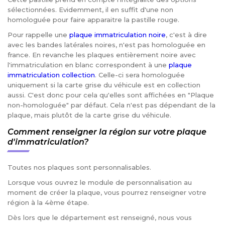
sélectionnées. Evidemment, il en suffit d'une non
homologuée pour faire apparaitre la pastille rouge.
Pour rappelle une
plaque immatriculation noire
, c'est à dire
avec les bandes latérales noires, n'est pas homologuée en
france. En revanche les plaques entièrement noire avec
l'immatriculation en blanc correspondent à une
plaque
immatriculation collection
. Celle-ci sera homologuée
uniquement si la carte grise du véhicule est en collection
aussi. C'est donc pour cela qu'elles sont affichées en "Plaque
non-homologuée" par défaut. Cela n'est pas dépendant de la
plaque, mais plutôt de la carte grise du véhicule.
Comment renseigner la région sur votre plaque
d'immatriculation?
Toutes nos plaques sont personnalisables.
Lorsque vous ouvrez le module de personnalisation au
moment de créer la plaque, vous pourrez renseigner votre
région à la 4ème étape.
Dès lors que le département est renseigné, nous vous