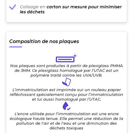
Colisage en
carton sur mesure pour minimiser
les déchets
Composition de nos plaques
Nos plaques sont produites à partir de plexiglass PMMA
de 3MM. Ce plexiglass homologué par l’UTAC est un
polymère traité contre les UVA/UVB.
L’immatriculation est imprimée sur un rouleau papier
réfléchissant spécialement conçu pour l’immatriculation
et lui aussi homologué par l’UTAC.
L’encre utilisée pour l’immatriculation est une encre
écologique haute tenue. Elle permet une réduction de la
pollution de l'air et de l'eau et une diminution des
déchets toxiques