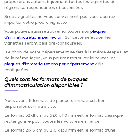
proposerons automatiquement toutes les vignettes de
régions correspondantes et autorisées.
Si ces vignettes ne vous conviennent pas, vous pourrez
importer votre propre vignette.
Vous pouvez aussi retrouver ici toutes nos
plaques
d’immatriculations par région
. Sur cette sélection, les
vignettes seront déjà pré-configurées.
Le choix de votre département se fera à la même étapes, et
de la même façon, vous pourrez retrouver ici toutes les
plaques d’immatriculations par département
déjà
configurées.
Quels sont les formats de plaques
d'immatriculation disponibles ?
Nous avons 6 formats de plaque d'immatriculation
disponibles sur notre site.
Le format 52x11 cm ou 520 x 110 mm est le format classique
rectangulaire pour toutes les voitures en france.
Le format 21x13 cm ou 210 x 130 mm est le format d'une