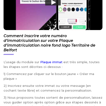
Comment inscrire votre numéro
d’immatriculation sur votre Plaque
d'immatriculation noire fond logo Territoire de
Belfort
L’usage du module sur
Plaque immat
est très simple, toutes
les étapes sont décrites ci-dessous :
1) Commencez par cliquer sur le bouton jaune « Créer ma
plaque »
2) Inscrivez ensuite votre immat ou votre message (en
cochant texte libre) et commencez la personnalisation.
3) Nous proposons toutes sortent de personnalisation, laissez
vous guider option après option grâce aux étapes dessinés à