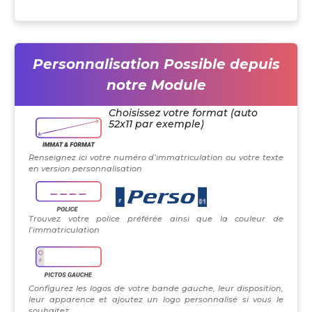
Personnalisation Possible depuis
notre Module
Choisissez votre format (auto
52x11 par exemple)
Renseignez ici votre numéro d’immatriculation ou votre texte
en version personnalisation
Trouvez votre police préférée ainsi que la couleur de
l’immatriculation
Configurez les logos de votre bande gauche, leur disposition,
leur apparence et ajoutez un logo personnalisé si vous le
souhaitez