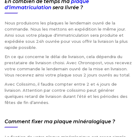
En combien de temps ma
plaque
d’immatriculation
sera livrée ?
Nous produisons les plaques le lendemain ouvré de la
commande. Nous les mettons en expédition le même jour.
Ainsi sous votre plaque d'immatriculation sera produite et
expédiée sous 24h ouvrée pour vous offrir la livraison la plus
rapide possible.
En ce qui concerne le délai de livraison, cela dépendra du
prestataire de livraison choisi. Avec Chronopost, vous recevez
votre commande le lendemain ouvré de la mise en livraison.
Vous recevrez ainsi votre plaque sous 2 jours ouvrés au total.
Avec Colissimo, il faudra compter entre 2 et 4 jours de
livraison. Attention par contre colissimo peut générer
quelques retard de livraison durant l’été et les périodes des
fêtes de fin d’années.
Comment fixer ma plaque minéralogique ?