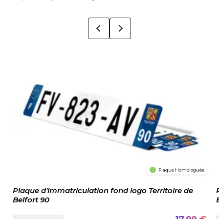
Plaque Homologuée
Plaque d'immatriculation fond logo Territoire de
Belfort 90