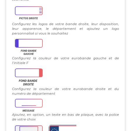
Configurez les logos de votre bande droite, leur disposition,
leur apparence, le département et ajoutez un logo
personnalisé si vous le souhaitez
Configurez la couleur de votre eurobande gauche et de
l’initiale F
Configurez la couleur de votre eurobande droite et du
numéro de département
Ajoutez, en option, un texte en bas de plaque, avec la police
de votre choix