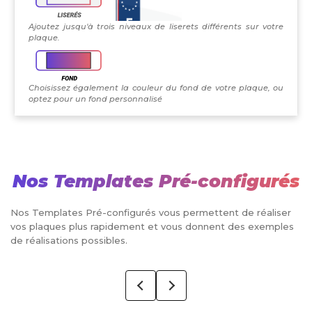
Ajoutez jusqu'à trois niveaux de liserets différents sur votre
plaque.
Choisissez également la couleur du fond de votre plaque, ou
optez pour un fond personnalisé
Nos Templates Pré-configurés
Nos Templates Pré-configurés vous permettent de réaliser
vos plaques plus rapidement et vous donnent des exemples
de réalisations possibles.