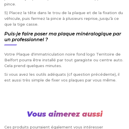
pince.
5) Placez la tête dans le trou de la plaque et de la fixation du
véhicule, puis fermez la pince à plusieurs reprise, jusqu’à ce
que la tige casse.
Puis-je faire poser ma plaque minéralogique par
un professionnel ?
Votre Plaque d'immatriculation noire fond logo Territoire de
Belfort pourra être installé par tout garagiste ou centre auto.
Cela prend quelques minutes.
Si vous avez les outils adéquats (cf question précédente), il
est aussi très simple de fixer vos plaques par vous même.
Vous aimerez aussi
Ces produits pourraient également vous intéresser