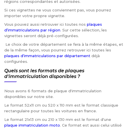
régions correspondantes et autorisées.
Si ces vignettes ne vous conviennent pas, vous pourrez
importer votre propre vignette.
Vous pouvez aussi retrouver ici toutes nos
plaques
d’immatriculations par région
. Sur cette sélection, les
vignettes seront déjà pré-configurées.
Le choix de votre département se fera à la même étapes, et
de la même façon, vous pourrez retrouver ici toutes les
plaques d’immatriculations par département
déjà
configurées.
Quels sont les formats de plaques
d'immatriculation disponibles ?
Nous avons 6 formats de plaque d'immatriculation
disponibles sur notre site.
Le format 52x11 cm ou 520 x 110 mm est le format classique
rectangulaire pour toutes les voitures en france.
Le format 21x13 cm ou 210 x 130 mm est le format d'une
plaque immatriculation moto
. Ce format est aussi celui utilisé