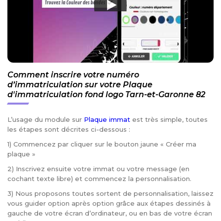
Comment inscrire votre numéro
d’immatriculation sur votre Plaque
d'immatriculation fond logo Tarn-et-Garonne 82
L’usage du module sur
Plaque immat
est très simple, toutes
les étapes sont décrites ci-dessous :
1) Commencez par cliquer sur le bouton jaune « Créer ma
plaque »
2) Inscrivez ensuite votre immat ou votre message (en
cochant texte libre) et commencez la personnalisation.
3) Nous proposons toutes sortent de personnalisation, laissez
vous guider option après option grâce aux étapes dessinés à
gauche de votre écran d’ordinateur, ou en bas de votre écran