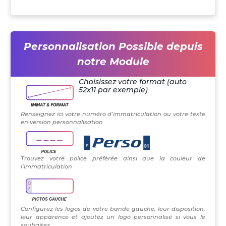
Personnalisation Possible depuis
notre Module
Choisissez votre format (auto
52x11 par exemple)
Renseignez ici votre numéro d’immatriculation ou votre texte
en version personnalisation
Trouvez votre police préférée ainsi que la couleur de
l’immatriculation
Configurez les logos de votre bande gauche, leur disposition,
leur apparence et ajoutez un logo personnalisé si vous le
souhaitez