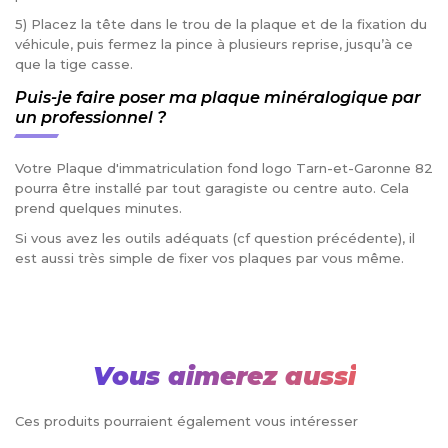
5) Placez la tête dans le trou de la plaque et de la fixation du
véhicule, puis fermez la pince à plusieurs reprise, jusqu’à ce
que la tige casse.
Puis-je faire poser ma plaque minéralogique par
un professionnel ?
Votre Plaque d'immatriculation fond logo Tarn-et-Garonne 82
pourra être installé par tout garagiste ou centre auto. Cela
prend quelques minutes.
Si vous avez les outils adéquats (cf question précédente), il
est aussi très simple de fixer vos plaques par vous même.
Vous aimerez aussi
Ces produits pourraient également vous intéresser