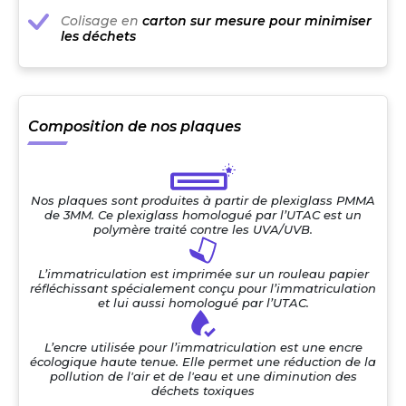
Colisage en
carton sur mesure pour minimiser
les déchets
Composition de nos plaques
Nos plaques sont produites à partir de plexiglass PMMA
de 3MM. Ce plexiglass homologué par l’UTAC est un
polymère traité contre les UVA/UVB.
L’immatriculation est imprimée sur un rouleau papier
réfléchissant spécialement conçu pour l’immatriculation
et lui aussi homologué par l’UTAC.
L’encre utilisée pour l’immatriculation est une encre
écologique haute tenue. Elle permet une réduction de la
pollution de l'air et de l'eau et une diminution des
déchets toxiques