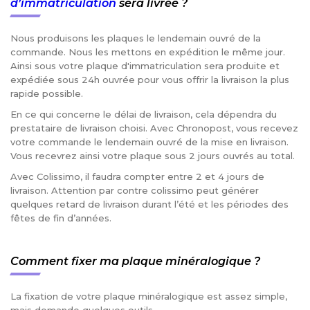
d’immatriculation
sera livrée ?
Nous produisons les plaques le lendemain ouvré de la
commande. Nous les mettons en expédition le même jour.
Ainsi sous votre plaque d'immatriculation sera produite et
expédiée sous 24h ouvrée pour vous offrir la livraison la plus
rapide possible.
En ce qui concerne le délai de livraison, cela dépendra du
prestataire de livraison choisi. Avec Chronopost, vous recevez
votre commande le lendemain ouvré de la mise en livraison.
Vous recevrez ainsi votre plaque sous 2 jours ouvrés au total.
Avec Colissimo, il faudra compter entre 2 et 4 jours de
livraison. Attention par contre colissimo peut générer
quelques retard de livraison durant l’été et les périodes des
fêtes de fin d’années.
Comment fixer ma plaque minéralogique ?
La fixation de votre plaque minéralogique est assez simple,