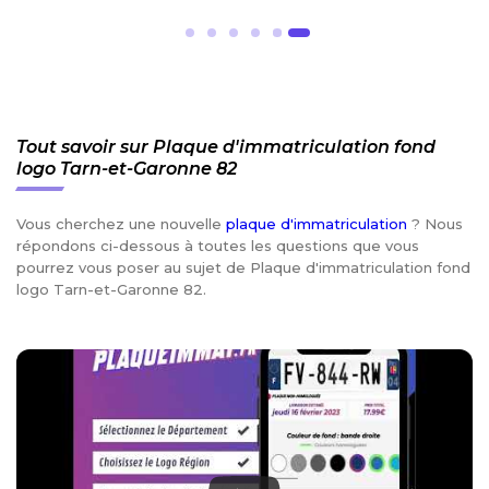
Tout savoir sur Plaque d'immatriculation fond
logo Tarn-et-Garonne 82
Vous cherchez une nouvelle
plaque d'immatriculation
? Nous
répondons ci-dessous à toutes les questions que vous
pourrez vous poser au sujet de Plaque d'immatriculation fond
logo Tarn-et-Garonne 82.