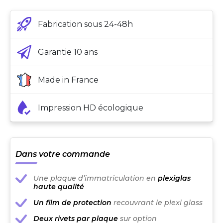
Fabrication sous 24-48h
Garantie 10 ans
Made in France
Impression HD écologique
Dans votre commande
Une plaque d’immatriculation en
plexiglas
haute qualité
Un film de protection
recouvrant le plexi glass
Deux rivets par plaque
sur option