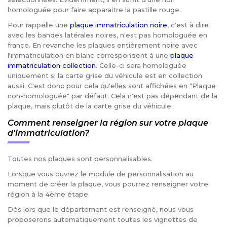
homologuée pour faire apparaitre la pastille rouge.
Pour rappelle une
plaque immatriculation noire
, c'est à dire
avec les bandes latérales noires, n'est pas homologuée en
france. En revanche les plaques entièrement noire avec
l'immatriculation en blanc correspondent à une
plaque
immatriculation collection
. Celle-ci sera homologuée
uniquement si la carte grise du véhicule est en collection
aussi. C'est donc pour cela qu'elles sont affichées en "Plaque
non-homologuée" par défaut. Cela n'est pas dépendant de la
plaque, mais plutôt de la carte grise du véhicule.
Comment renseigner la région sur votre plaque
d'immatriculation?
Toutes nos plaques sont personnalisables.
Lorsque vous ouvrez le module de personnalisation au
moment de créer la plaque, vous pourrez renseigner votre
région à la 4ème étape.
Dès lors que le département est renseigné, nous vous
proposerons automatiquement toutes les vignettes de