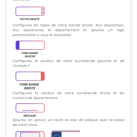
Configurez les logos de votre bande droite, leur disposition,
leur apparence, le département et ajoutez un logo
personnalisé si vous le souhaitez
Configurez la couleur de votre eurobande gauche et de
l’initiale F
Configurez la couleur de votre eurobande droite et du
numéro de département
Ajoutez, en option, un texte en bas de plaque, avec la police
de votre choix