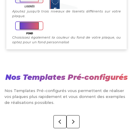
Ajoutez jusqu'à trois niveaux de liserets différents sur votre
plaque.
Choisissez également la couleur du fond de votre plaque, ou
optez pour un fond personnalisé
Nos Templates Pré-configurés
Nos Templates Pré-configurés vous permettent de réaliser
vos plaques plus rapidement et vous donnent des exemples
de réalisations possibles.