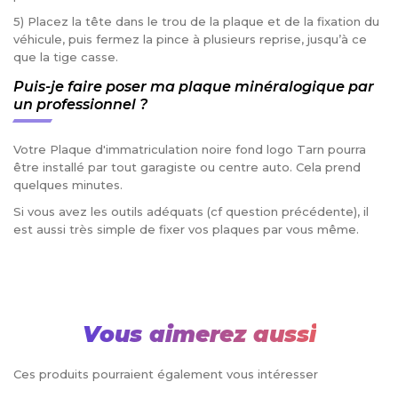
5) Placez la tête dans le trou de la plaque et de la fixation du
véhicule, puis fermez la pince à plusieurs reprise, jusqu’à ce
que la tige casse.
Puis-je faire poser ma plaque minéralogique par
un professionnel ?
Votre Plaque d'immatriculation noire fond logo Tarn pourra
être installé par tout garagiste ou centre auto. Cela prend
quelques minutes.
Si vous avez les outils adéquats (cf question précédente), il
est aussi très simple de fixer vos plaques par vous même.
Vous aimerez aussi
Ces produits pourraient également vous intéresser