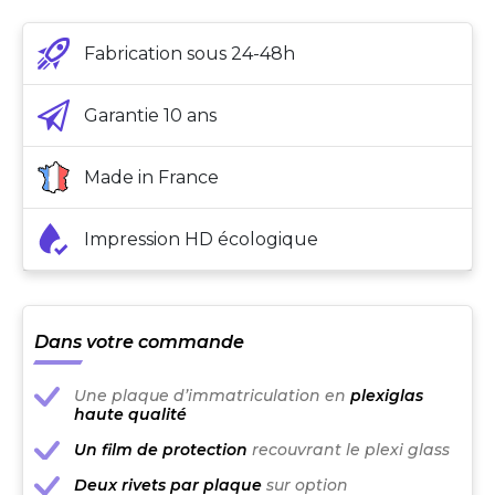
Fabrication sous 24-48h
Garantie 10 ans
Made in France
Impression HD écologique
Dans votre commande
Une plaque d’immatriculation en
plexiglas
haute qualité
Un film de protection
recouvrant le plexi glass
Deux rivets par plaque
sur option