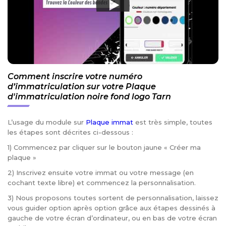
Comment inscrire votre numéro
d’immatriculation sur votre Plaque
d'immatriculation noire fond logo Tarn
L’usage du module sur
Plaque immat
est très simple, toutes
les étapes sont décrites ci-dessous :
1) Commencez par cliquer sur le bouton jaune « Créer ma
plaque »
2) Inscrivez ensuite votre immat ou votre message (en
cochant texte libre) et commencez la personnalisation.
3) Nous proposons toutes sortent de personnalisation, laissez
vous guider option après option grâce aux étapes dessinés à
gauche de votre écran d’ordinateur, ou en bas de votre écran