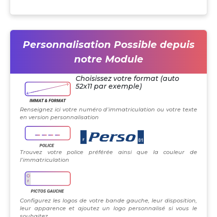
Personnalisation Possible depuis
notre Module
Choisissez votre format (auto
52x11 par exemple)
Renseignez ici votre numéro d’immatriculation ou votre texte
en version personnalisation
Trouvez votre police préférée ainsi que la couleur de
l’immatriculation
Configurez les logos de votre bande gauche, leur disposition,
leur apparence et ajoutez un logo personnalisé si vous le
souhaitez