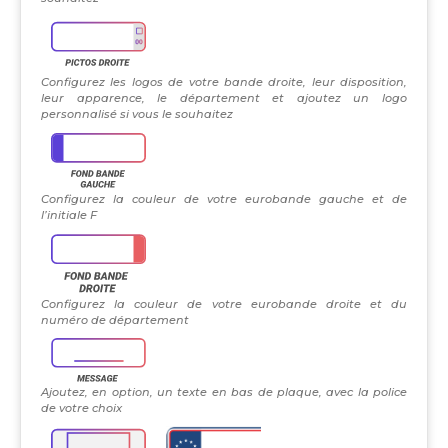
Configurez les logos de votre bande droite, leur disposition,
leur apparence, le département et ajoutez un logo
personnalisé si vous le souhaitez
Configurez la couleur de votre eurobande gauche et de
l’initiale F
Configurez la couleur de votre eurobande droite et du
numéro de département
Ajoutez, en option, un texte en bas de plaque, avec la police
de votre choix