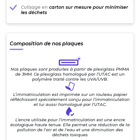
Colisage en
carton sur mesure pour minimiser
les déchets
Composition de nos plaques
Nos plaques sont produites à partir de plexiglass PMMA
de 3MM. Ce plexiglass homologué par l’UTAC est un
polymère traité contre les UVA/UVB.
L’immatriculation est imprimée sur un rouleau papier
réfléchissant spécialement conçu pour l’immatriculation
et lui aussi homologué par l’UTAC.
L’encre utilisée pour l’immatriculation est une encre
écologique haute tenue. Elle permet une réduction de la
pollution de l'air et de l'eau et une diminution des
déchets toxiques