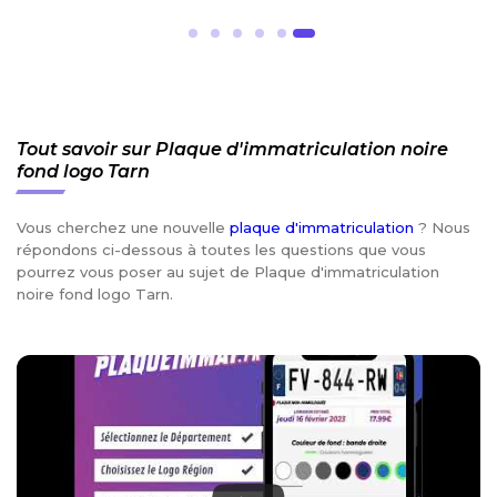
Tout savoir sur Plaque d'immatriculation noire
fond logo Tarn
Vous cherchez une nouvelle
plaque d'immatriculation
? Nous
répondons ci-dessous à toutes les questions que vous
pourrez vous poser au sujet de Plaque d'immatriculation
noire fond logo Tarn.