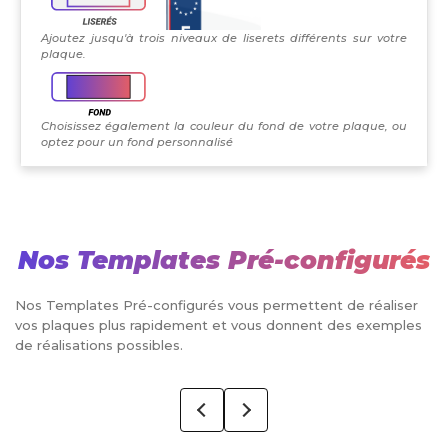
Ajoutez jusqu'à trois niveaux de liserets différents sur votre
plaque.
Choisissez également la couleur du fond de votre plaque, ou
optez pour un fond personnalisé
Nos Templates Pré-configurés
Nos Templates Pré-configurés vous permettent de réaliser
vos plaques plus rapidement et vous donnent des exemples
de réalisations possibles.