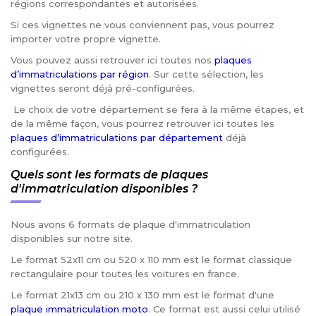
régions correspondantes et autorisées.
Si ces vignettes ne vous conviennent pas, vous pourrez
importer votre propre vignette.
Vous pouvez aussi retrouver ici toutes nos
plaques
d’immatriculations par région
. Sur cette sélection, les
vignettes seront déjà pré-configurées.
Le choix de votre département se fera à la même étapes, et
de la même façon, vous pourrez retrouver ici toutes les
plaques d’immatriculations par département
déjà
configurées.
Quels sont les formats de plaques
d'immatriculation disponibles ?
Nous avons 6 formats de plaque d'immatriculation
disponibles sur notre site.
Le format 52x11 cm ou 520 x 110 mm est le format classique
rectangulaire pour toutes les voitures en france.
Le format 21x13 cm ou 210 x 130 mm est le format d'une
plaque immatriculation moto
. Ce format est aussi celui utilisé