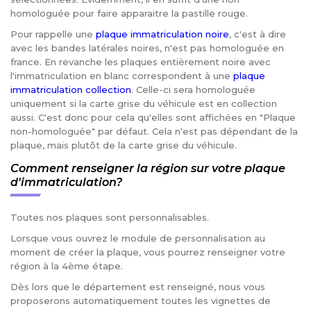
homologuée pour faire apparaitre la pastille rouge.
Pour rappelle une
plaque immatriculation noire
, c'est à dire
avec les bandes latérales noires, n'est pas homologuée en
france. En revanche les plaques entièrement noire avec
l'immatriculation en blanc correspondent à une
plaque
immatriculation collection
. Celle-ci sera homologuée
uniquement si la carte grise du véhicule est en collection
aussi. C'est donc pour cela qu'elles sont affichées en "Plaque
non-homologuée" par défaut. Cela n'est pas dépendant de la
plaque, mais plutôt de la carte grise du véhicule.
Comment renseigner la région sur votre plaque
d'immatriculation?
Toutes nos plaques sont personnalisables.
Lorsque vous ouvrez le module de personnalisation au
moment de créer la plaque, vous pourrez renseigner votre
région à la 4ème étape.
Dès lors que le département est renseigné, nous vous
proposerons automatiquement toutes les vignettes de