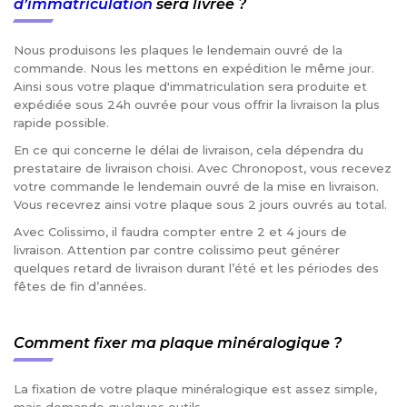
d’immatriculation
sera livrée ?
Nous produisons les plaques le lendemain ouvré de la
commande. Nous les mettons en expédition le même jour.
Ainsi sous votre plaque d'immatriculation sera produite et
expédiée sous 24h ouvrée pour vous offrir la livraison la plus
rapide possible.
En ce qui concerne le délai de livraison, cela dépendra du
prestataire de livraison choisi. Avec Chronopost, vous recevez
votre commande le lendemain ouvré de la mise en livraison.
Vous recevrez ainsi votre plaque sous 2 jours ouvrés au total.
Avec Colissimo, il faudra compter entre 2 et 4 jours de
livraison. Attention par contre colissimo peut générer
quelques retard de livraison durant l’été et les périodes des
fêtes de fin d’années.
Comment fixer ma plaque minéralogique ?
La fixation de votre plaque minéralogique est assez simple,