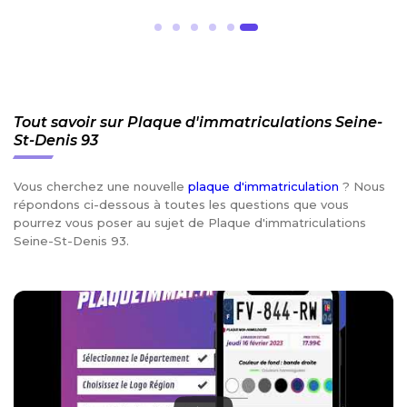
Tout savoir sur Plaque d'immatriculations Seine-
St-Denis 93
Vous cherchez une nouvelle
plaque d'immatriculation
? Nous
répondons ci-dessous à toutes les questions que vous
pourrez vous poser au sujet de Plaque d'immatriculations
Seine-St-Denis 93.