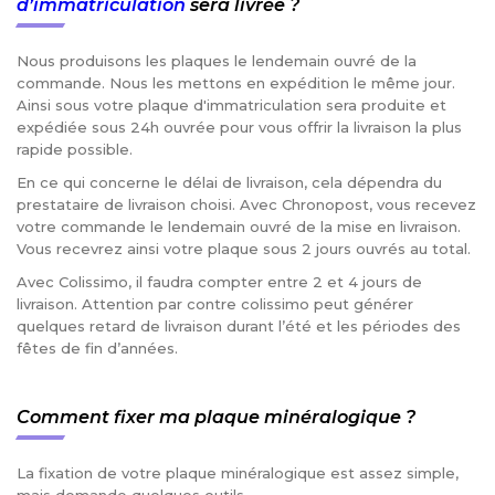
d’immatriculation
sera livrée ?
Nous produisons les plaques le lendemain ouvré de la
commande. Nous les mettons en expédition le même jour.
Ainsi sous votre plaque d'immatriculation sera produite et
expédiée sous 24h ouvrée pour vous offrir la livraison la plus
rapide possible.
En ce qui concerne le délai de livraison, cela dépendra du
prestataire de livraison choisi. Avec Chronopost, vous recevez
votre commande le lendemain ouvré de la mise en livraison.
Vous recevrez ainsi votre plaque sous 2 jours ouvrés au total.
Avec Colissimo, il faudra compter entre 2 et 4 jours de
livraison. Attention par contre colissimo peut générer
quelques retard de livraison durant l’été et les périodes des
fêtes de fin d’années.
Comment fixer ma plaque minéralogique ?
La fixation de votre plaque minéralogique est assez simple,