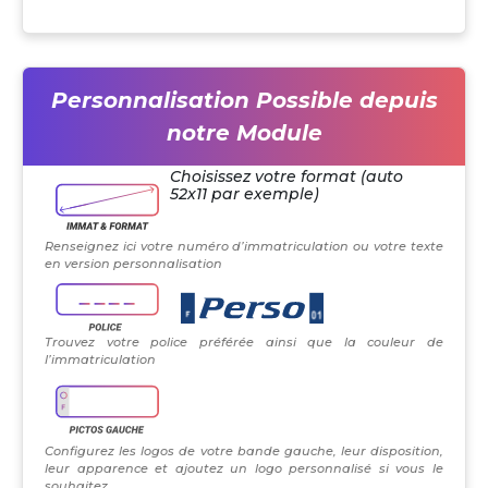
Personnalisation Possible depuis
notre Module
Choisissez votre format (auto
52x11 par exemple)
Renseignez ici votre numéro d’immatriculation ou votre texte
en version personnalisation
Trouvez votre police préférée ainsi que la couleur de
l’immatriculation
Configurez les logos de votre bande gauche, leur disposition,
leur apparence et ajoutez un logo personnalisé si vous le
souhaitez