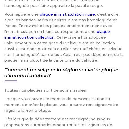
homologuée pour faire apparaitre la pastille rouge.
Pour rappelle une
plaque immatriculation noire
, c'est à dire
avec les bandes latérales noires, n'est pas homologuée en
france. En revanche les plaques entièrement noire avec
l'immatriculation en blanc correspondent à une
plaque
immatriculation collection
. Celle-ci sera homologuée
uniquement si la carte grise du véhicule est en collection
aussi. C'est donc pour cela qu'elles sont affichées en "Plaque
non-homologuée" par défaut. Cela n'est pas dépendant de la
plaque, mais plutôt de la carte grise du véhicule.
Comment renseigner la région sur votre plaque
d'immatriculation?
Toutes nos plaques sont personnalisables.
Lorsque vous ouvrez le module de personnalisation au
moment de créer la plaque, vous pourrez renseigner votre
région à la 4ème étape.
Dès lors que le département est renseigné, nous vous
proposerons automatiquement toutes les vignettes de