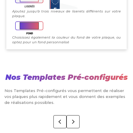
Ajoutez jusqu'à trois niveaux de liserets différents sur votre
plaque.
Choisissez également la couleur du fond de votre plaque, ou
optez pour un fond personnalisé
Nos Templates Pré-configurés
Nos Templates Pré-configurés vous permettent de réaliser
vos plaques plus rapidement et vous donnent des exemples
de réalisations possibles.