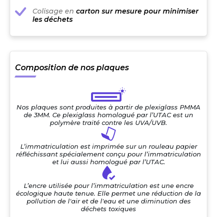
Colisage en
carton sur mesure pour minimiser
les déchets
Composition de nos plaques
Nos plaques sont produites à partir de plexiglass PMMA
de 3MM. Ce plexiglass homologué par l’UTAC est un
polymère traité contre les UVA/UVB.
L’immatriculation est imprimée sur un rouleau papier
réfléchissant spécialement conçu pour l’immatriculation
et lui aussi homologué par l’UTAC.
L’encre utilisée pour l’immatriculation est une encre
écologique haute tenue. Elle permet une réduction de la
pollution de l'air et de l'eau et une diminution des
déchets toxiques