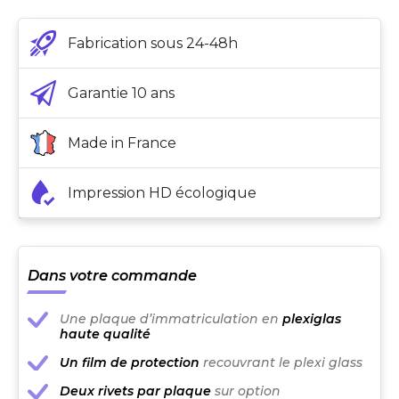
Fabrication sous 24-48h
Garantie 10 ans
Made in France
Impression HD écologique
Dans votre commande
Une plaque d’immatriculation en
plexiglas
haute qualité
Un film de protection
recouvrant le plexi glass
Deux rivets par plaque
sur option