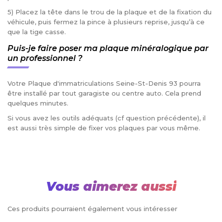
5) Placez la tête dans le trou de la plaque et de la fixation du
véhicule, puis fermez la pince à plusieurs reprise, jusqu’à ce
que la tige casse.
Puis-je faire poser ma plaque minéralogique par
un professionnel ?
Votre Plaque d'immatriculations Seine-St-Denis 93 pourra
être installé par tout garagiste ou centre auto. Cela prend
quelques minutes.
Si vous avez les outils adéquats (cf question précédente), il
est aussi très simple de fixer vos plaques par vous même.
Vous aimerez aussi
Ces produits pourraient également vous intéresser