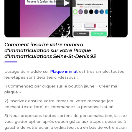
Comment inscrire votre numéro
d’immatriculation sur votre Plaque
d'immatriculations Seine-St-Denis 93
L’usage du module sur
Plaque immat
est très simple, toutes
les étapes sont décrites ci-dessous :
1) Commencez par cliquer sur le bouton jaune « Créer ma
plaque »
2) Inscrivez ensuite votre immat ou votre message (en
cochant texte libre) et commencez la personnalisation.
3) Nous proposons toutes sortent de personnalisation, laissez
vous guider option après option grâce aux étapes dessinés à
gauche de votre écran d’ordinateur, ou en bas de votre écran