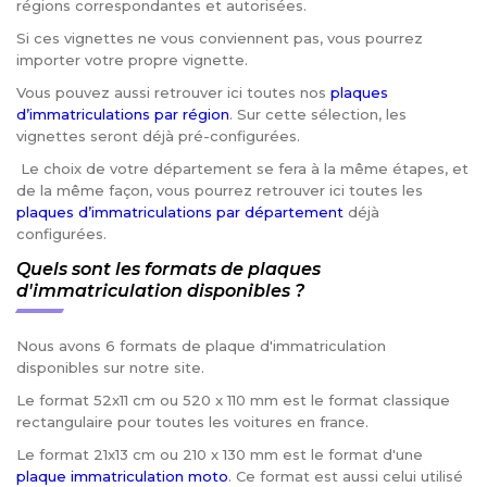
régions correspondantes et autorisées.
Si ces vignettes ne vous conviennent pas, vous pourrez
importer votre propre vignette.
Vous pouvez aussi retrouver ici toutes nos
plaques
d’immatriculations par région
. Sur cette sélection, les
vignettes seront déjà pré-configurées.
Le choix de votre département se fera à la même étapes, et
de la même façon, vous pourrez retrouver ici toutes les
plaques d’immatriculations par département
déjà
configurées.
Quels sont les formats de plaques
d'immatriculation disponibles ?
Nous avons 6 formats de plaque d'immatriculation
disponibles sur notre site.
Le format 52x11 cm ou 520 x 110 mm est le format classique
rectangulaire pour toutes les voitures en france.
Le format 21x13 cm ou 210 x 130 mm est le format d'une
plaque immatriculation moto
. Ce format est aussi celui utilisé