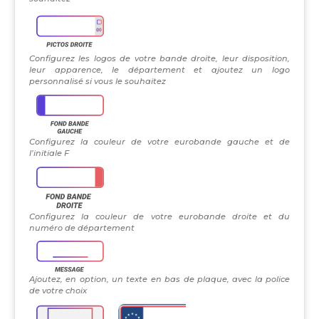
Configurez les logos de votre bande droite, leur disposition,
leur apparence, le département et ajoutez un logo
personnalisé si vous le souhaitez
Configurez la couleur de votre eurobande gauche et de
l’initiale F
Configurez la couleur de votre eurobande droite et du
numéro de département
Ajoutez, en option, un texte en bas de plaque, avec la police
de votre choix