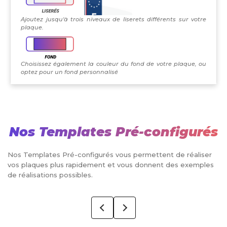
Ajoutez jusqu'à trois niveaux de liserets différents sur votre
plaque.
Choisissez également la couleur du fond de votre plaque, ou
optez pour un fond personnalisé
Nos Templates Pré-configurés
Nos Templates Pré-configurés vous permettent de réaliser
vos plaques plus rapidement et vous donnent des exemples
de réalisations possibles.