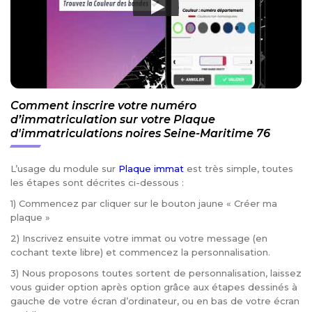
Comment inscrire votre numéro
d’immatriculation sur votre Plaque
d'immatriculations noires Seine-Maritime 76
L’usage du module sur
Plaque immat
est très simple, toutes
les étapes sont décrites ci-dessous :
1) Commencez par cliquer sur le bouton jaune « Créer ma
plaque »
2) Inscrivez ensuite votre immat ou votre message (en
cochant texte libre) et commencez la personnalisation.
3) Nous proposons toutes sortent de personnalisation, laissez
vous guider option après option grâce aux étapes dessinés à
gauche de votre écran d’ordinateur, ou en bas de votre écran