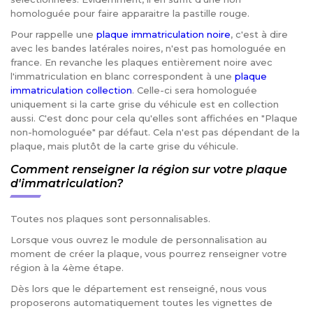
homologuée pour faire apparaitre la pastille rouge.
Pour rappelle une
plaque immatriculation noire
, c'est à dire
avec les bandes latérales noires, n'est pas homologuée en
france. En revanche les plaques entièrement noire avec
l'immatriculation en blanc correspondent à une
plaque
immatriculation collection
. Celle-ci sera homologuée
uniquement si la carte grise du véhicule est en collection
aussi. C'est donc pour cela qu'elles sont affichées en "Plaque
non-homologuée" par défaut. Cela n'est pas dépendant de la
plaque, mais plutôt de la carte grise du véhicule.
Comment renseigner la région sur votre plaque
d'immatriculation?
Toutes nos plaques sont personnalisables.
Lorsque vous ouvrez le module de personnalisation au
moment de créer la plaque, vous pourrez renseigner votre
région à la 4ème étape.
Dès lors que le département est renseigné, nous vous
proposerons automatiquement toutes les vignettes de