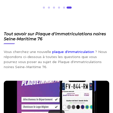
Tout savoir sur Plaque d'immatriculations noires
Seine-Maritime 76
Vous cherchez une nouvelle
plaque d'immatriculation
? Nous
répondons ci-dessous à toutes les questions que vous
pourrez vous poser au sujet de Plaque d'immatriculations
noires Seine-Maritime 76.