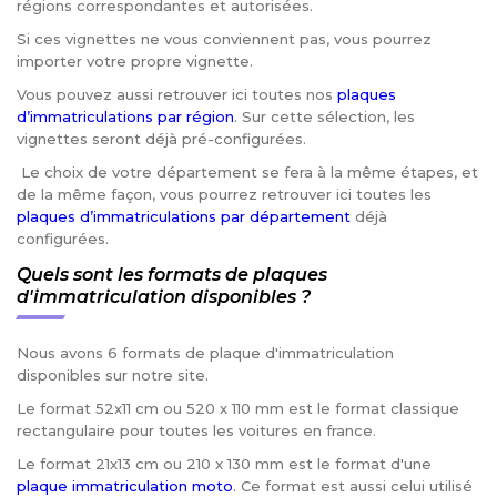
régions correspondantes et autorisées.
Si ces vignettes ne vous conviennent pas, vous pourrez
importer votre propre vignette.
Vous pouvez aussi retrouver ici toutes nos
plaques
d’immatriculations par région
. Sur cette sélection, les
vignettes seront déjà pré-configurées.
Le choix de votre département se fera à la même étapes, et
de la même façon, vous pourrez retrouver ici toutes les
plaques d’immatriculations par département
déjà
configurées.
Quels sont les formats de plaques
d'immatriculation disponibles ?
Nous avons 6 formats de plaque d'immatriculation
disponibles sur notre site.
Le format 52x11 cm ou 520 x 110 mm est le format classique
rectangulaire pour toutes les voitures en france.
Le format 21x13 cm ou 210 x 130 mm est le format d'une
plaque immatriculation moto
. Ce format est aussi celui utilisé