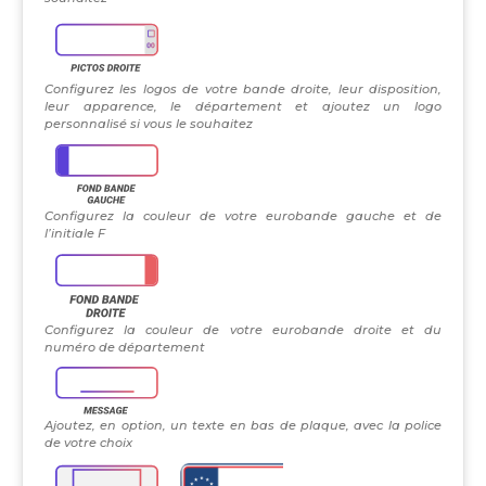
Configurez les logos de votre bande droite, leur disposition,
leur apparence, le département et ajoutez un logo
personnalisé si vous le souhaitez
Configurez la couleur de votre eurobande gauche et de
l’initiale F
Configurez la couleur de votre eurobande droite et du
numéro de département
Ajoutez, en option, un texte en bas de plaque, avec la police
de votre choix