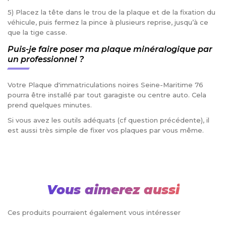
5) Placez la tête dans le trou de la plaque et de la fixation du
véhicule, puis fermez la pince à plusieurs reprise, jusqu’à ce
que la tige casse.
Puis-je faire poser ma plaque minéralogique par
un professionnel ?
Votre Plaque d'immatriculations noires Seine-Maritime 76
pourra être installé par tout garagiste ou centre auto. Cela
prend quelques minutes.
Si vous avez les outils adéquats (cf question précédente), il
est aussi très simple de fixer vos plaques par vous même.
Vous aimerez aussi
Ces produits pourraient également vous intéresser