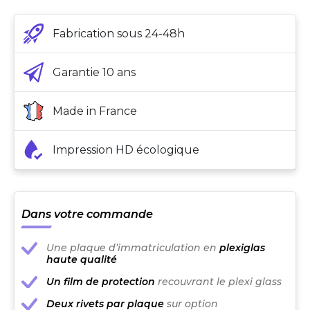
Fabrication sous 24-48h
Garantie 10 ans
Made in France
Impression HD écologique
Dans votre commande
Une plaque d’immatriculation en
plexiglas
haute qualité
Un film de protection
recouvrant le plexi glass
Deux rivets par plaque
sur option