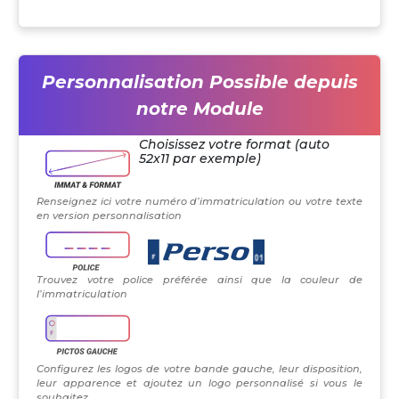
Personnalisation Possible depuis
notre Module
Choisissez votre format (auto
52x11 par exemple)
Renseignez ici votre numéro d’immatriculation ou votre texte
en version personnalisation
Trouvez votre police préférée ainsi que la couleur de
l’immatriculation
Configurez les logos de votre bande gauche, leur disposition,
leur apparence et ajoutez un logo personnalisé si vous le
souhaitez