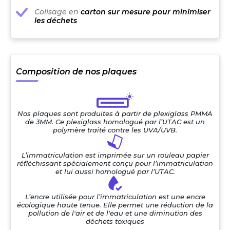
Colisage en
carton sur mesure pour minimiser
les déchets
Composition de nos plaques
Nos plaques sont produites à partir de plexiglass PMMA
de 3MM. Ce plexiglass homologué par l’UTAC est un
polymère traité contre les UVA/UVB.
L’immatriculation est imprimée sur un rouleau papier
réfléchissant spécialement conçu pour l’immatriculation
et lui aussi homologué par l’UTAC.
L’encre utilisée pour l’immatriculation est une encre
écologique haute tenue. Elle permet une réduction de la
pollution de l'air et de l'eau et une diminution des
déchets toxiques