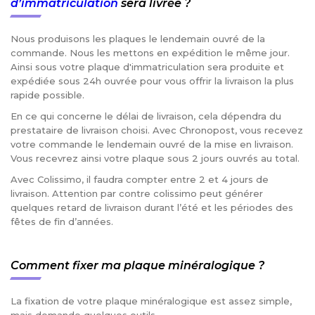
d’immatriculation
sera livrée ?
Nous produisons les plaques le lendemain ouvré de la
commande. Nous les mettons en expédition le même jour.
Ainsi sous votre plaque d'immatriculation sera produite et
expédiée sous 24h ouvrée pour vous offrir la livraison la plus
rapide possible.
En ce qui concerne le délai de livraison, cela dépendra du
prestataire de livraison choisi. Avec Chronopost, vous recevez
votre commande le lendemain ouvré de la mise en livraison.
Vous recevrez ainsi votre plaque sous 2 jours ouvrés au total.
Avec Colissimo, il faudra compter entre 2 et 4 jours de
livraison. Attention par contre colissimo peut générer
quelques retard de livraison durant l’été et les périodes des
fêtes de fin d’années.
Comment fixer ma plaque minéralogique ?
La fixation de votre plaque minéralogique est assez simple,