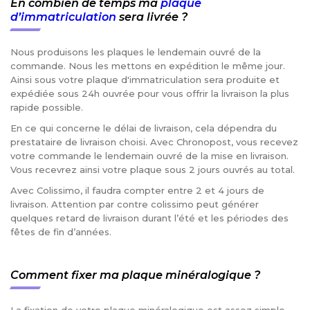
En combien de temps ma
plaque
d’immatriculation
sera livrée ?
Nous produisons les plaques le lendemain ouvré de la
commande. Nous les mettons en expédition le même jour.
Ainsi sous votre plaque d'immatriculation sera produite et
expédiée sous 24h ouvrée pour vous offrir la livraison la plus
rapide possible.
En ce qui concerne le délai de livraison, cela dépendra du
prestataire de livraison choisi. Avec Chronopost, vous recevez
votre commande le lendemain ouvré de la mise en livraison.
Vous recevrez ainsi votre plaque sous 2 jours ouvrés au total.
Avec Colissimo, il faudra compter entre 2 et 4 jours de
livraison. Attention par contre colissimo peut générer
quelques retard de livraison durant l’été et les périodes des
fêtes de fin d’années.
Comment fixer ma plaque minéralogique ?