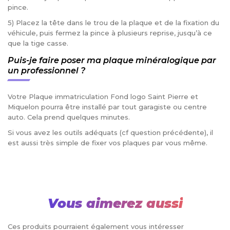
pince.
5) Placez la tête dans le trou de la plaque et de la fixation du
véhicule, puis fermez la pince à plusieurs reprise, jusqu’à ce
que la tige casse.
Puis-je faire poser ma plaque minéralogique par
un professionnel ?
Votre Plaque immatriculation Fond logo Saint Pierre et
Miquelon pourra être installé par tout garagiste ou centre
auto. Cela prend quelques minutes.
Si vous avez les outils adéquats (cf question précédente), il
est aussi très simple de fixer vos plaques par vous même.
Vous aimerez aussi
Ces produits pourraient également vous intéresser