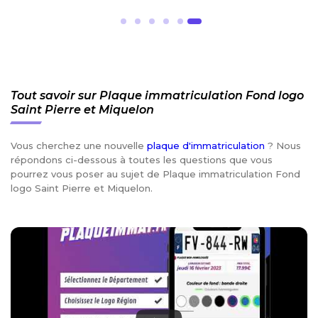
Tout savoir sur Plaque immatriculation Fond logo
Saint Pierre et Miquelon
Vous cherchez une nouvelle
plaque d'immatriculation
? Nous
répondons ci-dessous à toutes les questions que vous
pourrez vous poser au sujet de Plaque immatriculation Fond
logo Saint Pierre et Miquelon.