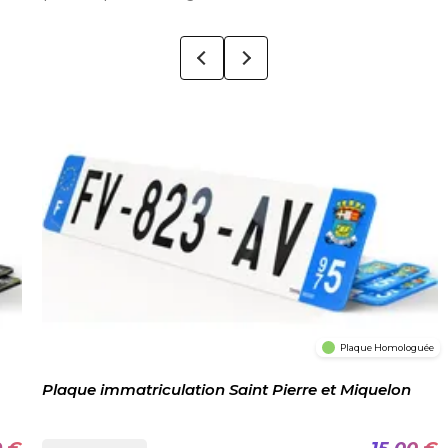
Plaque Homologuée
Plaque immatriculation Saint Pierre et Miquelon