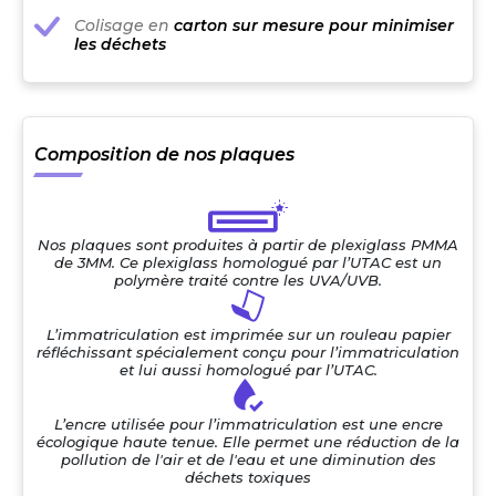
Colisage en
carton sur mesure pour minimiser
les déchets
Composition de nos plaques
Nos plaques sont produites à partir de plexiglass PMMA
de 3MM. Ce plexiglass homologué par l’UTAC est un
polymère traité contre les UVA/UVB.
L’immatriculation est imprimée sur un rouleau papier
réfléchissant spécialement conçu pour l’immatriculation
et lui aussi homologué par l’UTAC.
L’encre utilisée pour l’immatriculation est une encre
écologique haute tenue. Elle permet une réduction de la
pollution de l'air et de l'eau et une diminution des
déchets toxiques