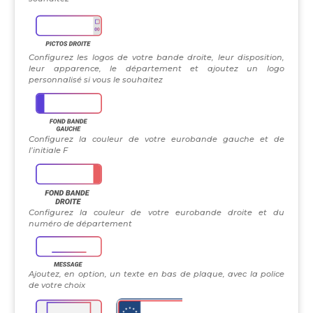
Configurez les logos de votre bande droite, leur disposition,
leur apparence, le département et ajoutez un logo
personnalisé si vous le souhaitez
Configurez la couleur de votre eurobande gauche et de
l’initiale F
Configurez la couleur de votre eurobande droite et du
numéro de département
Ajoutez, en option, un texte en bas de plaque, avec la police
de votre choix