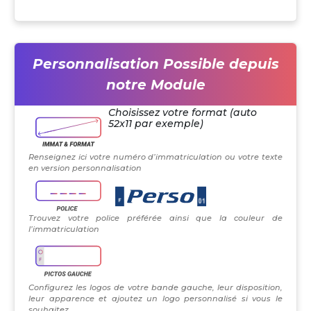
Personnalisation Possible depuis
notre Module
Choisissez votre format (auto
52x11 par exemple)
Renseignez ici votre numéro d’immatriculation ou votre texte
en version personnalisation
Trouvez votre police préférée ainsi que la couleur de
l’immatriculation
Configurez les logos de votre bande gauche, leur disposition,
leur apparence et ajoutez un logo personnalisé si vous le
souhaitez