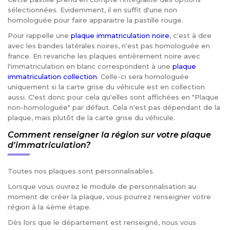
sélectionnées. Evidemment, il en suffit d'une non
homologuée pour faire apparaitre la pastille rouge.
Pour rappelle une
plaque immatriculation noire
, c'est à dire
avec les bandes latérales noires, n'est pas homologuée en
france. En revanche les plaques entièrement noire avec
l'immatriculation en blanc correspondent à une
plaque
immatriculation collection
. Celle-ci sera homologuée
uniquement si la carte grise du véhicule est en collection
aussi. C'est donc pour cela qu'elles sont affichées en "Plaque
non-homologuée" par défaut. Cela n'est pas dépendant de la
plaque, mais plutôt de la carte grise du véhicule.
Comment renseigner la région sur votre plaque
d'immatriculation?
Toutes nos plaques sont personnalisables.
Lorsque vous ouvrez le module de personnalisation au
moment de créer la plaque, vous pourrez renseigner votre
région à la 4ème étape.
Dès lors que le département est renseigné, nous vous