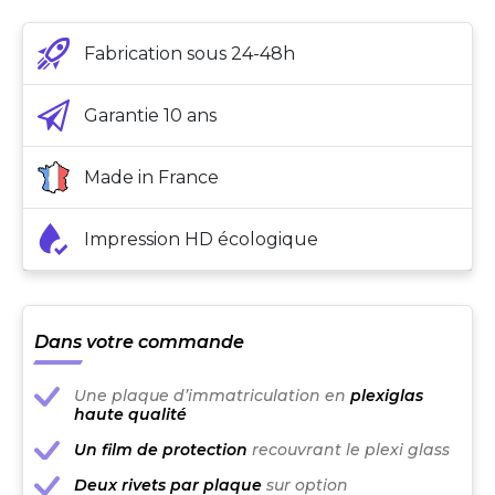
Fabrication sous 24-48h
Garantie 10 ans
Made in France
Impression HD écologique
Dans votre commande
Une plaque d’immatriculation en
plexiglas
haute qualité
Un film de protection
recouvrant le plexi glass
Deux rivets par plaque
sur option