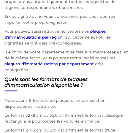
proposerons automatiquement toutes les vignettes de
régions correspondantes et autorisées.
Si ces vignettes ne vous conviennent pas, vous pourrez
importer votre propre vignette.
Vous pouvez aussi retrouver ici toutes nos
plaques
d’immatriculations par région
. Sur cette sélection, les
vignettes seront déjà pré-configurées.
Le choix de votre département se fera à la même étapes, et
de la même façon, vous pourrez retrouver ici toutes les
plaques d’immatriculations par département
déjà
configurées.
Quels sont les formats de plaques
d'immatriculation disponibles ?
Nous avons 6 formats de plaque d'immatriculation
disponibles sur notre site.
Le format 52x11 cm ou 520 x 110 mm est le format classique
rectangulaire pour toutes les voitures en france.
Le format 21x13 cm ou 210 x 130 mm est le format d'une