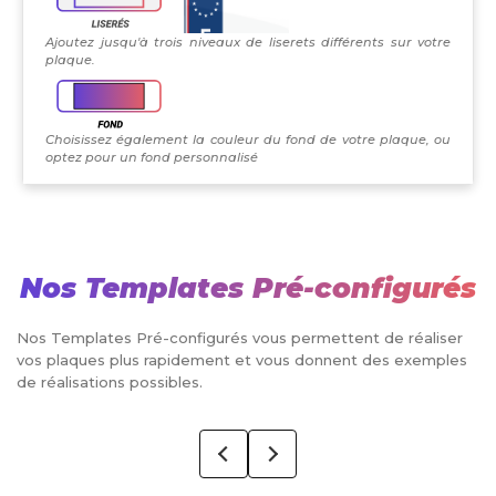
Ajoutez jusqu'à trois niveaux de liserets différents sur votre
plaque.
Choisissez également la couleur du fond de votre plaque, ou
optez pour un fond personnalisé
Nos Templates Pré-configurés
Nos Templates Pré-configurés vous permettent de réaliser
vos plaques plus rapidement et vous donnent des exemples
de réalisations possibles.