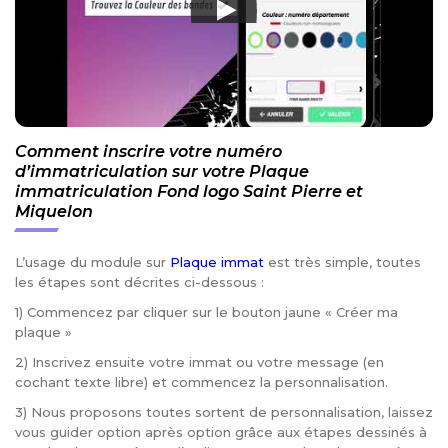
Comment inscrire votre numéro
d’immatriculation sur votre Plaque
immatriculation Fond logo Saint Pierre et
Miquelon
L’usage du module sur
Plaque immat
est très simple, toutes
les étapes sont décrites ci-dessous :
1) Commencez par cliquer sur le bouton jaune « Créer ma
plaque »
2) Inscrivez ensuite votre immat ou votre message (en
cochant texte libre) et commencez la personnalisation.
3) Nous proposons toutes sortent de personnalisation, laissez
vous guider option après option grâce aux étapes dessinés à