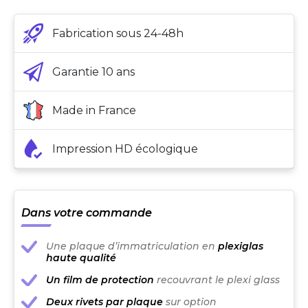
Fabrication sous 24-48h
Garantie 10 ans
Made in France
Impression HD écologique
Dans votre commande
Une plaque d’immatriculation en
plexiglas
haute qualité
Un film de protection
recouvrant le plexi glass
Deux rivets par plaque
sur option