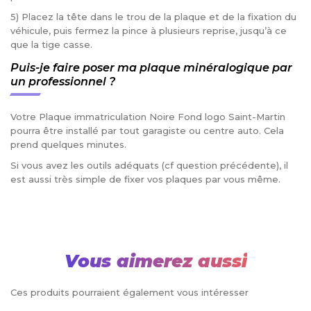
5) Placez la tête dans le trou de la plaque et de la fixation du
véhicule, puis fermez la pince à plusieurs reprise, jusqu’à ce
que la tige casse.
Puis-je faire poser ma plaque minéralogique par
un professionnel ?
Votre Plaque immatriculation Noire Fond logo Saint-Martin
pourra être installé par tout garagiste ou centre auto. Cela
prend quelques minutes.
Si vous avez les outils adéquats (cf question précédente), il
est aussi très simple de fixer vos plaques par vous même.
Vous aimerez aussi
Ces produits pourraient également vous intéresser