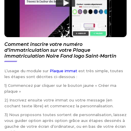
Comment inscrire votre numéro
d’immatriculation sur votre Plaque
immatriculation Noire Fond logo Saint-Martin
L’usage du module sur
Plaque immat
est très simple, toutes
les étapes sont décrites ci-dessous :
1) Commencez par cliquer sur le bouton jaune « Créer ma
plaque »
2) Inscrivez ensuite votre immat ou votre message (en
cochant texte libre) et commencez la personnalisation.
3) Nous proposons toutes sortent de personnalisation, laissez
vous guider option après option grâce aux étapes dessinés à
gauche de votre écran d’ordinateur, ou en bas de votre écran