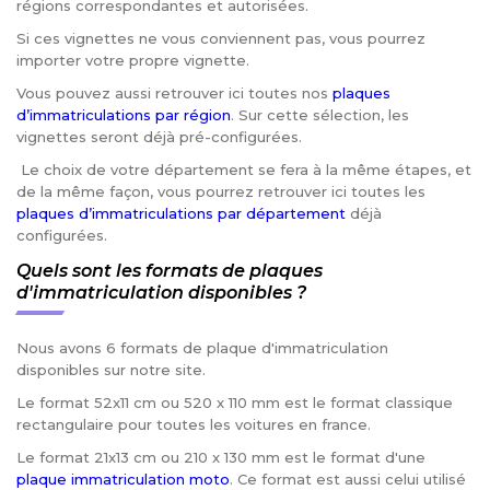
régions correspondantes et autorisées.
Si ces vignettes ne vous conviennent pas, vous pourrez
importer votre propre vignette.
Vous pouvez aussi retrouver ici toutes nos
plaques
d’immatriculations par région
. Sur cette sélection, les
vignettes seront déjà pré-configurées.
Le choix de votre département se fera à la même étapes, et
de la même façon, vous pourrez retrouver ici toutes les
plaques d’immatriculations par département
déjà
configurées.
Quels sont les formats de plaques
d'immatriculation disponibles ?
Nous avons 6 formats de plaque d'immatriculation
disponibles sur notre site.
Le format 52x11 cm ou 520 x 110 mm est le format classique
rectangulaire pour toutes les voitures en france.
Le format 21x13 cm ou 210 x 130 mm est le format d'une
plaque immatriculation moto
. Ce format est aussi celui utilisé