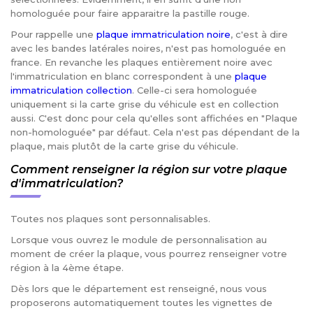
homologuée pour faire apparaitre la pastille rouge.
Pour rappelle une
plaque immatriculation noire
, c'est à dire
avec les bandes latérales noires, n'est pas homologuée en
france. En revanche les plaques entièrement noire avec
l'immatriculation en blanc correspondent à une
plaque
immatriculation collection
. Celle-ci sera homologuée
uniquement si la carte grise du véhicule est en collection
aussi. C'est donc pour cela qu'elles sont affichées en "Plaque
non-homologuée" par défaut. Cela n'est pas dépendant de la
plaque, mais plutôt de la carte grise du véhicule.
Comment renseigner la région sur votre plaque
d'immatriculation?
Toutes nos plaques sont personnalisables.
Lorsque vous ouvrez le module de personnalisation au
moment de créer la plaque, vous pourrez renseigner votre
région à la 4ème étape.
Dès lors que le département est renseigné, nous vous
proposerons automatiquement toutes les vignettes de