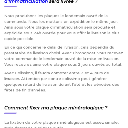
d’immatriculation
sera livrée ?
Nous produisons les plaques le lendemain ouvré de la
commande. Nous les mettons en expédition le même jour.
Ainsi sous votre plaque d'immatriculation sera produite et
expédiée sous 24h ouvrée pour vous offrir la livraison la plus
rapide possible.
En ce qui concerne le délai de livraison, cela dépendra du
prestataire de livraison choisi. Avec Chronopost, vous recevez
votre commande le lendemain ouvré de la mise en livraison.
Vous recevrez ainsi votre plaque sous 2 jours ouvrés au total.
Avec Colissimo, il faudra compter entre 2 et 4 jours de
livraison. Attention par contre colissimo peut générer
quelques retard de livraison durant l’été et les périodes des
fêtes de fin d’années.
Comment fixer ma plaque minéralogique ?
La fixation de votre plaque minéralogique est assez simple,