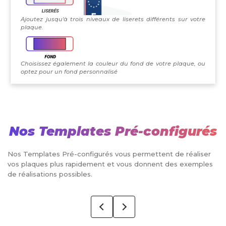
Ajoutez jusqu'à trois niveaux de liserets différents sur votre
plaque.
Choisissez également la couleur du fond de votre plaque, ou
optez pour un fond personnalisé
Nos Templates Pré-configurés
Nos Templates Pré-configurés vous permettent de réaliser
vos plaques plus rapidement et vous donnent des exemples
de réalisations possibles.