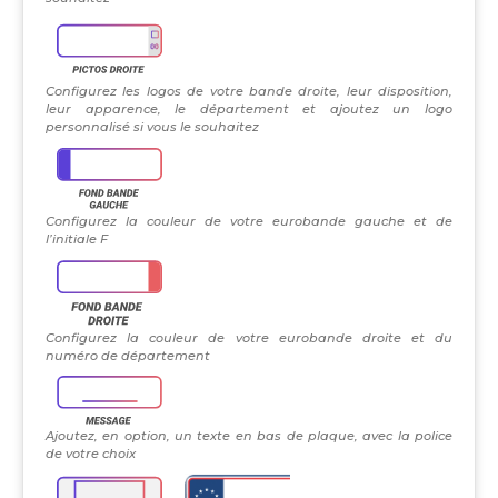
Configurez les logos de votre bande droite, leur disposition,
leur apparence, le département et ajoutez un logo
personnalisé si vous le souhaitez
Configurez la couleur de votre eurobande gauche et de
l’initiale F
Configurez la couleur de votre eurobande droite et du
numéro de département
Ajoutez, en option, un texte en bas de plaque, avec la police
de votre choix