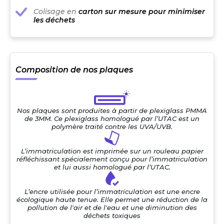
Colisage en
carton sur mesure pour minimiser
les déchets
Composition de nos plaques
Nos plaques sont produites à partir de plexiglass PMMA
de 3MM. Ce plexiglass homologué par l’UTAC est un
polymère traité contre les UVA/UVB.
L’immatriculation est imprimée sur un rouleau papier
réfléchissant spécialement conçu pour l’immatriculation
et lui aussi homologué par l’UTAC.
L’encre utilisée pour l’immatriculation est une encre
écologique haute tenue. Elle permet une réduction de la
pollution de l'air et de l'eau et une diminution des
déchets toxiques