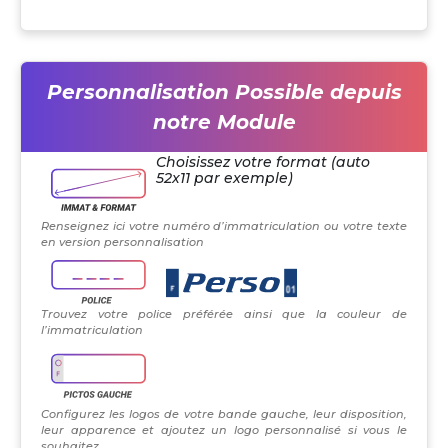
Personnalisation Possible depuis
notre Module
Choisissez votre format (auto
52x11 par exemple)
Renseignez ici votre numéro d’immatriculation ou votre texte
en version personnalisation
Trouvez votre police préférée ainsi que la couleur de
l’immatriculation
Configurez les logos de votre bande gauche, leur disposition,
leur apparence et ajoutez un logo personnalisé si vous le
souhaitez