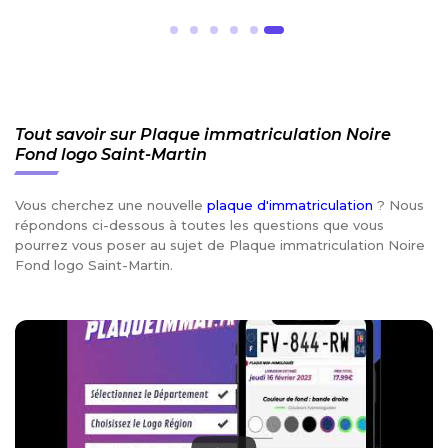
Tout savoir sur Plaque immatriculation Noire
Fond logo Saint-Martin
Vous cherchez une nouvelle
plaque d'immatriculation
? Nous
répondons ci-dessous à toutes les questions que vous
pourrez vous poser au sujet de Plaque immatriculation Noire
Fond logo Saint-Martin.