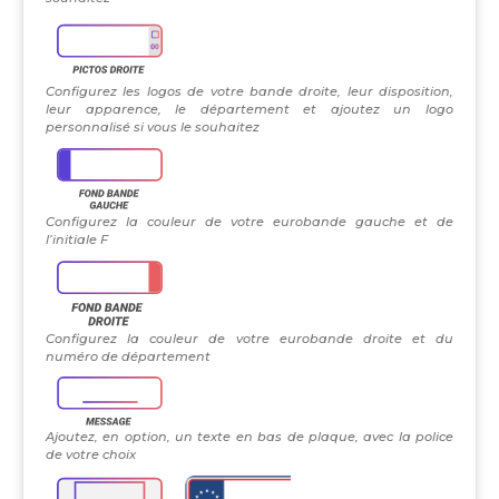
Configurez les logos de votre bande droite, leur disposition,
leur apparence, le département et ajoutez un logo
personnalisé si vous le souhaitez
Configurez la couleur de votre eurobande gauche et de
l’initiale F
Configurez la couleur de votre eurobande droite et du
numéro de département
Ajoutez, en option, un texte en bas de plaque, avec la police
de votre choix