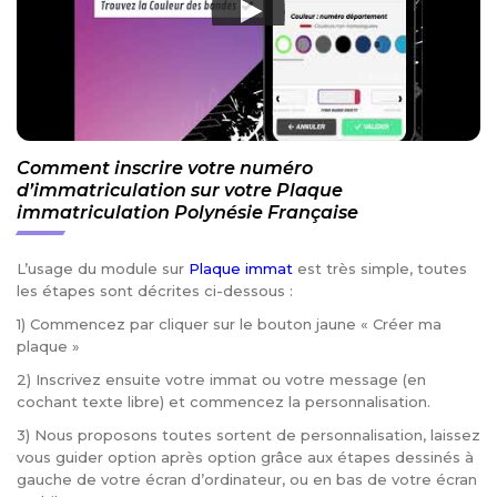
Comment inscrire votre numéro
d’immatriculation sur votre Plaque
immatriculation Polynésie Française
L’usage du module sur
Plaque immat
est très simple, toutes
les étapes sont décrites ci-dessous :
1) Commencez par cliquer sur le bouton jaune « Créer ma
plaque »
2) Inscrivez ensuite votre immat ou votre message (en
cochant texte libre) et commencez la personnalisation.
3) Nous proposons toutes sortent de personnalisation, laissez
vous guider option après option grâce aux étapes dessinés à
gauche de votre écran d’ordinateur, ou en bas de votre écran