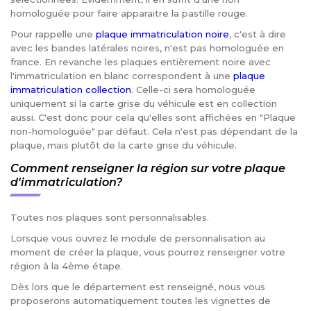
homologuée pour faire apparaitre la pastille rouge.
Pour rappelle une
plaque immatriculation noire
, c'est à dire
avec les bandes latérales noires, n'est pas homologuée en
france. En revanche les plaques entièrement noire avec
l'immatriculation en blanc correspondent à une
plaque
immatriculation collection
. Celle-ci sera homologuée
uniquement si la carte grise du véhicule est en collection
aussi. C'est donc pour cela qu'elles sont affichées en "Plaque
non-homologuée" par défaut. Cela n'est pas dépendant de la
plaque, mais plutôt de la carte grise du véhicule.
Comment renseigner la région sur votre plaque
d'immatriculation?
Toutes nos plaques sont personnalisables.
Lorsque vous ouvrez le module de personnalisation au
moment de créer la plaque, vous pourrez renseigner votre
région à la 4ème étape.
Dès lors que le département est renseigné, nous vous
proposerons automatiquement toutes les vignettes de