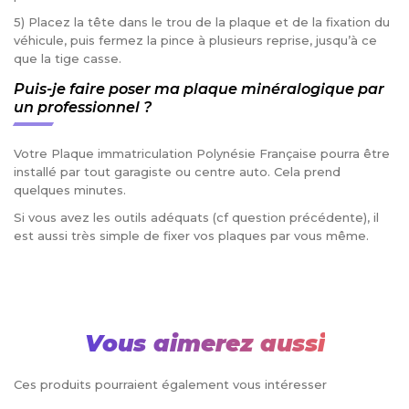
5) Placez la tête dans le trou de la plaque et de la fixation du
véhicule, puis fermez la pince à plusieurs reprise, jusqu’à ce
que la tige casse.
Puis-je faire poser ma plaque minéralogique par
un professionnel ?
Votre Plaque immatriculation Polynésie Française pourra être
installé par tout garagiste ou centre auto. Cela prend
quelques minutes.
Si vous avez les outils adéquats (cf question précédente), il
est aussi très simple de fixer vos plaques par vous même.
Vous aimerez aussi
Ces produits pourraient également vous intéresser