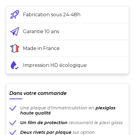
Fabrication sous 24-48h
Garantie 10 ans
Made in France
Impression HD écologique
Dans votre commande
Une plaque d’immatriculation en
plexiglas
haute qualité
Un film de protection
recouvrant le plexi glass
Deux rivets par plaque
sur option