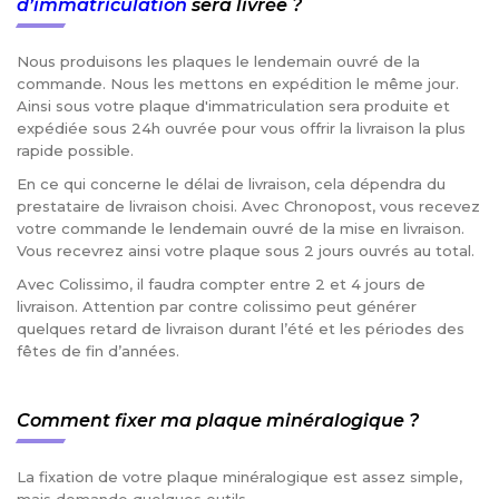
d’immatriculation
sera livrée ?
Nous produisons les plaques le lendemain ouvré de la
commande. Nous les mettons en expédition le même jour.
Ainsi sous votre plaque d'immatriculation sera produite et
expédiée sous 24h ouvrée pour vous offrir la livraison la plus
rapide possible.
En ce qui concerne le délai de livraison, cela dépendra du
prestataire de livraison choisi. Avec Chronopost, vous recevez
votre commande le lendemain ouvré de la mise en livraison.
Vous recevrez ainsi votre plaque sous 2 jours ouvrés au total.
Avec Colissimo, il faudra compter entre 2 et 4 jours de
livraison. Attention par contre colissimo peut générer
quelques retard de livraison durant l’été et les périodes des
fêtes de fin d’années.
Comment fixer ma plaque minéralogique ?
La fixation de votre plaque minéralogique est assez simple,