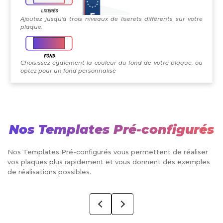
Ajoutez jusqu'à trois niveaux de liserets différents sur votre
plaque.
Choisissez également la couleur du fond de votre plaque, ou
optez pour un fond personnalisé
Nos Templates Pré-configurés
Nos Templates Pré-configurés vous permettent de réaliser
vos plaques plus rapidement et vous donnent des exemples
de réalisations possibles.