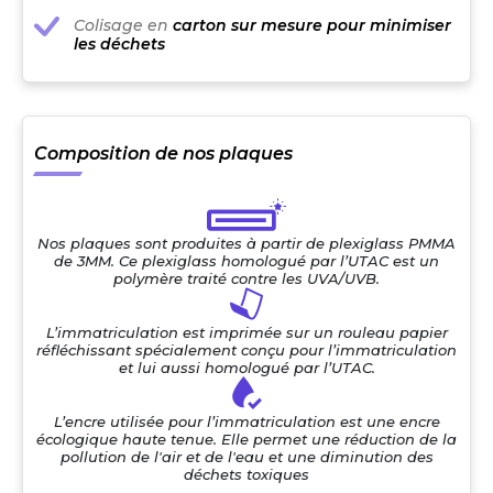
Colisage en
carton sur mesure pour minimiser
les déchets
Composition de nos plaques
Nos plaques sont produites à partir de plexiglass PMMA
de 3MM. Ce plexiglass homologué par l’UTAC est un
polymère traité contre les UVA/UVB.
L’immatriculation est imprimée sur un rouleau papier
réfléchissant spécialement conçu pour l’immatriculation
et lui aussi homologué par l’UTAC.
L’encre utilisée pour l’immatriculation est une encre
écologique haute tenue. Elle permet une réduction de la
pollution de l'air et de l'eau et une diminution des
déchets toxiques