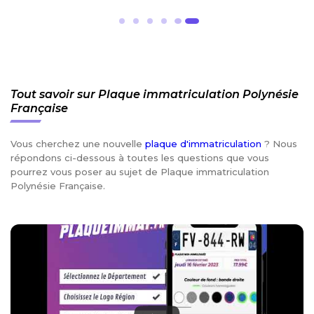
Tout savoir sur Plaque immatriculation Polynésie
Française
Vous cherchez une nouvelle
plaque d'immatriculation
? Nous
répondons ci-dessous à toutes les questions que vous
pourrez vous poser au sujet de Plaque immatriculation
Polynésie Française.