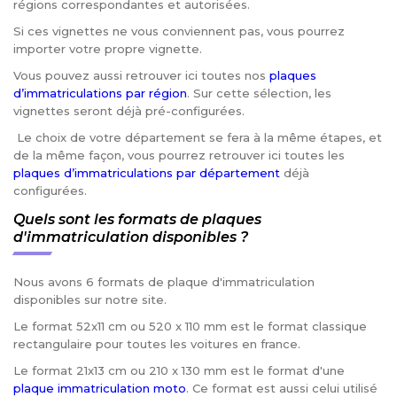
régions correspondantes et autorisées.
Si ces vignettes ne vous conviennent pas, vous pourrez
importer votre propre vignette.
Vous pouvez aussi retrouver ici toutes nos
plaques
d’immatriculations par région
. Sur cette sélection, les
vignettes seront déjà pré-configurées.
Le choix de votre département se fera à la même étapes, et
de la même façon, vous pourrez retrouver ici toutes les
plaques d’immatriculations par département
déjà
configurées.
Quels sont les formats de plaques
d'immatriculation disponibles ?
Nous avons 6 formats de plaque d'immatriculation
disponibles sur notre site.
Le format 52x11 cm ou 520 x 110 mm est le format classique
rectangulaire pour toutes les voitures en france.
Le format 21x13 cm ou 210 x 130 mm est le format d'une
plaque immatriculation moto
. Ce format est aussi celui utilisé