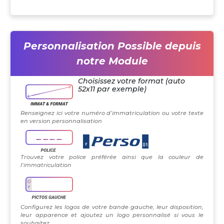
Personnalisation Possible depuis
notre Module
Choisissez votre format (auto
52x11 par exemple)
Renseignez ici votre numéro d’immatriculation ou votre texte
en version personnalisation
Trouvez votre police préférée ainsi que la couleur de
l’immatriculation
Configurez les logos de votre bande gauche, leur disposition,
leur apparence et ajoutez un logo personnalisé si vous le
souhaitez