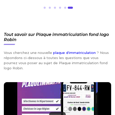
Tout savoir sur Plaque immatriculation fond logo
Robin
Vous cherchez une nouvelle
plaque d'immatriculation
? Nous
répondons ci-dessous à toutes les questions que vous
pourrez vous poser au sujet de Plaque immatriculation fond
logo Robin.