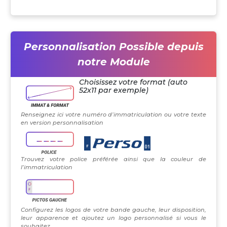
Personnalisation Possible depuis
notre Module
Choisissez votre format (auto
52x11 par exemple)
Renseignez ici votre numéro d’immatriculation ou votre texte
en version personnalisation
Trouvez votre police préférée ainsi que la couleur de
l’immatriculation
Configurez les logos de votre bande gauche, leur disposition,
leur apparence et ajoutez un logo personnalisé si vous le
souhaitez