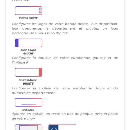
Configurez les logos de votre bande droite, leur disposition,
leur apparence, le département et ajoutez un logo
personnalisé si vous le souhaitez
Configurez la couleur de votre eurobande gauche et de
l’initiale F
Configurez la couleur de votre eurobande droite et du
numéro de département
Ajoutez, en option, un texte en bas de plaque, avec la police
de votre choix