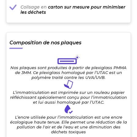
Colisage en
carton sur mesure pour minimiser
les déchets
Composition de nos plaques
Nos plaques sont produites à partir de plexiglass PMMA
de 3MM. Ce plexiglass homologué par l’UTAC est un
polymère traité contre les UVA/UVB.
L’immatriculation est imprimée sur un rouleau papier
réfléchissant spécialement conçu pour l’immatriculation
et lui aussi homologué par l’UTAC.
L’encre utilisée pour l’immatriculation est une encre
écologique haute tenue. Elle permet une réduction de la
pollution de l'air et de l'eau et une diminution des
déchets toxiques