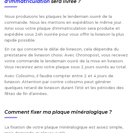
d’immatriculation
sera livrée ?
Nous produisons les plaques le lendemain ouvré de la
commande. Nous les mettons en expédition le même jour.
Ainsi sous votre plaque d'immatriculation sera produite et
expédiée sous 24h ouvrée pour vous offrir la livraison la plus
rapide possible.
En ce qui concerne le délai de livraison, cela dépendra du
prestataire de livraison choisi. Avec Chronopost, vous recevez
votre commande le lendemain ouvré de la mise en livraison.
Vous recevrez ainsi votre plaque sous 2 jours ouvrés au total.
Avec Colissimo, il faudra compter entre 2 et 4 jours de
livraison. Attention par contre colissimo peut générer
quelques retard de livraison durant l’été et les périodes des
fêtes de fin d’années.
Comment fixer ma plaque minéralogique ?
La fixation de votre plaque minéralogique est assez simple,