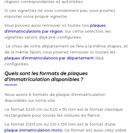
régions correspondantes et autorisées.
Si ces vignettes ne vous conviennent pas, vous pourrez
importer votre propre vignette.
Vous pouvez aussi retrouver ici toutes nos
plaques
d’immatriculations par région
. Sur cette sélection, les
vignettes seront déjà pré-configurées.
Le choix de votre département se fera à la même étapes, et
de la même façon, vous pourrez retrouver ici toutes les
plaques d’immatriculations par département
déjà
configurées.
Quels sont les formats de plaques
d'immatriculation disponibles ?
Nous avons 6 formats de plaque d'immatriculation
disponibles sur notre site.
Le format 52x11 cm ou 520 x 110 mm est le format classique
rectangulaire pour toutes les voitures en france.
Le format 21x13 cm ou 210 x 130 mm est le format d'une
plaque immatriculation moto
. Ce format est aussi celui utilisé