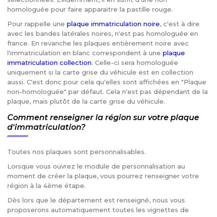
homologuée pour faire apparaitre la pastille rouge.
Pour rappelle une
plaque immatriculation noire
, c'est à dire
avec les bandes latérales noires, n'est pas homologuée en
france. En revanche les plaques entièrement noire avec
l'immatriculation en blanc correspondent à une
plaque
immatriculation collection
. Celle-ci sera homologuée
uniquement si la carte grise du véhicule est en collection
aussi. C'est donc pour cela qu'elles sont affichées en "Plaque
non-homologuée" par défaut. Cela n'est pas dépendant de la
plaque, mais plutôt de la carte grise du véhicule.
Comment renseigner la région sur votre plaque
d'immatriculation?
Toutes nos plaques sont personnalisables.
Lorsque vous ouvrez le module de personnalisation au
moment de créer la plaque, vous pourrez renseigner votre
région à la 4ème étape.
Dès lors que le département est renseigné, nous vous
proposerons automatiquement toutes les vignettes de