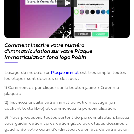
Comment inscrire votre numéro
d’immatriculation sur votre Plaque
immatriculation fond logo Robin
L’usage du module sur
Plaque immat
est très simple, toutes
les étapes sont décrites ci-dessous :
1) Commencez par cliquer sur le bouton jaune « Créer ma
plaque »
2) Inscrivez ensuite votre immat ou votre message (en
cochant texte libre) et commencez la personnalisation.
3) Nous proposons toutes sortent de personnalisation, laissez
vous guider option après option grâce aux étapes dessinés à
gauche de votre écran d’ordinateur, ou en bas de votre écran