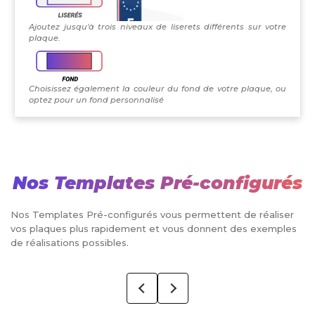
Ajoutez jusqu'à trois niveaux de liserets différents sur votre
plaque.
Choisissez également la couleur du fond de votre plaque, ou
optez pour un fond personnalisé
Nos Templates Pré-configurés
Nos Templates Pré-configurés vous permettent de réaliser
vos plaques plus rapidement et vous donnent des exemples
de réalisations possibles.