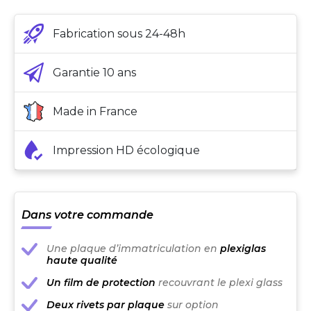
Fabrication sous 24-48h
Garantie 10 ans
Made in France
Impression HD écologique
Dans votre commande
Une plaque d’immatriculation en
plexiglas
haute qualité
Un film de protection
recouvrant le plexi glass
Deux rivets par plaque
sur option