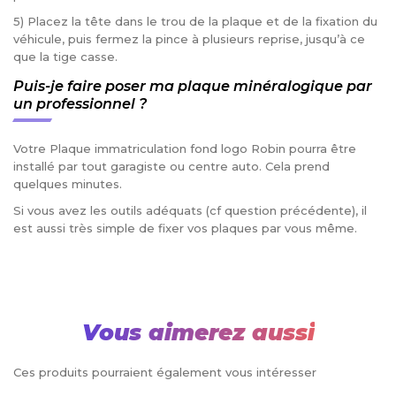
5) Placez la tête dans le trou de la plaque et de la fixation du
véhicule, puis fermez la pince à plusieurs reprise, jusqu’à ce
que la tige casse.
Puis-je faire poser ma plaque minéralogique par
un professionnel ?
Votre Plaque immatriculation fond logo Robin pourra être
installé par tout garagiste ou centre auto. Cela prend
quelques minutes.
Si vous avez les outils adéquats (cf question précédente), il
est aussi très simple de fixer vos plaques par vous même.
Vous aimerez aussi
Ces produits pourraient également vous intéresser