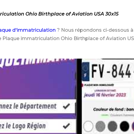
iculation Ohio Birthplace of Aviation USA 30x15
aque d'immatriculation
? Nous répondons ci-dessous à 
e Plaque immatriculation Ohio Birthplace of Aviation US