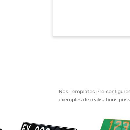
Nos Templates Pré-configurés
exemples de réalisations poss