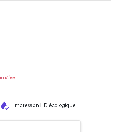
rative
Impression HD écologique