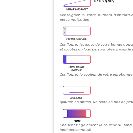
exemple)
Renseignez ici votre numéro d’immatric
personnalisation
Configurez les logos de votre bande gauch
et ajoutez un logo personnalisé si vous le
Configurez la couleur de votre eurobande g
Ajoutez, en option, un texte en bas de plaq
Choisissez également la couleur du fond
fond personnalisé