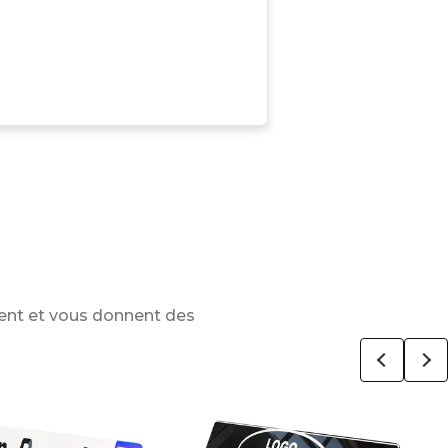
ent et vous donnent des