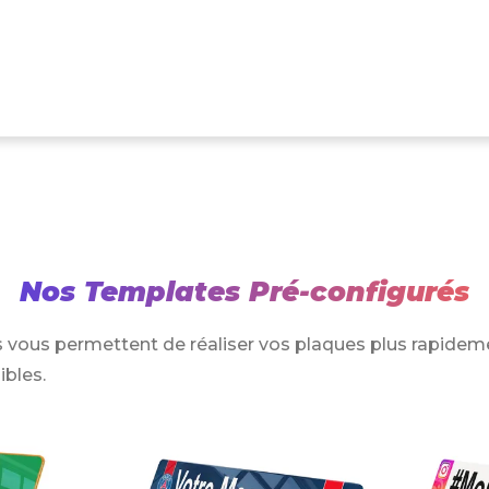
Nos Templates Pré-configurés
 vous permettent de réaliser vos plaques plus rapidem
ibles.