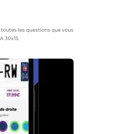
toutes les questions que vous
A 30x15.