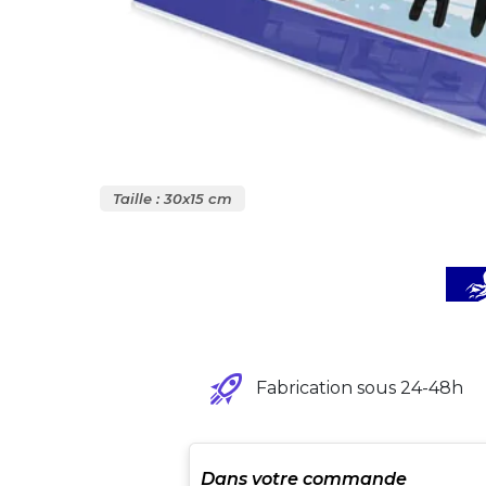
Taille : 30x15 cm
Fabrication sous 24-48h
Dans votre commande