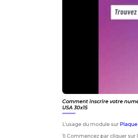
Comment inscrire votre numér
USA 30x15
L’usage du module sur
Plaque
1) Commencez par cliquer sur 