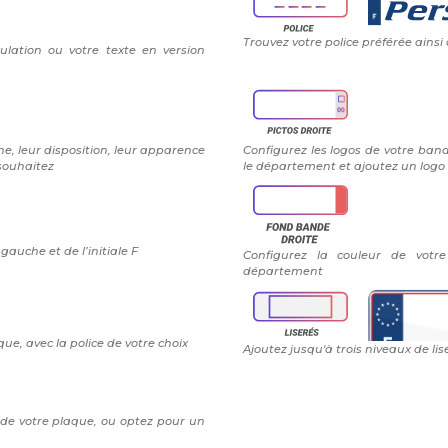
Trouvez votre police préférée ainsi
ulation ou votre texte en version
e, leur disposition, leur apparence
Configurez les logos de votre band
 souhaitez
le département et ajoutez un logo 
auche et de l’initiale F
Configurez la couleur de vot
département
ue, avec la police de votre choix
Ajoutez jusqu'à trois niveaux de lis
 de votre plaque, ou optez pour un