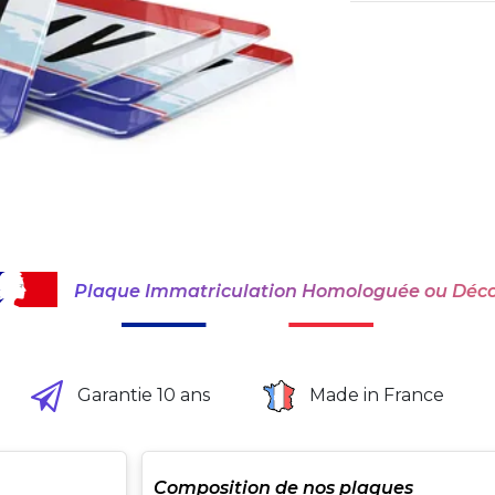
Plaque Immatriculation Homologuée ou Déco
Garantie 10 ans
Made in France
Composition de nos plaques