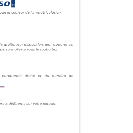
 que la couleur de l’immatriculation
e droite, leur disposition, leur apparence,
personnalisé si vous le souhaitez
re eurobande droite et du numéro de
erets différents sur votre plaque.