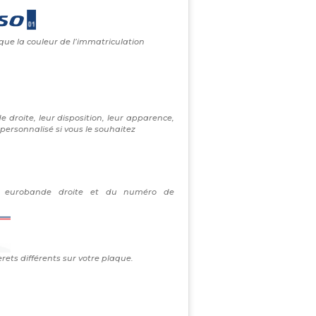
 que la couleur de l’immatriculation
e droite, leur disposition, leur apparence,
personnalisé si vous le souhaitez
re eurobande droite et du numéro de
erets différents sur votre plaque.