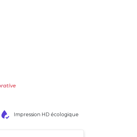
rative
Impression HD écologique