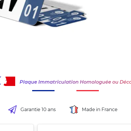
Plaque Immatriculation Homologuée ou Déco
Garantie 10 ans
Made in France