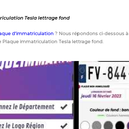
iculation Tesla lettrage fond
aque d'immatriculation
? Nous répondons ci-dessous à 
 Plaque immatriculation Tesla lettrage fond.