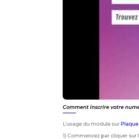
Comment inscrire votre numér
L’usage du module sur
Plaque
1) Commencez par cliquer sur 