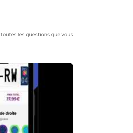
toutes les questions que vous