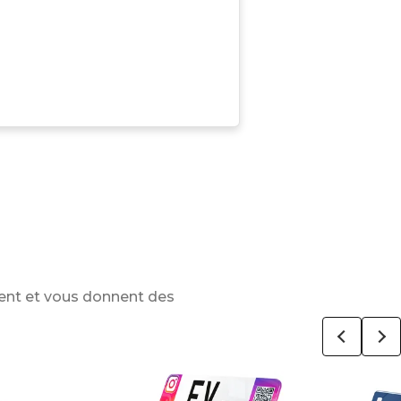
ent et vous donnent des