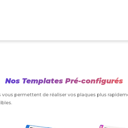
Nos Templates Pré-configurés
 vous permettent de réaliser vos plaques plus rapidem
ibles.