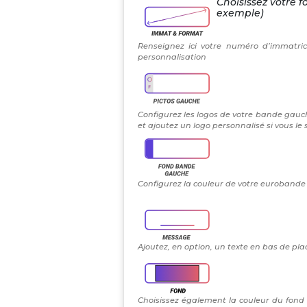
Choisissez votre f
exemple)
Renseignez ici votre numéro d’immatric
personnalisation
Configurez les logos de votre bande gauch
et ajoutez un logo personnalisé si vous le
Configurez la couleur de votre eurobande g
Ajoutez, en option, un texte en bas de plaq
Choisissez également la couleur du fond