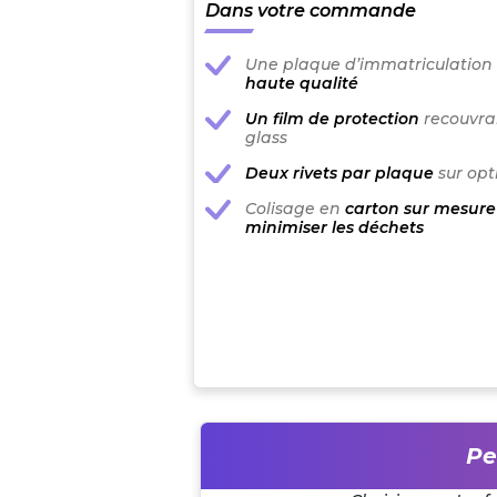
Dans votre commande
Une plaque d’immatriculation
haute qualité
Un film de protection
recouvran
glass
Deux rivets par plaque
sur opt
Colisage en
carton sur mesure
minimiser les déchets
Pe