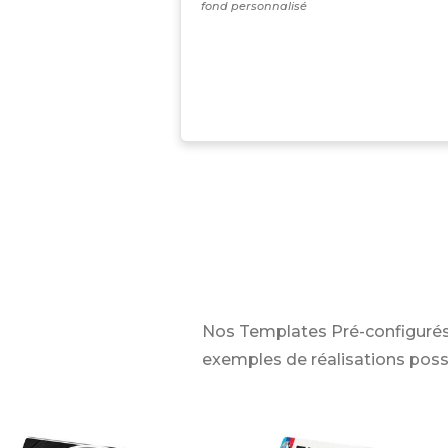
fond personnalisé
Nos Templates Pré-configurés
exemples de réalisations poss