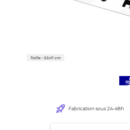
Taille : 52x11 cm
Fabrication sous 24-48h