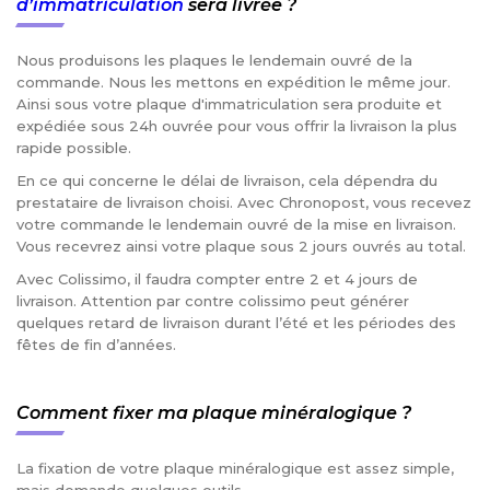
d’immatriculation
sera livrée ?
Nous produisons les plaques le lendemain ouvré de la
commande. Nous les mettons en expédition le même jour.
Ainsi sous votre plaque d'immatriculation sera produite et
expédiée sous 24h ouvrée pour vous offrir la livraison la plus
rapide possible.
En ce qui concerne le délai de livraison, cela dépendra du
prestataire de livraison choisi. Avec Chronopost, vous recevez
votre commande le lendemain ouvré de la mise en livraison.
Vous recevrez ainsi votre plaque sous 2 jours ouvrés au total.
Avec Colissimo, il faudra compter entre 2 et 4 jours de
livraison. Attention par contre colissimo peut générer
quelques retard de livraison durant l’été et les périodes des
fêtes de fin d’années.
Comment fixer ma plaque minéralogique ?
La fixation de votre plaque minéralogique est assez simple,