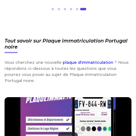
Tout savoir sur Plaque immatriculation Portugal
noire
Vous cherchez une nouvelle
plaque d'immatriculation
? Nous
répondons ci-dessous à toutes les questions que vous
pourrez vous poser au sujet de Plaque immatriculation
Portugal noire.