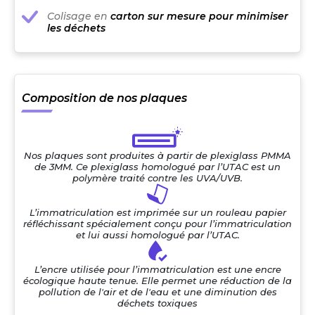
Colisage en
carton sur mesure pour minimiser
les déchets
Composition de nos plaques
Nos plaques sont produites à partir de plexiglass PMMA
de 3MM. Ce plexiglass homologué par l’UTAC est un
polymère traité contre les UVA/UVB.
L’immatriculation est imprimée sur un rouleau papier
réfléchissant spécialement conçu pour l’immatriculation
et lui aussi homologué par l’UTAC.
L’encre utilisée pour l’immatriculation est une encre
écologique haute tenue. Elle permet une réduction de la
pollution de l'air et de l'eau et une diminution des
déchets toxiques