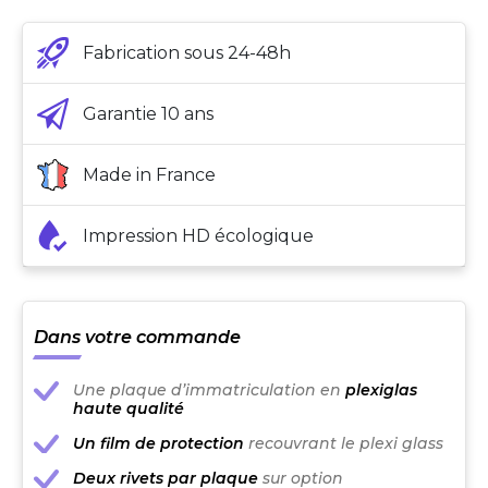
Fabrication sous 24-48h
Garantie 10 ans
Made in France
Impression HD écologique
Dans votre commande
Une plaque d’immatriculation en
plexiglas
haute qualité
Un film de protection
recouvrant le plexi glass
Deux rivets par plaque
sur option