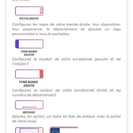
Configurez les logos de votre bande droite, leur disposition,
leur apparence, le département et ajoutez un logo
personnalisé si vous le souhaitez
Configurez la couleur de votre eurobande gauche et de
l’initiale F
Configurez la couleur de votre eurobande droite et du
numéro de département
Ajoutez, en option, un texte en bas de plaque, avec la police
de votre choix