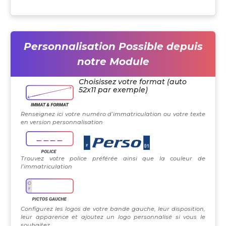
Personnalisation Possible depuis
notre Module
Choisissez votre format (auto
52x11 par exemple)
Renseignez ici votre numéro d’immatriculation ou votre texte
en version personnalisation
Trouvez votre police préférée ainsi que la couleur de
l’immatriculation
Configurez les logos de votre bande gauche, leur disposition,
leur apparence et ajoutez un logo personnalisé si vous le
souhaitez