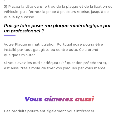
5) Placez la tête dans le trou de la plaque et de la fixation du
véhicule, puis fermez la pince à plusieurs reprise, jusqu’à ce
que la tige casse.
Puis-je faire poser ma plaque minéralogique par
un professionnel ?
Votre Plaque immatriculation Portugal noire pourra être
installé par tout garagiste ou centre auto. Cela prend
quelques minutes.
Si vous avez les outils adéquats (cf question précédente), il
est aussi très simple de fixer vos plaques par vous même.
Vous aimerez aussi
Ces produits pourraient également vous intéresser