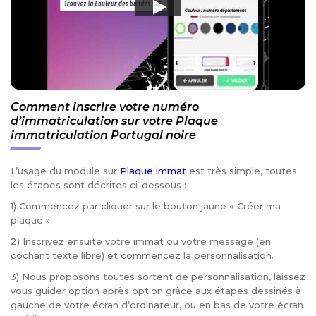
Comment inscrire votre numéro
d’immatriculation sur votre Plaque
immatriculation Portugal noire
L’usage du module sur
Plaque immat
est très simple, toutes
les étapes sont décrites ci-dessous :
1) Commencez par cliquer sur le bouton jaune « Créer ma
plaque »
2) Inscrivez ensuite votre immat ou votre message (en
cochant texte libre) et commencez la personnalisation.
3) Nous proposons toutes sortent de personnalisation, laissez
vous guider option après option grâce aux étapes dessinés à
gauche de votre écran d’ordinateur, ou en bas de votre écran