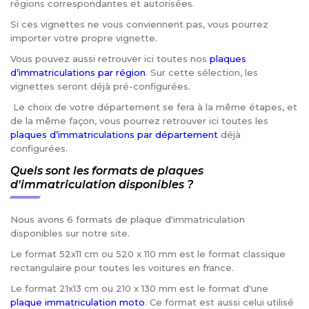
régions correspondantes et autorisées.
Si ces vignettes ne vous conviennent pas, vous pourrez
importer votre propre vignette.
Vous pouvez aussi retrouver ici toutes nos
plaques
d’immatriculations par région
. Sur cette sélection, les
vignettes seront déjà pré-configurées.
Le choix de votre département se fera à la même étapes, et
de la même façon, vous pourrez retrouver ici toutes les
plaques d’immatriculations par département
déjà
configurées.
Quels sont les formats de plaques
d'immatriculation disponibles ?
Nous avons 6 formats de plaque d'immatriculation
disponibles sur notre site.
Le format 52x11 cm ou 520 x 110 mm est le format classique
rectangulaire pour toutes les voitures en france.
Le format 21x13 cm ou 210 x 130 mm est le format d'une
plaque immatriculation moto
. Ce format est aussi celui utilisé