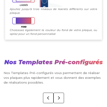
Ajoutez jusqu'à trois niveaux de liserets différents sur votre
plaque.
Choisissez également la couleur du fond de votre plaque, ou
optez pour un fond personnalisé
Nos Templates Pré-configurés
Nos Templates Pré-configurés vous permettent de réaliser
vos plaques plus rapidement et vous donnent des exemples
de réalisations possibles.